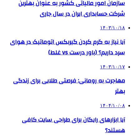
سازمان امور مالیاتی کشور به عنوان بهترین
شرکت حسابداری ایران در سال جاری
۱۴۰۳/۱۰/۱۸
آیا نیاز به گرم کردن گیربکس اتوماتیک در هوای
سرد داریم؟ (باور درست vs غلط)
۱۴۰۳/۱۰/۱۷
مهاجرت به رومانی: فرصتی طلایی برای زندگی
بهتر
۱۴۰۴/۱۰/۰۸
آیا ابزارهای رایگان برای طراحی سایت کافی
هستند؟