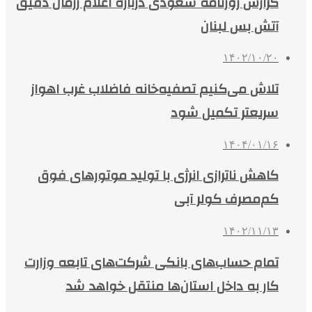
گزارش روزنامه سعودی درباره اعلام رزمان دقیق
آتش بس لبنان
۱۴۰۲/۱۰/۲۰
تلاش می‌کنیم تصفیه‌خانه فاضلاب غرب اهواز
سریعتر تکمیل شود
۱۴۰۴/۰۱/۱۶
کاهش ناترازی انرژی با تولید موتورهای فوق
کم‌مصرف کولر آبی
۱۴۰۲/۱۱/۱۳
تمام حساب‌های بانکی شرکت‌های تابعه وزارت
کار به داخل استان‌ها منتقل خواهد شد