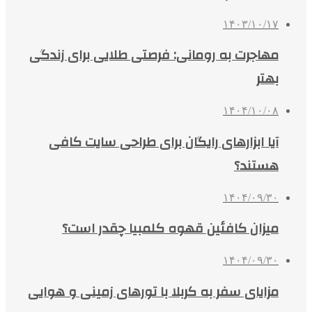
۱۴۰۳/۱۰/۱۷
مهاجرت به رومانی: فرصتی طلایی برای زندگی
بهتر
۱۴۰۴/۱۰/۰۸
آیا ابزارهای رایگان برای طراحی سایت کافی
هستند؟
۱۴۰۴/۰۹/۳۰
میزان کافئین قهوه کلمبیا چقدر است؟
۱۴۰۴/۰۹/۳۰
مزایای سفر به کربلا با تورهای زمینی و هوایی