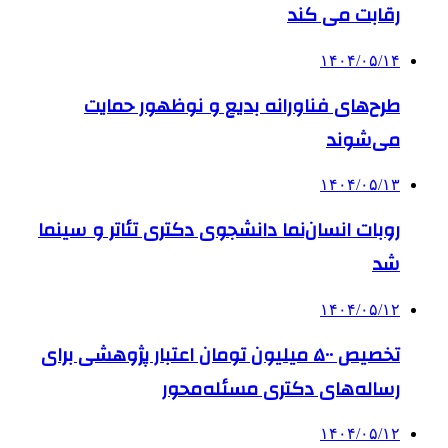
رقابت می کند
۱۴۰۴/۰۵/۱۴
طرح‌های فناورانه بدیع و نوظهور حمایت
می‌شوند
۱۴۰۴/۰۵/۱۳
روبات انسان‌نما دانشجوی دکتری تئاتر و سینما
شد
۱۴۰۴/۰۵/۱۲
تخصیص ۵۰۰ میلیون تومان اعتبار پژوهشی برای
رساله‌های دکتری مسئله‌محور
۱۴۰۴/۰۵/۱۲