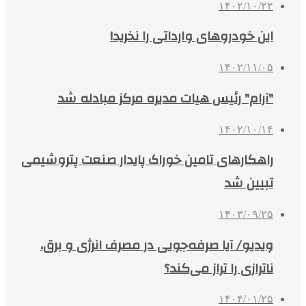
۱۴۰۲/۱۰/۲۲
این خودروهای وارداتی را نخرید!
۱۴۰۲/۱۱/۰۵
"آرام" رئیس هیات مدیره مرکز مبادله شد
۱۴۰۲/۱۰/۱۴
راهکارهای تامین خوراک پایدار صنعت پتروشیمی
تبیین شد
۱۴۰۳/۰۹/۲۵
ویدیو/ آیا صرفه‌جویی در مصرف انرژی و برق،
ناترازی را تراز می‌کند؟
۱۴۰۴/۰۱/۲۵