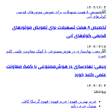
۱۴۰۲/۱۲/۰۳
تخصیص ۸ همت تسهیلات برای تعویض موتورهای
قدیمی کولرهای آبی
۱۴۰۴/۰۳/۱۷
ربیعی: نهادسازی در هوش‌مصنوعی با کمک معاونت
علمی کلید خورد
۱۴۰۴/۰۳/۰۴
پیوندها
خرید بهترین قهوه | خرید قهوه | قهوه گرنیکا کافی
صندل چرم زنانه