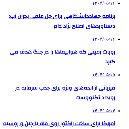
۱۴۰۴/۰۵/۱۶
برنامه جهاددانشگاهی برای حل علمی بحران آب؛
دستاوردهای اصلاح نژاد دام
۱۴۰۴/۰۵/۱۶
روبات زمینی که هواپیماها را در جنگ هدف می
گیرد
۱۴۰۴/۰۵/۱۵
میزبانی از ایده‌های ویژه برای جذب سرمایه در
رویداد تکنووست
۱۴۰۴/۰۵/۱۴
آمریکا برای ساخت راکتور روی ماه با چین و روسیه