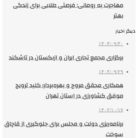
مهاجرت به رومانی: فرصتی طلایی برای زندگی
بهتر
دیگر اخبار
۱۴۰۳/۰۹/۳۰
برگزاری مجمع تجاری ایران و ازبکستان در تاشکند
۱۴۰۳/۰۹/۲۹
همکاری محقق مروج و بهره‌بردار؛ کلید ترویج
موفق کشاورزی در استان تهران
۱۴۰۲/۱۰/۱۷
برنامه‌ریزی دولت و مجلس برای جلوگیری از قاچاق
سوخت