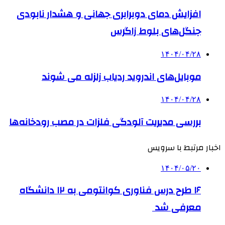
افزایش دمای دوبرابری جهانی و هشدار نابودی
جنگل‌های بلوط زاگرس
۱۴۰۴/۰۴/۲۸
موبایل‌های اندروید ردیاب زلزله می شوند
۱۴۰۴/۰۴/۲۸
بررسی مدیریت آلودگی فلزات در مصب‌ رودخانه‌ها
اخبار مرتبط با سرویس
۱۴۰۴/۰۵/۲۰
۱۶ طرح درس فناوری کوانتومی به ۱۲ دانشگاه
معرفی شد