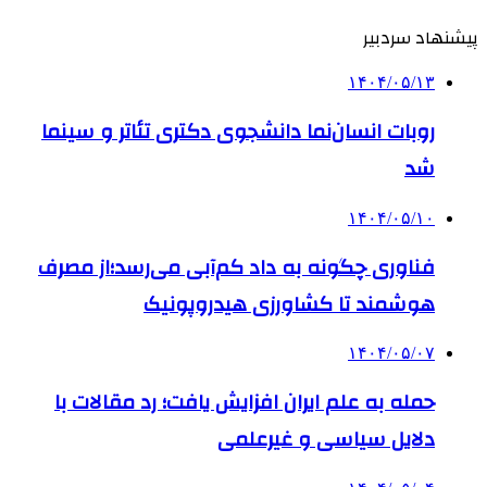
پیشنهاد سردبیر
۱۴۰۴/۰۵/۱۳
روبات انسان‌نما دانشجوی دکتری تئاتر و سینما
شد
۱۴۰۴/۰۵/۱۰
فناوری چگونه به داد کم‌آبی می‌رسد؛از مصرف
هوشمند تا کشاورزی هیدروپونیک
۱۴۰۴/۰۵/۰۷
حمله به علم ایران افزایش یافت؛ رد مقالات با
دلایل سیاسی و غیرعلمی