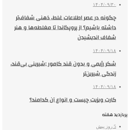
۱۴۰۴/۰۹/۳۰
چگونه در عصر اطلاعات غلط، ذهنی شفاف‌تر
داشته باشیم؟ از پروپگاندا تا مغلطه‌ها و هنر
شفاف اندیشیدن
۱۴۰۴/۰۹/۱۸
شکر رژیمی و بدون قند کامور ;شیرینی بی‌قند،
زندگی شیرین‌تر
۱۴۰۴/۰۹/۱۸
کارت ویزیت چیست و انواع آن کدامند؟
پربازدید هفته
5 روز پیش