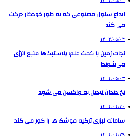
۱۴۰۴/۰۵/۰۴
ابداع سلول مصنوعی که به طور خودکار حرکت
می کند
۱۴۰۴/۰۵/۰۴
نجات زمین با کمک علم؛ پلاستیک‌ها منبع انرژی
می‌شوند!
۱۴۰۴/۰۵/۰۳
نخ دندان تبدیل به واکسن می شود
۱۴۰۴/۰۴/۳۰
سامانه لیزری ترکیه موشک ها را کور می کند
۱۴۰۴/۰۴/۲۹