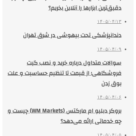
دقیق‌ترین ابزارها را آنلاین بخریم؟
۱۴۰۵/۰۴/۱۳
دندانپزشکی تحت بیهوشی در شرق تهران
۱۴۰۵/۰۴/۰۹
سوالات متداول درباره خرید و نصب گیت
فروشگاهی؛ از قیمت تا تنظیم حساسیت و علت
بوق زدن
۱۴۰۵/۰۴/۰۶
بروکر دبلیو ام مارکتس (WM Markets) چیست و
چه خدماتی ارائه می‌دهد؟
۱۴۰۵/۰۴/۰۵