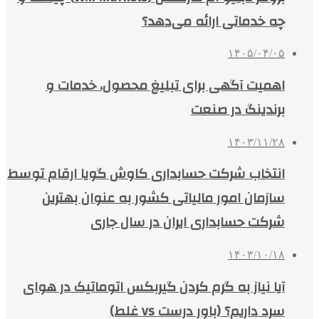
چه خدماتی ارائه می‌دهد؟
۱۴۰۵/۰۴/۰۵
اهمیت آگهی برای تبلیغ محصول، خدمات و
برندینگ در صنعت
۱۴۰۳/۱۱/۲۸
انتخاب شرکت حسابداری کاوش گویا ارقام توسط
سازمان امور مالیاتی کشور به عنوان بهترین
شرکت حسابداری ایران در سال جاری
۱۴۰۳/۱۰/۱۸
آیا نیاز به گرم کردن گیربکس اتوماتیک در هوای
سرد داریم؟ (باور درست vs غلط)