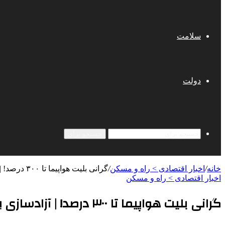
سلامت
دولت
جستجو برای
خانه
/
اخبار اقتصادی > راه و مسکن
/
گرانی بلیت هواپیما تا ۳۰۰ درصد! | آزادسازی یا گران‌سازی؟ + جدول قیمت‌ها قبل و بعد از آزادسازی
اخبار اقتصادی > راه و مسکن
گرانی بلیت هواپیما تا ۳۰۰ درصد! | آزادسازی یا گران‌سازی؟ + جدول قیمت‌ها قبل و بعد از آزادسازی