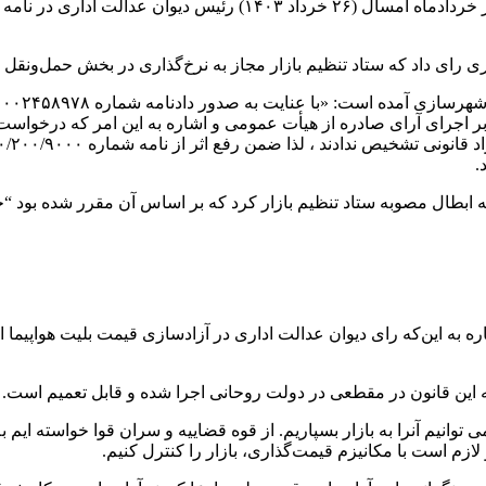
ی رای داد که ستاد تنظیم بازار مجاز به نرخ‌گذاری در بخش حمل‌ونقل 
.
 به ابطال مصوبه ستاد تنظیم بازار کرد که بر اساس آن مقرر شده بود
به این‌که رای دیوان عدالت اداری در آزادسازی قیمت بلیت هواپیما اتفا
ه این قانون در مقطعی در دولت روحانی اجرا شده و قابل تعمیم است.
توانیم آنرا به بازار بسپاریم. از قوه قضاییه و سران قوا خواسته ایم 
زم است با مکانیزم قیمت‌گذاری، بازار را کنترل کنیم.