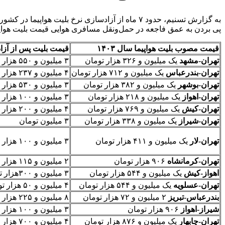
به گزارش تسنیم، حدود ۷ ماه از آزادسازی نرخ بلی
پی بردن به عمق فاجعه در حمل‌ونقل مسافری هوایی قیمت بلیت هواپیما
قیمت مصوب بلیت هواپیما سال ۱۴۰۳
قیمت بلیت پس از آزا
تهران-مشهد
یک میلیون و ۳۲۶ هزار تومان
۳ میلیون و ۵۵۰ هزار تومان
تهران-بندرعباس
یک میلیون و ۷۱۲ هزار تومان
۴ میلیون و ۲۳۷ هزار تومان
تهران-بوشهر
یک میلیون و ۳۸۲ هزار تومان
۳ میلیون و ۵۳۰ هزار تومان
تهران-اهواز
یک میلیون و ۲۱۸ هزار تومان
۳ میلیون و ۱۰۰ هزار تومان
تهران-کیش
یک میلیون و ۷۶۹ هزار تومان
۴ میلیون و ۲۰۰ هزار تومان
تهران-شیراز
یک میلیون و ۳۳۸ هزار تومان
۳ میلیون تومان
تهران-لار
یک میلیون و ۴۱۱ هزار تومان
۳ میلیون و ۱۰۰ هزار تومان
تهران-کرمانشاه
۹۰۶ هزار تومان
۲ میلیون و ۱۱۵ هزار تومان
اهواز-کیش
یک میلیون و ۵۴۴ هزار تومان
۳ میلیون و ۳۰۰هزار تومان
تهران-عسلویه
یک میلیون و ۵۴۴ هزار تومان
۴ میلیون و ۵۰ هزار تومان
بندرعباس-تبریز
۲ میلیون و ۷۲ هزار تومان
۸ میلیون و ۲۲۵ هزار تومان
شیراز-اهواز
۹۰۶ هزار تومان
۳ میلیون و ۱۰۰ هزار تومان
تهران-چابهار
یک میلیون و ۸۷۶ هزار تومان
۴ میلیون و ۷۰۰ هزار تومان