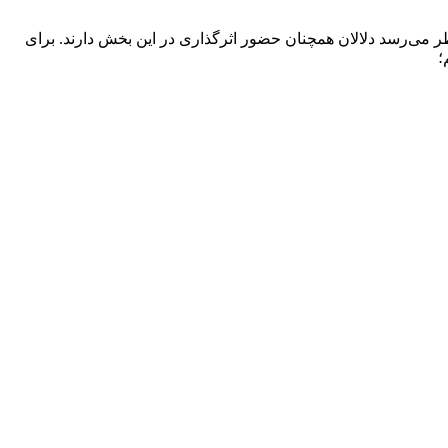
ه که به نظر می‌رسد دلالان همچنان حضور اثرگذاری در این بخش دارند. برای
؛