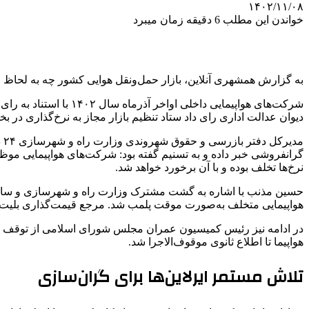
۱۴۰۲/۱۱/۰۸
خواندن این مطلب 6 دقیقه زمان میبرد
به گزارش همشهری آنلاین،‌ بازار حمل‌ونقل هوایی کشور چه به لحاظ 
شرکت‌های هواپیمایی د
دیوان عدالت اداری رای داد ستاد تنظیم بازار مجاز به نرخ‌گذاری در
گرانفروشی خبر داده و به تسنیم گفته بود: شرکت‌های هواپیمایی موظف
نرخ‌ها تخلف بوده و با آن برخورد خواهد شد.
حسین مذنب با اشاره به گشت مشترک وزارت راه و شهرسازی و سازمان 
هواپیمایی متخلف به‌صورت موقت پلمب شد. مرجع قیمت‌گذاری بلیت ه
در ادامه نیز رئیس کمیسیون عمران مجلس شورای اسلامی از توقف اجر
هواپیما تا اطلاع ثانوی موقوف‌الاجرا شد.
تلاش مستمر ایرلاین‌ها برای گران‌سازی