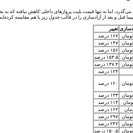
ت هواپیما در کشور می‌گذرد، اما نه تنها قیمت بلیت پروازهای داخلی کاهش نیافت
 قبل و بعد از آزادسازی را در قالب جدول زیر با هم مقایسه کرده‌ایم
دسازی
تغییر
۱۶۷ درصد
۱۴۷ درصد
۱۵۶ درصد
۱۵۴.۵ درصد
۱۳۷.۴ درصد
۱۲۴ درصد
۱۲۰ درصد
۱۳۳ درصد
۱۱۴ درصد
۱۶۲ درصد
۲۹۷ درصد
۲۴۲ درصد
۱۵۰.۵ درصد