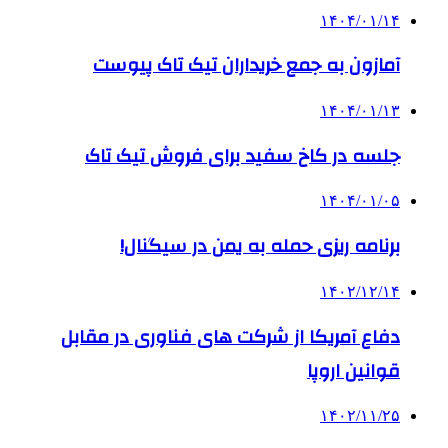
۱۴۰۴/۰۱/۱۴
آمازون به جمع خریداران تیک تاک پیوست
۱۴۰۴/۰۱/۱۳
جلسه در کاخ سفید برای فروش تیک تاک
۱۴۰۴/۰۱/۰۵
برنامه ریزی حمله به یمن در سیگنال!
۱۴۰۲/۱۲/۱۴
دفاع آمریکا از شرکت های فناوری در مقابل
قوانین اروپا
۱۴۰۲/۱۱/۲۵