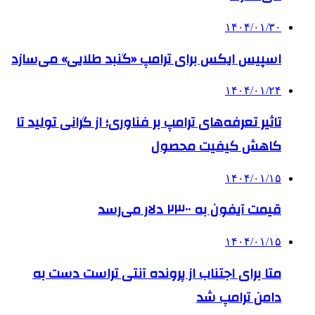
۱۴۰۴/۰۱/۳۰
اسپیس ایکس برای ترامپ «گنبد طلایی» می‌سازد
۱۴۰۴/۰۱/۲۴
تاثیر تعرفه‌های ترامپ بر فناوری؛ از گرانی تولید تا
کاهش کیفیت محصول
۱۴۰۴/۰۱/۱۵
قیمت آیفون به ۲۳۰۰ دلار می‌رسد
۱۴۰۴/۰۱/۱۵
متا برای اجتناب از پرونده آنتی تراست دست به
دامن ترامپ شد