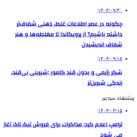
۱۴۰۴/۰۹/۳۰
چگونه در عصر اطلاعات غلط، ذهنی شفاف‌تر
داشته باشیم؟ از پروپگاندا تا مغلطه‌ها و هنر
شفاف اندیشیدن
۱۴۰۴/۰۹/۱۸
شکر رژیمی و بدون قند کامور ;شیرینی بی‌قند،
زندگی شیرین‌تر
پیشنهاد سردبیر
۱۴۰۴/۰۴/۱۵
ترامپ اعلام کرد: مذاکرات برای فروش تیک تاک آغاز
می شود