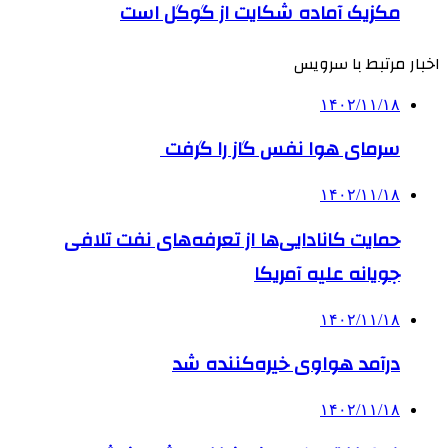
مکزیک آماده شکایت از گوگل است
اخبار مرتبط با سرویس
۱۴۰۲/۱۱/۱۸
سرمای هوا نفس گاز را گرفت
۱۴۰۲/۱۱/۱۸
حمایت کانادایی‌ها از تعرفه‌های نفت تلافی
جویانه علیه آمریکا
۱۴۰۲/۱۱/۱۸
درآمد هواوی خیره‌کننده شد
۱۴۰۲/۱۱/۱۸