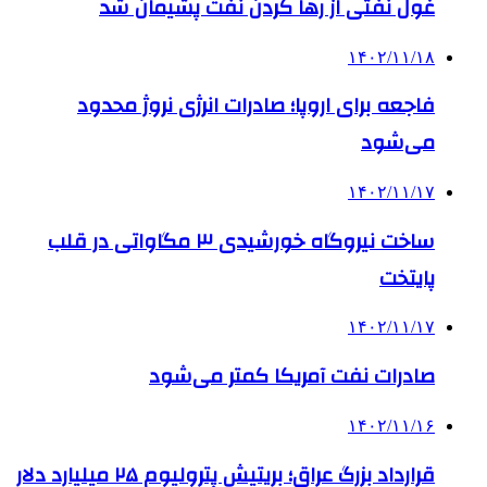
غول نفتی از رها کردن نفت پشیمان شد
۱۴۰۲/۱۱/۱۸
فاجعه برای اروپا؛ صادرات انرژی نروژ محدود
می‌شود
۱۴۰۲/۱۱/۱۷
ساخت نیروگاه خورشیدی ۳ مگاواتی در قلب
پایتخت
۱۴۰۲/۱۱/۱۷
صادرات نفت آمریکا کمتر می‌شود
۱۴۰۲/۱۱/۱۶
قرارداد بزرگ عراق؛ بریتیش پترولیوم ۲۵ میلیارد دلار