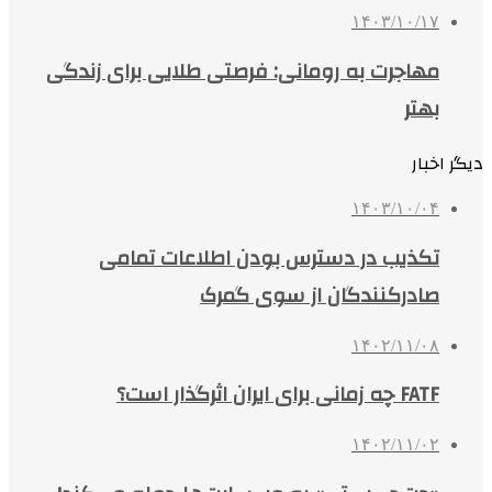
۱۴۰۳/۱۰/۱۷
مهاجرت به رومانی: فرصتی طلایی برای زندگی
بهتر
دیگر اخبار
۱۴۰۳/۱۰/۰۴
تکذیب در دسترس بودن اطلاعات تمامی
صادرکنندگان از سوی گمرک
۱۴۰۲/۱۱/۰۸
FATF چه زمانی برای ایران اثرگذار است؟
۱۴۰۲/۱۱/۰۲