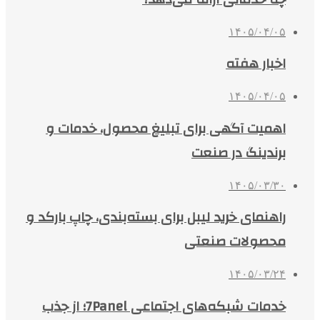
۱۴۰۵/۰۴/۰۵
اخبار هفته
۱۴۰۵/۰۴/۰۵
اهمیت آگهی برای تبلیغ محصول، خدمات و
برندینگ در صنعت
۱۴۰۵/۰۳/۳۰
راهنمای خرید لیبل برای بسته‌بندی، چاپ بارکد و
محصولات صنعتی
۱۴۰۵/۰۳/۲۴
خدمات شبکه‌های اجتماعی 7Panel؛ از جذب