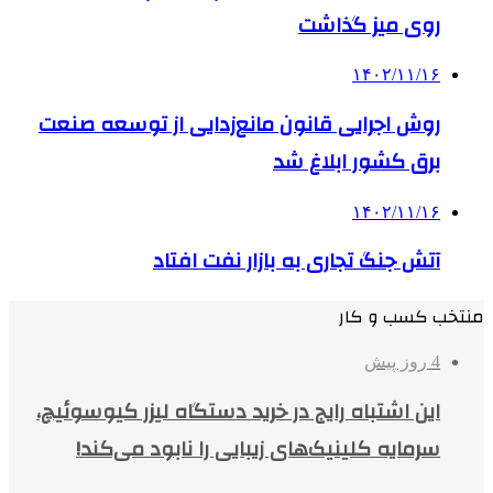
روی میز گذاشت
۱۴۰۲/۱۱/۱۶
روش اجرایی قانون مانع‌زدایی از توسعه صنعت
برق کشور ابلاغ شد
۱۴۰۲/۱۱/۱۶
آتش جنگ تجاری به بازار نفت افتاد
منتخب کسب و کار
4 روز پیش
این اشتباه رایج در خرید دستگاه لیزر کیوسوئیچ،
سرمایه کلینیک‌های زیبایی را نابود می‌کند!