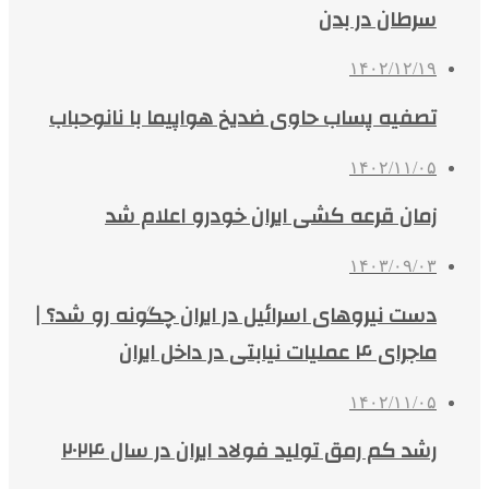
سرطان در بدن
۱۴۰۲/۱۲/۱۹
تصفیه پساب حاوی ضدیخ هواپیما با نانوحباب
۱۴۰۲/۱۱/۰۵
زمان قرعه کشی ایران خودرو اعلام شد
۱۴۰۳/۰۹/۰۳
دست نیروهای اسرائیل در ایران چگونه رو شد؟ |
ماجرای ۴ عملیات نیابتی در داخل ایران
۱۴۰۲/۱۱/۰۵
رشد کم رمق تولید فولاد ایران در سال ۲۰۲۴