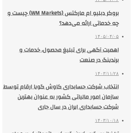
بروکر دبلیو ام مارکتس (WM Markets) چیست و
چه خدماتی ارائه می‌دهد؟
۱۴۰۵/۰۴/۰۵
اهمیت آگهی برای تبلیغ محصول، خدمات و
برندینگ در صنعت
۱۴۰۳/۱۱/۲۸
انتخاب شرکت حسابداری کاوش گویا ارقام توسط
سازمان امور مالیاتی کشور به عنوان بهترین
شرکت حسابداری ایران در سال جاری
۱۴۰۳/۱۰/۱۸