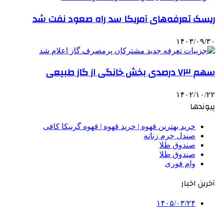
ریسک تعرفه‌های آمریکا سد راه صعود نفت شد
۱۴۰۳/۰۹/۳۰
سهم ۷۳ درصدی بخش خانگی از گاز طبیعی
۱۴۰۲/۱۰/۲۲
پیوندها
خرید بهترین قهوه | خرید قهوه | قهوه گرنیکا کافی
صندل چرم زنانه
صندوق طلا
صندوق طلا
وام فوری
آخرین اخبار
۱۴۰۵/۰۳/۲۴