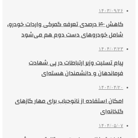
۱۴۰۳/۰۹/۲۶
کاهش ۴۰ درصدی تعرفه گمرکی واردات خودرو،
شامل خودروهای دست دوم هم می‌شود
۱۴۰۴/۰۳/۲۳
پیام تسلیت وزیر ارتباطات در پی شهادت
فرماندهان و دانشمندان هسته‌ای
۱۴۰۴/۰۴/۲۰
امکان استفاده از نانوحباب برای مهار گازهای
گلخانه‌ای
۱۴۰۴/۰۵/۰۷