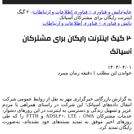
خانه
/
دانش و فناوری > فناوری اطلاعات و ارتباطات
/
۲۰ گیگ
اینترنت رایگان برای مشترکان آسیاتک
دانش و فناوری > فناوری اطلاعات و ارتباطات
۲۰ گیگ اینترنت رایگان برای مشترکان
آسیاتک
۱۴۰۴/۰۴/۰۱
خواندن این مطلب 1 دقیقه زمان میبرد
به گزارش بازرگانی خبرگزاری مهر به نقل از روابط عمومی شرکت
انتقال داده‌های
آسیاتک
؛ این شرکت در راستای همراهی با مردم
عزیز و تسهیل زندگی و دسترسی به اینترنت در این روزهای دشوار،
خدمات مشترکان ADSL۲+، LTE ، OWA و FTTH را که طی
روزهای اخیر موفق به تمدید بسته‌های خود نشده‌اند، به‌صورت
رایگان تمدید کرد.