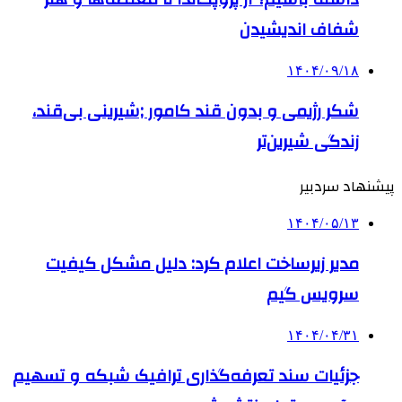
شفاف اندیشیدن
۱۴۰۴/۰۹/۱۸
شکر رژیمی و بدون قند کامور ;شیرینی بی‌قند،
زندگی شیرین‌تر
پیشنهاد سردبیر
۱۴۰۴/۰۵/۱۳
مدیر زیرساخت اعلام کرد: دلیل مشکل کیفیت
سرویس گیم
۱۴۰۴/۰۴/۳۱
جزئیات سند تعرفه‌گذاری ترافیک شبکه و تسهیم