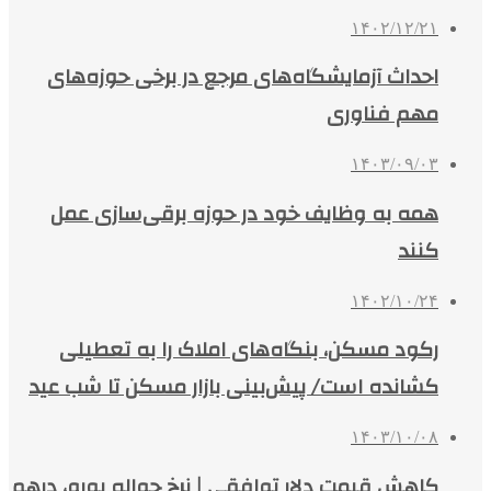
۱۴۰۲/۱۲/۲۱
احداث آزمایشگاه‌های مرجع در برخی حوزه‌های
مهم فناوری
۱۴۰۳/۰۹/۰۳
همه به وظایف خود در حوزه برقی‌سازی عمل
کنند
۱۴۰۲/۱۰/۲۴
رکود مسکن، بنگاه‌های املاک را به تعطیلی
کشانده است/ پیش‌بینی بازار مسکن تا شب عید
۱۴۰۳/۱۰/۰۸
کاهش قیمت دلار توافقی | نرخ حواله یورو، درهم