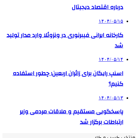
درباره اقتصاد دیجیتال
۱۴۰۴/۰۵/۱۵
کارخانه ایرانی فیبرنوری در ونزوئلا وارد مدار تولید
شد
۱۴۰۴/۰۵/۱۴
اسنپ رایگان برای زائران اربعین؛ چطور استفاده
کنیم؟
۱۴۰۴/۰۵/۱۳
پاسخگویی مستقیم و ملاقات مردمی وزیر
ارتباطات برگزار شد
منتخب کسب و کار