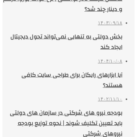
و دینار چند شد؟
۱۴۰۳/۰۹/۱۸
بخش دولتی به تنهایی نمی‌تواند تحول دیجیتال
ایجاد کند
۱۴۰۴/۱۰/۰۸
آیا ابزارهای رایگان برای طراحی سایت کافی
هستند؟
۱۴۰۲/۱۱/۱۰
بودجه نیرو های شرکتی در سازمان های دولتی
باید تعیین تکلیف شوند | نحوه توزیع بودجه
نیروهای شرکتی