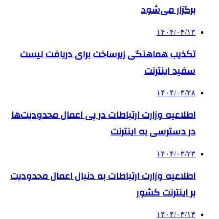
برگزار می‌شود
۱۴۰۴/۰۴/۱۳
تکذیب هماهنگی زیرساخت برای دریافت لیست
سفید اینترنت
۱۴۰۴/۰۳/۲۸
اطلاعیه وزارت ارتباطات در پی اعمال محدودیت‌ها
در دسترسی به اینترنت
۱۴۰۴/۰۳/۲۳
اطلاعیه وزارت ارتباطات به دنبال اعمال محدودیت
بر اینترنت کشور
۱۴۰۴/۰۳/۱۳