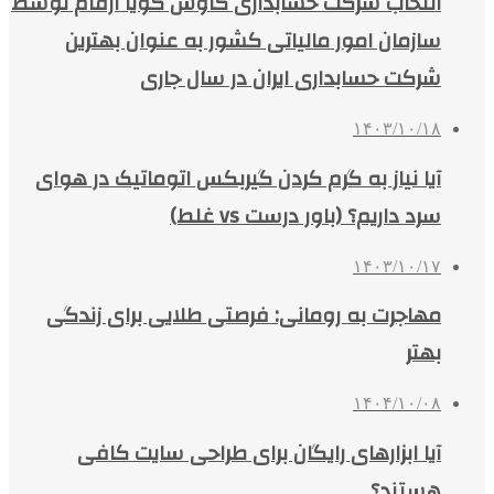
انتخاب شرکت حسابداری کاوش گویا ارقام توسط
سازمان امور مالیاتی کشور به عنوان بهترین
شرکت حسابداری ایران در سال جاری
۱۴۰۳/۱۰/۱۸
آیا نیاز به گرم کردن گیربکس اتوماتیک در هوای
سرد داریم؟ (باور درست vs غلط)
۱۴۰۳/۱۰/۱۷
مهاجرت به رومانی: فرصتی طلایی برای زندگی
بهتر
۱۴۰۴/۱۰/۰۸
آیا ابزارهای رایگان برای طراحی سایت کافی
هستند؟