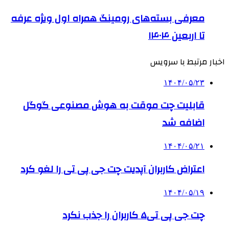
معرفی بسته‌های رومینگ همراه اول ویژه عرفه
تا اربعین ۱۴۰۴
اخبار مرتبط با سرویس
۱۴۰۴/۰۵/۲۳
قابلیت چت موقت به هوش مصنوعی گوگل
اضافه شد
۱۴۰۴/۰۵/۲۱
اعتراض کاربران آپدیت چت جی پی تی را لغو کرد
۱۴۰۴/۰۵/۱۹
چت جی پی تی۵ کاربران را جذب نکرد