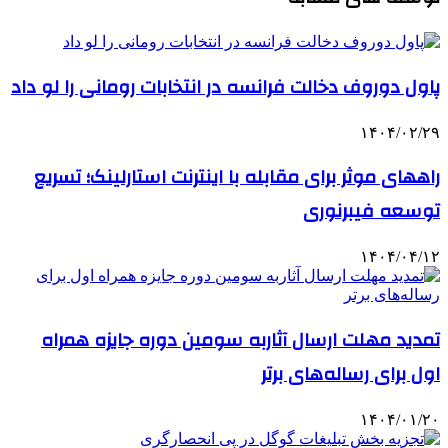
پاول دوروف دخالت فرانسه در انتخابات رومانی را لو داد
۱۴۰۴/۰۲/۲۹
راههای موثر برای مقابله با اینترنت استارلینک؛ تسریع
توسعه فیبرنوری
۱۴۰۴/۰۴/۱۲
تمدید مهلت ارسال آثاربه سومین دوره جایزه همراه
اول برای رساله‌های برتر
۱۴۰۴/۰۱/۲۰