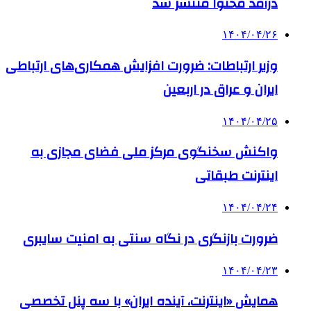
درآمد محتوا منتشر شد
۱۴۰۴/۰۴/۲۶
وزیر ارتباطات: ضرورت افزایش همکاری‌های ارتباطی
ایران و عراق در اربعین
۱۴۰۴/۰۴/۲۵
واکنش سخنگوی مرکز ملی فضای مجازی به
اینترنت طبقاتی
۱۴۰۴/۰۴/۲۴
ضرورت بازنگری در نگاه سنتی به امنیت سایبری
۱۴۰۴/۰۴/۲۳
همایش «اینترنت، آینده ایران» با سه پنل تخصصی