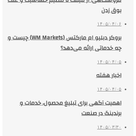
بوق زدن
۱۴۰۵/۰۴/۰۶
بروکر دبلیو ام مارکتس (WM Markets) چیست و
چه خدماتی ارائه می‌دهد؟
۱۴۰۵/۰۴/۰۵
اخبار هفته
۱۴۰۵/۰۴/۰۵
اهمیت آگهی برای تبلیغ محصول، خدمات و
برندینگ در صنعت
۱۴۰۵/۰۳/۳۰