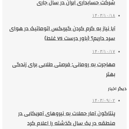
شرکت حسابداری ایران در سال جاری
۱۴۰۳/۱۰/۱۸
آیا نیاز به گرم کردن گیربکس اتوماتیک در هوای
سرد داریم؟ (باور درست vs غلط)
۱۴۰۳/۱۰/۱۷
مهاجرت به رومانی: فرصتی طلایی برای زندگی
بهتر
دیگر اخبار
۱۴۰۳/۰۹/۰۲
پنتاگون آمار حملات به نیروهای آمریکایی در
منطقه در یک سال گذشته را اعلام کرد