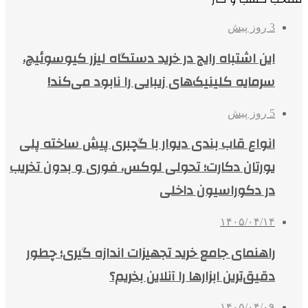
3 روز پیش
این اشتباه رایج در خرید دستگاه لیزر کیوسوئیچ،
سرمایه کلینیک‌های زیبایی را نابود می‌کند!
5 روز پیش
انواع قاب بندی دیوار با گچبری پیش ساخته پلی
یورتان دکارت؛ تحولی لوکس، فوری و بدون تخریب
در دکوراسیون داخلی
۱۴۰۵/۰۴/۱۴
راهنمای جامع خرید تجهیزات اندازه گیری؛ چطور
دقیق‌ترین ابزارها را آنلاین بخریم؟
۱۴۰۵/۰۴/۰۹