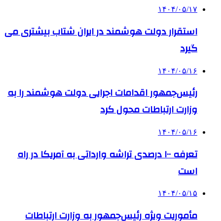
۱۴۰۴/۰۵/۱۷
استقرار دولت هوشمند در ایران شتاب بیشتری می
گیرد
۱۴۰۴/۰۵/۱۶
رئیس‌جمهور اقدامات اجرایی دولت هوشمند را به
وزارت ارتباطات محول کرد
۱۴۰۴/۰۵/۱۶
تعرفه ۱۰۰ درصدی تراشه وارداتی به آمریکا در راه
است
۱۴۰۴/۰۵/۱۵
مأموریت ویژه رئیس‌جمهور به وزارت ارتباطات