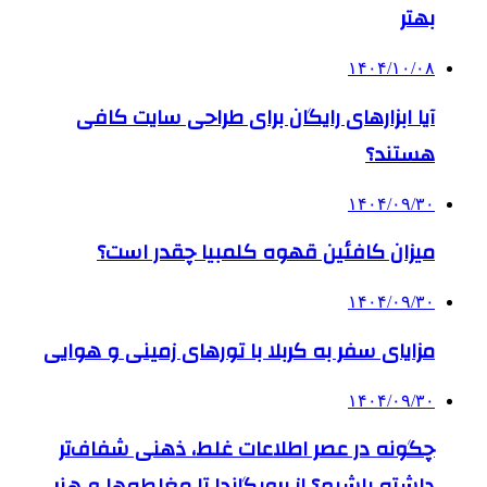
بهتر
۱۴۰۴/۱۰/۰۸
آیا ابزارهای رایگان برای طراحی سایت کافی
هستند؟
۱۴۰۴/۰۹/۳۰
میزان کافئین قهوه کلمبیا چقدر است؟
۱۴۰۴/۰۹/۳۰
مزایای سفر به کربلا با تورهای زمینی و هوایی
۱۴۰۴/۰۹/۳۰
چگونه در عصر اطلاعات غلط، ذهنی شفاف‌تر
داشته باشیم؟ از پروپگاندا تا مغلطه‌ها و هنر