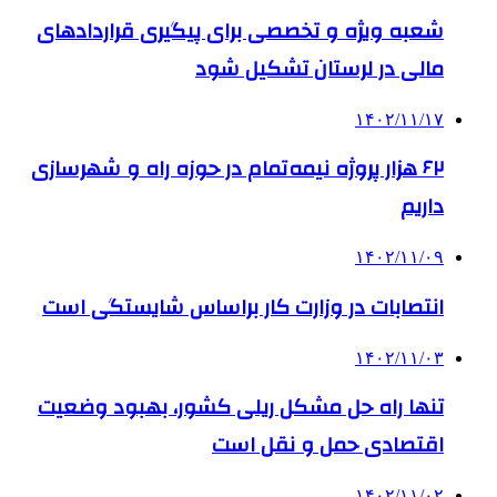
شعبه ویژه و تخصصی برای پیگیری قراردادهای
مالی در لرستان تشکیل شود
۱۴۰۲/۱۱/۱۷
۶۲ هزار پروژه نیمه تمام در حوزه راه و شهرسازی
داریم
۱۴۰۲/۱۱/۰۹
انتصابات در وزارت کار براساس شایستگی است
۱۴۰۲/۱۱/۰۳
تنها راه حل مشکل ریلی کشور، بهبود وضعیت
اقتصادی حمل و نقل است
۱۴۰۲/۱۱/۰۲