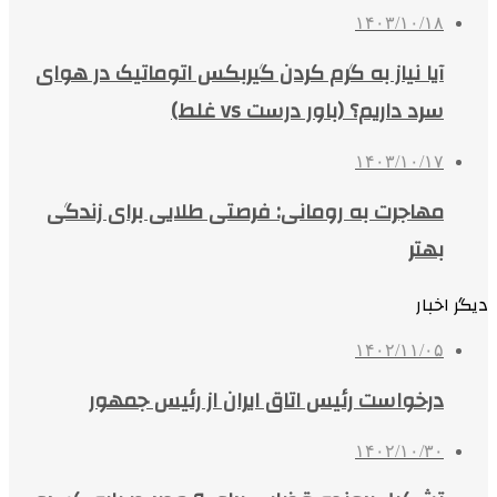
۱۴۰۳/۱۰/۱۸
آیا نیاز به گرم کردن گیربکس اتوماتیک در هوای
سرد داریم؟ (باور درست vs غلط)
۱۴۰۳/۱۰/۱۷
مهاجرت به رومانی: فرصتی طلایی برای زندگی
بهتر
دیگر اخبار
۱۴۰۲/۱۱/۰۵
درخواست رئیس اتاق ایران از رئیس جمهور
۱۴۰۲/۱۰/۳۰