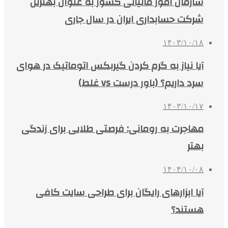
سازمان امور مالیاتی کشور به عنوان بهترین
شرکت حسابداری ایران در سال جاری
۱۴۰۳/۱۰/۱۸
آیا نیاز به گرم کردن گیربکس اتوماتیک در هوای
سرد داریم؟ (باور درست vs غلط)
۱۴۰۳/۱۰/۱۷
مهاجرت به رومانی: فرصتی طلایی برای زندگی
بهتر
۱۴۰۴/۱۰/۰۸
آیا ابزارهای رایگان برای طراحی سایت کافی
هستند؟