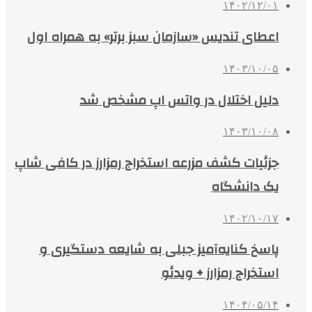
۱۴۰۲/۱۲/۰۱
اعطای تندیس «سازمان سبز برتر» به همراه اول
۱۴۰۳/۱۰/۰۵
دلیل اختلال در واتس اپ مشخص شد
۱۴۰۳/۱۰/۰۸
جزئیات کشف مزرعه استخراج رمزارز در کافی شاپ
یک دانشگاه
۱۴۰۲/۱۰/۱۷
پاسخ کنایه‌آمیز جبلی به شایعه دستگیری و
استخراج رمزارز + ویدئو
۱۴۰۴/۰۵/۱۴