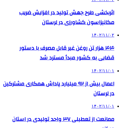
اثربخشی طرح جهش تولید در افزایش ضریب
مکانیزاسون کشاورزی در لرستان
۱۴۰۲/۱۱/۰۲
۴۴ هزار تن روغن غیر قابل مصرف با دستور
قضایی به کشور مبدأ مسترد شد
۱۴۰۲/۱۱/۰۱
اعمال بیش از ۹۲ میلیارد پاداش همکاری مشترکین
در لرستان
۱۴۰۲/۱۱/۰۱
ممانعت از تعطیلی ۳۷ واحد تولیدی در استان