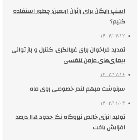
اسنپ رایگان برای زائران اربعین؛ چطور استفاده
کنیم؟
۱۴۰۴/۰۴/۱۲
تمدید فراخوان برای غربالگری، کنترل و باز توانی
بیماری‌های مزمن تنفسی
۱۴۰۲/۱۲/۱۶
سرنوشت مبهم لندر خصوصی روی ماه
۱۴۰۲/۱۱/۰۳
تولید انرژی خالص نیروگاه نکا حدود ۱۱.۵ درصد
افزایش یافت