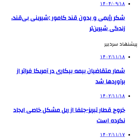
۱۴۰۴/۰۹/۱۸
شکر رژیمی و بدون قند کامور ;شیرینی بی‌قند،
زندگی شیرین‌تر
پیشنهاد سردبیر
۱۴۰۲/۱۱/۱۸
شمار متقاضیان بیمه بیکاری در آمریکا فراتر از
برآوردها شد
۱۴۰۲/۱۱/۱۸
خروج قطار تبریز-جلفا از ریل مشکل خاصی ایجاد
نکرده است
۱۴۰۲/۱۱/۱۷