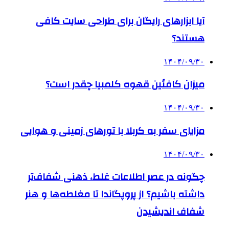
آیا ابزارهای رایگان برای طراحی سایت کافی
هستند؟
۱۴۰۴/۰۹/۳۰
میزان کافئین قهوه کلمبیا چقدر است؟
۱۴۰۴/۰۹/۳۰
مزایای سفر به کربلا با تورهای زمینی و هوایی
۱۴۰۴/۰۹/۳۰
چگونه در عصر اطلاعات غلط، ذهنی شفاف‌تر
داشته باشیم؟ از پروپگاندا تا مغلطه‌ها و هنر
شفاف اندیشیدن