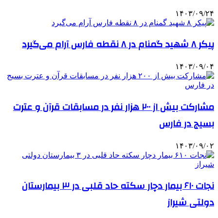
۱۴۰۳/۰۹/۲۴
پیکر ۸ شهید گمنام در ۸ نقطه فارس آرام می‌گیرد
۱۴۰۳/۰۹/۰۴
مشارکت بیش از ۲۰۰ هزار نفر در مسابقات قرآن و عترت
بسیج در فارس
۱۴۰۳/۰۹/۰۲
نجات ۶۱۰ بیمار دچار سکته حاد قلبی در ۳ بیمارستان
دولتی شیراز