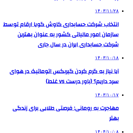
۱۴۰۳/۱۱/۲۸
انتخاب شرکت حسابداری کاوش گویا ارقام توسط
سازمان امور مالیاتی کشور به عنوان بهترین
شرکت حسابداری ایران در سال جاری
۱۴۰۳/۱۰/۱۸
آیا نیاز به گرم کردن گیربکس اتوماتیک در هوای
سرد داریم؟ (باور درست vs غلط)
۱۴۰۳/۱۰/۱۷
مهاجرت به رومانی: فرصتی طلایی برای زندگی
بهتر
۱۴۰۴/۱۰/۰۸