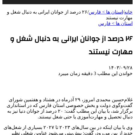
خانه
/
استان ها > فارس
/
۲۶ درصد از جوانان ایرانی به دنبال شغل و
مهارت نیستند
استان ها > فارس
۲۶ درصد از جوانان ایرانی به دنبال شغل و
مهارت نیستند
۱۴۰۳/۰۹/۲۸
خواندن این مطلب 3 دقیقه زمان میبرد
غلام‌حسین محمدی امروز، ۲۹ آذرماه در هشتاد و هفتمین شورای
گفت‌وگوی دولت و بخش خصوصی استان فارس که در استانداری
برگزار شد، با بیان این مطلب گفت: ۲۰ درصد از جوانان دنیا نیز به
دنبال تحصیل و مهارت‌آموزی یا حتی شغل نیستند.
وی با بیان اینکه در بین سال‌های ۲۰۲۳ تا ۲۰۲۷ بسیاری از شغل‌های
جدید از بین می‌رود، گفت: پیش‌بینی می‌شود عناوین شغلی نظیر