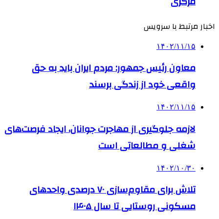
مرکزی
اخبار مرتبط با سرویس
۱۴۰۲/۱۱/۱۵
معاون رئیس جمهور: مردم ایران باید به حق
واقعی خود از زندگی برسند
۱۴۰۲/۱۱/۱۵
لازمه جلوگیری از مهاجرت جوانان، ایجاد فرصت‌های
شغلی و مطالعاتی است
۱۴۰۲/۱۰/۳۰
تلاش برای مقاوم‌سازی ۷۰ درصدی واحدهای
مسکونی روستایی تا سال ۱۴۰۵