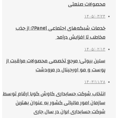
محصولات صنعتی
۱۴۰۵/۰۳/۲۴
خدمات شبکه‌های اجتماعی 7Panel؛ از جذب
مخاطب تا افزایش درآمد
۱۴۰۵/۰۲/۱۴
سلین بیوتی؛ مرجع تخصصی محصولات مراقبت از
پوست و مو اورجینال در مرودشت
۱۴۰۳/۱۱/۲۸
انتخاب شرکت حسابداری کاوش گویا ارقام توسط
سازمان امور مالیاتی کشور به عنوان بهترین
شرکت حسابداری ایران در سال جاری