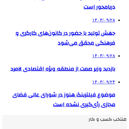
دریامحور است
۱۴۰۳/۰۹/۲۸
جهش تولید با حضور در کانون‌های کارگری و
فرهنگی محقق می‌شود
۱۴۰۳/۰۹/۲۸
بازدید وزیر صمت از منطقه ویژه اقتصادی لامرد
۱۴۰۳/۰۹/۲۴
موضوع فیلترینگ هنوز در شورای عالی فضای
مجازی رأی‌گیری نشده است
منتخب کسب و کار