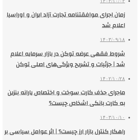
۱۴۰۳/۱۰/۰۳
زمان اجرای موافقتنامه تجارت آزاد ایران و اوراسیا
اعلام شد
۱۴۰۳/۰۹/۱۸
شروط فقهی عرضه توکن در بازار سرمایه اعلام
شد | جزئیات و تشریح ویژگی‌های اصلی توکن
۱۴۰۲/۱۰/۲۸
ماجرای حذف کارت سوخت و اختصاص یارانه بنزین
به کارت بانکی اشخاص چیست؟
۱۴۰۳/۱۰/۱۰
راهکار کنترل بازار ارز چیست؟ | اثر عوامل سیاسی بر