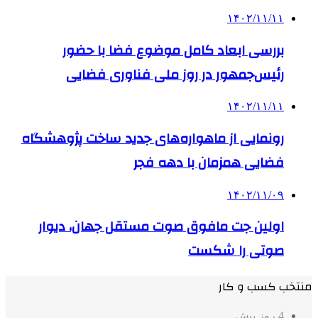
۱۴۰۲/۱۱/۱۱
بررسی ابعاد کامل موضوع فضا با حضور
رئیس‌جمهور در روز ملی فناوری فضایی
۱۴۰۲/۱۱/۱۱
رونمایی از ماهواره‌های جدید ساخت پژوهشگاه
فضایی همزمان با دهه فجر
۱۴۰۲/۱۱/۰۹
اولین جت مافوق صوت مستقل جهان، دیوار
صوتی را شکست
منتخب کسب و کار
4 روز پیش