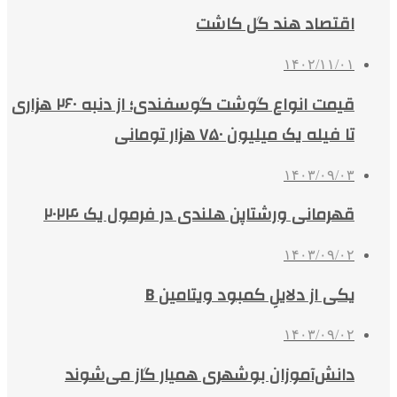
اقتصاد هند گل کاشت
۱۴۰۲/۱۱/۰۱
قیمت انواع گوشت گوسفندی؛ از دنبه ۲۶۰ هزاری
تا فیله یک میلیون ۷۵۰ هزار تومانی
۱۴۰۳/۰۹/۰۳
قهرمانی ورشتاپن هلندی در فرمول یک ۲۰۲۴
۱۴۰۳/۰۹/۰۲
یکی از دلایلِ کمبود ویتامین B
۱۴۰۳/۰۹/۰۲
دانش‌آموزان بوشهری همیار گاز می‌شوند