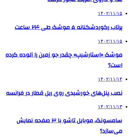
۱۴۰۲/۱۱/۱۵
پرتاب رکوردشکنانه ۵ موشک طی ۲۴ ساعت
۱۴۰۲/۱۱/۱۵
موشک «استارشیپ» چقدر جو زمین را آلوده کرده
است؟
۱۴۰۲/۱۱/۱۴
نصب پنل‌های خورشیدی روی ریل قطار در فرانسه
۱۴۰۲/۱۱/۱۳
سامسونگ، موبایل تاشو با ۳ صفحه نمایش
می‌سازد؟