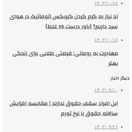
۱۴۰۳/۱۰/۱۸
آیا نیاز به گرم کردن گیربکس اتوماتیک در هوای
سرد داریم؟ (باور درست vs غلط)
۱۴۰۳/۱۰/۱۷
مهاجرت به رومانی: فرصتی طلایی برای زندگی
بهتر
دیگر اخبار
۱۴۰۳/۰۹/۱۰
این افراد سقف حقوق ندارند | مقایسه افزایش
سالانه حقوق با نرخ تورم
۱۴۰۳/۰۹/۲۶