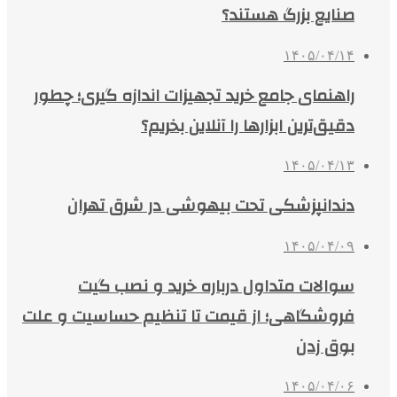
صنایع بزرگ هستند؟
۱۴۰۵/۰۴/۱۴
راهنمای جامع خرید تجهیزات اندازه گیری؛ چطور
دقیق‌ترین ابزارها را آنلاین بخریم؟
۱۴۰۵/۰۴/۱۳
دندانپزشکی تحت بیهوشی در شرق تهران
۱۴۰۵/۰۴/۰۹
سوالات متداول درباره خرید و نصب گیت
فروشگاهی؛ از قیمت تا تنظیم حساسیت و علت
بوق زدن
۱۴۰۵/۰۴/۰۶