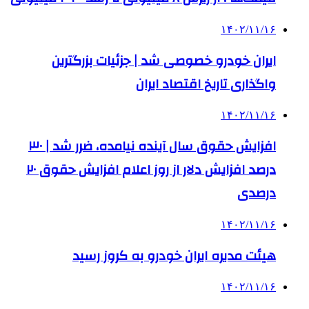
۱۴۰۲/۱۱/۱۶
ایران خودرو خصوصی شد | جزئیات بزرگترین
واگذاری تاریخ اقتصاد ایران
۱۴۰۲/۱۱/۱۶
افزایش حقوق سال آینده نیامده، ضرر شد | ۳۰
درصد افزایش دلار از روز اعلام افزایش حقوق ۲۰
درصدی
۱۴۰۲/۱۱/۱۶
هیئت مدیره ایران خودرو به کروز رسید
۱۴۰۲/۱۱/۱۶