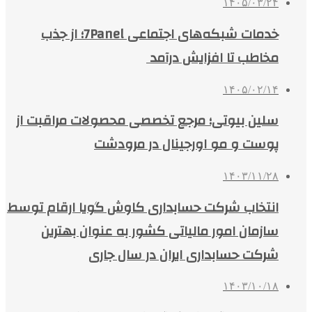
۱۴۰۵/۰۳/۲۴
خدمات شبکه‌های اجتماعی 7Panel؛ از جذب
مخاطب تا افزایش درآمد
۱۴۰۵/۰۲/۱۴
سلین بیوتی؛ مرجع تخصصی محصولات مراقبت از
پوست و مو اورجینال در مرودشت
۱۴۰۳/۱۱/۲۸
انتخاب شرکت حسابداری کاوش گویا ارقام توسط
سازمان امور مالیاتی کشور به عنوان بهترین
شرکت حسابداری ایران در سال جاری
۱۴۰۳/۱۰/۱۸