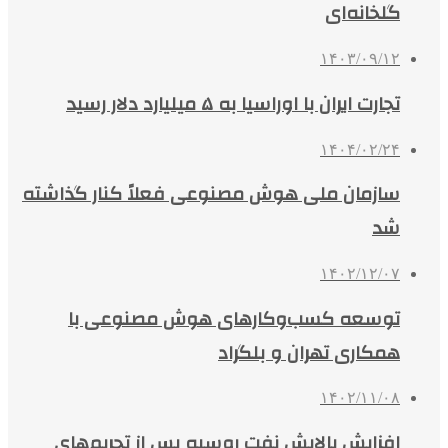
گلخانه‌ای
۱۴۰۳/۰۹/۱۲
تجارت ایران با اوراسیا به ۵ میلیارد دلار رسید
۱۴۰۴/۰۲/۲۴
سازمان ملی هوش مصنوعی فعلاً کنار گذاشته
شد
۱۴۰۲/۱۲/۰۷
توسعه کسب‌وکارهای هوش مصنوعی با
همکاری تهران و بلگراد
۱۴۰۲/۱۱/۰۸
افزایش پالایش نفت روسیه پس از تحریم‌های