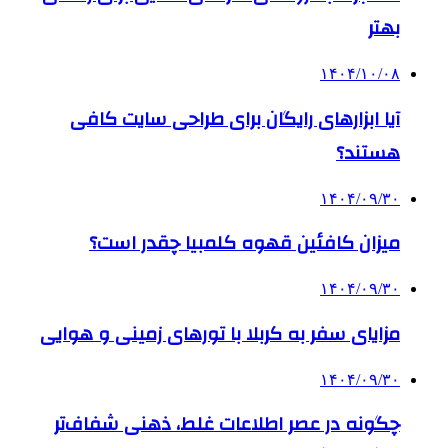
بهتر
۱۴۰۴/۱۰/۰۸
آیا ابزارهای رایگان برای طراحی سایت کافی
هستند؟
۱۴۰۴/۰۹/۳۰
میزان کافئین قهوه کلمبیا چقدر است؟
۱۴۰۴/۰۹/۳۰
مزایای سفر به کربلا با تورهای زمینی و هوایی
۱۴۰۴/۰۹/۳۰
چگونه در عصر اطلاعات غلط، ذهنی شفاف‌تر