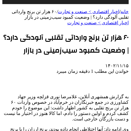
خانه
/
اخبار اقتصادی > صنعت و تجارت
/
۶۰ هزار تن برنج وارداتی
تقلبی آلودگی دارد؟ | وضعیت کمبود سیب‌زمینی در بازار
اخبار اقتصادی > صنعت و تجارت
۶۰ هزار تن برنج وارداتی تقلبی آلودگی دارد؟
| وضعیت کمبود سیب‌زمینی در بازار
۱۴۰۲/۱۱/۱۵
خواندن این مطلب 1 دقیقه زمان میبرد
به گزارش همشهری آنلاین، غلامرضا نوری قزلچه وزیر جهاد
کشاورزی در جمع خبرنگاران در خرم‌آباد در خصوص واردات ۶۰
هزار تن برنج تقلبی به کشور اظهار داشت: این موضوع را خودم
کشف کردم و اولین دستور را دادم، اما کالا هنوز در اختیار ما نیست
و دست بازرگان خارجی است.
وی ادامه داد: آنها اختلاطی انجام داده بودند، برنج ارزان را با برنج