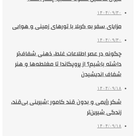
۱۴۰۴/۰۹/۳۰
مزایای سفر به کربلا با تورهای زمینی و هوایی
۱۴۰۴/۰۹/۳۰
چگونه در عصر اطلاعات غلط، ذهنی شفاف‌تر
داشته باشیم؟ از پروپگاندا تا مغلطه‌ها و هنر
شفاف اندیشیدن
۱۴۰۴/۰۹/۱۸
شکر رژیمی و بدون قند کامور ;شیرینی بی‌قند،
زندگی شیرین‌تر
۱۴۰۴/۰۹/۱۸