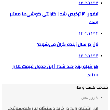
۱۴۰۲/۱۱/۱۴
آیفون ۱۶ ترخیص شد | گارانتی گوشی‌ها معتبر
است
۱۴۰۲/۱۱/۱۴
نان در سال آینده گران می‌شود؟
۱۴۰۲/۱۱/۱۴
هر کیلو برنج چند شد؟ | این جدول قیمت ها را
ببینید
منتخب کسب و کار
6 روز پیش
این اشتباه رایج در خرید دستگاه لیزر کیوسوئیچ،