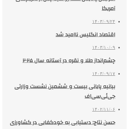
آمریکا
۱۴۰۳/۰۹/۲۴
اقتصاد انگلیس ناامید شد
۱۴۰۳/۱۰/۰۹
چشم‌انداز طلا و نقره در آستانه سال ۲۰۲۵
۱۴۰۳/۰۹/۱۷
بیانیه پایانی بیست‌ و ششمین نشست وزارتی
جی‌ئی‌سی‌اف
۱۴۰۲/۱۱/۰۶
حسن نتاج: دستیابی به خودکفایی در کشاورزی