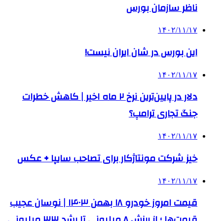
ناظر سازمان بورس
۱۴۰۲/۱۱/۱۷
این بورس در شان ایران نیست!
۱۴۰۲/۱۱/۱۷
دلار در پایین‌ترین نرخ ۲ ماه اخیر | کاهش خطرات
جنگ تجاری ترامپ؟
۱۴۰۲/۱۱/۱۷
خیز شرکت مونتاژکار برای تصاحب سایپا + عکس
۱۴۰۲/۱۱/۱۷
قیمت امروز خودرو ۱۸ بهمن ۱۴۰۳ | نوسان عجیب
قیمت‌ها ؛ از ریزش ۸ میلیونی تا رشد ۳۳ میلیونی