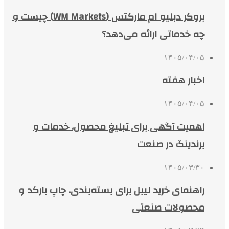
بروکر دبلیو ام مارکتس (WM Markets) چیست و
چه خدماتی ارائه می‌دهد؟
۱۴۰۵/۰۴/۰۵
اخبار هفته
۱۴۰۵/۰۴/۰۵
اهمیت آگهی برای تبلیغ محصول، خدمات و
برندینگ در صنعت
۱۴۰۵/۰۳/۳۰
راهنمای خرید لیبل برای بسته‌بندی، چاپ بارکد و
محصولات صنعتی