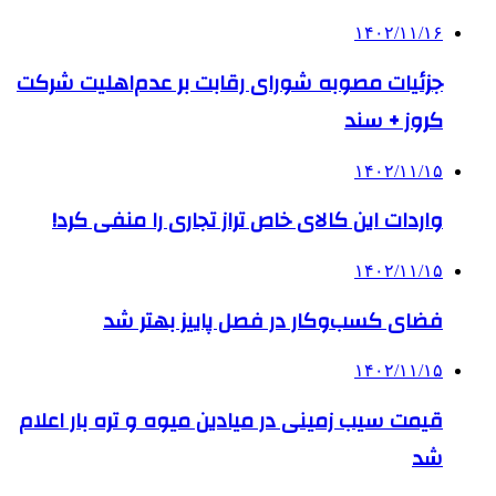
۱۴۰۲/۱۱/۱۶
جزئیات مصوبه شورای رقابت بر عدم‌اهلیت شرکت
کروز + سند
۱۴۰۲/۱۱/۱۵
واردات این کالای خاص تراز تجاری را منفی کرد!
۱۴۰۲/۱۱/۱۵
فضای کسب‌وکار در فصل پاییز بهتر شد
۱۴۰۲/۱۱/۱۵
قیمت سیب زمینی در میادین میوه و تره بار اعلام
شد