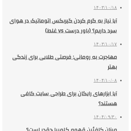
۱۴۰۳/۱۰/۱۸
آیا نیاز به گرم کردن گیربکس اتوماتیک در هوای
سرد داریم؟ (باور درست vs غلط)
۱۴۰۳/۱۰/۱۷
مهاجرت به رومانی: فرصتی طلایی برای زندگی
بهتر
۱۴۰۴/۱۰/۰۸
آیا ابزارهای رایگان برای طراحی سایت کافی
هستند؟
۱۴۰۴/۰۹/۳۰
میزان کافئین قهوه کلمبیا چقدر است؟