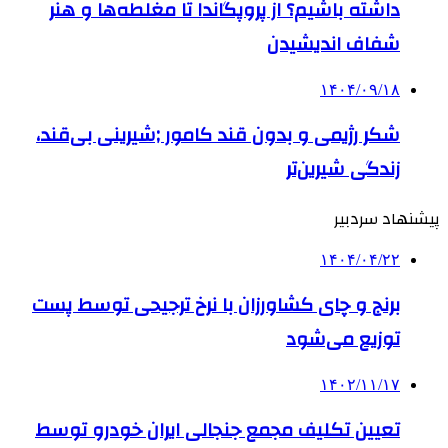
داشته باشیم؟ از پروپگاندا تا مغلطه‌ها و هنر
شفاف اندیشیدن
۱۴۰۴/۰۹/۱۸
شکر رژیمی و بدون قند کامور ;شیرینی بی‌قند،
زندگی شیرین‌تر
پیشنهاد سردبیر
۱۴۰۴/۰۴/۲۲
برنج و چای کشاورزان با نرخ ترجیحی توسط پست
توزیع می‌شود
۱۴۰۲/۱۱/۱۷
تعیین تکلیف مجمع جنجالی ایران خودرو توسط