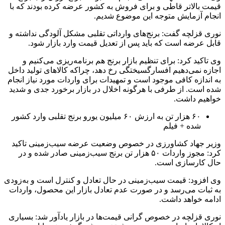
قیمت بالاتر قاطی و برای فروش به کشور عرضه کرده بودند که با
انجام آزمایش متوجه این موضوع شدیم.
نوری قزلچه گفت: برنج‌های وارداتی تقلبی مشکل آلودگی نداشته و
قابل عرضه است که باید پس از تعدیل قیمت وارد بازار شود.
وی تاکید کرد: برای تنظیم بازار برنج هم برنامه‌ریزی می‌کنیم و
اجازه نمی‌دهیم افسارگسیختگی رخ دهد، چراکه کالاهای تولید داخل
به اندازه کافی موجود است و تمهیدات برای واردات مورد نیاز انجام
شده است. از طرفی با هرگونه اخلال در بازار برخورد جدی و شدید
خواهیم داشت.
۶۰ هزار تن به ارزش ۶۰ میلیون یورو برنج تقلبی وارد کشور
شده + فیلم
وزیر جهاد کشاورزی در خصوص وضعیت عرضه سیب‌زمینی تاکید
کرد: مجوز واردات ۵۰ هزار تن برنج سیب‌زمینی صادر شده و در
حال کارسازی است.
وی افزود: قیمت سیب‌زمینی در حال تعادل و کنترل است و به‌زودی
به ثبات می‌رسد و در صورت عدم تعادل بازار این محصول، واردات
ادامه خواهد داشت.
نوری قزلچه در خصوص گرانی قیمت‌ها در بازار یادآور شد: بسیاری