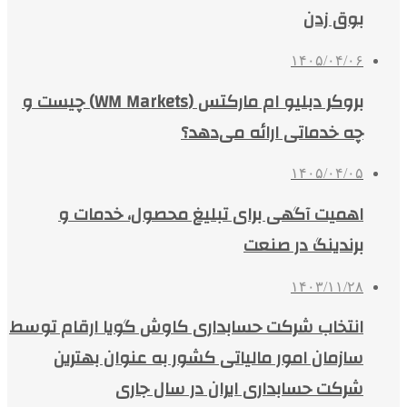
بوق زدن
۱۴۰۵/۰۴/۰۶
بروکر دبلیو ام مارکتس (WM Markets) چیست و
چه خدماتی ارائه می‌دهد؟
۱۴۰۵/۰۴/۰۵
اهمیت آگهی برای تبلیغ محصول، خدمات و
برندینگ در صنعت
۱۴۰۳/۱۱/۲۸
انتخاب شرکت حسابداری کاوش گویا ارقام توسط
سازمان امور مالیاتی کشور به عنوان بهترین
شرکت حسابداری ایران در سال جاری