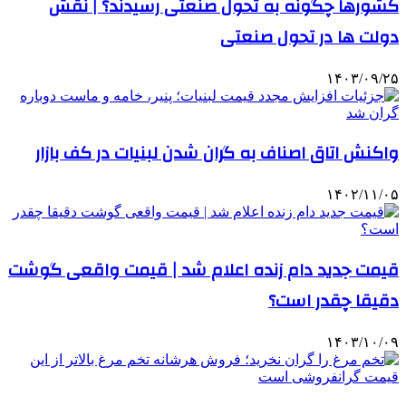
کشورها چگونه به تحول صنعتی رسیدند؟ | نقش
دولت‌ ها در تحول صنعتی
۱۴۰۳/۰۹/۲۵
واکنش اتاق اصناف به گران شدن لبنیات در کف بازار
۱۴۰۲/۱۱/۰۵
قیمت جدید دام‌ زنده اعلام شد | قیمت واقعی گوشت
دقیقا چقدر است؟
۱۴۰۳/۱۰/۰۹