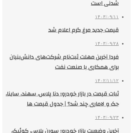
شدنی است
۱۴۰۳/۰۹/۱۱
قیمت جدید مرغ گرم اعلام شد
۱۴۰۳/۰۹/۲۸
فردا آخرین مهلت ثبت‌نام شرکت‌های دانش‌بنیان
برای همکاری با صنعت نفت
۱۴۰۲/۱۱/۱۲
ثبات قیمت در بازار خودرو؛ دنا پلاس، سهند، ساینا،
جک و لاماری چند شد؟ | جدول قیمت ها
۱۴۰۳/۰۹/۲۳
آخرین وضعیت بازار خودرو؛ سورن پلاس، کوئیک،