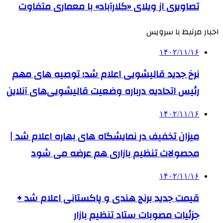
تصاویری از ویلای «کلارآباد» با معماری متفاوت
اخبار مرتبط با سرویس
۱۴۰۲/۱۱/۱۶
نرخ جدید قالیشویی اعلام شد؛ توصیه های مهم
رئیس اتحادیه درباره وضعیت قالیشویی‌های آنلاین
۱۴۰۲/۱۱/۱۶
میزان تخفیف در نمایشگاه‌ های بهاره اعلام شد |
محصولات تنظیم بازاری هم عرضه می شود
۱۴۰۲/۱۱/۱۶
قیمت جدید برنج هندی و پاکستانی اعلام شد +
جزئیات مصوبات ستاد تنظیم بازار