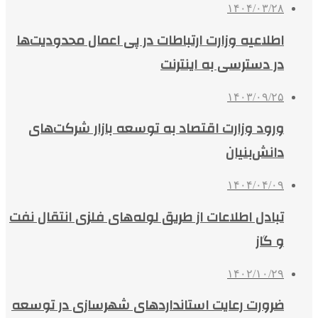
۱۴۰۴/۰۳/۲۸
اطلاعیه وزارت ارتباطات در پی اعمال محدودیت‌ها
در دسترسی به اینترنت
۱۴۰۳/۰۹/۲۵
ورود وزارت اقتصاد به توسعه بازار شرکت‌های
دانش‌بنیان
۱۴۰۴/۰۴/۰۹
تبادل اطلاعات از طریق لوله‌های فلزی انتقال نفت
و گاز
۱۴۰۲/۱۰/۲۹
ضرورت رعایت استانداردهای شهرسازی در توسعه