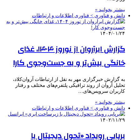
بیشتر بخوانید »
دانش و فناوری > فناوری اطلاعات و ارتباطات
۱۴۰۴/۰۱/۲۴
گزارش ابرآروان از نوروز ۱۴۰۴، غذای
خانگی بیش‌تر و به جست‌وجوی کار!
به گزارش خبرگزاری مهر به نقل از ارتباطات آروان‌کلاد،
تحلیل آروان از روند ترافیکی پلتفرم‌های مختلف و رفتار
کاربران سرویس‌های…
بیشتر بخوانید »
دانش و فناوری > فناوری اطلاعات و ارتباطات
۱۴۰۲/۱۱/۲۹
برپایی رویداد «تحول دیجیتال با