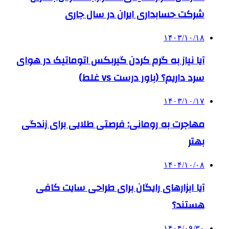
شرکت حسابداری ایران در سال جاری
۱۴۰۳/۱۰/۱۸
آیا نیاز به گرم کردن گیربکس اتوماتیک در هوای
سرد داریم؟ (باور درست vs غلط)
۱۴۰۳/۱۰/۱۷
مهاجرت به رومانی: فرصتی طلایی برای زندگی
بهتر
۱۴۰۴/۱۰/۰۸
آیا ابزارهای رایگان برای طراحی سایت کافی
هستند؟
۱۴۰۴/۰۹/۳۰