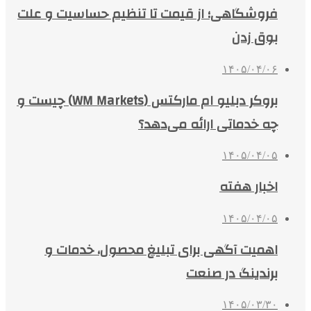
فروشگاهی؛ از قیمت تا تنظیم حساسیت و علت
بوق زدن
۱۴۰۵/۰۴/۰۶
بروکر دبلیو ام مارکتس (WM Markets) چیست و
چه خدماتی ارائه می‌دهد؟
۱۴۰۵/۰۴/۰۵
اخبار هفته
۱۴۰۵/۰۴/۰۵
اهمیت آگهی برای تبلیغ محصول، خدمات و
برندینگ در صنعت
۱۴۰۵/۰۳/۳۰