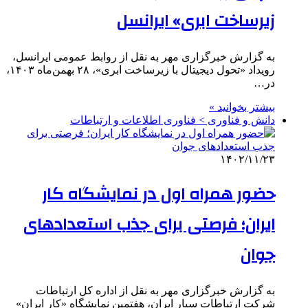
زیرساخت ابری» ایرانسل
به گزارش خبرگزاری مهر به نقل از روابط عمومی ایرانسل،
رویداد «تحول دیجیتال با زیرساخت ابری»، ۲۸ بهمن‌ماه ۱۴۰۳،
در…
بیشتر بخوانید »
دانش و فناوری > فناوری اطلاعات و ارتباطات
۱۴۰۲/۱۱/۲۳
حضور همراه اول در نمایشگاه کار
ایران؛ فرصتی برای جذب استعدادهای
جوان
به گزارش خبرگزاری مهر به نقل از اداره کل ارتباطات
شرکت ارتباطات سیار ایران، هفتمین نمایشگاه «کار ایران»