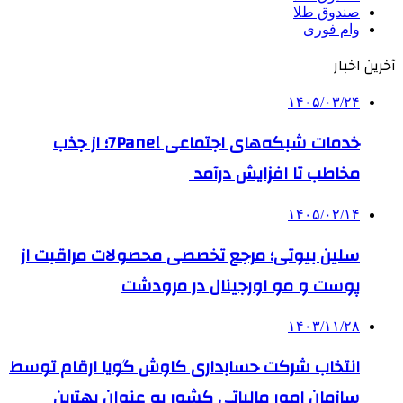
صندوق طلا
وام فوری
آخرین اخبار
۱۴۰۵/۰۳/۲۴
خدمات شبکه‌های اجتماعی 7Panel؛ از جذب
مخاطب تا افزایش درآمد
۱۴۰۵/۰۲/۱۴
سلین بیوتی؛ مرجع تخصصی محصولات مراقبت از
پوست و مو اورجینال در مرودشت
۱۴۰۳/۱۱/۲۸
انتخاب شرکت حسابداری کاوش گویا ارقام توسط
سازمان امور مالیاتی کشور به عنوان بهترین