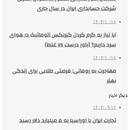
شرکت حسابداری ایران در سال جاری
۱۴۰۳/۱۰/۱۸
آیا نیاز به گرم کردن گیربکس اتوماتیک در هوای
سرد داریم؟ (باور درست vs غلط)
۱۴۰۳/۱۰/۱۷
مهاجرت به رومانی: فرصتی طلایی برای زندگی
بهتر
دیگر اخبار
۱۴۰۳/۰۹/۱۲
تجارت ایران با اوراسیا به ۵ میلیارد دلار رسید