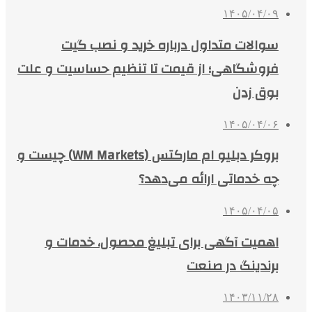
۱۴۰۵/۰۴/۰۹
سوالات متداول درباره خرید و نصب گیت
فروشگاهی؛ از قیمت تا تنظیم حساسیت و علت
بوق زدن
۱۴۰۵/۰۴/۰۶
بروکر دبلیو ام مارکتس (WM Markets) چیست و
چه خدماتی ارائه می‌دهد؟
۱۴۰۵/۰۴/۰۵
اهمیت آگهی برای تبلیغ محصول، خدمات و
برندینگ در صنعت
۱۴۰۳/۱۱/۲۸