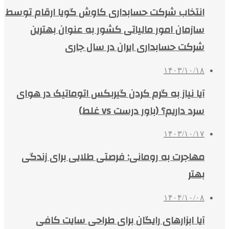
انتخاب شرکت حسابداری کاوش گویا ارقام توسط
سازمان امور مالیاتی کشور به عنوان بهترین
شرکت حسابداری ایران در سال جاری
۱۴۰۳/۱۰/۱۸
آیا نیاز به گرم کردن گیربکس اتوماتیک در هوای
سرد داریم؟ (باور درست vs غلط)
۱۴۰۳/۱۰/۱۷
مهاجرت به رومانی: فرصتی طلایی برای زندگی
بهتر
۱۴۰۴/۱۰/۰۸
آیا ابزارهای رایگان برای طراحی سایت کافی