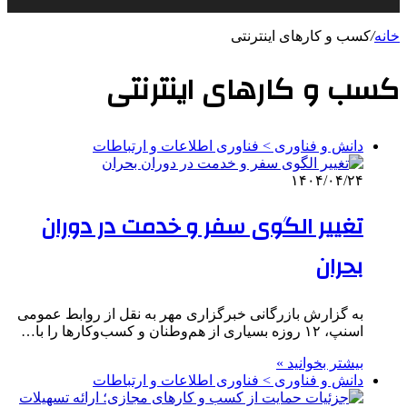
خانه
/
کسب و کارهای اینترنتی
کسب و کارهای اینترنتی
دانش و فناوری > فناوری اطلاعات و ارتباطات
۱۴۰۴/۰۴/۲۴
تغییر الگوی سفر و خدمت در دوران
بحران
به گزارش بازرگانی خبرگزاری مهر به نقل از روابط عمومی
اسنپ، ۱۲ روزه بسیاری از هم‌وطنان و کسب‌وکارها را با…
بیشتر بخوانید »
دانش و فناوری > فناوری اطلاعات و ارتباطات