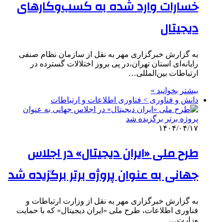
خسارات وارد شده به کسب‌وکارهای
دیجیتال
به گزارش خبرگزاری مهر به نقل از سازمان نظام صنفی
رایانه‌ای استان تهران،در پی بروز اختلالات گسترده در
ارتباطات بین‌المللی…
بیشتر بخوانید »
دانش و فناوری > فناوری اطلاعات و ارتباطات
۱۴۰۴/۰۴/۱۷
طرح ملی «ایران دیجیتال» در اجلاس
جهانی به عنوان پروژه برتر برگزیده شد
به گزارش خبرگزاری مهر به نقل از وزارت ارتباطات و
فناوری اطلاعات، طرح ملی «ایران دیجیتال» که با حمایت
وزارت…