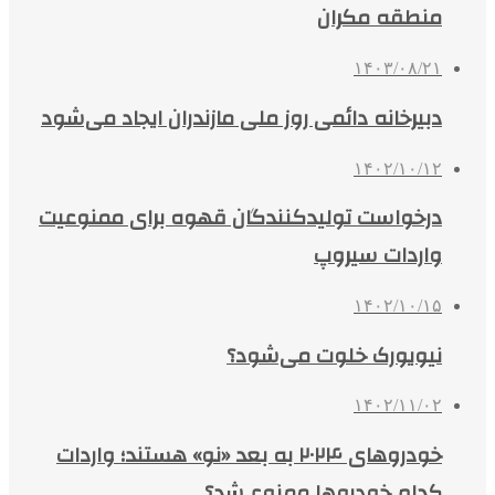
منطقه مکران
۱۴۰۳/۰۸/۲۱
دبیرخانه دائمی روز ملی مازندران ایجاد می‌شود
۱۴۰۲/۱۰/۱۲
درخواست تولیدکنندگان قهوه برای ممنوعیت
واردات سیروپ
۱۴۰۲/۱۰/۱۵
نیویورک خلوت می‌شود؟
۱۴۰۲/۱۱/۰۲
خودروهای ۲۰۲۴ به بعد «نو» هستند؛ واردات
کدام خودروها ممنوع شد؟