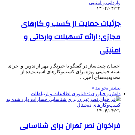
۱۴۰۴/۰۴/۲۲
جزئیات حمایت از کسب و کارهای
مجازی؛ ارائه تسهیلات وارداتی و
امنیتی
احسان چیت‌ساز در گفتگو با خبرنگار مهر از تدوین و اجرای
بسته حمایتی ویژه برای کسب‌وکارهای آسیب‌دیده از
محدودیت‌های اخیر…
بیشتر بخوانید »
دانش و فناوری > فناوری اطلاعات و ارتباطات
۱۴۰۴/۰۴/۲۱
فراخوان نصر تهران برای شناسایی