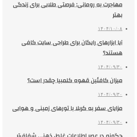
مهاجرت به رومانی: فرصتی طلایی برای زندگی
بهتر
۱۴۰۴/۱۰/۰۸
آیا ابزارهای رایگان برای طراحی سایت کافی
هستند؟
۱۴۰۴/۰۹/۳۰
میزان کافئین قهوه کلمبیا چقدر است؟
۱۴۰۴/۰۹/۳۰
مزایای سفر به کربلا با تورهای زمینی و هوایی
۱۴۰۴/۰۹/۳۰
چگونه در عصر اطلاعات غلط، ذهنی شفاف‌تر