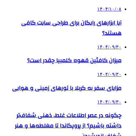
۱۴۰۴/۱۰/۰۸
آیا ابزارهای رایگان برای طراحی سایت کافی
هستند؟
۱۴۰۴/۰۹/۳۰
میزان کافئین قهوه کلمبیا چقدر است؟
۱۴۰۴/۰۹/۳۰
مزایای سفر به کربلا با تورهای زمینی و هوایی
۱۴۰۴/۰۹/۳۰
چگونه در عصر اطلاعات غلط، ذهنی شفاف‌تر
داشته باشیم؟ از پروپگاندا تا مغلطه‌ها و هنر