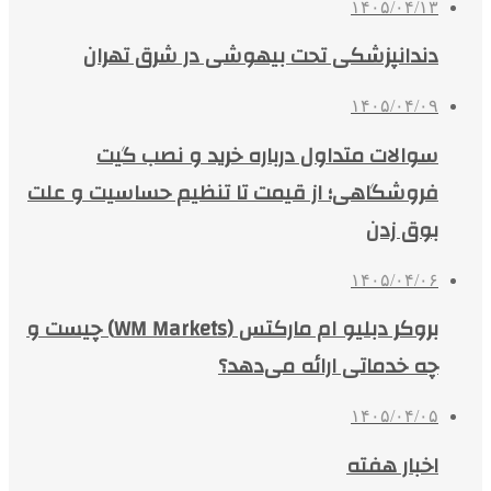
۱۴۰۵/۰۴/۱۳
دندانپزشکی تحت بیهوشی در شرق تهران
۱۴۰۵/۰۴/۰۹
سوالات متداول درباره خرید و نصب گیت
فروشگاهی؛ از قیمت تا تنظیم حساسیت و علت
بوق زدن
۱۴۰۵/۰۴/۰۶
بروکر دبلیو ام مارکتس (WM Markets) چیست و
چه خدماتی ارائه می‌دهد؟
۱۴۰۵/۰۴/۰۵
اخبار هفته