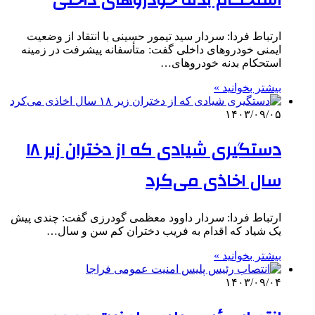
استحکام بدنه خودروهای داخلی
ارتباط فردا: سردار سید تیمور حسینی با انتقاد از وضعیت
ایمنی خودروهای داخلی گفت: متأسفانه پیشرفت در زمینه
استحکام بدنه خودروهای…
بیشتر بخوانید »
۱۴۰۳/۰۹/۰۵
دستگیری شیادی که از دختران زیر ۱۸
سال اخاذی می‌کرد
ارتباط فردا: سردار داوود معظمی گودرزی گفت: چندی پیش
یک شیاد که اقدام به فریب دختران کم سن و سال…
بیشتر بخوانید »
۱۴۰۳/۰۹/۰۴