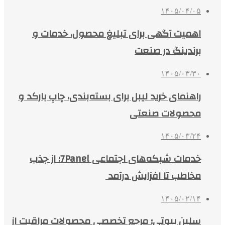
۱۴۰۵/۰۴/۰۵
اهمیت آگهی برای تبلیغ محصول، خدمات و
برندینگ در صنعت
۱۴۰۵/۰۳/۳۰
راهنمای خرید لیبل برای بسته‌بندی، چاپ بارکد و
محصولات صنعتی
۱۴۰۵/۰۳/۲۴
خدمات شبکه‌های اجتماعی 7Panel؛ از جذب
مخاطب تا افزایش درآمد
۱۴۰۵/۰۲/۱۴
سلین بیوتی؛ مرجع تخصصی محصولات مراقبت از