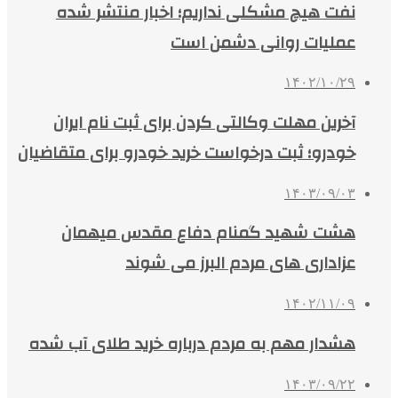
نفت هیچ مشکلی نداریم؛ اخبار منتشر شده
عملیات روانی دشمن است
۱۴۰۲/۱۰/۲۹
آخرین مهلت وکالتی کردن برای ثبت نام ایران
خودرو؛ ثبت درخواست خرید خودرو برای متقاضیان
۱۴۰۳/۰۹/۰۳
هشت شهید گمنام دفاع مقدس میهمان
عزاداری های مردم البرز می شوند
۱۴۰۲/۱۱/۰۹
هشدار مهم به مردم درباره خرید طلای آب شده
۱۴۰۳/۰۹/۲۲