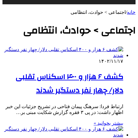
خانه
/
اجتماعی > حوادث، انتظامی
اجتماعی > حوادث، انتظامی
۱۴۰۲/۱۱/۱۷
کشف ۶ هزار و ۴۰۰ اسکناس تقلبی
دلار/ چهار نفر دستگیر شدند
ارتباط فردا: سرهنگ پیمان فتاحی در تشریح جزئیات این خبر
اظهار داشت: در پی ۳ فقره گزارش شکایت مبنی بر…
بیشتر بخوانید »