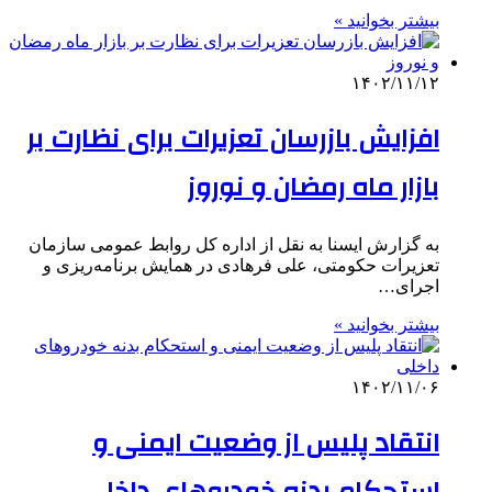
بیشتر بخوانید »
۱۴۰۲/۱۱/۱۲
افزایش بازرسان تعزیرات برای نظارت بر
بازار ماه رمضان و نوروز
به گزارش ایسنا به نقل از اداره کل روابط عمومی سازمان
تعزیرات حکومتی، علی فرهادی در همایش برنامه‌ریزی و
اجرای…
بیشتر بخوانید »
۱۴۰۲/۱۱/۰۶
انتقاد پلیس از وضعیت ایمنی و