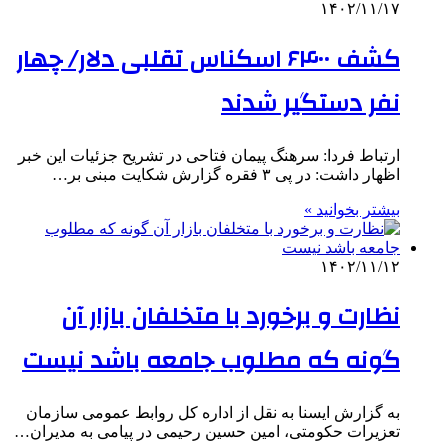
۱۴۰۲/۱۱/۱۷
کشف ۶۴۰۰ اسکناس تقلبی دلار/ چهار
نفر دستگیر شدند
ارتباط فردا: سرهنگ پیمان فتاحی در تشریح جزئیات این خبر
اظهار داشت: در پی ۳ فقره گزارش شکایت مبنی بر…
بیشتر بخوانید »
۱۴۰۲/۱۱/۱۲
نظارت و برخورد با متخلفان بازار آن
گونه که مطلوب جامعه باشد نیست
به گزارش ایسنا به نقل از اداره کل روابط عمومی سازمان
تعزیرات حکومتی، ‌امین حسین رحیمی در پیامی به مدیران…