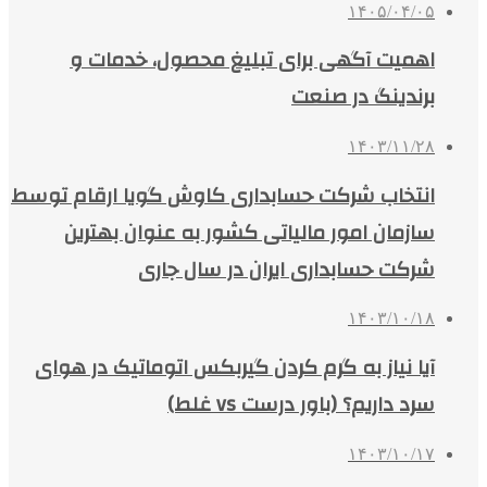
۱۴۰۵/۰۴/۰۵
اهمیت آگهی برای تبلیغ محصول، خدمات و
برندینگ در صنعت
۱۴۰۳/۱۱/۲۸
انتخاب شرکت حسابداری کاوش گویا ارقام توسط
سازمان امور مالیاتی کشور به عنوان بهترین
شرکت حسابداری ایران در سال جاری
۱۴۰۳/۱۰/۱۸
آیا نیاز به گرم کردن گیربکس اتوماتیک در هوای
سرد داریم؟ (باور درست vs غلط)
۱۴۰۳/۱۰/۱۷