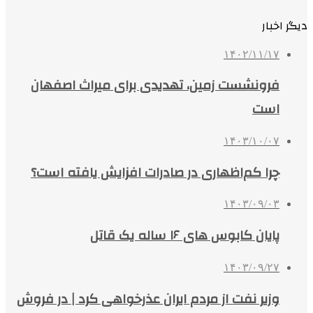
دیگر اخبار
۱۴۰۲/۱۱/۱۷
فرونشست‌ زمین، تهدیدی برای میراث اصفهان
است
۱۴۰۳/۱۰/۰۷
چرا کم‌اظهاری در صادرات افزایش یافته است؟
۱۴۰۳/۰۹/۰۳
پایان کابوس های ۱۶ ساله یک قاتل
۱۴۰۳/۰۹/۲۷
وزیر نفت از مردم ایران عذرخواهی کرد | در فروش