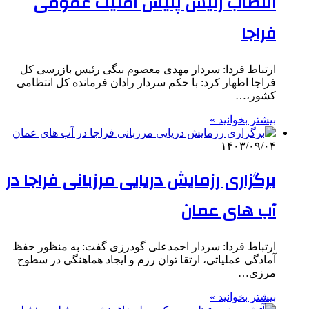
انتصاب رئیس پلیس امنیت عمومی
فراجا
ارتباط فردا: سردار مهدی معصوم بیگی رئیس بازرسی کل
فراجا اظهار کرد: با حکم سردار رادان فرمانده کل انتظامی
کشور،…
بیشتر بخوانید »
۱۴۰۳/۰۹/۰۴
برگزاری رزمایش دریایی مرزبانی فراجا در
آب های عمان
ارتباط فردا: سردار احمدعلی گودرزی گفت: به منظور حفظ
آمادگی عملیاتی، ارتقا توان رزم و ایجاد هماهنگی در سطوح
مرزی…
بیشتر بخوانید »