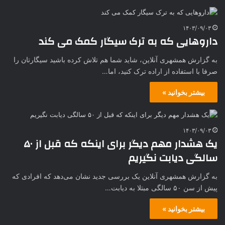
۱۴۰۳/۰۹/۰۳
داروهایی که به ترک سیگار کمک می‌ کند
به گزارش همشهری آنلاین، شاید شما هم تلاش کرده باشید سیگارتان را
صرفا با استفاده از اراده ترک کنید، اما…
بیشتر بخوانید »
۱۴۰۳/۰۹/۰۳
یک هشدار مهم دیگر برای اینکه که قبل از ۵۰
سالگی دیابت نگیریم
به گزارش همشهری آنلاین یک بررسی جدید نشان می‌دهد که افرادی که
پیش از سن ۵۰ سالگی مبتلا به دیابت…
بیشتر بخوانید »