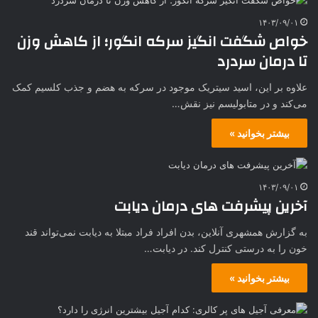
۱۴۰۳/۰۹/۰۱
خواص شگفت انگیز سرکه انگور؛ از کاهش وزن
تا درمان سردرد
علاوه بر این، اسید سیتریک موجود در سرکه به هضم و جذب کلسیم کمک
می‌کند و در متابولیسم نیز نقش…
بیشتر بخوانید »
۱۴۰۳/۰۹/۰۱
آخرین پیشرفت‌ های درمان دیابت
به گزارش همشهری آنلاین، بدن افراد فراد مبتلا به دیابت نمی‌تواند قند
خون را به درستی کنترل کند. در دیابت…
بیشتر بخوانید »