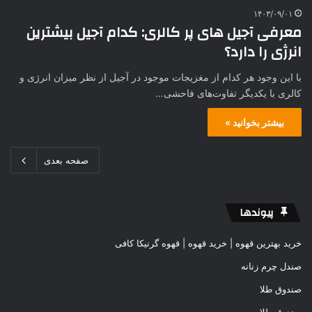
۱۴۰۳/۰۹/۰۱
معرفی آجیل های پر کالری: کدام آجیل بیشترین
انرژی را دارد؟
با این وجود هر کدام از مغزیجات موجود در آجیل از نظر میزان انرژی و
کالری با یکدیگر تفاوت‌های فاحشی…
بیشتر بخوانید »
صفحه بعدی
پیوندها
خرید بهترین قهوه | خرید قهوه | قهوه گرنیکا کافی
صندل چرم زنانه
صندوق طلا