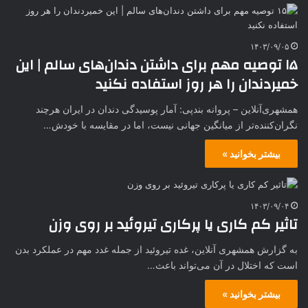
۱۴۰۳/۰۹/۰۵
۱۵ توصیه مهم برای داشتن دندان‌های سالم | این
خمیردندان را هر روز استفاده نکنید
همشهری‌آنلاین – پروانه بندپی: آمار پوسیدگی دندان در ایران هرچند
نگران‌کننده‌تر از میانگین جهانی نیست، اما در مقایسه با خودش…
بیشتر بخوانید »
۱۴۰۳/۰۹/۰۴
تاثیر کم کاری یا پرکاری تیروئید بر روی وزن
به گزارش همشهری آنلاین، غده تیروئید از جمله غدد مهم در عملکرد بدن
است که اختلال در آن می‌تواند باعث…
بیشتر بخوانید »