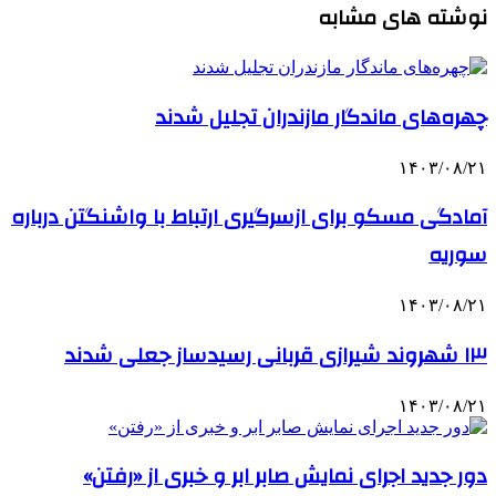
نوشته های مشابه
چهره‌های ماندگار مازندران تجلیل شدند
۱۴۰۳/۰۸/۲۱
آمادگی مسکو برای ازسرگیری ارتباط با واشنگتن درباره
سوریه
۱۴۰۳/۰۸/۲۱
۱۳ شهروند شیرازی قربانی رسیدساز جعلی شدند
۱۴۰۳/۰۸/۲۱
دور جدید اجرای نمایش صابر ابر و خبری از «رفتن»