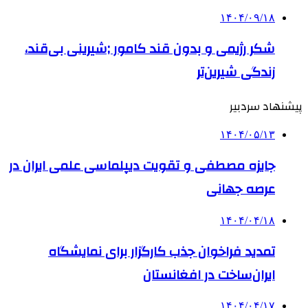
۱۴۰۴/۰۹/۱۸
شکر رژیمی و بدون قند کامور ;شیرینی بی‌قند،
زندگی شیرین‌تر
پیشنهاد سردبیر
۱۴۰۴/۰۵/۱۳
جایزه مصطفی و تقویت دیپلماسی علمی ایران در
عرصه جهانی
۱۴۰۴/۰۴/۱۸
تمدید فراخوان جذب کارگزار برای نمایشگاه
ایران‌ساخت در افغانستان
۱۴۰۴/۰۴/۱۷