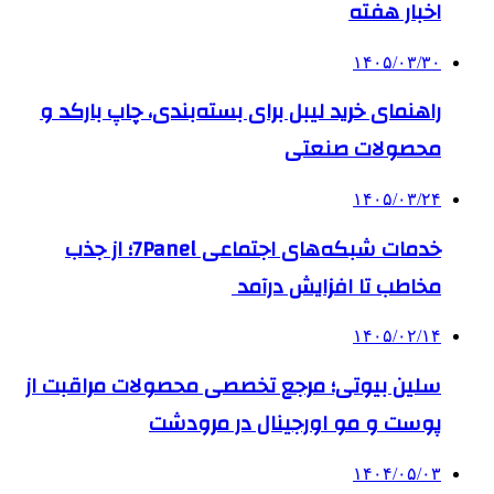
اخبار هفته
۱۴۰۵/۰۳/۳۰
راهنمای خرید لیبل برای بسته‌بندی، چاپ بارکد و
محصولات صنعتی
۱۴۰۵/۰۳/۲۴
خدمات شبکه‌های اجتماعی 7Panel؛ از جذب
مخاطب تا افزایش درآمد
۱۴۰۵/۰۲/۱۴
سلین بیوتی؛ مرجع تخصصی محصولات مراقبت از
پوست و مو اورجینال در مرودشت
۱۴۰۴/۰۵/۰۳