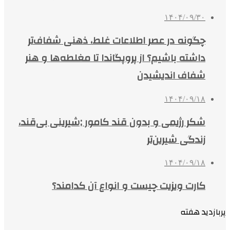
۱۴۰۴/۰۹/۳۰
چگونه در عصر اطلاعات غلط، ذهنی شفاف‌تر
داشته باشیم؟ از پروپگاندا تا مغلطه‌ها و هنر
شفاف اندیشیدن
۱۴۰۴/۰۹/۱۸
شکر رژیمی و بدون قند کامور ;شیرینی بی‌قند،
زندگی شیرین‌تر
۱۴۰۴/۰۹/۱۸
کارت ویزیت چیست و انواع آن کدامند؟
پربازدید هفته