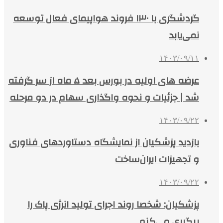
گردشگری با ۱۳۰ فروند هواپیمای فعال توسعه
نمی‌یابد
۱۴۰۳/۰۹/۱۱
عرضه های اولیه در بورس بعد ۵ ماه از سر گرفته
شد | جزئیات و نحوه واگذاری سهام در دو مرحله
۱۴۰۳/۰۹/۲۲
بازدید پزشکیان از نمایشگاه دستاوردهای فناوری
و تجهیزات ایران‌ساخت
۱۴۰۳/۰۹/۲۲
پزشکیان: شخصا روند اجرای تولید انرژی پاک را
پیگیری می‌کنم