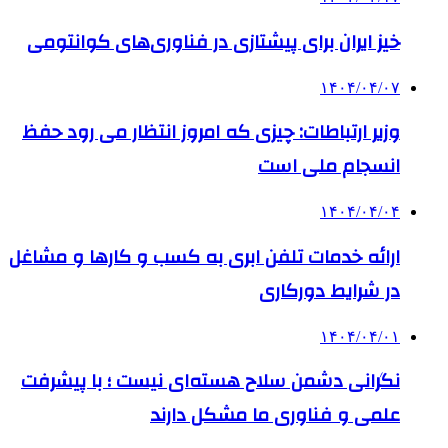
خیز ایران برای پیشتازی در فناوری‌های کوانتومی
۱۴۰۴/۰۴/۰۷
وزیر ارتباطات: چیزی که امروز انتظار می رود حفظ
انسجام ملی است
۱۴۰۴/۰۴/۰۴
ارائه خدمات تلفن ابری به کسب و کارها و مشاغل
در شرایط دورکاری
۱۴۰۴/۰۴/۰۱
نگرانی دشمن سلاح هسته‌ای نیست ؛ با پیشرفت
علمی و فناوری ما مشکل دارند