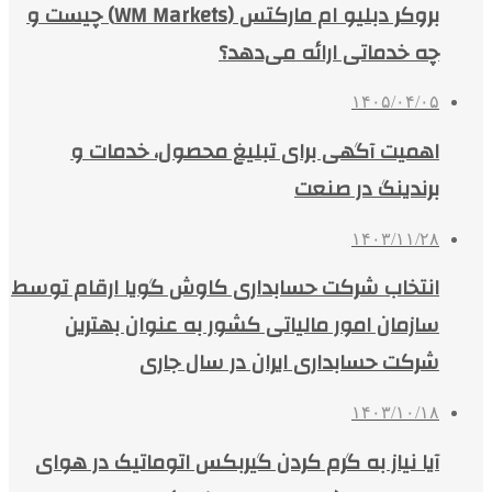
بروکر دبلیو ام مارکتس (WM Markets) چیست و
چه خدماتی ارائه می‌دهد؟
۱۴۰۵/۰۴/۰۵
اهمیت آگهی برای تبلیغ محصول، خدمات و
برندینگ در صنعت
۱۴۰۳/۱۱/۲۸
انتخاب شرکت حسابداری کاوش گویا ارقام توسط
سازمان امور مالیاتی کشور به عنوان بهترین
شرکت حسابداری ایران در سال جاری
۱۴۰۳/۱۰/۱۸
آیا نیاز به گرم کردن گیربکس اتوماتیک در هوای