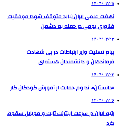
۱۴۰۴/۰۳/۲۵
نهضت علمی ایران نباید متوقف شود؛ موفقیت
فناوری بومی در حمله به دشمن
۱۴۰۴/۰۳/۲۳
پیام تسلیت وزیر ارتباطات در پی شهادت
فرماندهان و دانشمندان هسته‌ای
۱۴۰۴/۰۳/۲۲
«دانستان»، تداوم حمایت از آموزش کودکان کار
۱۴۰۴/۰۲/۲۶
رتبه ایران در سرعت اینترنت ثابت و موبایل سقوط
کرد