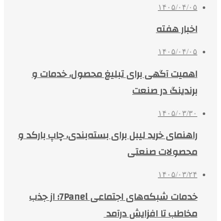
۱۴۰۵/۰۴/۰۵
اخبار هفته
۱۴۰۵/۰۴/۰۵
اهمیت آگهی برای تبلیغ محصول، خدمات و
برندینگ در صنعت
۱۴۰۵/۰۳/۳۰
راهنمای خرید لیبل برای بسته‌بندی، چاپ بارکد و
محصولات صنعتی
۱۴۰۵/۰۳/۲۴
خدمات شبکه‌های اجتماعی 7Panel؛ از جذب
مخاطب تا افزایش درآمد