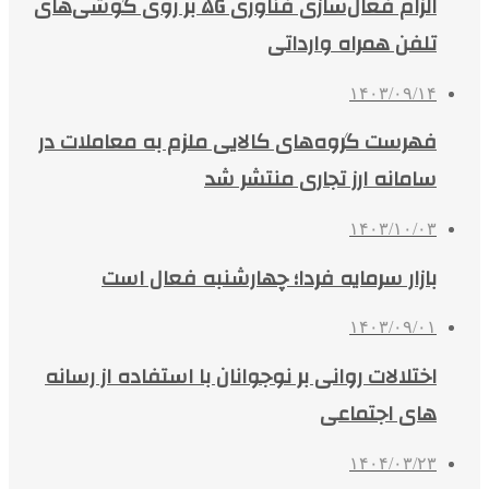
الزام فعال‌سازی فناوری ۵G بر روی گوشی‌های
تلفن همراه وارداتی
۱۴۰۳/۰۹/۱۴
فهرست گروه‌های کالایی ملزم به معاملات در
سامانه ارز تجاری منتشر شد
۱۴۰۳/۱۰/۰۳
بازار سرمایه فردا؛ چهارشنبه فعال است
۱۴۰۳/۰۹/۰۱
اختلالات روانی بر نوجوانان با استفاده از رسانه
های اجتماعی
۱۴۰۴/۰۳/۲۳