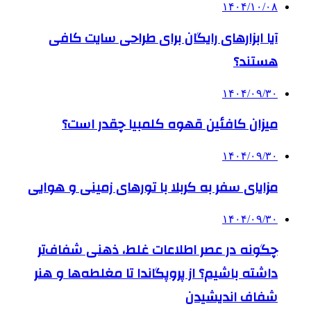
۱۴۰۴/۱۰/۰۸
آیا ابزارهای رایگان برای طراحی سایت کافی
هستند؟
۱۴۰۴/۰۹/۳۰
میزان کافئین قهوه کلمبیا چقدر است؟
۱۴۰۴/۰۹/۳۰
مزایای سفر به کربلا با تورهای زمینی و هوایی
۱۴۰۴/۰۹/۳۰
چگونه در عصر اطلاعات غلط، ذهنی شفاف‌تر
داشته باشیم؟ از پروپگاندا تا مغلطه‌ها و هنر
شفاف اندیشیدن