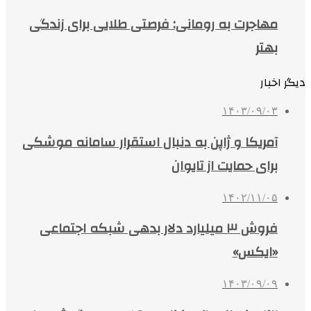
مهاجرت به رومانی: فرصتی طلایی برای زندگی
بهتر
دیگر اخبار
۱۴۰۳/۰۹/۰۳
آمریکا و ژاپن به دنبال استقرار سامانه موشکی
برای حمایت از تایوان
۱۴۰۲/۱۱/۰۵
فروش ۳ میلیارد دلار بدهی شبکه اجتماعی
«ایکس»
۱۴۰۳/۰۹/۰۹