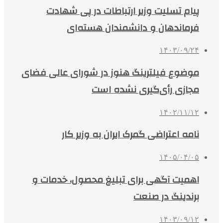
پیام تسلیت وزیر ارتباطات در پی شهادت
فرماندهان و دانشمندان هسته‌ای
۱۴۰۳/۰۹/۲۴
موضوع فیلترینگ هنوز در شورای عالی فضای
مجازی رأی‌گیری نشده است
۱۴۰۲/۱۱/۱۲
نامه اعتراضی گمرک ایران به وزیر کار
۱۴۰۵/۰۴/۰۵
اهمیت آگهی برای تبلیغ محصول، خدمات و
برندینگ در صنعت
۱۴۰۳/۰۹/۱۲