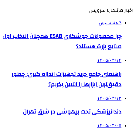
اخبار مرتبط با سرویس
3 هفته پیش
چرا محصولات جوشکاری ESAB همچنان انتخاب اول
صنایع بزرگ هستند؟
۱۴۰۵/۰۴/۱۴
راهنمای جامع خرید تجهیزات اندازه گیری؛ چطور
دقیق‌ترین ابزارها را آنلاین بخریم؟
۱۴۰۵/۰۴/۱۳
دندانپزشکی تحت بیهوشی در شرق تهران
۱۴۰۵/۰۴/۰۵