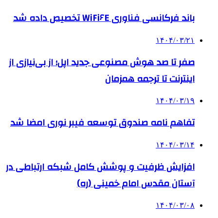
باند فرکانسی فناوری WiFi۶E تخصیص داده شد
۱۴۰۴/۰۳/۲۱
صفر تا صد هوش مصنوعی جدید اپل؛ از بی‌نیازی از
اینترنت تا ترجمه همزمان
۱۴۰۴/۰۳/۱۹
تفاهم نامه صندوق توسعه فیبر نوری امضا شد
۱۴۰۴/۰۳/۱۴
افزایش ظرفیت و پوشش کامل شبکه ارتباطی در
آستان مقدس امام خمینی (ره)
۱۴۰۴/۰۳/۰۸