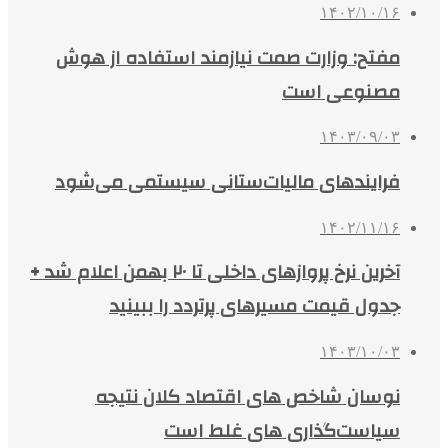
۱۴۰۲/۱۰/۱۶
مفتح: وزارت صمت نیازمند استفاده از هوش
مصنوعی است
۱۴۰۳/۰۹/۰۳
فرایندهای مالیات‌ستانی سیستمی می‌شود
۱۴۰۲/۱۱/۱۶
آخرین نرخ پروازهای داخلی تا ۲۰ بهمن اعلام شد +
جدول قیمت مسیرهای پرتردد را ببینید
۱۴۰۳/۱۰/۰۳
نوسان شاخص های اقتصاد کلان نتیجه
سیاست‌گذاری های غلط است