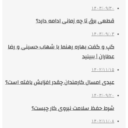
۱۴۰۳/۰۹/۳۰
قطعی برق تا چه زمانی ادامه دارد؟
۱۴۰۳/۰۹/۰۳
گپ و گفت بهاره رهنما با شهاب حسینی و رضا
عطاران | ببینید
۱۴۰۲/۱۱/۱۵
عیدی امسال کارمندان چقدر افزایش یافته است؟
۱۴۰۳/۰۹/۲۰
شرط حفظ سلامت نیروی کار چیست؟
۱۴۰۲/۱۱/۰۸