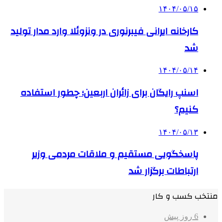
۱۴۰۴/۰۵/۱۵
کارخانه ایرانی فیبرنوری در ونزوئلا وارد مدار تولید
شد
۱۴۰۴/۰۵/۱۴
اسنپ رایگان برای زائران اربعین؛ چطور استفاده
کنیم؟
۱۴۰۴/۰۵/۱۳
پاسخگویی مستقیم و ملاقات مردمی وزیر
ارتباطات برگزار شد
منتخب کسب و کار
6 روز پیش