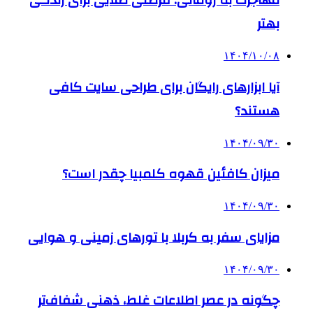
مهاجرت به رومانی: فرصتی طلایی برای زندگی
بهتر
۱۴۰۴/۱۰/۰۸
آیا ابزارهای رایگان برای طراحی سایت کافی
هستند؟
۱۴۰۴/۰۹/۳۰
میزان کافئین قهوه کلمبیا چقدر است؟
۱۴۰۴/۰۹/۳۰
مزایای سفر به کربلا با تورهای زمینی و هوایی
۱۴۰۴/۰۹/۳۰
چگونه در عصر اطلاعات غلط، ذهنی شفاف‌تر