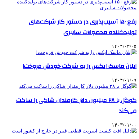
رفع ۱۵۰ آسیب‌پذیری در دستور کار شرکت‌های
تولیدکننده محصولات سایبری
۱۴۰۴/۰۳/۰۵
ایلان ماسک ایکس را به شرکت خودش فروخت!
۱۴۰۴/۰۱/۰۹
گوگل با ۲۸ میلیون دلار کارمندان شاکی را ساکت
می‌کند
۱۴۰۳/۰۱/۰۰