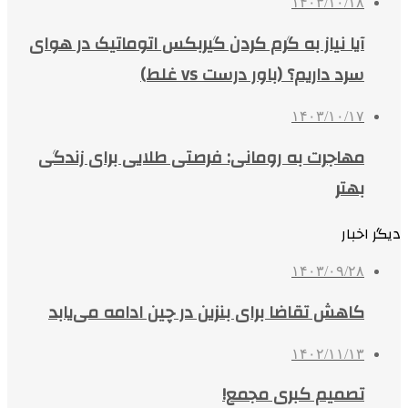
۱۴۰۳/۱۰/۱۸
آیا نیاز به گرم کردن گیربکس اتوماتیک در هوای
سرد داریم؟ (باور درست vs غلط)
۱۴۰۳/۱۰/۱۷
مهاجرت به رومانی: فرصتی طلایی برای زندگی
بهتر
دیگر اخبار
۱۴۰۳/۰۹/۲۸
کاهش تقاضا برای بنزین در چین ادامه می‌یابد
۱۴۰۲/۱۱/۱۳
تصمیم کبری مجمع!