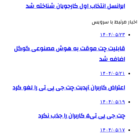
ایرانسل انتخاب اول کارجویان شناخته شد
اخبار مرتبط با سرویس
۱۴۰۴/۰۵/۲۳
قابلیت چت موقت به هوش مصنوعی گوگل
اضافه شد
۱۴۰۴/۰۵/۲۱
اعتراض کاربران آپدیت چت جی پی تی را لغو کرد
۱۴۰۴/۰۵/۱۹
چت جی پی تی۵ کاربران را جذب نکرد
۱۴۰۴/۰۵/۱۷