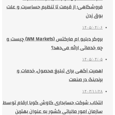
فروشگاهی؛ از قیمت تا تنظیم حساسیت و علت
بوق زدن
۱۴۰۵/۰۴/۰۶
بروکر دبلیو ام مارکتس (WM Markets) چیست و
چه خدماتی ارائه می‌دهد؟
۱۴۰۵/۰۴/۰۵
اهمیت آگهی برای تبلیغ محصول، خدمات و
برندینگ در صنعت
۱۴۰۳/۱۱/۲۸
انتخاب شرکت حسابداری کاوش گویا ارقام توسط
سازمان امور مالیاتی کشور به عنوان بهترین