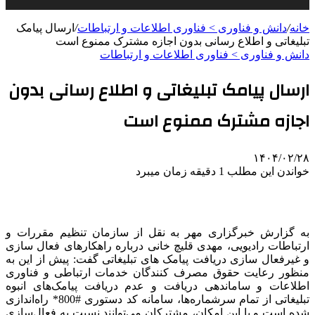
خانه
/
دانش و فناوری > فناوری اطلاعات و ارتباطات
/
ارسال پیامک
تبلیغاتی و اطلاع رسانی بدون اجازه مشترک ممنوع است
دانش و فناوری > فناوری اطلاعات و ارتباطات
ارسال پیامک تبلیغاتی و اطلاع رسانی بدون
اجازه مشترک ممنوع است
۱۴۰۴/۰۲/۲۸
خواندن این مطلب 1 دقیقه زمان میبرد
به گزارش خبرگزاری مهر به نقل از سازمان تنظیم مقررات و
ارتباطات رادیویی، مهدی قلیچ خانی درباره راهکارهای فعال سازی
و غیرفعال سازی دریافت پیامک های تبلیغاتی گفت: پیش از این به
منظور رعایت حقوق مصرف کنندگان خدمات ارتباطی و فناوری
اطلاعات و ساماندهی دریافت و عدم دریافت پیامک‌های انبوه
تبلیغاتی از تمام سرشماره‌ها، سامانه کد دستوری #800* راه‌اندازی
شده است و با این امکان، مشترکان می‌توانند نسبت به فعال‌سازی