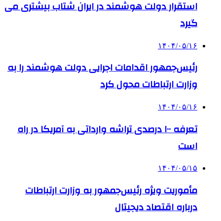
استقرار دولت هوشمند در ایران شتاب بیشتری می
گیرد
۱۴۰۴/۰۵/۱۶
رئیس‌جمهور اقدامات اجرایی دولت هوشمند را به
وزارت ارتباطات محول کرد
۱۴۰۴/۰۵/۱۶
تعرفه ۱۰۰ درصدی تراشه وارداتی به آمریکا در راه
است
۱۴۰۴/۰۵/۱۵
مأموریت ویژه رئیس‌جمهور به وزارت ارتباطات
درباره اقتصاد دیجیتال