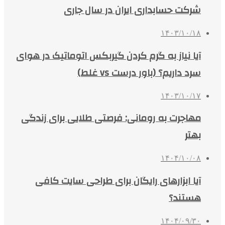
شرکت حسابداری ایران در سال جاری
۱۴۰۳/۱۰/۱۸
آیا نیاز به گرم کردن گیربکس اتوماتیک در هوای
سرد داریم؟ (باور درست vs غلط)
۱۴۰۳/۱۰/۱۷
مهاجرت به رومانی: فرصتی طلایی برای زندگی
بهتر
۱۴۰۴/۱۰/۰۸
آیا ابزارهای رایگان برای طراحی سایت کافی
هستند؟
۱۴۰۴/۰۹/۳۰