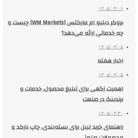
۱۴۰۵/۰۴/۰۶
بروکر دبلیو ام مارکتس (WM Markets) چیست و
چه خدماتی ارائه می‌دهد؟
۱۴۰۵/۰۴/۰۵
اخبار هفته
۱۴۰۵/۰۴/۰۵
اهمیت آگهی برای تبلیغ محصول، خدمات و
برندینگ در صنعت
۱۴۰۵/۰۳/۳۰
راهنمای خرید لیبل برای بسته‌بندی، چاپ بارکد و
محصولات صنعتی