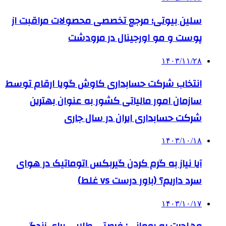
سلین بیوتی؛ مرجع تخصصی محصولات مراقبت از
پوست و مو اورجینال در مرودشت
۱۴۰۳/۱۱/۲۸
انتخاب شرکت حسابداری کاوش گویا ارقام توسط
سازمان امور مالیاتی کشور به عنوان بهترین
شرکت حسابداری ایران در سال جاری
۱۴۰۳/۱۰/۱۸
آیا نیاز به گرم کردن گیربکس اتوماتیک در هوای
سرد داریم؟ (باور درست vs غلط)
۱۴۰۳/۱۰/۱۷