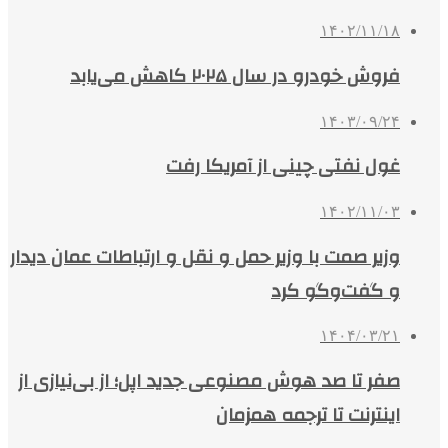
۱۴۰۲/۱۱/۱۸
فروش خودرو در سال ۲۰۲۵ کاهش می‌یابد
۱۴۰۳/۰۹/۲۴
غول نفتی چینی از آمریکا رفت
۱۴۰۲/۱۱/۰۳
وزیر صمت با وزیر حمل و نقل و ارتباطات عمان دیدار
و گفت‌وگو کرد
۱۴۰۴/۰۳/۲۱
صفر تا صد هوش مصنوعی جدید اپل؛ از بی‌نیازی از
اینترنت تا ترجمه همزمان