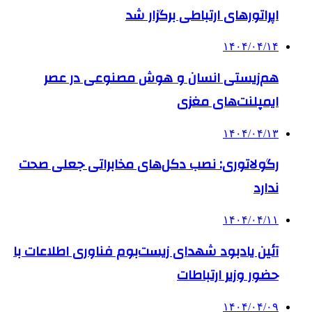
اپراتورهای ارتباطی برگزار شد
۱۴۰۴/۰۴/۱۴
هم‌زیستی انسان و هوش مصنوعی در عصر
ایمپلنت‌های مغزی
۱۴۰۴/۰۴/۱۳
رگولاتوری: نصب دکل‌های مخابراتی جعلی صحت
ندارد
۱۴۰۴/۰۴/۱۱
آئین یادبود شهدای زیست‌بوم فناوری اطلاعات با
حضور وزیر ارتباطات
۱۴۰۴/۰۴/۰۹