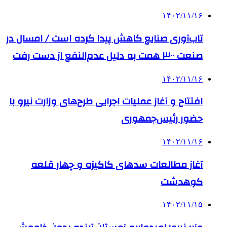
۱۴۰۲/۱۱/۱۶
تاب‌آوری صنایع کاهش پیدا کرده است / امسال در
صنعت ۳۰۰ همت به دلیل عدم‌النفع از دست رفت
۱۴۰۲/۱۱/۱۶
افتتاح و آغاز عملیات اجرایی طرح‌های وزارت نیرو با
حضور رئیس‌جمهوری
۱۴۰۲/۱۱/۱۶
آغاز مطالعات سدهای کاکیزه و چهار قلعه
کوهدشت
۱۴۰۲/۱۱/۱۵