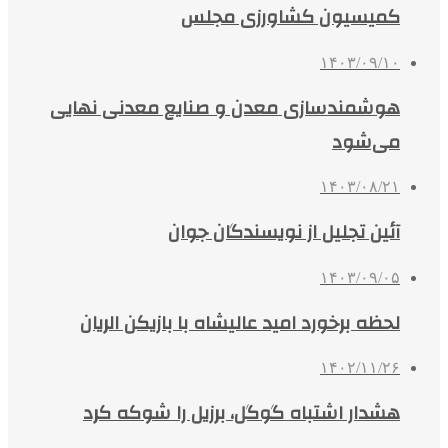
کمیسیون کشاورزی مجلس
۱۴۰۳/۰۹/۱۰
هوشمندسازی معدن و صنایع معدنی نهایی
می‌شود
۱۴۰۳/۰۸/۲۱
آئین تجلیل از نویسندگان جوان
۱۴۰۳/۰۹/۰۵
لحظه برخورد امید عالیشاه با بازیکن الریان
۱۴۰۲/۱۱/۲۶
هشدار اشتباه گوگل، برزیل را شوکه کرد