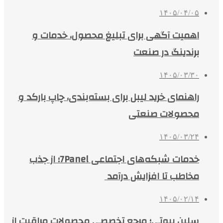
۱۴۰۵/۰۴/۰۵
اهمیت آگهی برای تبلیغ محصول، خدمات و
برندینگ در صنعت
۱۴۰۵/۰۳/۳۰
راهنمای خرید لیبل برای بسته‌بندی، چاپ بارکد و
محصولات صنعتی
۱۴۰۵/۰۳/۲۴
خدمات شبکه‌های اجتماعی 7Panel؛ از جذب
مخاطب تا افزایش درآمد
۱۴۰۵/۰۲/۱۴
سلین بیوتی؛ مرجع تخصصی محصولات مراقبت از