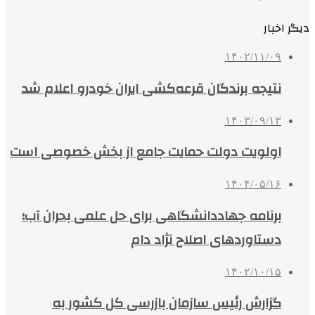
دیگر اخبار
۱۴۰۲/۱۱/۰۹
نتیجه برندگان قرعه‌کشی ایران خودرو اعلام شد
۱۴۰۳/۰۹/۱۳
اولویت دولت حمایت جامع از بخش خصوصی است
۱۴۰۴/۰۵/۱۶
برنامه جهاددانشگاهی برای حل علمی بحران آب؛
دستاوردهای اصلاح نژاد دام
۱۴۰۲/۱۰/۱۵
گزارش رئیس سازمان بازرسی کل کشور به