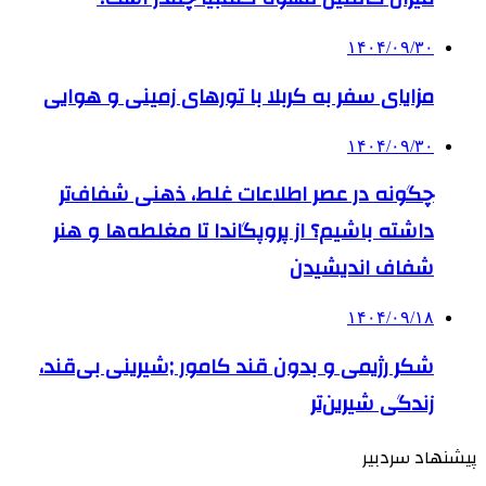
۱۴۰۴/۰۹/۳۰
مزایای سفر به کربلا با تورهای زمینی و هوایی
۱۴۰۴/۰۹/۳۰
چگونه در عصر اطلاعات غلط، ذهنی شفاف‌تر
داشته باشیم؟ از پروپگاندا تا مغلطه‌ها و هنر
شفاف اندیشیدن
۱۴۰۴/۰۹/۱۸
شکر رژیمی و بدون قند کامور ;شیرینی بی‌قند،
زندگی شیرین‌تر
پیشنهاد سردبیر