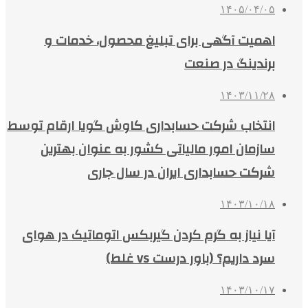
۱۴۰۵/۰۴/۰۵
اهمیت آگهی برای تبلیغ محصول، خدمات و
برندینگ در صنعت
۱۴۰۳/۱۱/۲۸
انتخاب شرکت حسابداری کاوش گویا ارقام توسط
سازمان امور مالیاتی کشور به عنوان بهترین
شرکت حسابداری ایران در سال جاری
۱۴۰۳/۱۰/۱۸
آیا نیاز به گرم کردن گیربکس اتوماتیک در هوای
سرد داریم؟ (باور درست vs غلط)
۱۴۰۳/۱۰/۱۷