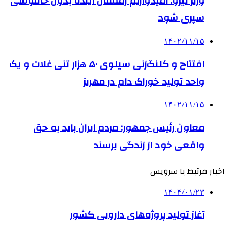
وزیر نیرو: امیدواریم زمستان آینده بدون خاموشی
سپری شود
۱۴۰۲/۱۱/۱۵
افتتاح و کلنگ‌زنی سیلوی ۵۰ هزار تنی غلات و یک
واحد تولید خوراک دام در مهریز
۱۴۰۲/۱۱/۱۵
معاون رئیس جمهور: مردم ایران باید به حق
واقعی خود از زندگی برسند
اخبار مرتبط با سرویس
۱۴۰۴/۰۱/۲۳
آغاز تولید پروژه‌های دارویی کشور