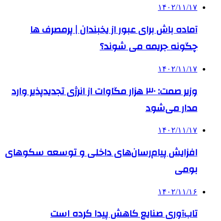
۱۴۰۲/۱۱/۱۷
آماده باش برای عبور از یخبندان | پرمصرف ها
چگونه جریمه می شوند؟
۱۴۰۲/۱۱/۱۷
وزیر صمت: ۳۰ هزار مگاوات از انرژی تجدیدپذیر وارد
مدار می‌شود
۱۴۰۲/۱۱/۱۷
افزایش پیام‌رسان‌های داخلی و توسعه سکوهای
بومی
۱۴۰۲/۱۱/۱۶
تاب‌آوری صنایع کاهش پیدا کرده است