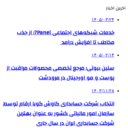
آخرین اخبار
۱۴۰۵/۰۳/۲۴
خدمات شبکه‌های اجتماعی 7Panel؛ از جذب
مخاطب تا افزایش درآمد
۱۴۰۵/۰۲/۱۴
سلین بیوتی؛ مرجع تخصصی محصولات مراقبت از
پوست و مو اورجینال در مرودشت
۱۴۰۳/۱۱/۲۸
انتخاب شرکت حسابداری کاوش گویا ارقام توسط
سازمان امور مالیاتی کشور به عنوان بهترین
شرکت حسابداری ایران در سال جاری