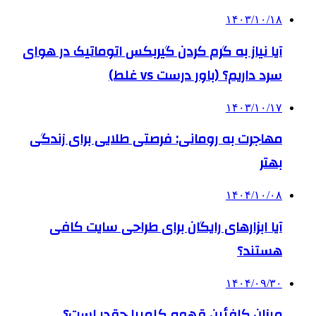
۱۴۰۳/۱۰/۱۸
آیا نیاز به گرم کردن گیربکس اتوماتیک در هوای
سرد داریم؟ (باور درست vs غلط)
۱۴۰۳/۱۰/۱۷
مهاجرت به رومانی: فرصتی طلایی برای زندگی
بهتر
۱۴۰۴/۱۰/۰۸
آیا ابزارهای رایگان برای طراحی سایت کافی
هستند؟
۱۴۰۴/۰۹/۳۰
میزان کافئین قهوه کلمبیا چقدر است؟