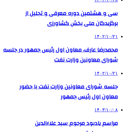
سی و هشتمین دوره معرفی و تجلیل از
برگزیدگان ملی بخش کشاورزی
۱۴۰۲/۱۰/۲۱
محمدرضا عارف، معاون اول رئیس جمهور در جلسه
شورای معاونین وزارت نفت
۱۴۰۲/۱۰/۲۱
جلسه شورای معاونین وزارت نفت با حضور
معاون اول رئیس جمهور
۱۴۰۳/۱۰/۰۸
مراسم یادبود مرحوم سید علاءالدین