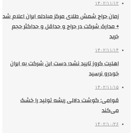
۱۴۰۲/۱۱/۱۲
زمان حراج شمش طلای مرکز مبادله ایران اعلام شد
+ مدارک شرکت در حراج و حداقل و حداکثر حجم
خرید
۱۴۰۲/۱۱/۱۴
اهلیت کروز تایید نشد؛ دست این شرکت به ایران
خودرو نرسید
۱۴۰۲/۱۱/۱۵
قوامی: گوشت دلالی ریشه تولید را خشک
می‌کند
۱۴۰۲/۱۰/۲۶