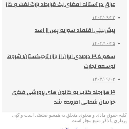
عراق در آستانه امضای یک قرارداد بزرگ نفت و گاز
۱۴۰۳/۰۹/۲۲
پیش‌بینی اقتصاد سوریه پس از اسد
۱۴۰۲/۱۰/۲۵
سهم ۳.۵ درصدی ایران از بازار تاجیکستان؛ شروط
توسعه تجارت
۱۴۰۳/۰۹/۰۳
۴ هزارجلد کتاب به کانون های پرورشی فکری
خراسان شمالی افزوده شد
کلیه حقوق مادی و معنوی متعلق به همسو صنعتی است و کپی
برداری با ذکر منبع مجاز است