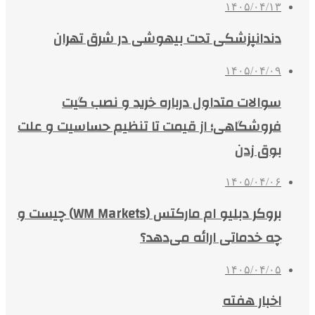
۱۴۰۵/۰۴/۱۳
دندانپزشکی تحت بیهوشی در شرق تهران
۱۴۰۵/۰۴/۰۹
سوالات متداول درباره خرید و نصب گیت
فروشگاهی؛ از قیمت تا تنظیم حساسیت و علت
بوق زدن
۱۴۰۵/۰۴/۰۶
بروکر دبلیو ام مارکتس (WM Markets) چیست و
چه خدماتی ارائه می‌دهد؟
۱۴۰۵/۰۴/۰۵
اخبار هفته