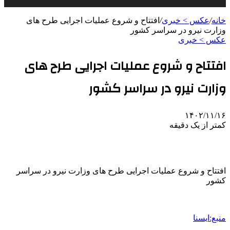
خانه
/
عکس > خبری
/
افتتاح و شروع عملیات اجرایی طرح‌ های
وزارت نیرو در سراسر کشور
عکس > خبری
افتتاح و شروع عملیات اجرایی طرح‌ های
وزارت نیرو در سراسر کشور
۱۴۰۲/۱۱/۱۶
کمتر از یک دقیقه
افتتاح و شروع عملیات اجرایی طرح‌ های وزارت نیرو در سراسر
کشور
منبع:ایسنا