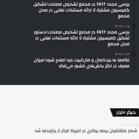
بررسی مجدد FATF در مجمع تشخیص مصلحت/تشکیل
کمیسیون مشترک تا ارائه مستندات نهایی در صحن
مجمع
۱۴۰۲/۱۰/۱۸
بررسی مجدد FATF در مجمع تشخیص مصلحت/دستور
تشکیل کمیسیون مشترک تا ارائه مستندات نهایی در
صحن مجمع
۱۴۰۲/۱۰/۱۴
نگاه‌ها به بیت‌المال و مال‌البیت باید اصلاح شود/میزان
مصرف در اکثر بخش‌های کشور می‌لنگد
دیگر اخبار
۱۴۰۲/۱۱/۱۸
شمار متقاضیان بیمه بیکاری در آمریکا فراتر از برآوردها شد