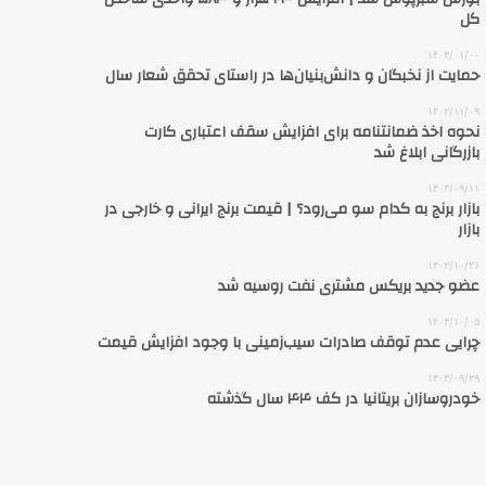
کل
۱۴۰۳/۰۱/۰۰
حمایت از نخبگان و دانش‌بنیان‌ها در راستای تحقق شعار سال
۱۴۰۲/۱۱/۰۹
نحوه اخذ ضمانتنامه برای افزایش سقف اعتباری کارت
بازرگانی ابلاغ شد
۱۴۰۳/۰۹/۱۱
بازار برنج به کدام سو می‌رود؟ | قیمت برنج ایرانی و خارجی در
بازار
۱۴۰۲/۱۰/۲۶
عضو جدید بریکس مشتری نفت روسیه شد
۱۴۰۳/۱۰/۰۵
چرایی عدم توقف صادرات سیب‌زمینی با وجود افزایش قیمت
۱۴۰۳/۰۹/۲۹
خودروسازان بریتانیا در کف ۴۴ سال گذشته