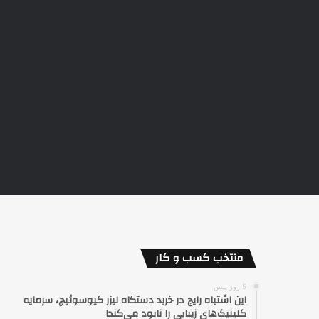
منتخب کسب و کار
5 روز پیش
این اشتباه رایج در خرید دستگاه لیزر کیوسوئیچ، سرمایه
کلینیک‌های زیبایی را نابود می‌کند!