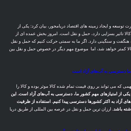
ت توسعه و ایجاد زمینه های اقتصاد دریامحور، بیان کرد: یکی از
کالا تاثیر بسزایی دارد، حمل و نقل است. امروز بخش عمده ای از
 هنگفت و سنگینی دارد. اگر ما به سمتی حرکت کنیم که حمل و نقل
 کالا کمتر خواهد شد، اما موضوع مهم دیگر در خصوص حمل و نقل بین
 ما دسترسی به آب‌های آزاد است
می که می تواند بر روی قیمت تمام شده کالا موثر بوده و کالا را
یکی از امتیازهای مهم کشور ما، دسترسی به آب‌های آزاد است. این
های آزاد به اکثر کشورها دسترسی پیدا کنیم. استفاده از ظرفیت
شته باشد.
ارزان ترین حمل و نقل در عرصه بین المللی از طریق دریا