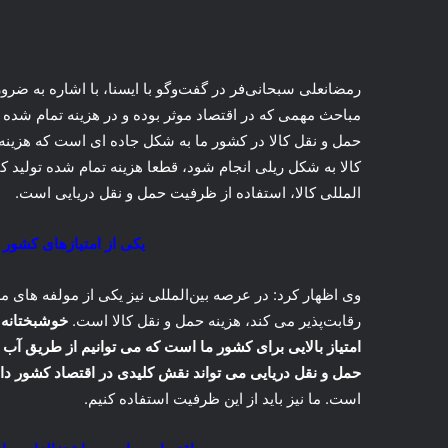
رمضانعلی سبحانی‌فر در گفت‌وگو با ایسنا، با اشاره به ضرور
مباحث مهمی که در اقتصاد موثر بوده و در هزینه تمام شده 
حمل و نقل کالا در کشور ما به شکل جاده ای است که هزینه
کالا به شکل ریلی انجام شود، قطعا هزینه تمام شده تولید
المللی کالا، استفاده از ظرفیت حمل و نقل دریایی است.
یکی از امتیازهای کشور
وی اظهار کرد: در عرصه بین‌المللی نیز یکی از مولفه های مه
رقابت‌پذیر می کند، هزینه حمل و نقل کالا است.
خوشبختانه 
امتیاز بالایی برای کشور ما است که می توانیم از طریق آب 
حمل و نقل دریایی می تواند نقش کلیدی در اقتصاد کشور دا
است. ما نیز باید از این ظرفیت استفاده کنیم.