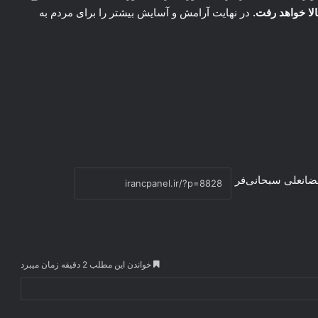
الا خواهد رفت.
در نهایت آرامش و آسایش بیشتر را برای مردم به
ضانعلی سبحانی‌فر
خواندن این مطلب 2 دقیقه زمان میبرد