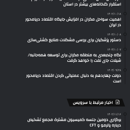
استقرار گلخانه‌های بیشتر در استان
۱۴۰۲/۱۰/۱۸
اهمیت سواحل مکران در افزایش جایگاه اقتصاد دریامحور
در ایران
۱۴۰۳/۱۰/۰۸
دستور پزشکیان برای بررسی مشکلات صنایع کشتی‌سازی
۱۴۰۳/۱۰/۰۷
نگاه چندبعدی به منطقه مکران برای توسعه همه‌جانبه/
شیلات جای نفت را خواهد گرفت
۱۴۰۳/۰۹/۲۸
دولت چهاردهم به دنبال عملیاتی کردن اقتصاد دریامحور
است
اخبار مرتبط با سرویس
۱۴۰۲/۱۱/۱۶
برگزاری دومین جلسه کمیسیون مشترک مجمع تشخیص
درباره پالرمو و CFT