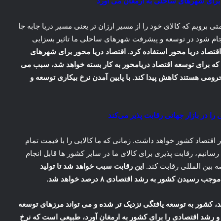
ا برای شهرهای ساحلی به ارمغان می آورد
 برویم که کالای خود را از مسیر ارزان تر یعنی مسیر دریا جابه جا
نجام شود در توسعه و پیشرفت شهرهای ساحلی ما تاثیر بسزایی
تصاد دریا محور استفاده کرد. اقتصاد دریا محور برای شهرهای
که برای توسعه اقتصاد دریامحور به کار بسته خواهد شد، سبب می
می هستند کاهش پیدا کند. با پایین آمدن نرخ بیکاری توسعه و
 را در بازار جهانی رقابت پذیر می‌کند
ر اقتصاد کشور خواهد داشت. زمانی که ما کالایی را با قیمت تمام
نیم، رقابت پذیری برای کالای ما در سایر کشور ها قابل انجام
ه بین المللی رقابت کند.
این رقابت سبب خواهد شد تا تولید
یدن کشور به رشد اقتصادی ۸ درصد خواهد شد.
د، کشور به توسعه یافتگی نزدیک تر شده و می تواند مرزهای توسعه
ت و رشد اقتصادی را برای کشور به ارمغان آورد، طبیعی است که نرخ