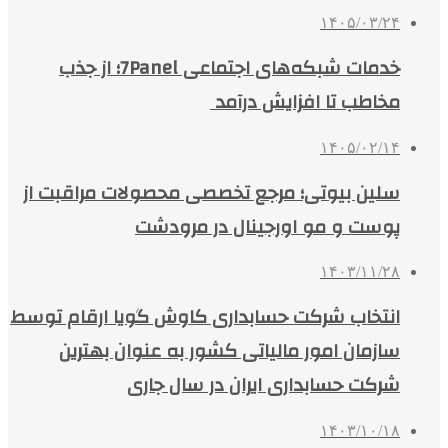
۱۴۰۵/۰۳/۲۴
خدمات شبکه‌های اجتماعی 7Panel؛ از جذب
مخاطب تا افزایش درآمد
۱۴۰۵/۰۲/۱۴
سلین بیوتی؛ مرجع تخصصی محصولات مراقبت از
پوست و مو اورجینال در مرودشت
۱۴۰۳/۱۱/۲۸
انتخاب شرکت حسابداری کاوش گویا ارقام توسط
سازمان امور مالیاتی کشور به عنوان بهترین
شرکت حسابداری ایران در سال جاری
۱۴۰۳/۱۰/۱۸