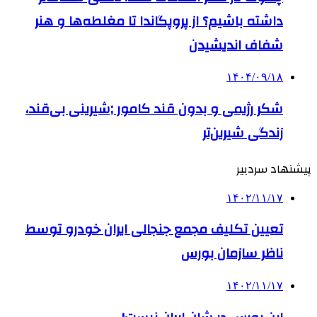
داشته باشیم؟ از پروپگاندا تا مغلطه‌ها و هنر
شفاف اندیشیدن
۱۴۰۴/۰۹/۱۸
شکر رژیمی و بدون قند کامور ;شیرینی بی‌قند،
زندگی شیرین‌تر
پیشنهاد سردبیر
۱۴۰۲/۱۱/۱۷
تعیین تکلیف مجمع جنجالی ایران خودرو توسط
ناظر سازمان بورس
۱۴۰۲/۱۱/۱۷