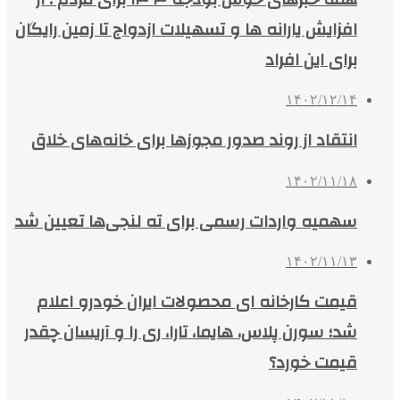
افزایش یارانه‌ ها و تسهیلات ازدواج تا زمین رایگان
برای این افراد
۱۴۰۲/۱۲/۱۴
انتقاد از روند صدور مجوزها برای خانه‌های خلاق
۱۴۰۲/۱۱/۱۸
سهمیه واردات رسمی برای ته لنجی‌ها تعیین شد
۱۴۰۲/۱۱/۱۳
قیمت کارخانه‌ ای محصولات ایران خودرو اعلام
شد؛ سورن پلاس، هایما، تارا، ری را و آریسان چقدر
قیمت خورد؟