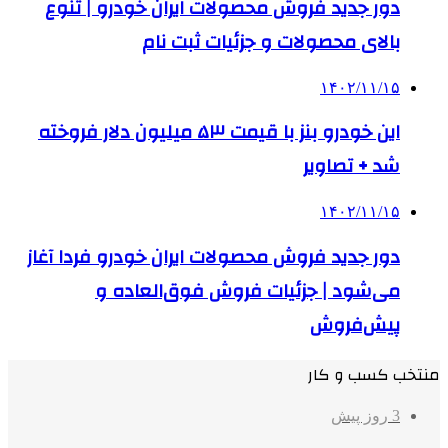
دور جدید فروش محصولات ایران خودرو | تنوع
بالای محصولات و جزئیات ثبت نام
۱۴۰۲/۱۱/۱۵
این خودرو بنز با قیمت ۵٣ میلیون دلار فروخته
شد + تصاویر
۱۴۰۲/۱۱/۱۵
دور جدید فروش محصولات ایران خودرو فردا آغاز
می‌شود | جزئیات فروش فوق‌العاده و
پیش‌فروش
منتخب کسب و کار
3 روز پیش