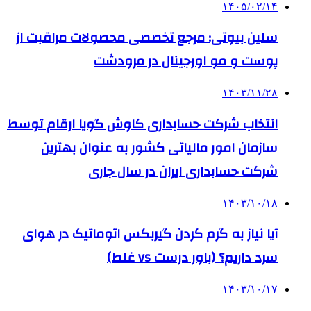
۱۴۰۵/۰۲/۱۴
سلین بیوتی؛ مرجع تخصصی محصولات مراقبت از
پوست و مو اورجینال در مرودشت
۱۴۰۳/۱۱/۲۸
انتخاب شرکت حسابداری کاوش گویا ارقام توسط
سازمان امور مالیاتی کشور به عنوان بهترین
شرکت حسابداری ایران در سال جاری
۱۴۰۳/۱۰/۱۸
آیا نیاز به گرم کردن گیربکس اتوماتیک در هوای
سرد داریم؟ (باور درست vs غلط)
۱۴۰۳/۱۰/۱۷