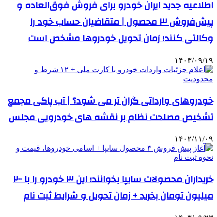
اطلاعیه جدید ایران خودرو برای فروش فوق‌العاده و
پیش‌فروش ۳ محصول | متقاضیان حساب خود را
وکالتی کنند؛ زمان تحویل خودروها مشخص است
۱۴۰۳/۰۹/۱۹
خودروهای وارداتی گران تر می شود؟ | آب پاکی مجمع
تشخیص مصلحت نظام بر نقشه‌ های خودرویی مجلس
۱۴۰۲/۱۱/۰۹
خریداران محصولات سایپا بخوانند؛ این ۳ خودرو را با ۲۰۰
میلیون تومان بخرید + زمان تحویل و شرایط ثبت نام