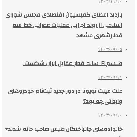
۱۴۰۲/۱۱/۱۰
بازدید اعضای کمیسیون اقتصادی مجلس شورای
اسلامی از روند اجرایی عملیات عمرانی خط سه
قطارشهری مشهد
۱۴۰۳/۰۹/۰۵
طلسم ۱۹ ساله قطر مقابل ایران شکست!
۱۴۰۳/۰۹/۱۱
علت غیبت تویوتا در دور جدید ثبت‌نام خودروهای
وارداتی چه بود؟
۱۴۰۳/۰۹/۱۰
خانواده‌های جانباختگان طبس صاحب خانه شدند+