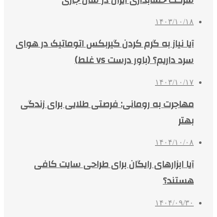
۱۴۰۳/۱۰/۱۸
آیا نیاز به گرم کردن گیربکس اتوماتیک در هوای
سرد داریم؟ (باور درست vs غلط)
۱۴۰۳/۱۰/۱۷
مهاجرت به رومانی: فرصتی طلایی برای زندگی
بهتر
۱۴۰۴/۱۰/۰۸
آیا ابزارهای رایگان برای طراحی سایت کافی
هستند؟
۱۴۰۴/۰۹/۳۰