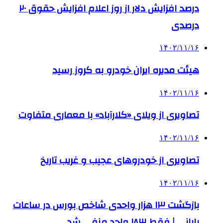
درصد افزایش دلار از روز اعلام افزایش حقوق ۲۰
درصدی
۱۴۰۲/۱۱/۱۶
هیئت مدیره ایران خودرو به کروز رسید
۱۴۰۲/۱۱/۱۶
تصاویری از ویلای «کلارآباد» با معماری متفاوت
۱۴۰۲/۱۱/۱۶
تصاویری از خودروهای عجیب و غریب تاریخ
۱۴۰۲/۱۱/۱۶
بازگشت ۱۳ هزار واحدی شاخص بورس در ساعات
پایانی | فقط ۱۸۳ واحد منفی شد