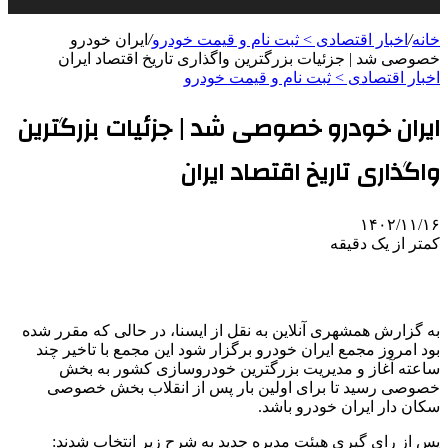
خانه
/
اخبار اقتصادی > ثبت نام و قیمت خودرو
/
ایران خودرو
خصوصی شد | جزئیات بزرگترین واگذاری تاریخ اقتصاد ایران
اخبار اقتصادی > ثبت نام و قیمت خودرو
ایران خودرو خصوصی شد | جزئیات بزرگترین
واگذاری تاریخ اقتصاد ایران
۱۴۰۲/۱۱/۱۶
کمتر از یک دقیقه
به گزارش همشهری آنلاین به نقل از ایسنا، در حالی که مقرر شده
بود امروز مجمع ایران خودرو برگزار شود این مجمع با تاخیر چند
ساعته آغاز و مدیریت بزرگترین خودروسازی کشور به بخش
خصوصی رسید تا برای اولین بار پس از انقلاب بخش خصوصی
سکان دار ایران خودرو باشد.
پس از رای گیری هیئت مدیره جدید به شرح زیر انتخاب شدند: