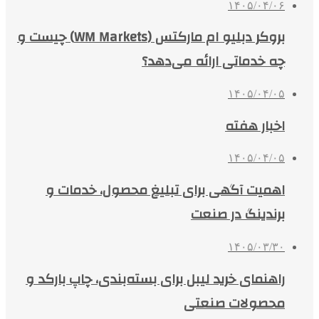
۱۴۰۵/۰۴/۰۶
بروکر دبلیو ام مارکتس (WM Markets) چیست و
چه خدماتی ارائه می‌دهد؟
۱۴۰۵/۰۴/۰۵
اخبار هفته
۱۴۰۵/۰۴/۰۵
اهمیت آگهی برای تبلیغ محصول، خدمات و
برندینگ در صنعت
۱۴۰۵/۰۳/۳۰
راهنمای خرید لیبل برای بسته‌بندی، چاپ بارکد و
محصولات صنعتی