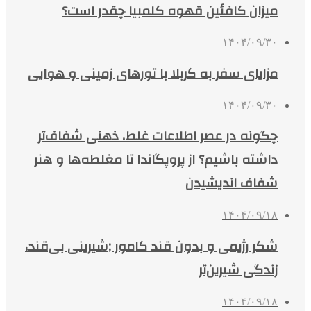
میزان کافئین قهوه کلمبیا چقدر است؟
۱۴۰۴/۰۹/۳۰
مزایای سفر به کربلا با تورهای زمینی و هوایی
۱۴۰۴/۰۹/۳۰
چگونه در عصر اطلاعات غلط، ذهنی شفاف‌تر
داشته باشیم؟ از پروپگاندا تا مغلطه‌ها و هنر
شفاف اندیشیدن
۱۴۰۴/۰۹/۱۸
شکر رژیمی و بدون قند کامور ;شیرینی بی‌قند،
زندگی شیرین‌تر
۱۴۰۴/۰۹/۱۸