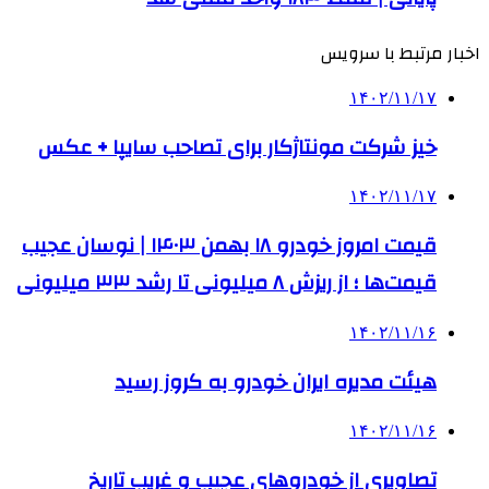
اخبار مرتبط با سرویس
۱۴۰۲/۱۱/۱۷
خیز شرکت مونتاژکار برای تصاحب سایپا + عکس
۱۴۰۲/۱۱/۱۷
قیمت امروز خودرو ۱۸ بهمن ۱۴۰۳ | نوسان عجیب
قیمت‌ها ؛ از ریزش ۸ میلیونی تا رشد ۳۳ میلیونی
۱۴۰۲/۱۱/۱۶
هیئت مدیره ایران خودرو به کروز رسید
۱۴۰۲/۱۱/۱۶
تصاویری از خودروهای عجیب و غریب تاریخ