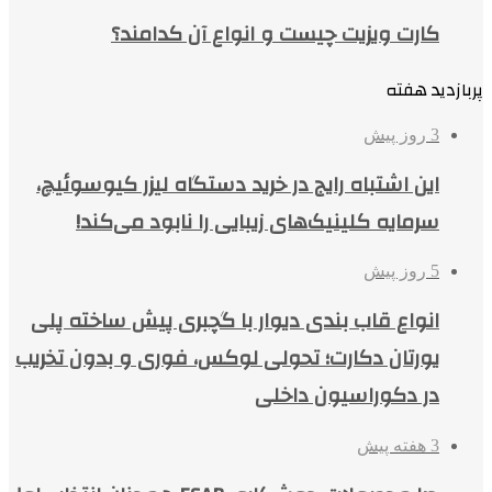
کارت ویزیت چیست و انواع آن کدامند؟
پربازدید هفته
3 روز پیش
این اشتباه رایج در خرید دستگاه لیزر کیوسوئیچ،
سرمایه کلینیک‌های زیبایی را نابود می‌کند!
5 روز پیش
انواع قاب بندی دیوار با گچبری پیش ساخته پلی
یورتان دکارت؛ تحولی لوکس، فوری و بدون تخریب
در دکوراسیون داخلی
3 هفته پیش