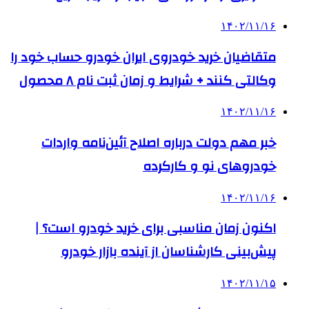
۱۴۰۲/۱۱/۱۶
متقاضیان خرید خودروی ایران خودرو حساب خود را
وکالتی کنند + شرایط و زمان ثبت نام ۸ محصول
۱۴۰۲/۱۱/۱۶
خبر مهم دولت درباره اصلاح آئین‌نامه واردات
خودروهای نو و کارکرده
۱۴۰۲/۱۱/۱۶
اکنون زمان مناسبی برای خرید خودرو است؟ |
پیش‌بینی کارشناسان از آینده بازار خودرو
۱۴۰۲/۱۱/۱۵