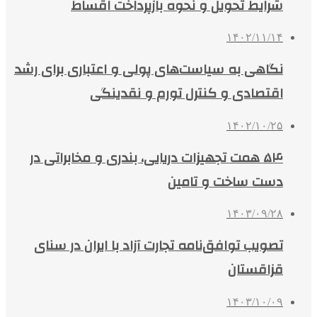
شرایط تحویل و نحوه بازپرداخت اقساط
۱۴۰۲/۱۱/۱۴
نگاهی به سیاست‌های پولی و اعتباری برای رشد
اقتصادی و کنترل تورم و نقدینگی
۱۴۰۲/۱۰/۲۵
۵۴ همت تجهیزات دریایی، بندری و مخابراتی در
دست ساخت و تامین
۱۴۰۳/۰۹/۲۸
تصویب توافق‌نامه تجارت آزاد با ایران در سنای
قزاقستان
۱۴۰۳/۱۰/۰۹