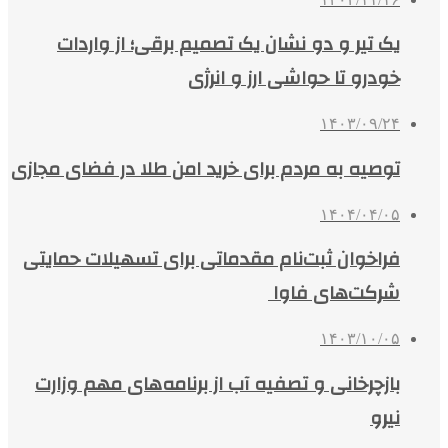
یک تیر و دو نشان یک تصمیم برقی؛ از واردات
خودرو تا حواشی ارز و انرژی
۱۴۰۳/۰۹/۲۴
توصیه به مردم برای خرید امن طلا در فضای مجازی
۱۴۰۴/۰۴/۰۵
فراخوان ثبت‌نام مقدماتی برای تسهیلات حمایتی
شرکت‌های فاوا
۱۴۰۳/۱۰/۰۵
بازچرخانی و تصفیه آب از برنامه‌های مهم وزارت
نیرو