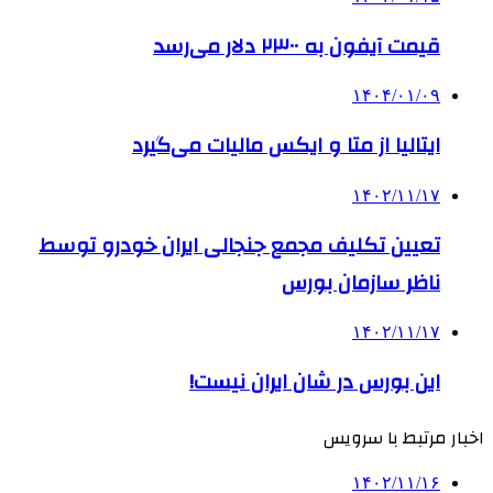
قیمت آیفون به ۲۳۰۰ دلار می‌رسد
۱۴۰۴/۰۱/۰۹
ایتالیا از متا و ایکس مالیات می‌گیرد
۱۴۰۲/۱۱/۱۷
تعیین تکلیف مجمع جنجالی ایران خودرو توسط
ناظر سازمان بورس
۱۴۰۲/۱۱/۱۷
این بورس در شان ایران نیست!
اخبار مرتبط با سرویس
۱۴۰۲/۱۱/۱۶