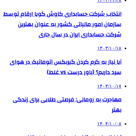
۱۴۰۳/۱۱/۲۸
انتخاب شرکت حسابداری کاوش گویا ارقام توسط
سازمان امور مالیاتی کشور به عنوان بهترین
شرکت حسابداری ایران در سال جاری
۱۴۰۳/۱۰/۱۸
آیا نیاز به گرم کردن گیربکس اتوماتیک در هوای
سرد داریم؟ (باور درست vs غلط)
۱۴۰۳/۱۰/۱۷
مهاجرت به رومانی: فرصتی طلایی برای زندگی
بهتر
۱۴۰۴/۱۰/۰۸