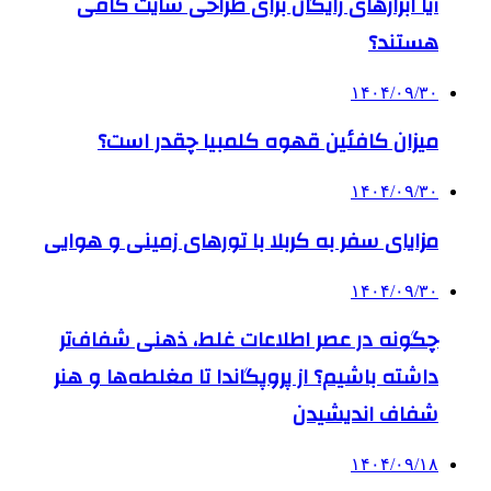
آیا ابزارهای رایگان برای طراحی سایت کافی
هستند؟
۱۴۰۴/۰۹/۳۰
میزان کافئین قهوه کلمبیا چقدر است؟
۱۴۰۴/۰۹/۳۰
مزایای سفر به کربلا با تورهای زمینی و هوایی
۱۴۰۴/۰۹/۳۰
چگونه در عصر اطلاعات غلط، ذهنی شفاف‌تر
داشته باشیم؟ از پروپگاندا تا مغلطه‌ها و هنر
شفاف اندیشیدن
۱۴۰۴/۰۹/۱۸