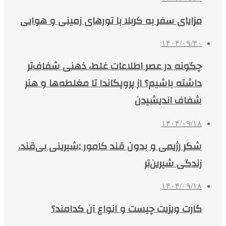
مزایای سفر به کربلا با تورهای زمینی و هوایی
۱۴۰۴/۰۹/۳۰
چگونه در عصر اطلاعات غلط، ذهنی شفاف‌تر
داشته باشیم؟ از پروپگاندا تا مغلطه‌ها و هنر
شفاف اندیشیدن
۱۴۰۴/۰۹/۱۸
شکر رژیمی و بدون قند کامور ;شیرینی بی‌قند،
زندگی شیرین‌تر
۱۴۰۴/۰۹/۱۸
کارت ویزیت چیست و انواع آن کدامند؟