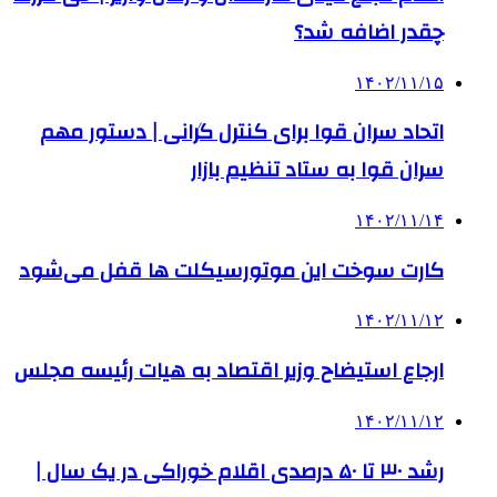
چقدر اضافه شد؟
۱۴۰۲/۱۱/۱۵
اتحاد سران قوا برای کنترل گرانی | دستور مهم
سران قوا به ستاد تنظیم بازار
۱۴۰۲/۱۱/۱۴
کارت سوخت این موتورسیکلت ها قفل می‌شود
۱۴۰۲/۱۱/۱۲
ارجاع استیضاح وزیر اقتصاد به هیات رئیسه مجلس
۱۴۰۲/۱۱/۱۲
رشد ۳۰ تا ۵۰ درصدی اقلام خوراکی در یک سال |