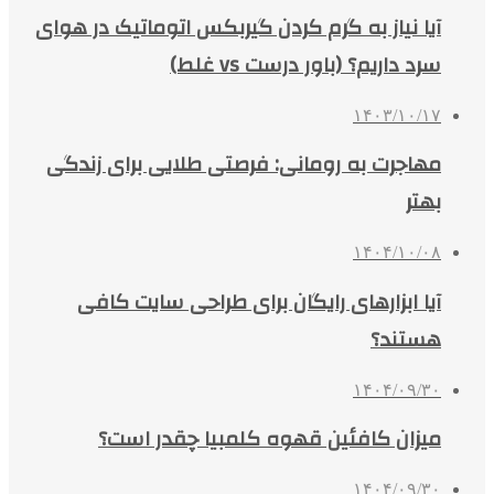
آیا نیاز به گرم کردن گیربکس اتوماتیک در هوای
سرد داریم؟ (باور درست vs غلط)
۱۴۰۳/۱۰/۱۷
مهاجرت به رومانی: فرصتی طلایی برای زندگی
بهتر
۱۴۰۴/۱۰/۰۸
آیا ابزارهای رایگان برای طراحی سایت کافی
هستند؟
۱۴۰۴/۰۹/۳۰
میزان کافئین قهوه کلمبیا چقدر است؟
۱۴۰۴/۰۹/۳۰