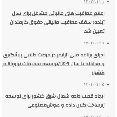
۱۴۰۲/۱۱/۰۱
اعلام معافیت های مالیاتی مشاغل برای سال
آینده؛ سقف معافیت مالیاتی حقوق کارمندان
تعیین شد
۱۴۰۲/۱۰/۱۷
اجرای برنامه ملی آلزایمر در فرصت طلایی پیشگیری
و مداخله تا سال ۱۴۰۹/توسعه تحقیقات نوروAI‌ در
کشور
۱۴۰۴/۰۱/۰۵
ایجاد قطب داده شمال شرق کشور برای توسعه
زیرساخت کلان داده و هوش‌مصنوعی
۱۴۰۲/۱۱/۱۶