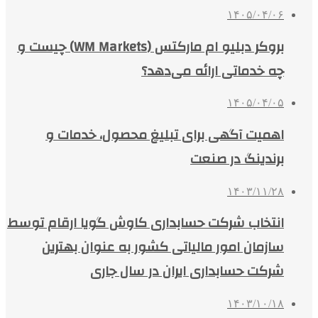
۱۴۰۵/۰۴/۰۶
بروکر دبلیو ام مارکتس (WM Markets) چیست و
چه خدماتی ارائه می‌دهد؟
۱۴۰۵/۰۴/۰۵
اهمیت آگهی برای تبلیغ محصول، خدمات و
برندینگ در صنعت
۱۴۰۳/۱۱/۲۸
انتخاب شرکت حسابداری کاوش گویا ارقام توسط
سازمان امور مالیاتی کشور به عنوان بهترین
شرکت حسابداری ایران در سال جاری
۱۴۰۳/۱۰/۱۸