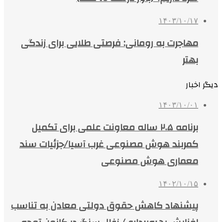
۱۴۰۳/۱۰/۱۷
مهاجرت به رومانی: فرصتی طلایی برای زندگی
بهتر
دیگر اخبار
۱۴۰۳/۱۰/۰۱
برنامه ۲.۵ ساله معاونت علمی برای تکمیل
کمربند هوش مصنوعی غرب آسیا/جزئیات سند
معماری هوش مصنوعی
۱۴۰۲/۱۰/۱۵
پیشنهاد کاهش حقوق دولتی معادن به تناسب