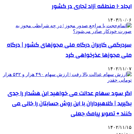
ایجاد ۱۰ منطقه آزاد تجاری در کشور
۱۴۰۳/۱۰/۰۶
سردرگمی کاربران درگاه ملی مجوزهای کشور | درگاه
ملی مجوزها عذرخواهی کرد
۱۴۰۲/۱۱/۰۷
اگر سود سهام عدالت می خواهید این هشدار را جدی
بگیرید | کلاهبرداران با این روش حسابتان را خالی می
کنند + تصویر پیامک جعلی
۱۴۰۲/۱۱/۱۵