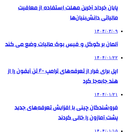
پایان خرداد آخرین مهلت استفاده از معافیت
مالیاتی دانش‌بنیان‌ها
۱۴۰۴/۰۳/۰۹
آلمان بر گوگل و فیس بوک مالیات وضع می کند
۱۴۰۴/۰۱/۲۲
اپل برای فرار از تعرفه‌های ترامپ ۶۰۰ تن آیفون را از
هند جابه‌جا کرد
۱۴۰۴/۰۱/۲۱
فروشندگان چینی با افزایش تعرفه‌های جدید
پشت آمازون را خالی کردند
۱۴۰۴/۰۱/۱۵