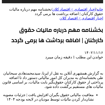
خانه
/
اخبار اقتصادی > اقتصاد كلان
/
بخشنامه مهم درباره مالیات
حقوق کارکنان | اضافه برداشت ها برمی گردد
اخبار اقتصادی > اقتصاد كلان
بخشنامه مهم درباره مالیات حقوق
کارکنان | اضافه برداشت ها برمی گردد
۱۴۰۲/۱۱/۱۶
خواندن این مطلب 1 دقیقه زمان میبرد
به گزارش همشهری آنلاین به نقل از ایرنا، سیدمحمدهادی سبحانیان
طی بخشنامه‌ای به مدیران کل امور مالیاتی دستور داد تا اضافه
پرداختی از حقوق کارکنانِ حقوق‌بگیر بابت مالیات، بر اساسی قانون
مالیات های مستقیم برگشت داده شود.
معافیت مالیاتی
حقوق
بگیران افزایش یافت | جزئیات مصوبه
نشان‌دار کردن
مالیات
توسط مودیان در لایحه بودجه ۱۴۰۴