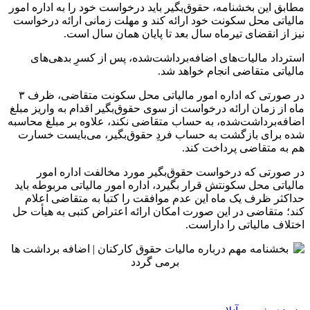
مطابق این بخشنامه، حقوق‌بگیر باید درخواست خود را به اداره امور
مالیاتی محل سکونت خود ارائه کند و مهلت زمانی ارائه درخواست
نیز از انقضای تیرماه سال بعد تا پایان همان سال است.
استرداد مالیات‌های اضافه‌برداشت‌شده، پس از کسرِ بدهی‌های
مالیاتی متقاضی انجام خواهد شد.
در صورتی که اداره امور مالیاتی محل سکونت متقاضی، ظرف ۳
ماه از زمان ارائه درخواست از سوی حقوق‌بگیر اقدام به واریز مبلغ
اضافه‌برداشت‌شده، به حساب متقاضی نکند، علاوه بر مبلغ محاسبه
شده برای بازگشت به حساب فردِ حقوق‌بگیر، می‌بایست خسارت
هم به متقاضی پرداخت کند.
در صورتی که درخواست حقوق‌بگیر مورد مخالفت اداره امور
مالیاتی محل سکونتش قرار بگیرد، اداره امور مالیاتی مربوطه باید
حداکثر ظرف یک ماه این عدم موافقت را کتبا به متقاضی اعلام
کند؛ متقاضی در این صورت امکان ارائه اعتراض کتبی به هیأت حل
اختلاف مالیاتی را داراست.