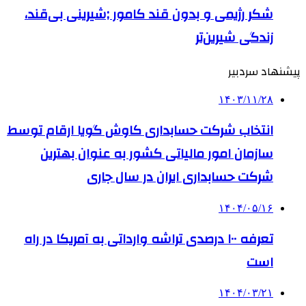
شکر رژیمی و بدون قند کامور ;شیرینی بی‌قند،
زندگی شیرین‌تر
پیشنهاد سردبیر
۱۴۰۳/۱۱/۲۸
انتخاب شرکت حسابداری کاوش گویا ارقام توسط
سازمان امور مالیاتی کشور به عنوان بهترین
شرکت حسابداری ایران در سال جاری
۱۴۰۴/۰۵/۱۶
تعرفه ۱۰۰ درصدی تراشه وارداتی به آمریکا در راه
است
۱۴۰۴/۰۳/۲۱