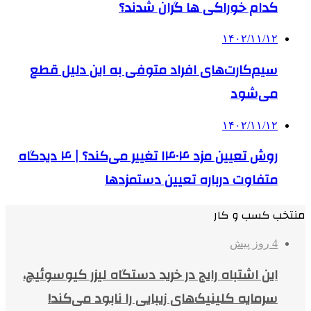
کدام خوراکی‌ ها گران شدند؟
۱۴۰۲/۱۱/۱۲
سیم‌کارت‌های افراد متوفی به این دلیل قطع
می‌شود
۱۴۰۲/۱۱/۱۲
روش تعیین مزد ۱۴۰۴ تغییر می‌کند؟ | ۴ دیدگاه
متفاوت درباره تعیین دستمزدها
منتخب کسب و کار
4 روز پیش
این اشتباه رایج در خرید دستگاه لیزر کیوسوئیچ،
سرمایه کلینیک‌های زیبایی را نابود می‌کند!