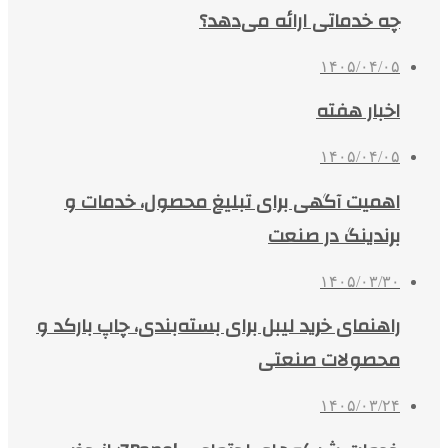
چه خدماتی ارائه می‌دهد؟
۱۴۰۵/۰۴/۰۵
اخبار هفته
۱۴۰۵/۰۴/۰۵
اهمیت آگهی برای تبلیغ محصول، خدمات و
برندینگ در صنعت
۱۴۰۵/۰۳/۳۰
راهنمای خرید لیبل برای بسته‌بندی، چاپ بارکد و
محصولات صنعتی
۱۴۰۵/۰۳/۲۴