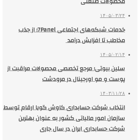
محصولات صنعتی
۱۴۰۵/۰۳/۲۴
خدمات شبکه‌های اجتماعی 7Panel؛ از جذب
مخاطب تا افزایش درآمد
۱۴۰۵/۰۲/۱۴
سلین بیوتی؛ مرجع تخصصی محصولات مراقبت از
پوست و مو اورجینال در مرودشت
۱۴۰۳/۱۱/۲۸
انتخاب شرکت حسابداری کاوش گویا ارقام توسط
سازمان امور مالیاتی کشور به عنوان بهترین
شرکت حسابداری ایران در سال جاری