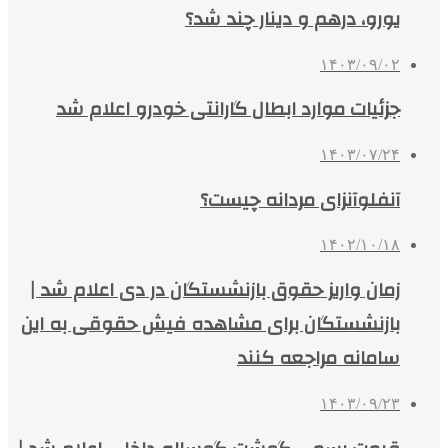
یورو، درهم و دینار چند شد؟
۱۴۰۳/۰۹/۰۲
جزئیات موارد ابطال گارانتی خودرو اعلام شد
۱۴۰۳/۰۷/۲۴
آنفلوآنزای مردانه چیست؟
۱۴۰۲/۱۰/۱۸
زمان واریز حقوق بازنشستگان در دی اعلام شد |
بازنشستگان برای مشاهده فیش حقوقی به این
سامانه مراجعه کنند
۱۴۰۳/۰۹/۲۳