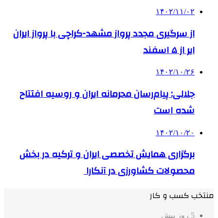
۱۴۰۲/۱۱/۰۲
از سرگیری مجدد پرواز مشهد-کراچی با پرواز ایران
ایر از ۵ اسفند
۱۴۰۲/۱۰/۲۶
جلالی: پیام‌رسان محرمانه ایران و روسیه افتتاح
شده است
۱۴۰۲/۱۰/۲۰
برگزاری همایش تخصصی ایران و ترکیه در بخش
محصولات کشاورزی در آنکارا
منتخب کسب و کار
5 روز پیش