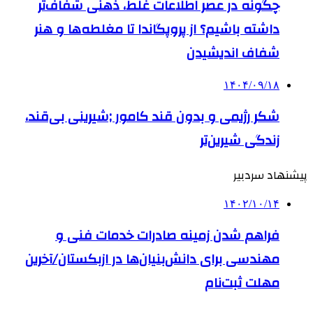
چگونه در عصر اطلاعات غلط، ذهنی شفاف‌تر
داشته باشیم؟ از پروپگاندا تا مغلطه‌ها و هنر
شفاف اندیشیدن
۱۴۰۴/۰۹/۱۸
شکر رژیمی و بدون قند کامور ;شیرینی بی‌قند،
زندگی شیرین‌تر
پیشنهاد سردبیر
۱۴۰۲/۱۰/۱۴
فراهم شدن زمینه صادرات خدمات فنی و
مهندسی برای دانش‌بنیان‌ها در ازبکستان/آخرین
مهلت ثبت‌نام