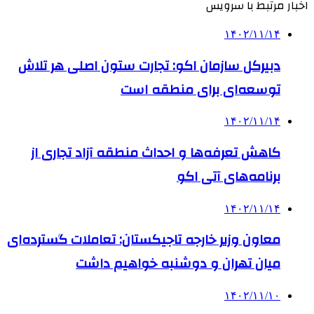
اخبار مرتبط با سرویس
۱۴۰۲/۱۱/۱۴
دبیرکل سازمان اکو: تجارت ستون اصلی هر تلاش
توسعه‌ای برای منطقه است
۱۴۰۲/۱۱/۱۴
کاهش تعرفه‌ها و احداث منطقه آزاد تجاری از
برنامه‌های آتی اکو
۱۴۰۲/۱۱/۱۴
معاون وزیر خارجه تاجیکستان: تعاملات گسترده‌ای
میان تهران و دوشنبه خواهیم داشت
۱۴۰۲/۱۱/۱۰