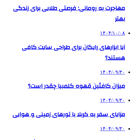
مهاجرت به رومانی: فرصتی طلایی برای زندگی
بهتر
۱۴۰۴/۱۰/۰۸
آیا ابزارهای رایگان برای طراحی سایت کافی
هستند؟
۱۴۰۴/۰۹/۳۰
میزان کافئین قهوه کلمبیا چقدر است؟
۱۴۰۴/۰۹/۳۰
مزایای سفر به کربلا با تورهای زمینی و هوایی
۱۴۰۴/۰۹/۳۰