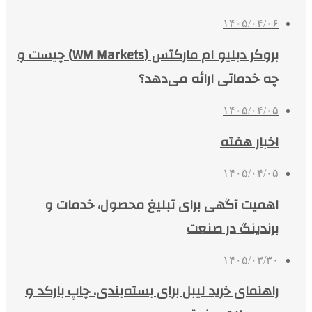
۱۴۰۵/۰۴/۰۶
بروکر دبلیو ام مارکتس (WM Markets) چیست و
چه خدماتی ارائه می‌دهد؟
۱۴۰۵/۰۴/۰۵
اخبار هفته
۱۴۰۵/۰۴/۰۵
اهمیت آگهی برای تبلیغ محصول، خدمات و
برندینگ در صنعت
۱۴۰۵/۰۳/۳۰
راهنمای خرید لیبل برای بسته‌بندی، چاپ بارکد و