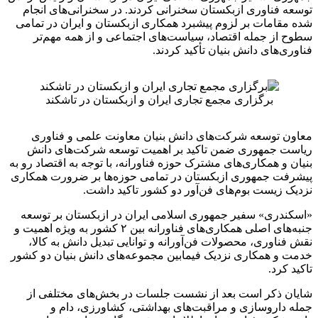
توسعه فناوری ازبکستان سخنرانی کردند. در سخنرانی‌های انجام
شده مقامات بر لزوم پیشبرد همکاری ازبکستان و ایران در تمامی
سطوح از جمله اقتصاد، سیاست‌های اجتماعی و از همه مهم‌تر
فناوری‌های دانش بنیان تأکید کردند.
برگزاری مجمع تجاری ایران و ازبکستان در تاشکند
معاون توسعه شرکت‌های دانش بنیان معاونت علمی و فناوری
ریاست جمهوری ضمن تاکید بر اهمیت توسعه شرکت‌های دانش
بنیان و همکاری‌های مشترک حوزه فناورانه، با توجه به اقتصاد رو به
پیشرفت جمهوری ازبکستان در تمامی حوزه‌ها بر ضرورت همکاری
نزدیک زیست بوم‌های فن‌آور دو کشور تاکید داشت.
«اسکندری» سفیر جمهوری اسلامی ایران در ازبکستان بر توسعه
جنبه‌های اصلی همکاری‌های فناورانه بین ۲ کشور به ویژه اهمیت و
نقش فناوری، محصولات فن‌آورانه و توانایی تبدیل دانش به کالا،
خدمت و همکاری نزدیک فیمابین مجموعه‌های دانش بنیان دو کشور
تاکید کرد.
شایان ذکر است بعد از نشست جلسات در بخش‌های مختلفی از
جمله داروسازی و مراقبت‌های بهداشتی، کشاورزی، دام و