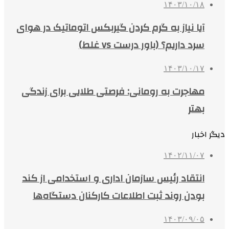
۱۴۰۳/۱۰/۱۸
آیا نیاز به گرم کردن گیربکس اتوماتیک در هوای
سرد داریم؟ (باور درست vs غلط)
۱۴۰۳/۱۰/۱۷
مهاجرت به رومانی: فرصتی طلایی برای زندگی
بهتر
دیگر اخبار
۱۴۰۲/۱۱/۰۷
انتقاد رئیس سازمان اداری و استخدامی از کند
بودن روند ثبت اطلاعات کارکنان دستگاه‌ها
۱۴۰۳/۰۹/۰۵