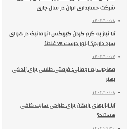
شرکت حسابداری ایران در سال جاری
۱۴۰۳/۱۰/۱۸
آیا نیاز به گرم کردن گیربکس اتوماتیک در هوای
سرد داریم؟ (باور درست vs غلط)
۱۴۰۳/۱۰/۱۷
مهاجرت به رومانی: فرصتی طلایی برای زندگی
بهتر
۱۴۰۴/۱۰/۰۸
آیا ابزارهای رایگان برای طراحی سایت کافی
هستند؟
۱۴۰۴/۰۹/۳۰