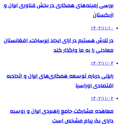
بررسی زمینه‌های همکاری در بخش فناوری ایران و
ازبکستان
۱۴۰۲/۱۱/۱۰
در تلاش هستیم در ازای ایجاد زیرساخت‌، افغانستان
معادنی را به ما واگذار کند
۱۴۰۲/۱۱/۰۳
رایزنی درباره توسعه همکاری‌های ایران و اتحادیه
اقتصادی اوراسیا
۱۴۰۲/۱۱/۰۲
معاهده مشارکت جامع راهبردی ایران و روسیه
دارای یک پیام مشخص است