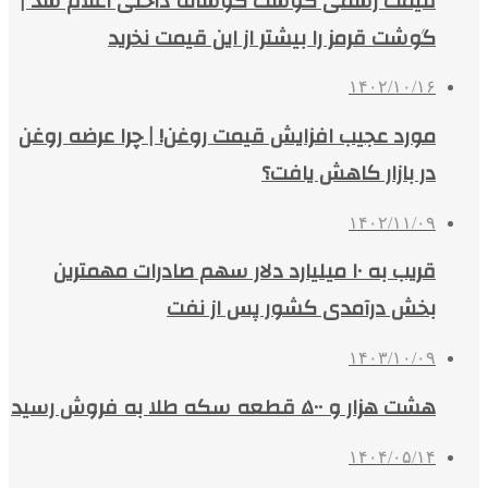
قیمت رسمی گوشت گوساله داخلی اعلام شد |
گوشت قرمز را بیشتر از این قیمت نخرید
۱۴۰۲/۱۰/۱۶
مورد عجیب افزایش قیمت روغن! | چرا عرضه روغن
در بازار کاهش یافت؟
۱۴۰۲/۱۱/۰۹
قریب به ۱۰ میلیارد دلار سهم صادرات مهمترین
بخش درآمدی کشور پس از نفت
۱۴۰۳/۱۰/۰۹
هشت هزار و ۵۰۰ قطعه سکه طلا به فروش رسید
۱۴۰۴/۰۵/۱۴