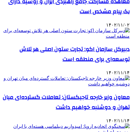
معاهده مشارکت جامع راهبردی ایران و روسیه دارای
یک پیام مشخص است
۱۴۰۲/۱۱/۰۲
دبیرکل سازمان اکو: تجارت ستون اصلی هر تلاش
توسعه‌ای برای منطقه است
۱۴۰۲/۱۱/۱۴
معاون وزیر خارجه تاجیکستان: تعاملات گسترده‌ای میان
تهران و دوشنبه خواهیم داشت
۱۴۰۲/۱۱/۱۴