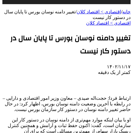
خانه
/
اقتصادی > اقتصاد کلان
/
تغییر دامنه نوسان بورس تا پایان سال
در دستور کار نیست
اقتصادی > اقتصاد کلان
تغییر دامنه نوسان بورس تا پایان سال در
دستور کار نیست
۱۴۰۲/۱۱/۱۷
کمتر از یک دقیقه
ارتباط فردا: حجت‌اله صیدی – معاون وزیر امور اقتصادی و دارایی –
در رابطه با آخرین وضعیت دامنه نوسان بورس، اظهار کرد: در حال
حاضر تغییر دامنه نوسان در دستور کار سازمان بورس نیست.
او با بیان اینکه موارد مهم‌تری از دامنه نوسان در دستور کار این
سازمان است، گفت: اکنون حفظ ثبات و آرامش و همچنین کنترل
ریسک بازار سهام، از مهم‌ترین مسائلی است که برای آن