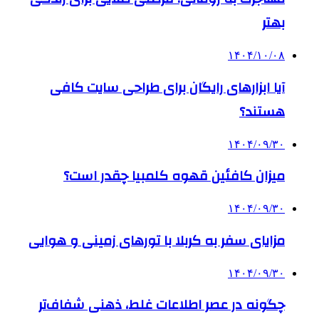
بهتر
۱۴۰۴/۱۰/۰۸
آیا ابزارهای رایگان برای طراحی سایت کافی
هستند؟
۱۴۰۴/۰۹/۳۰
میزان کافئین قهوه کلمبیا چقدر است؟
۱۴۰۴/۰۹/۳۰
مزایای سفر به کربلا با تورهای زمینی و هوایی
۱۴۰۴/۰۹/۳۰
چگونه در عصر اطلاعات غلط، ذهنی شفاف‌تر