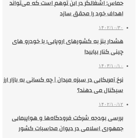
حماس: اشغالگر در این توهم است که می‌تواند
اهداف خود را محقق سازد
۱۴۰۲/۱۰/۳۰
هشدار بنز به کشورهای اروپایی؛ با خودرو های
چینی کنار بیایید!
۱۴۰۳/۱۰/۱۰
نرخ آمریکایی در سبزه میدان | چه کسانی به بازار ارز
سیگنال می دهند؟
۱۴۰۲/۱۰/۱۲
بررسی بودجه شرکت فرودگاه‌ها و هواپیمایی
جمهوری اسلامی در دیوان محاسبات کشور