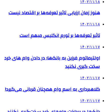
۱۴۰۲/۱۱/۱۸
هنوز زمان ارزیابی تاثیر تعرفه‌ها بر اقتصاد نیست
۱۴۰۲/۱۱/۱۸
تاثیر تعرفه‎‌ها بر تورم انگلیس مبهم است
۱۴۰۲/۱۱/۱۷
اولتیماتوم فرزین به بانک‌ها؛ در دادن وام های خرد
سخت گیری نکنید
۱۴۰۲/۱۱/۱۷
کلاهبرداری به اسم وام‌ همچنان قربانی می‌گیرد!
۱۴۰۲/۱۱/۱۷
بانک‌ها در پرداخت وام‌های خرد سخت‌گیری نکنند