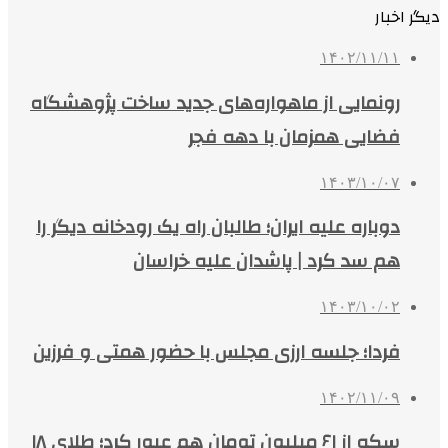
دیگر اخبار
۱۴۰۲/۱۱/۱۱
رونمایی از ماهواره‌های جدید ساخت پژوهشگاه
فضایی همزمان با دهه فجر
۱۴۰۳/۱۰/۰۷
دوباره علیه ایران؛ طالبان راه یک رودخانه دیگر را
هم سد کرد | پاشدان علیه خراسان
۱۴۰۳/۱۰/۰۲
فردا؛ جلسه ارزی مجلس با حضور همتی و فرزین
۱۴۰۲/۱۱/۰۹
سکه از ۶۱ میلیون تومان هم عبور کرد؛ طلای ۱۸