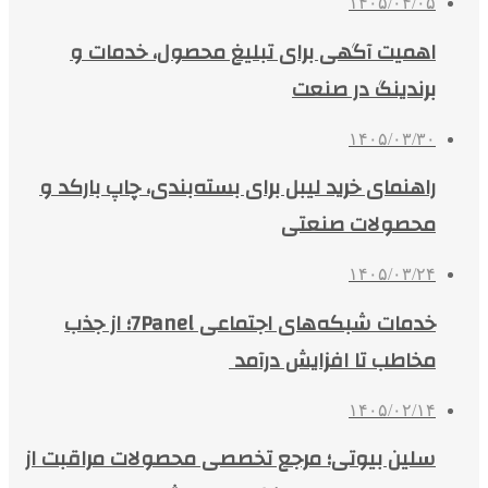
۱۴۰۵/۰۴/۰۵
اهمیت آگهی برای تبلیغ محصول، خدمات و
برندینگ در صنعت
۱۴۰۵/۰۳/۳۰
راهنمای خرید لیبل برای بسته‌بندی، چاپ بارکد و
محصولات صنعتی
۱۴۰۵/۰۳/۲۴
خدمات شبکه‌های اجتماعی 7Panel؛ از جذب
مخاطب تا افزایش درآمد
۱۴۰۵/۰۲/۱۴
سلین بیوتی؛ مرجع تخصصی محصولات مراقبت از