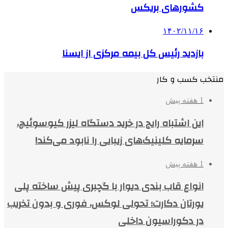
کشورهای بریکس
۱۴۰۲/۱۱/۱۶
بازدید رئیس کل بیمه مرکزی از ایسنا
منتخب کسب و کار
1 هفته پیش
این اشتباه رایج در خرید دستگاه لیزر کیوسوئیچ،
سرمایه کلینیک‌های زیبایی را نابود می‌کند!
1 هفته پیش
انواع قاب بندی دیوار با گچبری پیش ساخته پلی
یورتان دکارت؛ تحولی لوکس، فوری و بدون تخریب
در دکوراسیون داخلی