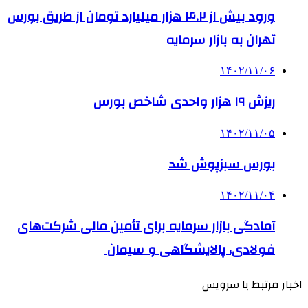
ورود بیش از ۴.۲ هزار میلیارد تومان از طریق بورس
تهران به بازار سرمایه
۱۴۰۲/۱۱/۰۶
ریزش ۱۹ هزار واحدی شاخص بورس
۱۴۰۲/۱۱/۰۵
بورس سبزپوش شد
۱۴۰۲/۱۱/۰۴
آمادگی بازار سرمایه برای تأمین مالی شرکت‌های
فولادی، پالایشگاهی و سیمان
اخبار مرتبط با سرویس