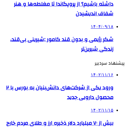
داشته باشیم؟ از پروپگاندا تا مغلطه‌ها و هنر
شفاف اندیشیدن
۱۴۰۴/۰۹/۱۸
شکر رژیمی و بدون قند کامور ;شیرینی بی‌قند،
زندگی شیرین‌تر
پیشنهاد سردبیر
۱۴۰۲/۱۱/۱۶
ورود یکی از شرکت‌های دانش‌بنیان به بورس با ۲
محصول دارویی جدید
۱۴۰۲/۱۱/۱۵
بیش از ۷۰ میلیارد دلار ذخیره ارز و طلای مردم خارج