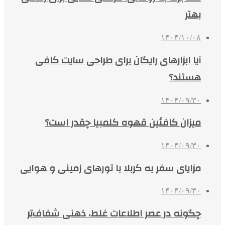
بهتر
۱۴۰۴/۱۰/۰۸
آیا ابزارهای رایگان برای طراحی سایت کافی
هستند؟
۱۴۰۴/۰۹/۳۰
میزان کافئین قهوه کلمبیا چقدر است؟
۱۴۰۴/۰۹/۳۰
مزایای سفر به کربلا با تورهای زمینی و هوایی
۱۴۰۴/۰۹/۳۰
چگونه در عصر اطلاعات غلط، ذهنی شفاف‌تر