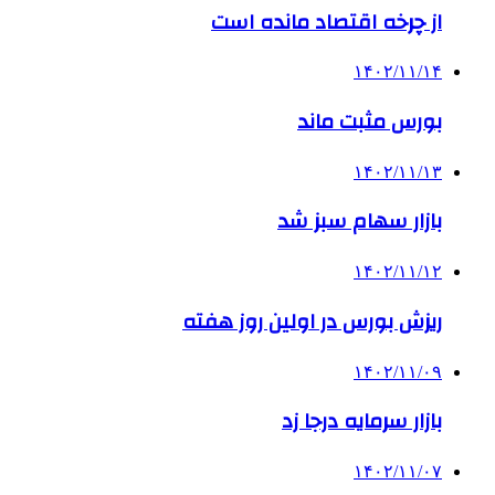
از چرخه اقتصاد مانده است
۱۴۰۲/۱۱/۱۴
بورس مثبت ماند
۱۴۰۲/۱۱/۱۳
بازار سهام سبز شد
۱۴۰۲/۱۱/۱۲
ریزش بورس در اولین روز هفته
۱۴۰۲/۱۱/۰۹
بازار سرمایه درجا زد
۱۴۰۲/۱۱/۰۷