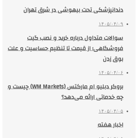
دندانپزشکی تحت بیهوشی در شرق تهران
۱۴۰۵/۰۴/۰۹
سوالات متداول درباره خرید و نصب گیت
فروشگاهی؛ از قیمت تا تنظیم حساسیت و علت
بوق زدن
۱۴۰۵/۰۴/۰۶
بروکر دبلیو ام مارکتس (WM Markets) چیست و
چه خدماتی ارائه می‌دهد؟
۱۴۰۵/۰۴/۰۵
اخبار هفته