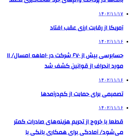
۱۴۰۲/۱۱/۱۷
آمریکا از رقابت ارزی عقب افتاد
۱۴۰۲/۱۱/۱۶
حسابرسی بیش از ۶۷۰ شرکت در ۱۰ماهه امسال/ ۱۱
مورد انحراف از قوانین کشف شد
۱۴۰۲/۱۱/۱۶
تصمیمی برای حمایت از کم‌درآمدها
۱۴۰۲/۱۱/۱۶
قطعا با خروج از تحریم هزینه‌های صادرات کمتر
می‌شود/ آمادگی برای همکاری بانکی با