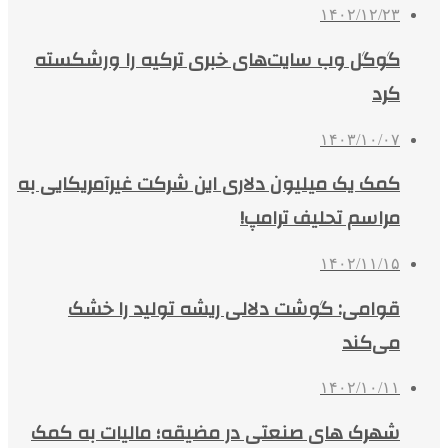
۱۴۰۲/۱۲/۲۳
گوگل وب سایت‌های خبری ترکیه را ورشکسته
کرد
۱۴۰۳/۱۰/۰۷
کمک یک‌ میلیون دلاری این شرکت غیرآمریکایی به
مراسم تحلیف ترامپ!
۱۴۰۲/۱۱/۱۵
قوامی: گوشت دلالی ریشه تولید را خشک
می‌کند
۱۴۰۲/۱۰/۱۱
شهرک های صنعتی در مضیقه؛ مالیات به کمک