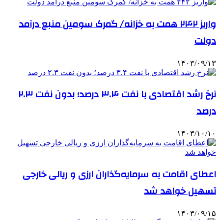
واریز ۲۴۲ همت به خزانه/ گمرک سومین منبع درآمد
دولت
۱۴۰۳/۰۹/۱۳
نرخ رشد اقتصادی با نفت ۳.۴ درصد؛ بدون نفت ۲.۳
درصد
۱۴۰۳/۱۰/۱۰
اعطای اقامت به سرمایه‌گذاران ارزی و ریالی خارجی
تسهیل خواهد شد
۱۴۰۳/۰۹/۱۵