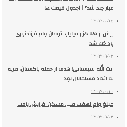
عیار چند شد؟ | [جدول قیمت ها
۱۴۰۲/۱۰/۱۵
بیش از ۳۵ هزار میلیارد تومان وام فرزندآوری
پرداخت شد
۱۴۰۳/۰۹/۰۲
آیت الله سیستانی: هدف از حمله پاکستان، ضربه
به اتحاد مسلمانان بود
۱۴۰۳/۱۰/۱۰
مبلغ وام نهضت ملی مسکن افزایش یافت
۱۴۰۳/۰۹/۰۳