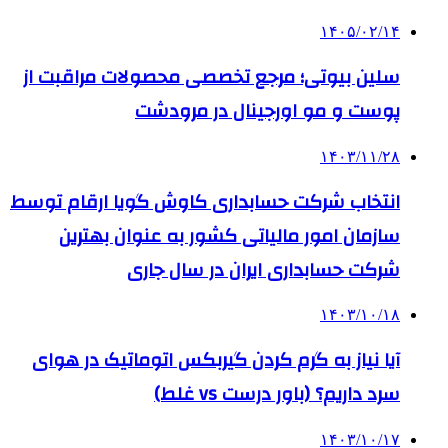
۱۴۰۵/۰۲/۱۴
سلین بیوتی؛ مرجع تخصصی محصولات مراقبت از
پوست و مو اورجینال در مرودشت
۱۴۰۳/۱۱/۲۸
انتخاب شرکت حسابداری کاوش گویا ارقام توسط
سازمان امور مالیاتی کشور به عنوان بهترین
شرکت حسابداری ایران در سال جاری
۱۴۰۳/۱۰/۱۸
آیا نیاز به گرم کردن گیربکس اتوماتیک در هوای
سرد داریم؟ (باور درست vs غلط)
۱۴۰۳/۱۰/۱۷