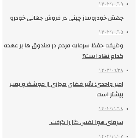
۱۴۰۲/۱۰/۱۹
جهش خودروساز چینی در فروش جهانی خودرو
۱۴۰۲/۱۰/۱۵
وظیفه حفظ سرمایه مردم در صندوق‌ ها بر عهده
کدام نهاد است؟
۱۴۰۳/۰۹/۲۸
امیر واحدی: تأثیر فضای مجازی از موشک و بمب
بیشتر است
۱۴۰۲/۱۱/۱۸
سرمای هوا نفس گاز را گرفت
۱۴۰۲/۱۱/۰۷