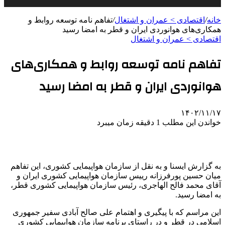
خانه
/
اقتصادی > عمران و اشتغال
/
تفاهم نامه توسعه روابط و
همکاری‌های هوانوردی ایران و قطر به امضا رسید
اقتصادی > عمران و اشتغال
تفاهم نامه توسعه روابط و همکاری‌های
هوانوردی ایران و قطر به امضا رسید
۱۴۰۲/۱۱/۱۷
خواندن این مطلب 1 دقیقه زمان میبرد
به گزارش ایسنا و به نقل از سازمان هواپیمایی کشوری، این تفاهم
میان حسین پورفرزانه رییس سازمان هواپیمایی کشوری ایران و
آقای محمد فالح الهاجری، رئیس سازمان هواپیمایی کشوری قطر،
به امضا رسید.
این مراسم که با پیگیری و اهتمام علی صالح آبادی سفیر جمهوری
اسلامی در قطر و در راستای برنامه سازمان هواپیمایی کشوری‌