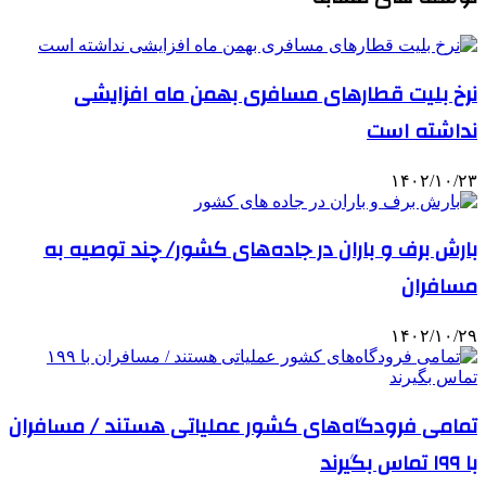
نرخ بلیت قطارهای مسافری بهمن ماه افزایشی
نداشته است
۱۴۰۲/۱۰/۲۳
بارش برف و باران در جاده‌های کشور/ چند توصیه به
مسافران
۱۴۰۲/۱۰/۲۹
تمامی فرودگاه‌های کشور عملیاتی هستند / مسافران
با ۱۹۹ تماس بگیرند