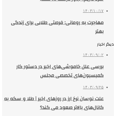
۱۴۰۳/۱۰/۱۷
مهاجرت به رومانی: فرصتی طلایی برای زندگی
بهتر
دیگر اخبار
۱۴۰۳/۰۹/۰۲
بررسی علل خاموشی‌های اخیر در دستور کار
کمیسیون‌های تخصصی مجلس
۱۴۰۳/۰۹/۲۵
علت نوسان نرخ ارز در روزهای اخیر | طلا و سکه به
کانال‌های بالاتر صعود می کند؟