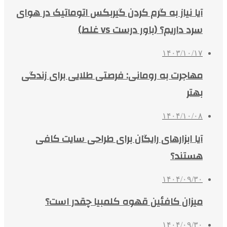
آیا نیاز به گرم کردن گیربکس اتوماتیک در هوای
سرد داریم؟ (باور درست vs غلط)
۱۴۰۳/۱۰/۱۷
مهاجرت به رومانی: فرصتی طلایی برای زندگی
بهتر
۱۴۰۴/۱۰/۰۸
آیا ابزارهای رایگان برای طراحی سایت کافی
هستند؟
۱۴۰۴/۰۹/۳۰
میزان کافئین قهوه کلمبیا چقدر است؟
۱۴۰۴/۰۹/۳۰