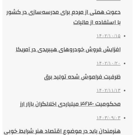
دعوت همتی از مردم برای مدرسه‌سازی در کشور
با استفاده از مالیات
۱۴۰۲/۱۰/۱۵
افزایش فروش خودروهای هیبریدی در آمریکا
۱۴۰۲/۱۰/۲۰
ظرفیت فراموش شده تولید برق
۱۴۰۲/۱۱/۱۳
محکومیت ۴۶۴۰ میلیاردی اخلالگران بازار ارز
۱۴۰۳/۰۹/۰۳
هنرمندان باید در موضوع اقتصاد هنر شرایط خوبی