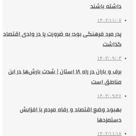
داشته باشند
۱۴۰۲/۱۱/۰۷
پدر مرد فرهنگی بود؛ به ضرورت پا در وادی اقتصاد
گذاشت
۱۴۰۳/۰۹/۰۳
برف و باران در راه ۱۸ استان | شدت بارش‌ها در این
مناطق است
۱۴۰۳/۰۹/۲۶
بهبود وضع اقتصاد و رفاه مردم با افزایش
دستمزدها
۱۴۰۲/۱۱/۱۸