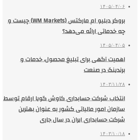
۱۴۰۵/۰۴/۰۶
بروکر دبلیو ام مارکتس (WM Markets) چیست و
چه خدماتی ارائه می‌دهد؟
۱۴۰۵/۰۴/۰۵
اهمیت آگهی برای تبلیغ محصول، خدمات و
برندینگ در صنعت
۱۴۰۳/۱۱/۲۸
انتخاب شرکت حسابداری کاوش گویا ارقام توسط
سازمان امور مالیاتی کشور به عنوان بهترین
شرکت حسابداری ایران در سال جاری
۱۴۰۳/۱۰/۱۸