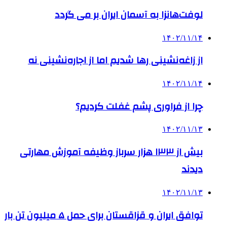
لوفت‌هانزا به آسمان ایران بر می گردد
۱۴۰۲/۱۱/۱۴
از زاغه‌نشینی رها شدیم اما از اجاره‌نشینی نه
۱۴۰۲/۱۱/۱۴
چرا از فراوری پشم غفلت کردیم؟
۱۴۰۲/۱۱/۱۳
بیش از ۱۳۳ هزار سرباز وظیفه آموزش مهارتی
دیدند
۱۴۰۲/۱۱/۱۳
توافق ایران و قزاقستان برای حمل ۵ میلیون تن بار