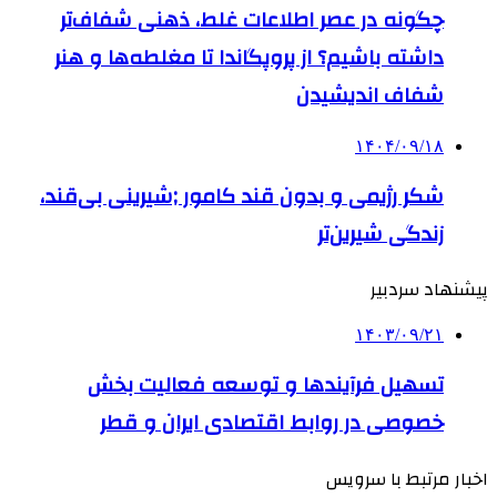
چگونه در عصر اطلاعات غلط، ذهنی شفاف‌تر
داشته باشیم؟ از پروپگاندا تا مغلطه‌ها و هنر
شفاف اندیشیدن
۱۴۰۴/۰۹/۱۸
شکر رژیمی و بدون قند کامور ;شیرینی بی‌قند،
زندگی شیرین‌تر
پیشنهاد سردبیر
۱۴۰۳/۰۹/۲۱
تسهیل فرآیندها و توسعه فعالیت بخش
خصوصی در روابط اقتصادی ایران و قطر
اخبار مرتبط با سرویس