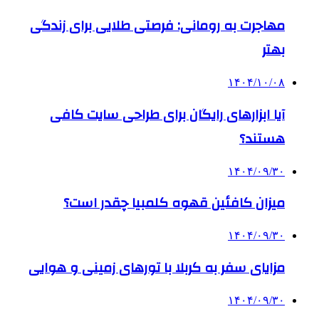
مهاجرت به رومانی: فرصتی طلایی برای زندگی
بهتر
۱۴۰۴/۱۰/۰۸
آیا ابزارهای رایگان برای طراحی سایت کافی
هستند؟
۱۴۰۴/۰۹/۳۰
میزان کافئین قهوه کلمبیا چقدر است؟
۱۴۰۴/۰۹/۳۰
مزایای سفر به کربلا با تورهای زمینی و هوایی
۱۴۰۴/۰۹/۳۰