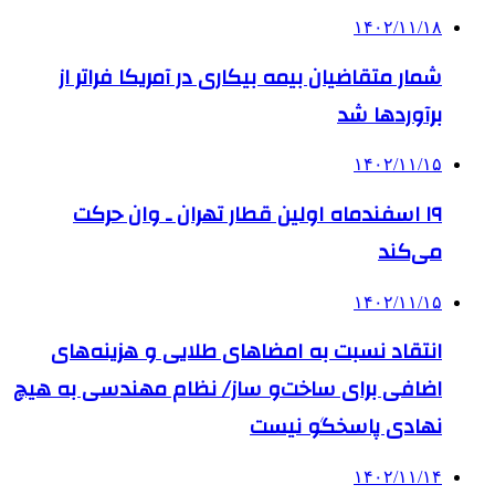
۱۴۰۲/۱۱/۱۸
شمار متقاضیان بیمه بیکاری در آمریکا فراتر از
برآوردها شد
۱۴۰۲/۱۱/۱۵
۱۹ اسفندماه اولین قطار تهران ـ وان حرکت
می‌کند
۱۴۰۲/۱۱/۱۵
انتقاد نسبت به امضاهای طلایی و هزینه‌های
اضافی برای ساخت‌و ساز/ نظام مهندسی به هیچ
نهادی پاسخگو نیست
۱۴۰۲/۱۱/۱۴