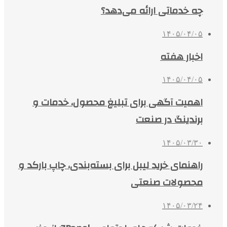
چه خدماتی ارائه می‌دهد؟
۱۴۰۵/۰۴/۰۵
اخبار هفته
۱۴۰۵/۰۴/۰۵
اهمیت آگهی برای تبلیغ محصول، خدمات و
برندینگ در صنعت
۱۴۰۵/۰۳/۳۰
راهنمای خرید لیبل برای بسته‌بندی، چاپ بارکد و
محصولات صنعتی
۱۴۰۵/۰۳/۲۴