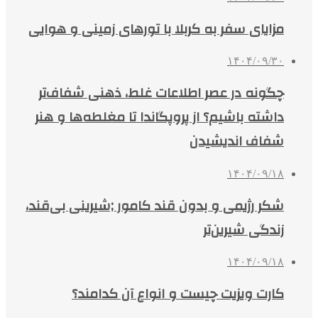
مزایای سفر به کربلا با تورهای زمینی و هوایی
۱۴۰۴/۰۹/۳۰
چگونه در عصر اطلاعات غلط، ذهنی شفاف‌تر
داشته باشیم؟ از پروپگاندا تا مغلطه‌ها و هنر
شفاف اندیشیدن
۱۴۰۴/۰۹/۱۸
شکر رژیمی و بدون قند کامور ;شیرینی بی‌قند،
زندگی شیرین‌تر
۱۴۰۴/۰۹/۱۸
کارت ویزیت چیست و انواع آن کدامند؟