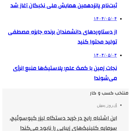
ثبت‌نام پانزدهمین همایش ملی نخبگان آغاز شد
۱۴۰۴/۰۵/۰۴
از دستاوردهای دانشمندان برنده جایزه مصطفی
تولید محتوا کنید
۱۴۰۴/۰۵/۰۴
نجات زمین با کمک علم؛ پلاستیک‌ها منبع انرژی
می‌شوند!
منتخب کسب و کار
4 روز پیش
این اشتباه رایج در خرید دستگاه لیزر کیوسوئیچ،
سرمایه کلینیک‌های زیبایی را نابود می‌کند!