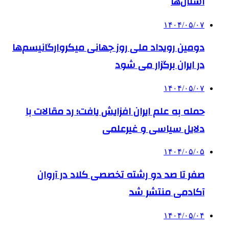
استان‌ها
۱۴۰۴/۰۵/۰۷
دومین رویداد ملی روز جهانی میکروارگانیسم‌ها
در ایران برگزار می شود
۱۴۰۴/۰۵/۰۷
حمله به علم ایران افزایش یافت؛ رد مقالات با
دلایل سیاسی و غیرعلمی
۱۴۰۴/۰۵/۰۵
صفر تا صد دو رشته‌ تخصصی کلاد در آروان
آکادمی منتشر شد
۱۴۰۴/۰۵/۰۴