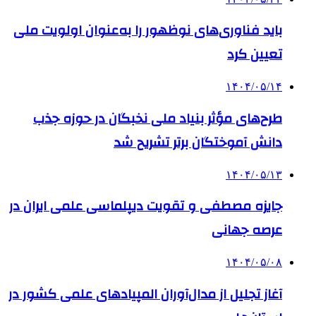
باید فناوری‌های نوظهور را به‌عنوان اولویت ملی
تعیین کرد
۱۴۰۴/۰۵/۱۴
طرح‌های مؤثر بنیاد ملی نخبگان در حوزه جذب
دانش آموختگان برتر تشریح شد
۱۴۰۴/۰۵/۱۳
جایزه مصطفی و تقویت دیپلماسی علمی ایران در
عرصه جهانی
۱۴۰۴/۰۵/۰۸
آغاز تجلیل از مدال‌آوران المپیادهای علمی کشور در