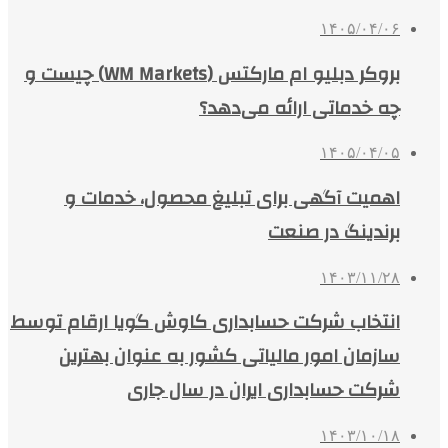
۱۴۰۵/۰۴/۰۶
بروکر دبلیو ام مارکتس (WM Markets) چیست و
چه خدماتی ارائه می‌دهد؟
۱۴۰۵/۰۴/۰۵
اهمیت آگهی برای تبلیغ محصول، خدمات و
برندینگ در صنعت
۱۴۰۳/۱۱/۲۸
انتخاب شرکت حسابداری کاوش گویا ارقام توسط
سازمان امور مالیاتی کشور به عنوان بهترین
شرکت حسابداری ایران در سال جاری
۱۴۰۳/۱۰/۱۸