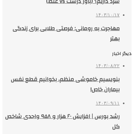
سرد داریم؟ (باور درست vs غلط)
۱۴۰۳/۱۰/۱۷
مهاجرت به رومانی: فرصتی طلایی برای زندگی
بهتر
دیگر اخبار
۱۴۰۳/۰۸/۲۲
بنویسیم خاموشی منظم، بخوانیم قطع نفس
بیماران خاص!
۱۴۰۳/۰۹/۱۱
رشد بورس | افزایش ۶۰ هزار و ۹۵۸ واحدی شاخص
کل