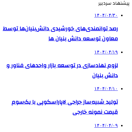
پیشنهاد سردبیر
۱۴۰۴/۰۴/۳۰
رصد توانمندی‌های خورشیدی دانش‌بنیان‌ها توسط
معاون توسعه دانش‌ بنیان ها
۱۴۰۴/۰۴/۱۹
لزوم نهادسازی در توسعه بازار واحدهای فناور و
دانش بنیان
۱۴۰۴/۰۴/۱۰
تولید شبیه‌ساز جراحی لاپاراسکوپی با یک‌سوم
قیمت نمونه خارجی
۱۴۰۴/۰۴/۰۹