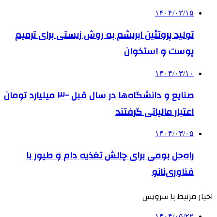
۱۴۰۴/۰۳/۱۵
تولید پروتئین‌ ابریشم به روش زیستی برای ترمیم
پوست و استخوان
۱۴۰۴/۰۳/۱۰
صنایع و دانشگاه‌ها در سال قبل ۳۰۰ میلیارد تومان
اعتبار مالیاتی گرفتند
۱۴۰۴/۰۳/۰۵
راه‌حل بومی برای چالش‌ تغذیه دام و طیور با
فناوری‌نانو
اخبار مرتبط با سرویس
۱۴۰۴/۰۵/۲۲