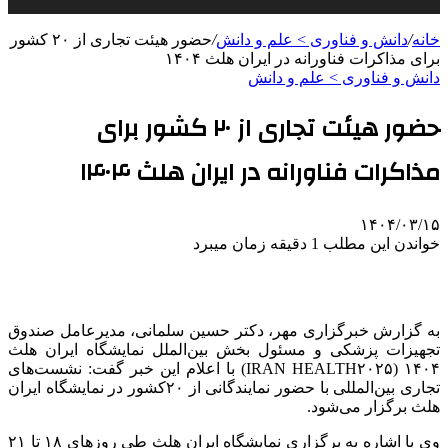
خانه
/
دانش و فناوری > علم و دانش
/
حضور هیئت تجاری از ۲۰ کشور
برای مذاکرات فناورانه در ایران هلث ۱۴۰۴
دانش و فناوری > علم و دانش
حضور هیئت تجاری از ۲۰ کشور برای
مذاکرات فناورانه در ایران هلث ۱۴۰۴
۱۴۰۴/۰۳/۱۵
خواندن این مطلب 1 دقیقه زمان میبرد
به گزارش خبرگزاری مهر، دکتر حسین سلمانی، مدیرعامل صندوق
تجهیزات پزشکی و مسئول بخش بین‌الملل نمایشگاه ایران هلث
۱۴۰۴ (IRAN HEALTH۲۰۲۵) با اعلام این خبر گفت: نشست‌های
تجاری بین‌المللی با حضور نمایندگانی از ۲۰کشور در نمایشگاه ایران
هلث برگزار می‌شود.
وی با اشاره به برگزاری نمایشگاه ایران هلث طی روزهای ۱۸ تا ۲۱