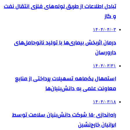
تبادل اطلاعات از طریق لوله‌های فلزی انتقال نفت
و گاز
۱۴۰۴/۰۴/۰۳
درمان اثربخش بیماری‌ها با تولید نانوحامل‌های
دارورسان
۱۴۰۴/۰۳/۳۱
استمهال یک‌ماهه تسهیلات پرداختی از منابع
معاونت علمی به دانش‌بنیان‌ها
۱۴۰۴/۰۳/۱۸
راه‌اندازی ۱۵۰ شرکت دانش‌بنیان سلامت توسط
ایرانیان خارج‌نشین