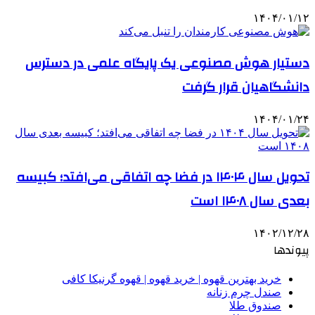
۱۴۰۴/۰۱/۱۲
دستیار هوش مصنوعی یک پایگاه علمی در دسترس
دانشگاهیان قرار گرفت
۱۴۰۴/۰۱/۲۴
تحویل سال ۱۴۰۴ در فضا چه اتفاقی می‌افتد؛ کبیسه
بعدی سال ۱۴۰۸ است
۱۴۰۲/۱۲/۲۸
پیوندها
خرید بهترین قهوه | خرید قهوه | قهوه گرنیکا کافی
صندل چرم زنانه
صندوق طلا