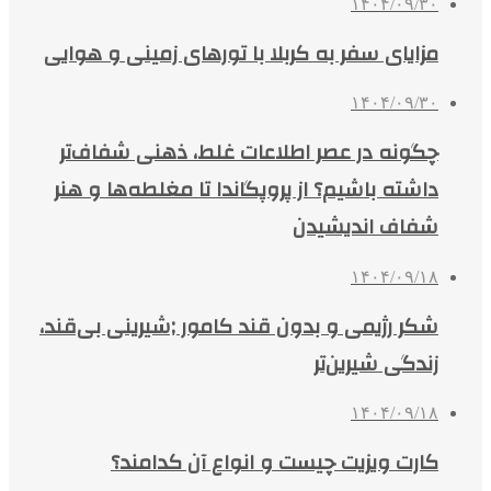
۱۴۰۴/۰۹/۳۰
مزایای سفر به کربلا با تورهای زمینی و هوایی
۱۴۰۴/۰۹/۳۰
چگونه در عصر اطلاعات غلط، ذهنی شفاف‌تر
داشته باشیم؟ از پروپگاندا تا مغلطه‌ها و هنر
شفاف اندیشیدن
۱۴۰۴/۰۹/۱۸
شکر رژیمی و بدون قند کامور ;شیرینی بی‌قند،
زندگی شیرین‌تر
۱۴۰۴/۰۹/۱۸
کارت ویزیت چیست و انواع آن کدامند؟