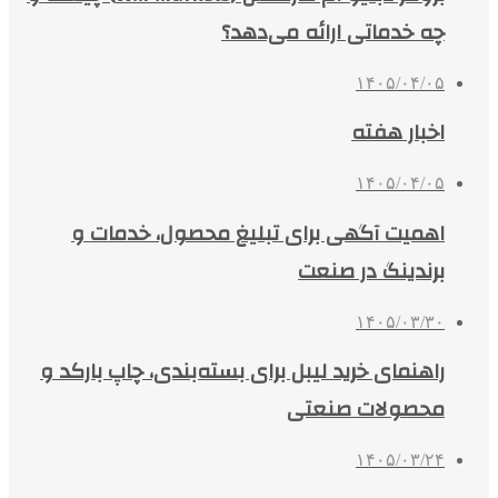
چه خدماتی ارائه می‌دهد؟
۱۴۰۵/۰۴/۰۵
اخبار هفته
۱۴۰۵/۰۴/۰۵
اهمیت آگهی برای تبلیغ محصول، خدمات و
برندینگ در صنعت
۱۴۰۵/۰۳/۳۰
راهنمای خرید لیبل برای بسته‌بندی، چاپ بارکد و
محصولات صنعتی
۱۴۰۵/۰۳/۲۴