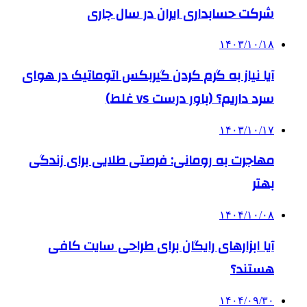
شرکت حسابداری ایران در سال جاری
۱۴۰۳/۱۰/۱۸
آیا نیاز به گرم کردن گیربکس اتوماتیک در هوای
سرد داریم؟ (باور درست vs غلط)
۱۴۰۳/۱۰/۱۷
مهاجرت به رومانی: فرصتی طلایی برای زندگی
بهتر
۱۴۰۴/۱۰/۰۸
آیا ابزارهای رایگان برای طراحی سایت کافی
هستند؟
۱۴۰۴/۰۹/۳۰