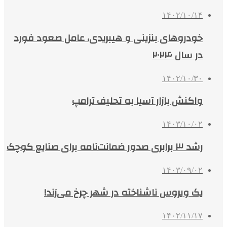
۱۴۰۲/۱۰/۱۴
خودروهای بنزینی و هیبریدی، عامل صعود فورد
در سال ۲۰۲۴
۱۴۰۲/۱۰/۳۰
واکنش بازار آسیا به تحلیف ترامپ
۱۴۰۳/۱۰/۰۲
رشد ۳ برابری صدور ضمانت‌نامه برای صنایع کوچک
۱۴۰۳/۰۹/۰۲
یک ویروس ناشناخته در شهر چرخ می‌زند!
۱۴۰۲/۱۱/۱۷