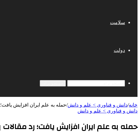
سلامت
دولت
جستجو برای
خانه
/
دانش و فناوری > علم و دانش
/
حمله به علم ایران افزایش یافت؛ 
دانش و فناوری > علم و دانش
حمله به علم ایران افزایش یافت؛ رد مقالات