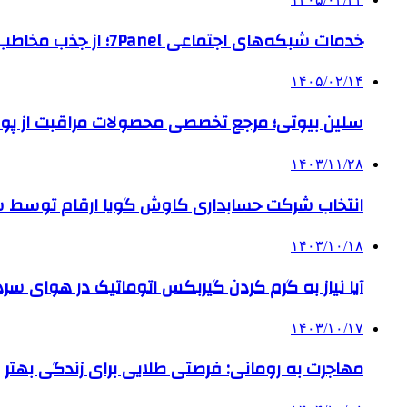
خدمات شبکه‌های اجتماعی 7Panel؛ از جذب مخاطب تا افزایش درآمد
۱۴۰۵/۰۲/۱۴
سلین بیوتی؛ مرجع تخصصی محصولات مراقبت از پو
۱۴۰۳/۱۱/۲۸
انتخاب شرکت حسابداری کاوش گویا ارقام توسط ساز
۱۴۰۳/۱۰/۱۸
آیا نیاز به گرم کردن گیربکس اتوماتیک در هوای سرد داریم
۱۴۰۳/۱۰/۱۷
مهاجرت به رومانی: فرصتی طلایی برای زندگی بهتر