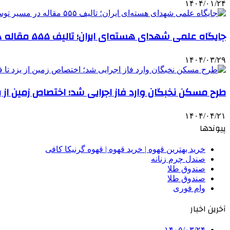
۱۴۰۴/۰۱/۲۴
جایگاه علمی شهدای هسته‌ای ایران؛ تالیف ۵۵۵ مقاله در مسیر توسعه و صلح
۱۴۰۴/۰۳/۲۹
طرح مسکن نخبگان وارد فاز اجرایی شد؛ اختصاص زمین از ی
۱۴۰۴/۰۴/۲۱
پیوندها
خرید بهترین قهوه | خرید قهوه | قهوه گرنیکا کافی
صندل چرم زنانه
صندوق طلا
صندوق طلا
وام فوری
آخرین اخبار
۱۴۰۵/۰۳/۲۴