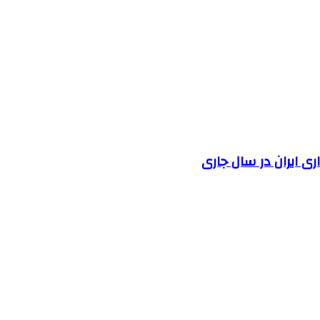
 ایران در سال جاری