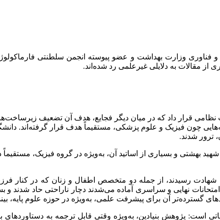
و فناوری وزارت بهداشت و عضو پیوسته انجمن سلطنتی فارماکولوژی 
ری از مقالات به دلایلی غیرعلمی رد شده‌اند.
ات نظامی قرار داد که در میان دیگر فجایع، هدف آن تضعیف زیرساخت‌
ایی چون فیزیک و علوم پزشکی، مستقیماً هدف قرار گرفته‌اند. دانشگا
، ترور شدند.
ران، دانشگاه شهید بهشتی و بسیاری از اساتید آن، به‌ویژه در گروه فیزیک، م
ادت رسیدند، از جمله دو متخصص اطفال و زنان که در کنار فرزندان 
حانات نهایی و سراسری آماده می‌شدند دچار ناراحتی حاد شدند و بسیا
یاتی است: پژوهش بنیادین، به‌ویژه وقتی قابل ترجمه به دستاوردهای 