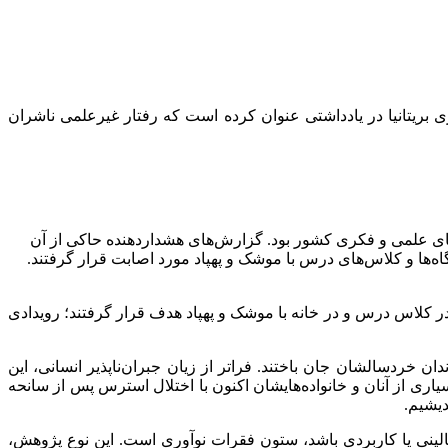
بریتانیا در یادداشتی عنوان کرده است که رفتار غیرعلمی ناشران
های علمی و فکری کشور بود. گزارش‌های هشداردهنده حاکی از آن
ه‌ها و کلاس‌های درس با موشک و پهپاد مورد اصابت قرار گرفتند.
ستقیماً در کلاس درس و در خانه با موشک و پهپاد هدف قرار گرفتند؛ رویدادی
خردسالشان جان باختند. فراتر از زیان جبران‌ناپذیر انسانی، این
ری از آنان و خانواده‌هایشان اکنون با اختلال استرس پس از سانحه
بالینی یا کاربردی باشد، ستون فقرات نوآوری است. این نوع پژوهش،