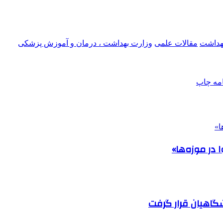
بهداشت
مقالات علمی
وزارت بهداشت ، درمان و آموزش پزشکی
امه
چاپ
در موزه‌ها»
اهیان قرار گرفت