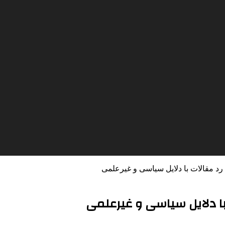
رد مقالات با دلایل سیاسی و غیرعلمی
 با دلایل سیاسی و غیرعلمی