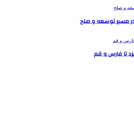
زد تا فارس و قم