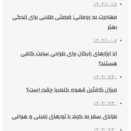
۱۴۰۳/۱۰/۱۷
مهاجرت به رومانی: فرصتی طلایی برای زندگی
بهتر
۱۴۰۴/۱۰/۰۸
آیا ابزارهای رایگان برای طراحی سایت کافی
هستند؟
۱۴۰۴/۰۹/۳۰
میزان کافئین قهوه کلمبیا چقدر است؟
۱۴۰۴/۰۹/۳۰
مزایای سفر به کربلا با تورهای زمینی و هوایی
۱۴۰۴/۰۹/۳۰