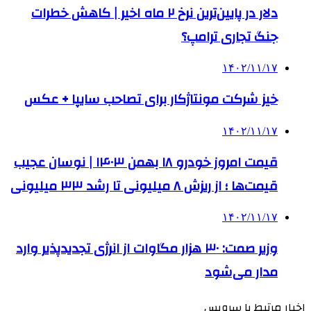
دلار در پایین‌ترین نرخ ۲ ماه اخیر | کاهش خطرات
جنگ تجاری ترامپ؟
۱۴۰۲/۱۱/۱۷
خیز شرکت مونتاژکار برای تصاحب سایپا + عکس
۱۴۰۲/۱۱/۱۷
قیمت امروز خودرو ۱۸ بهمن ۱۴۰۳ | نوسان عجیب
قیمت‌ها ؛ از ریزش ۸ میلیونی تا رشد ۳۳ میلیونی
۱۴۰۲/۱۱/۱۷
وزیر صمت: ۳۰ هزار مگاوات از انرژی تجدیدپذیر وارد
مدار می‌شود
اخبار مرتبط با سرویس