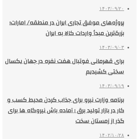
۱۴۰۳/۰۹/۲۰
پروژه‌های موفق تجاری ایران در منطقه/ امارات؛
بزرگ‌ترین مبدأ واردات کالا به ایران
۱۴۰۳/۰۹/۰۳
برای قهرمانی فوتبال هفت نفره در جهان یکسال
سختی کشیدیم
۱۴۰۳/۰۹/۱۹
برنامه‌ وزارت نیرو برای جذاب کردن محیط کسب و
کار در بازار تولید برق ؛ آماده باش نیروگاه ها برای
گذر از زمستان سخت
۱۴۰۲/۱۰/۲۸