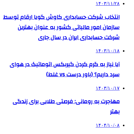
۱۴۰۳/۱۱/۲۸
انتخاب شرکت حسابداری کاوش گویا ارقام توسط
سازمان امور مالیاتی کشور به عنوان بهترین
شرکت حسابداری ایران در سال جاری
۱۴۰۳/۱۰/۱۸
آیا نیاز به گرم کردن گیربکس اتوماتیک در هوای
سرد داریم؟ (باور درست vs غلط)
۱۴۰۳/۱۰/۱۷
مهاجرت به رومانی: فرصتی طلایی برای زندگی
بهتر
۱۴۰۴/۱۰/۰۸