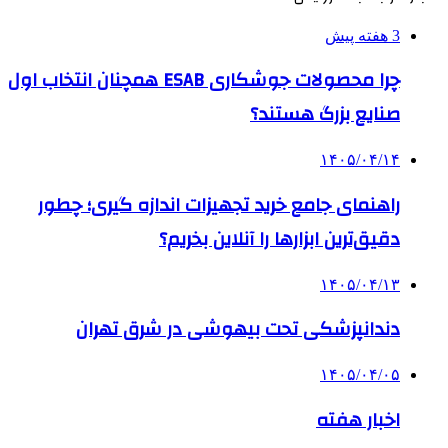
3 هفته پیش
چرا محصولات جوشکاری ESAB همچنان انتخاب اول
صنایع بزرگ هستند؟
۱۴۰۵/۰۴/۱۴
راهنمای جامع خرید تجهیزات اندازه گیری؛ چطور
دقیق‌ترین ابزارها را آنلاین بخریم؟
۱۴۰۵/۰۴/۱۳
دندانپزشکی تحت بیهوشی در شرق تهران
۱۴۰۵/۰۴/۰۵
اخبار هفته