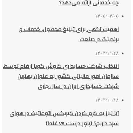
چه خدماتی ارائه می‌دهد؟
۱۴۰۵/۰۴/۰۵
اهمیت آگهی برای تبلیغ محصول، خدمات و
برندینگ در صنعت
۱۴۰۳/۱۱/۲۸
انتخاب شرکت حسابداری کاوش گویا ارقام توسط
سازمان امور مالیاتی کشور به عنوان بهترین
شرکت حسابداری ایران در سال جاری
۱۴۰۳/۱۰/۱۸
آیا نیاز به گرم کردن گیربکس اتوماتیک در هوای
سرد داریم؟ (باور درست vs غلط)