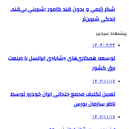
شکر رژیمی و بدون قند کامور ;شیرینی بی‌قند،
زندگی شیرین‌تر
پیشنهاد سردبیر
۱۴۰۴/۰۴/۲۴
توسعه همکاری‌های «شایا»ی ایرانسل با صنعت
برق کشور
۱۴۰۲/۱۱/۱۷
تعیین تکلیف مجمع جنجالی ایران خودرو توسط
ناظر سازمان بورس
۱۴۰۲/۱۱/۱۷