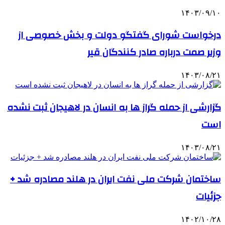
۱۴۰۳/۰۹/۱۰
درخواست شورای گفتگو دولت و بخش خصوصی از
وزیر صمت درباره صادر کنندگان قیر
۱۴۰۳/۰۸/۲۱
گزارشی از حمله گراز ها به انسان در لاهیجان ثبت نشده
است
۱۴۰۳/۰۸/۲۱
ساختمان شرکت ملی نفت ایران در هلند مصادره شد +
جزئیات
۱۴۰۲/۱۰/۲۸