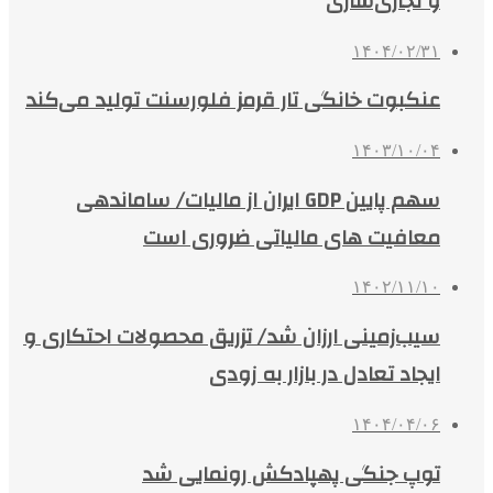
و تجاری‌سازی
۱۴۰۴/۰۲/۳۱
عنکبوت خانگی تار قرمز فلورسنت تولید می‌کند
۱۴۰۳/۱۰/۰۴
سهم پایین GDP ایران از مالیات/ ساماندهی
معافیت های مالیاتی ضروری است
۱۴۰۲/۱۱/۱۰
سیب‌زمینی ارزان شد/ تزریق محصولات احتکاری و
ایجاد تعادل در بازار به زودی
۱۴۰۴/۰۴/۰۶
توپ جنگی پهپادکش رونمایی شد