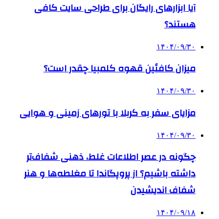
آیا ابزارهای رایگان برای طراحی سایت کافی
هستند؟
۱۴۰۴/۰۹/۳۰
میزان کافئین قهوه کلمبیا چقدر است؟
۱۴۰۴/۰۹/۳۰
مزایای سفر به کربلا با تورهای زمینی و هوایی
۱۴۰۴/۰۹/۳۰
چگونه در عصر اطلاعات غلط، ذهنی شفاف‌تر
داشته باشیم؟ از پروپگاندا تا مغلطه‌ها و هنر
شفاف اندیشیدن
۱۴۰۴/۰۹/۱۸