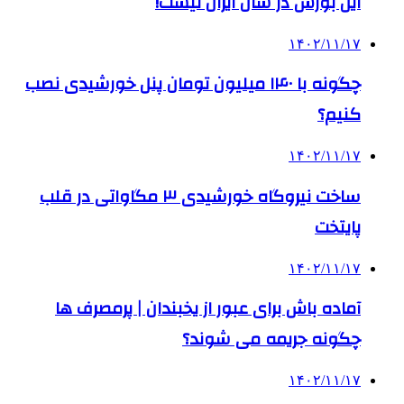
این بورس در شان ایران نیست!
۱۴۰۲/۱۱/۱۷
چگونه با ۱۴۰ میلیون تومان پنل خورشیدی نصب
کنیم؟
۱۴۰۲/۱۱/۱۷
ساخت نیروگاه خورشیدی ۳ مگاواتی در قلب
پایتخت
۱۴۰۲/۱۱/۱۷
آماده باش برای عبور از یخبندان | پرمصرف ها
چگونه جریمه می شوند؟
۱۴۰۲/۱۱/۱۷