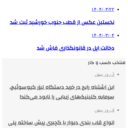
۱۴۰۴/۰۳/۲۲
نخستین عکس از قطب جنوب خورشید ثبت شد
۱۴۰۴/۰۳/۰۴
دخالت اپل در قانونگذاری فاش شد
منتخب کسب و کار
3 روز پیش
این اشتباه رایج در خرید دستگاه لیزر کیوسوئیچ،
سرمایه کلینیک‌های زیبایی را نابود می‌کند!
4 روز پیش
انواع قاب بندی دیوار با گچبری پیش ساخته پلی