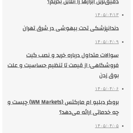
دقیق‌ترین ابزارها را آنلاین بخریم؟
۱۴۰۵/۰۴/۱۳
دندانپزشکی تحت بیهوشی در شرق تهران
۱۴۰۵/۰۴/۰۹
سوالات متداول درباره خرید و نصب گیت
فروشگاهی؛ از قیمت تا تنظیم حساسیت و علت
بوق زدن
۱۴۰۵/۰۴/۰۶
بروکر دبلیو ام مارکتس (WM Markets) چیست و
چه خدماتی ارائه می‌دهد؟
۱۴۰۵/۰۴/۰۵