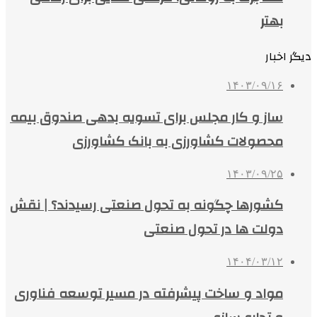
بهتر
دیگر اخبار
۱۴۰۳/۰۹/۱۶
ساز و کار مجلس برای تسویه بدهی صندوق بیمه
محصولات کشاورزی به بانک کشاورزی
۱۴۰۳/۰۹/۲۵
کشورها چگونه به تحول صنعتی رسیدند؟ | نقش
دولت‌ ها در تحول صنعتی
۱۴۰۴/۰۳/۱۲
مواد و ساخت پیشرفته در مسیر توسعه فناوری