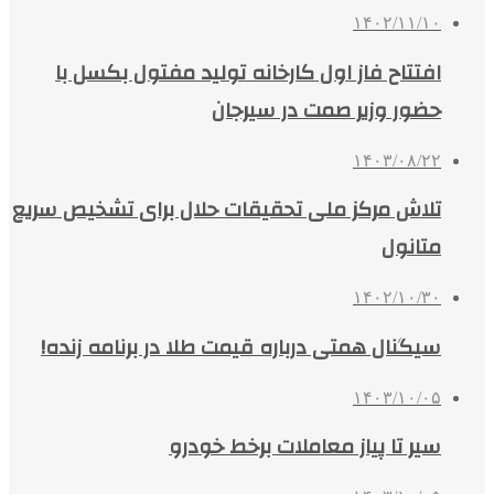
۱۴۰۲/۱۱/۱۰
افتتاح فاز اول کارخانه تولید مفتول بکسل با
حضور وزیر صمت در سیرجان
۱۴۰۳/۰۸/۲۲
تلاش مرکز ملی تحقیقات حلال برای تشخیص سریع
متانول
۱۴۰۲/۱۰/۳۰
سیگنال همتی درباره قیمت طلا در برنامه زنده!
۱۴۰۳/۱۰/۰۵
سیر تا پیاز معاملات برخط خودرو