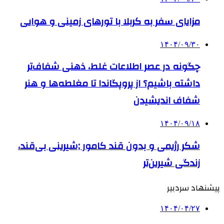
مزایای سفر به کربلا با تورهای زمینی و هوایی
۱۴۰۴/۰۹/۳۰
چگونه در عصر اطلاعات غلط، ذهنی شفاف‌تر
داشته باشیم؟ از پروپگاندا تا مغلطه‌ها و هنر
شفاف اندیشیدن
۱۴۰۴/۰۹/۱۸
شکر رژیمی و بدون قند کامور ;شیرینی بی‌قند،
زندگی شیرین‌تر
پیشنهاد سردبیر
۱۴۰۴/۰۴/۲۷