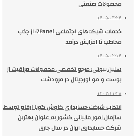
محصولات صنعتی
۱۴۰۵/۰۳/۲۴
خدمات شبکه‌های اجتماعی 7Panel؛ از جذب
مخاطب تا افزایش درآمد
۱۴۰۵/۰۲/۱۴
سلین بیوتی؛ مرجع تخصصی محصولات مراقبت از
پوست و مو اورجینال در مرودشت
۱۴۰۳/۱۱/۲۸
انتخاب شرکت حسابداری کاوش گویا ارقام توسط
سازمان امور مالیاتی کشور به عنوان بهترین
شرکت حسابداری ایران در سال جاری