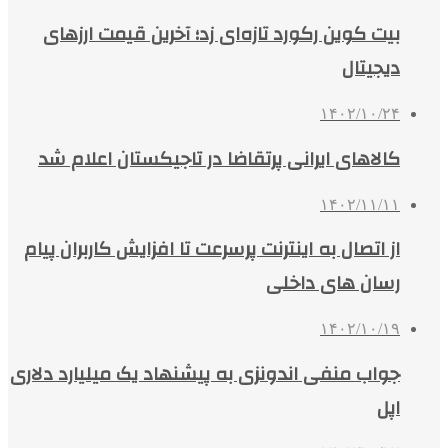
بیت کوین رکورد تازه‌ای زد؛ آخرین قیمت ارزهای
دیجیتال
۱۴۰۲/۱۰/۲۴
کالاهای ایرانی پرتقاضا در تاجیکستان اعلام شد
۱۴۰۲/۱۱/۱۱
از اتصال به اینترنت پرسرعت تا افزایش کاربران پیام
رسان های داخلی
۱۴۰۲/۱۰/۱۹
جواب منفی اندونزی به پیشنهاد یک میلیارد دلاری
اپل