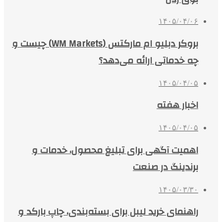
۱۴۰۵/۰۴/۰۶
بروکر دبلیو ام مارکتس (WM Markets) چیست و
چه خدماتی ارائه می‌دهد؟
۱۴۰۵/۰۴/۰۵
اخبار هفته
۱۴۰۵/۰۴/۰۵
اهمیت آگهی برای تبلیغ محصول، خدمات و
برندینگ در صنعت
۱۴۰۵/۰۳/۳۰
راهنمای خرید لیبل برای بسته‌بندی، چاپ بارکد و