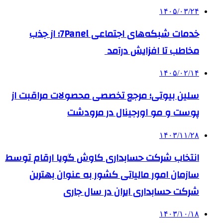
۱۴۰۵/۰۳/۲۴
خدمات شبکه‌های اجتماعی 7Panel؛ از جذب
مخاطب تا افزایش درآمد
۱۴۰۵/۰۲/۱۴
سلین بیوتی؛ مرجع تخصصی محصولات مراقبت از
پوست و مو اورجینال در مرودشت
۱۴۰۳/۱۱/۲۸
انتخاب شرکت حسابداری کاوش گویا ارقام توسط
سازمان امور مالیاتی کشور به عنوان بهترین
شرکت حسابداری ایران در سال جاری
۱۴۰۳/۱۰/۱۸