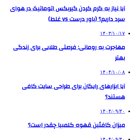
آیا نیاز به گرم کردن گیربکس اتوماتیک در هوای
سرد داریم؟ (باور درست vs غلط)
۱۴۰۳/۱۰/۱۷
مهاجرت به رومانی: فرصتی طلایی برای زندگی
بهتر
۱۴۰۴/۱۰/۰۸
آیا ابزارهای رایگان برای طراحی سایت کافی
هستند؟
۱۴۰۴/۰۹/۳۰
میزان کافئین قهوه کلمبیا چقدر است؟
۱۴۰۴/۰۹/۳۰