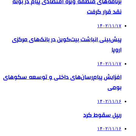
برنامه‌های منطقه ویژه اقتصادی پیام در بوته
نقد قرار گرفت
۱۴۰۲/۱۱/۱۷
پیش‌بینی انباشت بیت‌کوین در بانک‌های مرکزی
اروپا
۱۴۰۲/۱۱/۱۷
افزایش پیام‌رسان‌های داخلی و توسعه سکوهای
بومی
۱۴۰۲/۱۱/۱۶
ریپل سقوط کرد
۱۴۰۲/۱۱/۱۶