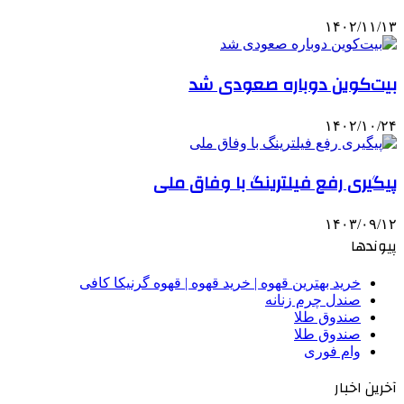
۱۴۰۲/۱۱/۱۳
بیت‌کوین دوباره صعودی شد
۱۴۰۲/۱۰/۲۴
پیگیری رفع فیلترینگ با وفاق ملی
۱۴۰۳/۰۹/۱۲
پیوندها
خرید بهترین قهوه | خرید قهوه | قهوه گرنیکا کافی
صندل چرم زنانه
صندوق طلا
صندوق طلا
وام فوری
آخرین اخبار