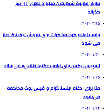
مارک زاکربرگ شکایت ۸ میلیارد دلاری را از سر
گذراند
۱۴۰۴/۰۴/۱۵
ترامپ اعلام کرد: مذاکرات برای فروش تیک تاک آغاز
می شود
۱۴۰۴/۰۱/۳۰
اسپیس ایکس برای ترامپ «گنبد طلایی» می‌سازد
۱۴۰۴/۰۱/۲۵
متا برای ادغام اینستاگرام و فیس بوک محاکمه
می‌شود
۱۴۰۴/۰۱/۲۴