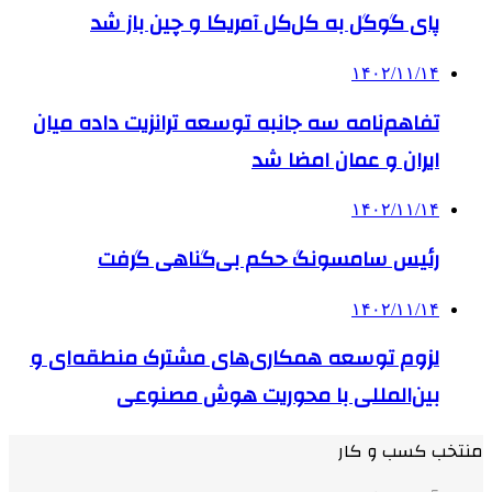
پای گوگل به کل‌کل آمریکا و چین باز شد
۱۴۰۲/۱۱/۱۴
تفاهم‌نامه سه جانبه توسعه ترانزیت داده میان
ایران و عمان امضا شد
۱۴۰۲/۱۱/۱۴
رئیس سامسونگ حکم بی‌گناهی گرفت
۱۴۰۲/۱۱/۱۴
لزوم توسعه همکاری‌های مشترک منطقه‌ای و
بین‌المللی با محوریت هوش مصنوعی
منتخب کسب و کار