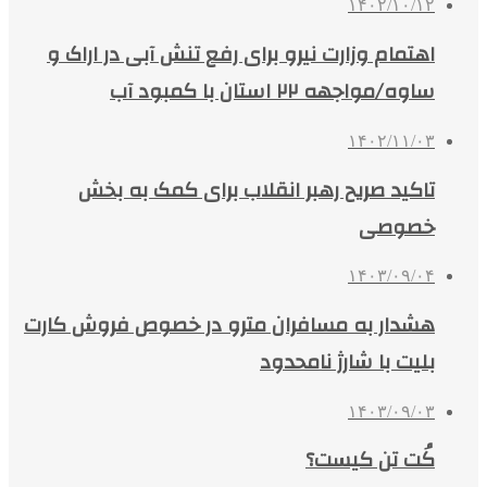
۱۴۰۲/۱۰/۱۲
اهتمام وزارت نیرو برای رفع تنش آبی در اراک و
ساوه/مواجهه ۲۲ استان با کمبود آب
۱۴۰۲/۱۱/۰۳
تاکید صریح رهبر انقلاب برای کمک به بخش
خصوصی
۱۴۰۳/۰۹/۰۴
هشدار به مسافران مترو در خصوص فروش کارت
بلیت‌ با شارژ نامحدود
۱۴۰۳/۰۹/۰۳
کُت تن کیست؟