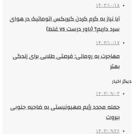
۱۴۰۳/۱۰/۱۸
آیا نیاز به گرم کردن گیربکس اتوماتیک در هوای
سرد داریم؟ (باور درست vs غلط)
۱۴۰۳/۱۰/۱۷
مهاجرت به رومانی: فرصتی طلایی برای زندگی
بهتر
دیگر اخبار
۱۴۰۳/۰۹/۰۳
حمله مجدد رژیم صهیونیستی به ضاحیه جنوبی
بیروت
۱۴۰۳/۰۹/۲۶