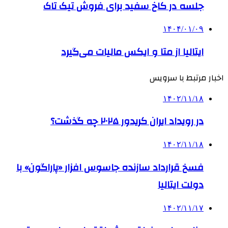
جلسه در کاخ سفید برای فروش تیک تاک
۱۴۰۴/۰۱/۰۹
ایتالیا از متا و ایکس مالیات می‌گیرد
اخبار مرتبط با سرویس
۱۴۰۲/۱۱/۱۸
در رویداد ایران کریدور ۲۰۲۵ چه گذشت؟
۱۴۰۲/۱۱/۱۸
فسخ قرارداد سازنده جاسوس افزار «پاراگون» با
دولت ایتالیا
۱۴۰۲/۱۱/۱۷