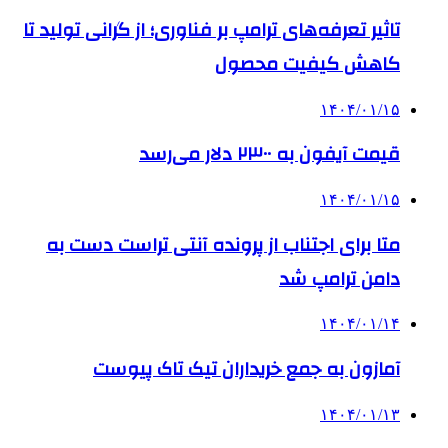
تاثیر تعرفه‌های ترامپ بر فناوری؛ از گرانی تولید تا
کاهش کیفیت محصول
۱۴۰۴/۰۱/۱۵
قیمت آیفون به ۲۳۰۰ دلار می‌رسد
۱۴۰۴/۰۱/۱۵
متا برای اجتناب از پرونده آنتی تراست دست به
دامن ترامپ شد
۱۴۰۴/۰۱/۱۴
آمازون به جمع خریداران تیک تاک پیوست
۱۴۰۴/۰۱/۱۳