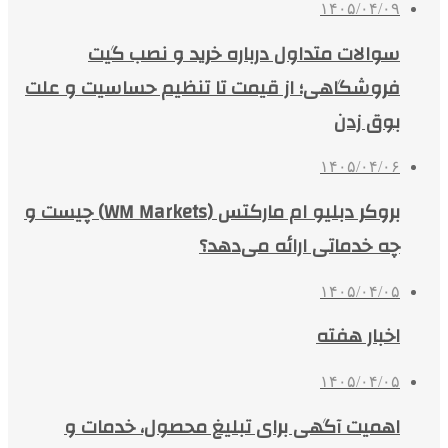
۱۴۰۵/۰۴/۰۹
سوالات متداول درباره خرید و نصب گیت
فروشگاهی؛ از قیمت تا تنظیم حساسیت و علت
بوق زدن
۱۴۰۵/۰۴/۰۶
بروکر دبلیو ام مارکتس (WM Markets) چیست و
چه خدماتی ارائه می‌دهد؟
۱۴۰۵/۰۴/۰۵
اخبار هفته
۱۴۰۵/۰۴/۰۵
اهمیت آگهی برای تبلیغ محصول، خدمات و