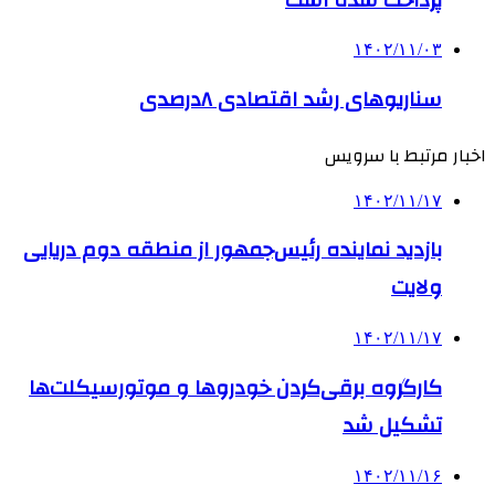
۱۴۰۲/۱۱/۰۳
سناریوهای رشد اقتصادی ۸درصدی
اخبار مرتبط با سرویس
۱۴۰۲/۱۱/۱۷
بازدید نماینده رئیس‌جمهور از منطقه دوم دریایی
ولایت
۱۴۰۲/۱۱/۱۷
کارگروه برقی‌کردن خودروها و موتورسیکلت‌ها
تشکیل شد
۱۴۰۲/۱۱/۱۶