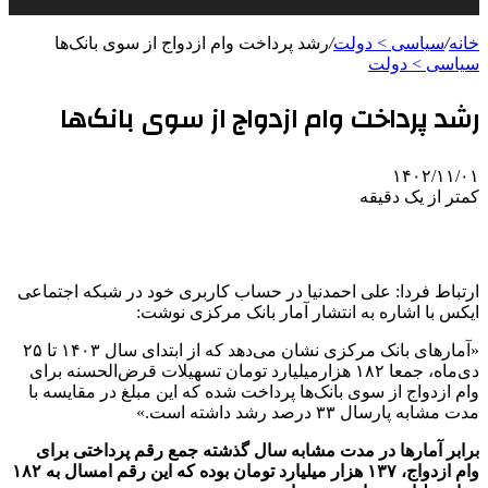
خانه
/
سیاسی > دولت
/
رشد پرداخت وام ازدواج از سوی بانک‌ها
سیاسی > دولت
رشد پرداخت وام ازدواج از سوی بانک‌ها
۱۴۰۲/۱۱/۰۱
کمتر از یک دقیقه
ارتباط فردا: علی احمدنیا در حساب کاربری خود در شبکه اجتماعی
ایکس با اشاره به انتشار آمار بانک مرکزی نوشت:
«آمارهای بانک مرکزی نشان می‌دهد که از ابتدای سال ۱۴۰۳ تا ۲۵
دی‌ماه، جمعا ۱۸۲ هزارمیلیارد تومان تسهیلات قرض‌الحسنه برای
‎وام ازدواج از سوی بانک‌ها پرداخت شده که این مبلغ در مقایسه با
مدت مشابه پارسال ۳۳ درصد رشد داشته است.»
برابر آمارها در مدت مشابه سال گذشته جمع رقم پرداختی برای
وام ازدواج، ۱۳۷ هزار میلیارد تومان بوده که این رقم امسال به ۱۸۲