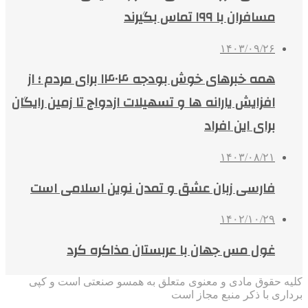
مسافران با ۱۹۹ تماس بگیرند
۱۴۰۳/۰۹/۲۶
همه خبرهای‌ خوش بودجه ۱۴۰۴ برای مردم ؛ از
افزایش یارانه‌ ها و تسهیلات ازدواج تا زمین رایگان
برای این افراد
۱۴۰۳/۰۸/۲۱
فارسی زبان عشق و تمدن نوین اسلامی است
۱۴۰۲/۱۰/۲۹
غول مس جهان با عربستان مذاکره کرد
کلیه حقوق مادی و معنوی متعلق به همسو صنعتی است و کپی
برداری با ذکر منبع مجاز است