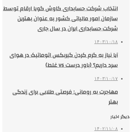
انتخاب شرکت حسابداری کاوش گویا ارقام توسط
سازمان امور مالیاتی کشور به عنوان بهترین
شرکت حسابداری ایران در سال جاری
۱۴۰۳/۱۰/۱۸
آیا نیاز به گرم کردن گیربکس اتوماتیک در هوای
سرد داریم؟ (باور درست vs غلط)
۱۴۰۳/۱۰/۱۷
مهاجرت به رومانی: فرصتی طلایی برای زندگی
بهتر
دیگر اخبار
۱۴۰۲/۱۱/۰۸