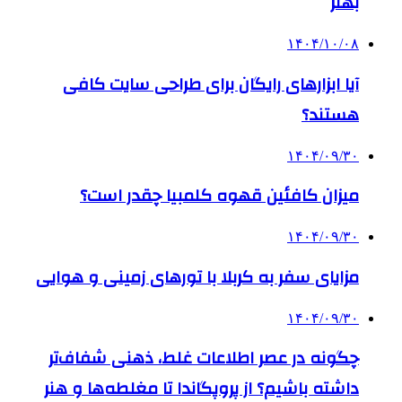
بهتر
۱۴۰۴/۱۰/۰۸
آیا ابزارهای رایگان برای طراحی سایت کافی
هستند؟
۱۴۰۴/۰۹/۳۰
میزان کافئین قهوه کلمبیا چقدر است؟
۱۴۰۴/۰۹/۳۰
مزایای سفر به کربلا با تورهای زمینی و هوایی
۱۴۰۴/۰۹/۳۰
چگونه در عصر اطلاعات غلط، ذهنی شفاف‌تر
داشته باشیم؟ از پروپگاندا تا مغلطه‌ها و هنر