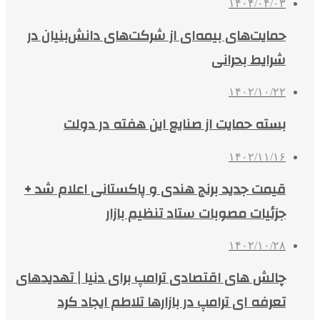
۱۴۰۴/۰۴/۰۳
حمایت‌های بیمه‌ای از شرکت‌های دانش‌بنیان در
شرایط بحرانی
۱۴۰۲/۱۰/۲۲
بسته حمایت از صنایع این هفته در دولت
۱۴۰۲/۱۱/۱۶
قیمت جدید برنج هندی و پاکستانی اعلام شد +
جزئیات مصوبات ستاد تنظیم بازار
۱۴۰۲/۱۰/۲۸
چالش های اقتصادی ترامپ برای دنیا | تهدیدهای
تعرفه ای ترامپ در بازارها تلاطم ایجاد کرد