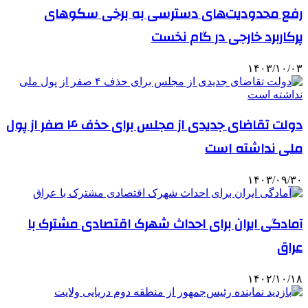
رفع محدودیت‌های دسترسی به برخی سکوهای
پرکاربرد خارجی در گام نخست
۱۴۰۳/۱۰/۰۳
دولت تقاضای جدیدی از مجلس برای حذف ۴ صفر از پول
ملی نداشته است
۱۴۰۳/۰۹/۳۰
آمادگی ایران برای احداث شهرک اقتصادی مشترک با
عراق
۱۴۰۲/۱۰/۱۸