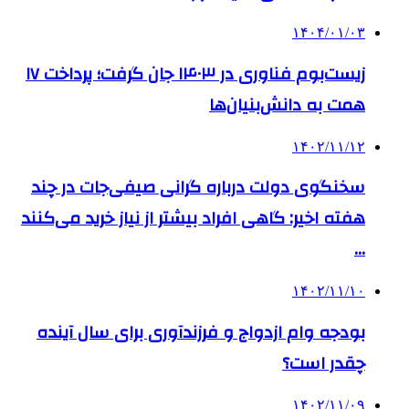
۱۴۰۴/۰۱/۰۳
زیست‌بوم فناوری در ۱۴۰۳ جان گرفت؛ پرداخت ۱۷
همت به دانش‌بنیان‌ها
۱۴۰۲/۱۱/۱۲
سخنگوی دولت درباره گرانی صیفی‌جات در چند
هفته اخیر:‌ گاهی افراد بیشتر از نیاز خرید می‌کنند
…
۱۴۰۲/۱۱/۱۰
بودجه وام ازدواج و فرزندآوری برای سال آینده
چقدر است؟
۱۴۰۲/۱۱/۰۹