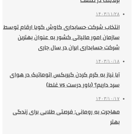
برندینگ در صنعت
۱۴۰۳/۱۱/۲۸
انتخاب شرکت حسابداری کاوش گویا ارقام توسط
سازمان امور مالیاتی کشور به عنوان بهترین
شرکت حسابداری ایران در سال جاری
۱۴۰۳/۱۰/۱۸
آیا نیاز به گرم کردن گیربکس اتوماتیک در هوای
سرد داریم؟ (باور درست vs غلط)
۱۴۰۳/۱۰/۱۷
مهاجرت به رومانی: فرصتی طلایی برای زندگی
بهتر