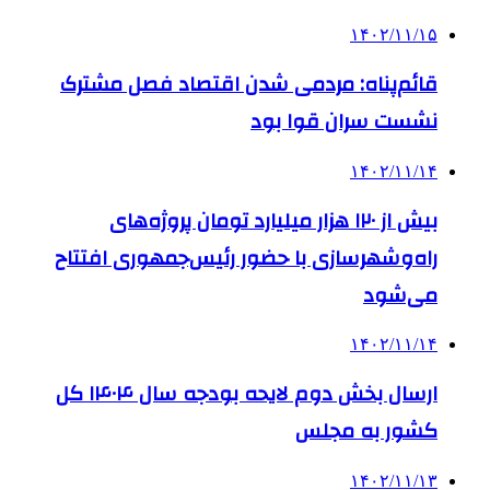
۱۴۰۲/۱۱/۱۵
قائم‌پناه: مردمی‌ شدن اقتصاد فصل مشترک
نشست سران قوا بود
۱۴۰۲/۱۱/۱۴
بیش از ۱۲۰ هزار میلیارد تومان پروژه‌های
راه‌وشهرسازی با حضور رئیس‌جمهوری افتتاح
می‌شود
۱۴۰۲/۱۱/۱۴
ارسال بخش دوم لایحه بودجه سال ۱۴۰۴ کل
کشور به مجلس
۱۴۰۲/۱۱/۱۳