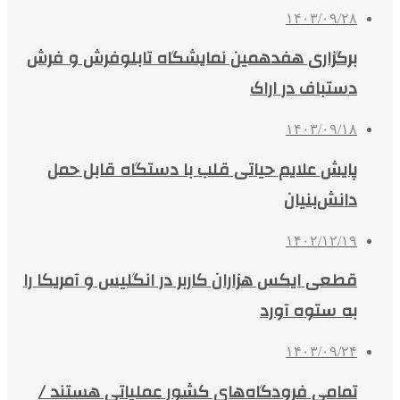
۱۴۰۳/۰۹/۲۸
برگزاری هفدهمین نمایشگاه تابلوفرش و فرش
دستباف در اراک
۱۴۰۳/۰۹/۱۸
پایش علایم حیاتی قلب با دستگاه قابل حمل
دانش‌بنیان
۱۴۰۲/۱۲/۱۹
قطعی ایکس هزاران کاربر در انگلیس و آمریکا را
به ستوه آورد
۱۴۰۳/۰۹/۲۴
تمامی فرودگاه‌های کشور عملیاتی هستند /