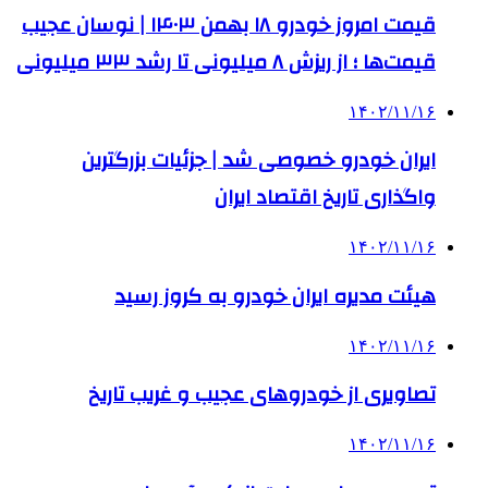
قیمت امروز خودرو ۱۸ بهمن ۱۴۰۳ | نوسان عجیب
قیمت‌ها ؛ از ریزش ۸ میلیونی تا رشد ۳۳ میلیونی
۱۴۰۲/۱۱/۱۶
ایران خودرو خصوصی شد | جزئیات بزرگترین
واگذاری تاریخ اقتصاد ایران
۱۴۰۲/۱۱/۱۶
هیئت مدیره ایران خودرو به کروز رسید
۱۴۰۲/۱۱/۱۶
تصاویری از خودروهای عجیب و غریب تاریخ
۱۴۰۲/۱۱/۱۶