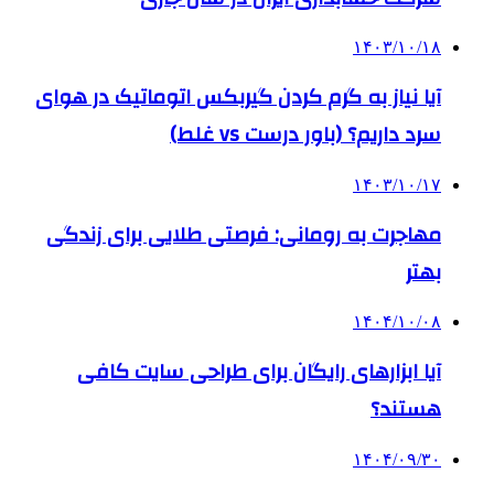
۱۴۰۳/۱۰/۱۸
آیا نیاز به گرم کردن گیربکس اتوماتیک در هوای
سرد داریم؟ (باور درست vs غلط)
۱۴۰۳/۱۰/۱۷
مهاجرت به رومانی: فرصتی طلایی برای زندگی
بهتر
۱۴۰۴/۱۰/۰۸
آیا ابزارهای رایگان برای طراحی سایت کافی
هستند؟
۱۴۰۴/۰۹/۳۰