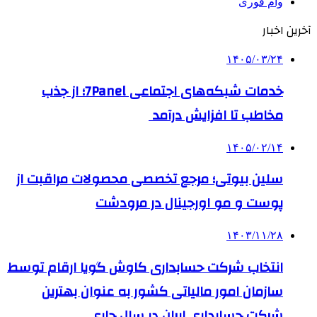
وام فوری
آخرین اخبار
۱۴۰۵/۰۳/۲۴
خدمات شبکه‌های اجتماعی 7Panel؛ از جذب
مخاطب تا افزایش درآمد
۱۴۰۵/۰۲/۱۴
سلین بیوتی؛ مرجع تخصصی محصولات مراقبت از
پوست و مو اورجینال در مرودشت
۱۴۰۳/۱۱/۲۸
انتخاب شرکت حسابداری کاوش گویا ارقام توسط
سازمان امور مالیاتی کشور به عنوان بهترین
شرکت حسابداری ایران در سال جاری