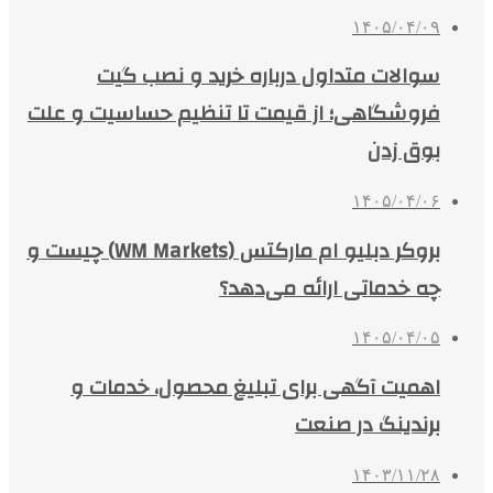
۱۴۰۵/۰۴/۰۹
سوالات متداول درباره خرید و نصب گیت
فروشگاهی؛ از قیمت تا تنظیم حساسیت و علت
بوق زدن
۱۴۰۵/۰۴/۰۶
بروکر دبلیو ام مارکتس (WM Markets) چیست و
چه خدماتی ارائه می‌دهد؟
۱۴۰۵/۰۴/۰۵
اهمیت آگهی برای تبلیغ محصول، خدمات و
برندینگ در صنعت
۱۴۰۳/۱۱/۲۸