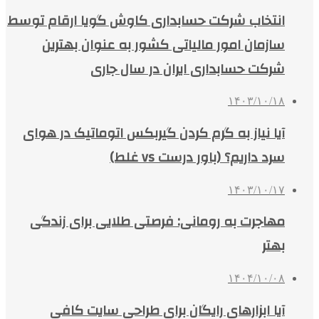
انتخاب شرکت حسابداری کاوش گویا ارقام توسط
سازمان امور مالیاتی کشور به عنوان بهترین
شرکت حسابداری ایران در سال جاری
۱۴۰۳/۱۰/۱۸
آیا نیاز به گرم کردن گیربکس اتوماتیک در هوای
سرد داریم؟ (باور درست vs غلط)
۱۴۰۳/۱۰/۱۷
مهاجرت به رومانی: فرصتی طلایی برای زندگی
بهتر
۱۴۰۴/۱۰/۰۸
آیا ابزارهای رایگان برای طراحی سایت کافی