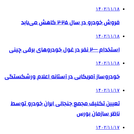
۱۴۰۲/۱۱/۱۸
فروش خودرو در سال ۲۰۲۵ کاهش می‌یابد
۱۴۰۲/۱۱/۱۸
استخدام ۲۰۰۰۰ نفر در غول خودروهای برقی چینی
۱۴۰۲/۱۱/۱۸
خودروساز آمریکایی در آستانه اعلام ورشکستگی
۱۴۰۲/۱۱/۱۷
تعیین تکلیف مجمع جنجالی ایران خودرو توسط
ناظر سازمان بورس
۱۴۰۲/۱۱/۱۷