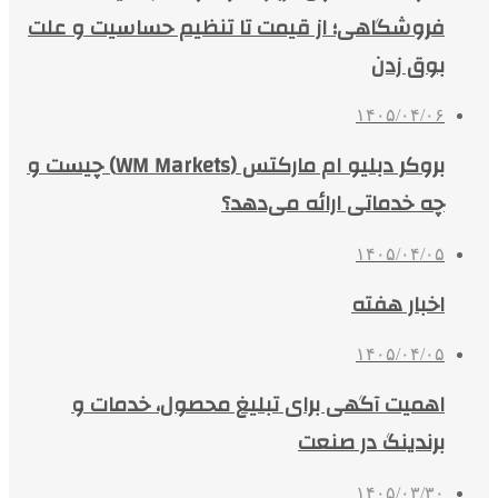
فروشگاهی؛ از قیمت تا تنظیم حساسیت و علت
بوق زدن
۱۴۰۵/۰۴/۰۶
بروکر دبلیو ام مارکتس (WM Markets) چیست و
چه خدماتی ارائه می‌دهد؟
۱۴۰۵/۰۴/۰۵
اخبار هفته
۱۴۰۵/۰۴/۰۵
اهمیت آگهی برای تبلیغ محصول، خدمات و
برندینگ در صنعت
۱۴۰۵/۰۳/۳۰