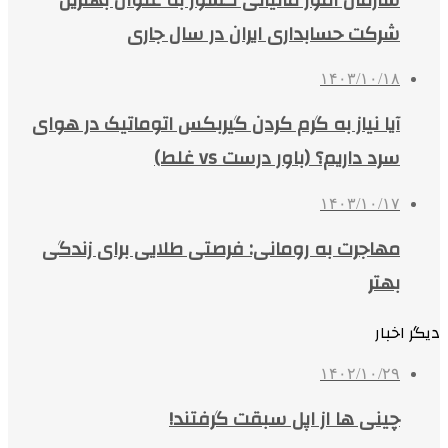
شرکت حسابداری ایران در سال جاری
۱۴۰۳/۱۰/۱۸
آیا نیاز به گرم کردن گیربکس اتوماتیک در هوای
سرد داریم؟ (باور درست vs غلط)
۱۴۰۳/۱۰/۱۷
مهاجرت به رومانی: فرصتی طلایی برای زندگی
بهتر
دیگر اخبار
۱۴۰۲/۱۰/۲۹
چینی ها از اپل سبقت گرفتند!