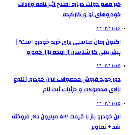
خبر مهم دولت درباره اصلاح آئین‌نامه واردات
خودروهای نو و کارکرده
۱۴۰۲/۱۱/۱۶
اکنون زمان مناسبی برای خرید خودرو است؟ |
پیش‌بینی کارشناسان از آینده بازار خودرو
۱۴۰۲/۱۱/۱۵
دور جدید فروش محصولات ایران خودرو | تنوع
بالای محصولات و جزئیات ثبت نام
۱۴۰۲/۱۱/۱۵
این خودرو بنز با قیمت ۵٣ میلیون دلار فروخته
شد + تصاویر