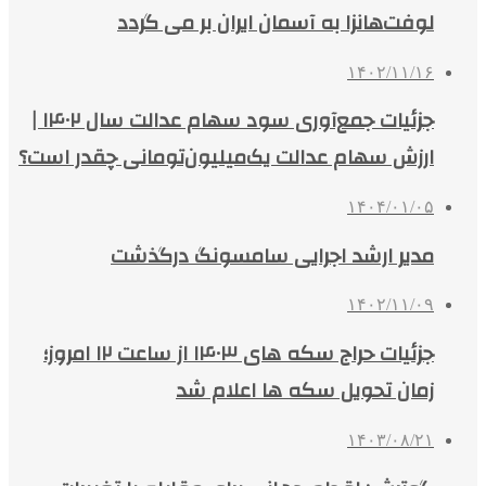
لوفت‌هانزا به آسمان ایران بر می گردد
۱۴۰۲/۱۱/۱۶
جزئیات جمع‌آوری سود سهام عدالت سال ۱۴۰۲ |
ارزش سهام عدالت یک‌میلیون‌تومانی چقدر است؟
۱۴۰۴/۰۱/۰۵
مدیر ارشد اجرایی سامسونگ درگذشت
۱۴۰۲/۱۱/۰۹
جزئیات حراج سکه های ۱۴۰۳ از ساعت ۱۲ امروز؛
زمان تحویل سکه ها اعلام شد
۱۴۰۳/۰۸/۲۱