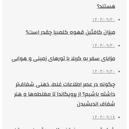
هستند؟
۱۴۰۴/۰۹/۳۰
میزان کافئین قهوه کلمبیا چقدر است؟
۱۴۰۴/۰۹/۳۰
مزایای سفر به کربلا با تورهای زمینی و هوایی
۱۴۰۴/۰۹/۳۰
چگونه در عصر اطلاعات غلط، ذهنی شفاف‌تر
داشته باشیم؟ از پروپگاندا تا مغلطه‌ها و هنر
شفاف اندیشیدن
۱۴۰۴/۰۹/۱۸