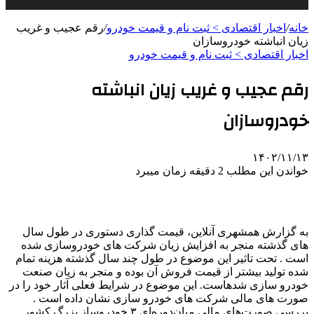
خانه
/
اخبار اقتصادی > ثبت نام و قیمت خودرو
/
رقم عجیب و غریب
زیان انباشته خودروسازان
اخبار اقتصادی > ثبت نام و قیمت خودرو
رقم عجیب و غریب زیان انباشته
خودروسازان
۱۴۰۲/۱۱/۱۳
خواندن این مطلب 2 دقیقه زمان میبرد
به گزارش همشهری آنلاین، قیمت گذاری دستوری در طول سال
های گذشته منجر به افزایش زیان شرکت های خودروسازی شده
است . تحت تاثیر این موضوع در طول چند سال گذشته هزینه تمام
شده تولید بیشتر از قیمت فروش آن بوده و منجر به زیان صنعت
خودرو سازی شدهاست. این موضوع در شرایط فعلی آثار خود را در
صورت های مالی شرکت های خودرو سازی نشان داده است .
بررسی صورت‌های مالی میان‌دوره‌ای ۳ خودروساز بزرگ کشور