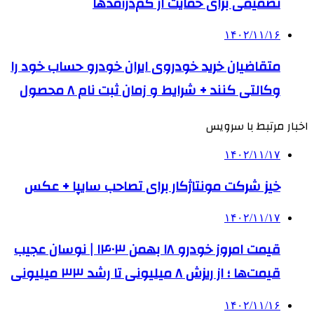
تصمیمی برای حمایت از کم‌درآمدها
۱۴۰۲/۱۱/۱۶
متقاضیان خرید خودروی ایران خودرو حساب خود را
وکالتی کنند + شرایط و زمان ثبت نام ۸ محصول
اخبار مرتبط با سرویس
۱۴۰۲/۱۱/۱۷
خیز شرکت مونتاژکار برای تصاحب سایپا + عکس
۱۴۰۲/۱۱/۱۷
قیمت امروز خودرو ۱۸ بهمن ۱۴۰۳ | نوسان عجیب
قیمت‌ها ؛ از ریزش ۸ میلیونی تا رشد ۳۳ میلیونی
۱۴۰۲/۱۱/۱۶