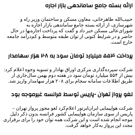
ارائه بسته جامع ساماندهی بازار اجاره
حبیب‌الله طاهرخانی، معاون مسکن و ساختمان وزیر راه و
شهرسازی، از ارائه بسته جامع ساماندهی بازار اجاره به
شورای‌عالی مسکن خبر داد و گفت که پرداخت اجاره‌بها در حال
حاضر و در شرایط کنونی از توان طبقه متوسط و کم‌درآمد جامعه
خارج است.
پرداخت ۵۵۴ میلیارد تومان سود به ۲۰۸ هزار سهامدار
شرکت سپرده‌گذاری مرکزی اوراق بهادار و تسویه وجوه اعلام کرد:
بیش از ۵۵۴ میلیارد تومان سود در هفته دوم بهمن‌ سال‌جاری از
طریق اطلاعات سامانه سجام برای ۲۰۸ هزار سهامدار واریز شد.
لغو پرواز تهران -پاریس توسط فرانسه غیرموجه بود
شرکت هواپیمایی ایران‌ایرتور اعلام‌کرد لغو مجوز پرواز تهران –
پاریس از سوی سازمان هواپیمایی کشور فرانسه بدون ذکر دلیل
موجه انجام شده است و این شرکت همه توان خود را برای برقراری
مجدد این پرواز به‌کار خواهد گرفت.