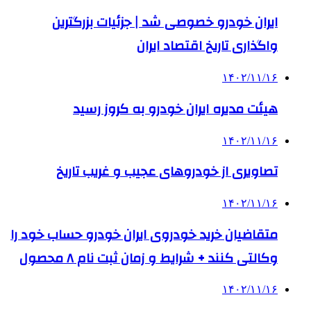
ایران خودرو خصوصی شد | جزئیات بزرگترین
واگذاری تاریخ اقتصاد ایران
۱۴۰۲/۱۱/۱۶
هیئت مدیره ایران خودرو به کروز رسید
۱۴۰۲/۱۱/۱۶
تصاویری از خودروهای عجیب و غریب تاریخ
۱۴۰۲/۱۱/۱۶
متقاضیان خرید خودروی ایران خودرو حساب خود را
وکالتی کنند + شرایط و زمان ثبت نام ۸ محصول
۱۴۰۲/۱۱/۱۶