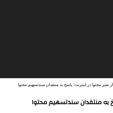
ز نشر محتوا در اینترنت؛ پاسخ به منتقدان سندتسهیم محتوا
اسخ به منتقدان سندتسهیم محتوا