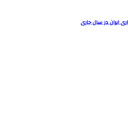
 ایران در سال جاری