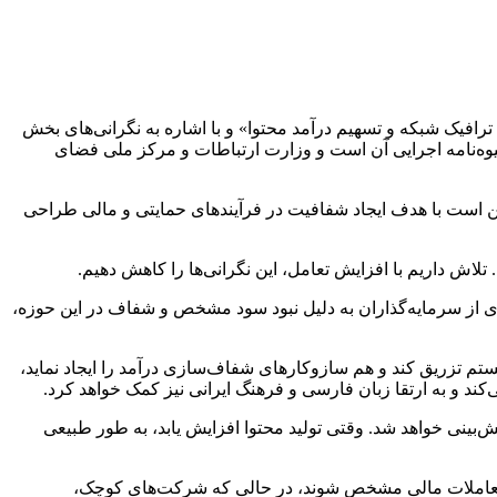
افیک شبکه و تسهیم درآمد محتوا» و با اشاره به نگرانی‌های بخش
وه‌نامه اجرایی آن است و وزارت ارتباطات و مرکز ملی فضای
ن است با هدف ایجاد شفافیت در فرآیندهای حمایتی و مالی طراحی
 تلاش داریم با افزایش تعامل، این نگرانی‌ها را کاهش دهیم.
ری از سرمایه‌گذاران به دلیل نبود سود مشخص و شفاف در این حوزه،
یستم تزریق کند و هم سازوکارهای شفاف‌سازی درآمد را ایجاد نماید،
ند و به ارتقا زبان فارسی و فرهنگ ایرانی نیز کمک خواهد کرد.
‌بینی خواهد شد. وقتی تولید محتوا افزایش یابد، به طور طبیعی
وارد تعاملات مالی مشخص شوند، در حالی که شرکت‌های کوچک،