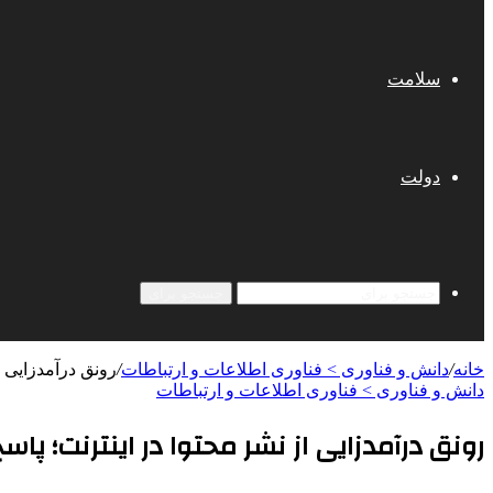
سلامت
دولت
جستجو برای
خانه
/
دانش و فناوری > فناوری اطلاعات و ارتباطات
/
رونق درآمدزایی ا
دانش و فناوری > فناوری اطلاعات و ارتباطات
رونق درآمدزایی از نشر محتوا در اینترنت؛ پ