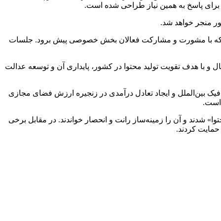
اً برای پاسخ به همین نیاز طراحی شده است.
ور منجر خواهد شد.
ریم که با مشورت و مشارکت فعالان بخش خصوصی پیش برود. جلسات
ل و با هدف تقویت تولید محتوا در کشور، پایداری آن و توسعه عدالت
یک بین‌الملل و ایجاد تعادل درآمدی در زنجیره ارزش فضای مجازی
 است.
م درآمد محتوا» شدند و آن را زمینه‌ساز رانت و انحصار خواندند. در مقابل برخی
 حمایت کردند.