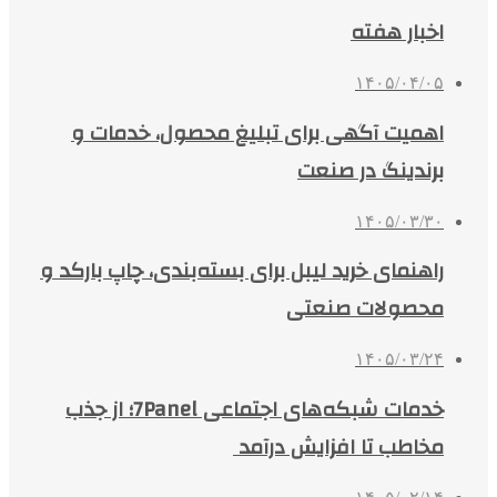
اخبار هفته
۱۴۰۵/۰۴/۰۵
اهمیت آگهی برای تبلیغ محصول، خدمات و
برندینگ در صنعت
۱۴۰۵/۰۳/۳۰
راهنمای خرید لیبل برای بسته‌بندی، چاپ بارکد و
محصولات صنعتی
۱۴۰۵/۰۳/۲۴
خدمات شبکه‌های اجتماعی 7Panel؛ از جذب
مخاطب تا افزایش درآمد