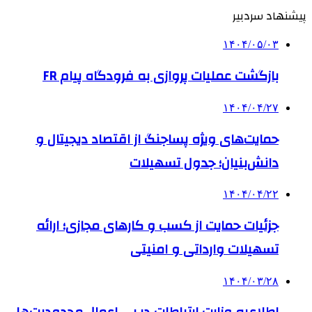
پیشنهاد سردبیر
۱۴۰۴/۰۵/۰۳
بازگشت عملیات پروازی به فرودگاه پیام FR
۱۴۰۴/۰۴/۲۷
حمایت‌های ویژه پساجنگ از اقتصاد دیجیتال و
دانش‌بنیان؛ جدول تسهیلات
۱۴۰۴/۰۴/۲۲
جزئیات حمایت از کسب و کارهای مجازی؛ ارائه
تسهیلات وارداتی و امنیتی
۱۴۰۴/۰۳/۲۸