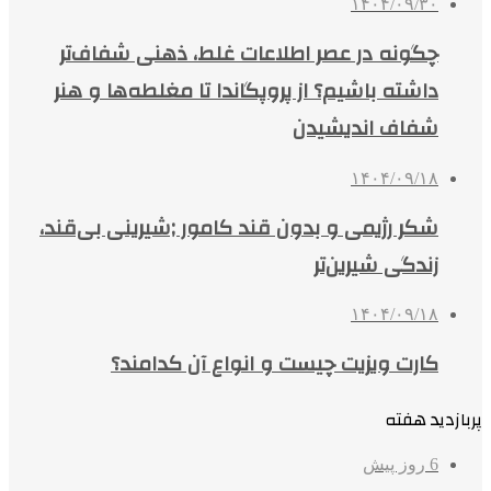
۱۴۰۴/۰۹/۳۰
چگونه در عصر اطلاعات غلط، ذهنی شفاف‌تر
داشته باشیم؟ از پروپگاندا تا مغلطه‌ها و هنر
شفاف اندیشیدن
۱۴۰۴/۰۹/۱۸
شکر رژیمی و بدون قند کامور ;شیرینی بی‌قند،
زندگی شیرین‌تر
۱۴۰۴/۰۹/۱۸
کارت ویزیت چیست و انواع آن کدامند؟
پربازدید هفته
6 روز پیش