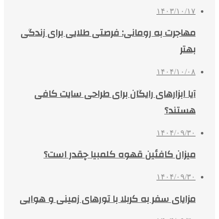
۱۴۰۳/۱۰/۱۷
مهاجرت به رومانی: فرصتی طلایی برای زندگی
بهتر
۱۴۰۴/۱۰/۰۸
آیا ابزارهای رایگان برای طراحی سایت کافی
هستند؟
۱۴۰۴/۰۹/۳۰
میزان کافئین قهوه کلمبیا چقدر است؟
۱۴۰۴/۰۹/۳۰
مزایای سفر به کربلا با تورهای زمینی و هوایی