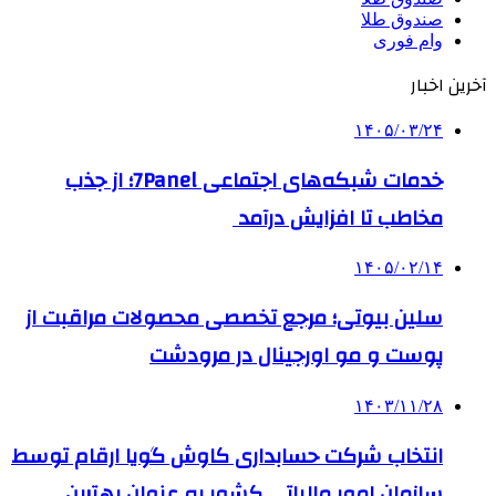
صندوق طلا
وام فوری
آخرین اخبار
۱۴۰۵/۰۳/۲۴
خدمات شبکه‌های اجتماعی 7Panel؛ از جذب
مخاطب تا افزایش درآمد
۱۴۰۵/۰۲/۱۴
سلین بیوتی؛ مرجع تخصصی محصولات مراقبت از
پوست و مو اورجینال در مرودشت
۱۴۰۳/۱۱/۲۸
انتخاب شرکت حسابداری کاوش گویا ارقام توسط
سازمان امور مالیاتی کشور به عنوان بهترین