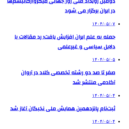
دومین رویداد ملی روز جهانی میکروارگانیسم‌ها
در ایران برگزار می شود
۱۴۰۴/۰۵/۰۷
حمله به علم ایران افزایش یافت؛ رد مقالات با
دلایل سیاسی و غیرعلمی
۱۴۰۴/۰۵/۰۵
صفر تا صد دو رشته‌ تخصصی کلاد در آروان
آکادمی منتشر شد
۱۴۰۴/۰۵/۰۴
ثبت‌نام پانزدهمین همایش ملی نخبگان آغاز شد
۱۴۰۴/۰۵/۰۴