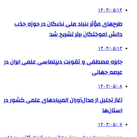
۱۴۰۴/۰۵/۱۴
طرح‌های مؤثر بنیاد ملی نخبگان در حوزه جذب
دانش آموختگان برتر تشریح شد
۱۴۰۴/۰۵/۱۳
جایزه مصطفی و تقویت دیپلماسی علمی ایران در
عرصه جهانی
۱۴۰۴/۰۵/۰۸
آغاز تجلیل از مدال‌آوران المپیادهای علمی کشور در
استان‌ها
۱۴۰۴/۰۵/۰۷