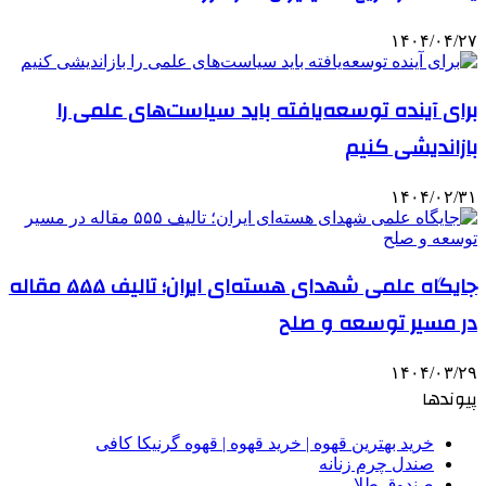
۱۴۰۴/۰۴/۲۷
برای آینده توسعه‌یافته باید سیاست‌های علمی را
بازاندیشی کنیم
۱۴۰۴/۰۲/۳۱
جایگاه علمی شهدای هسته‌ای ایران؛ تالیف ۵۵۵ مقاله
در مسیر توسعه و صلح
۱۴۰۴/۰۳/۲۹
پیوندها
خرید بهترین قهوه | خرید قهوه | قهوه گرنیکا کافی
صندل چرم زنانه
صندوق طلا