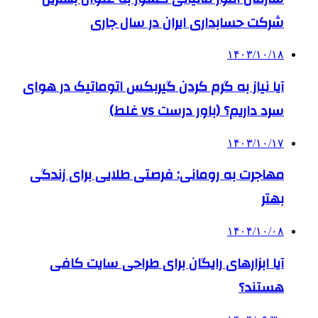
شرکت حسابداری ایران در سال جاری
۱۴۰۳/۱۰/۱۸
آیا نیاز به گرم کردن گیربکس اتوماتیک در هوای
سرد داریم؟ (باور درست vs غلط)
۱۴۰۳/۱۰/۱۷
مهاجرت به رومانی: فرصتی طلایی برای زندگی
بهتر
۱۴۰۴/۱۰/۰۸
آیا ابزارهای رایگان برای طراحی سایت کافی
هستند؟