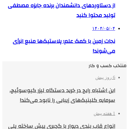
از دستاوردهای دانشمندان برنده جایزه مصطفی
تولید محتوا کنید
۱۴۰۴/۰۵/۰۴
نجات زمین با کمک علم؛ پلاستیک‌ها منبع انرژی
می‌شوند!
منتخب کسب و کار
6 روز پیش
این اشتباه رایج در خرید دستگاه لیزر کیوسوئیچ،
سرمایه کلینیک‌های زیبایی را نابود می‌کند!
1 هفته پیش
انواع قاب بندی دیوار با گچبری پیش ساخته پلی