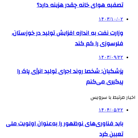
تصفیه هوای خانه چقدر هزینه دارد؟
۱۴۰۳/۱۰/۰۲
وزارت نفت به اندازه افزایش تولید در خوزستان،
فلرسوزی را کم کند
۱۴۰۳/۰۹/۲۲
پزشکیان: شخصا روند اجرای تولید انرژی پاک را
پیگیری می‌کنم
اخبار مرتبط با سرویس
۱۴۰۴/۰۵/۲۲
باید فناوری‌های نوظهور را به‌عنوان اولویت ملی
تعیین کرد