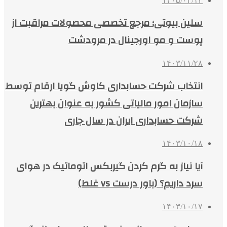
۱۴۰۵/۰۲/۱۴
سلین بیوتی؛ مرجع تخصصی محصولات مراقبت از
پوست و مو اورجینال در مرودشت
۱۴۰۳/۱۱/۲۸
انتخاب شرکت حسابداری کاوش گویا ارقام توسط
سازمان امور مالیاتی کشور به عنوان بهترین
شرکت حسابداری ایران در سال جاری
۱۴۰۳/۱۰/۱۸
آیا نیاز به گرم کردن گیربکس اتوماتیک در هوای
سرد داریم؟ (باور درست vs غلط)
۱۴۰۳/۱۰/۱۷