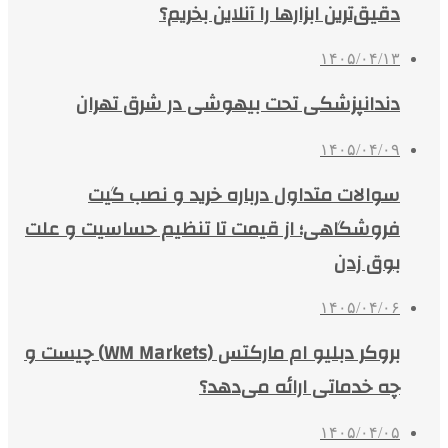
دقیق‌ترین ابزارها را آنلاین بخریم؟
۱۴۰۵/۰۴/۱۳
دندانپزشکی تحت بیهوشی در شرق تهران
۱۴۰۵/۰۴/۰۹
سوالات متداول درباره خرید و نصب گیت
فروشگاهی؛ از قیمت تا تنظیم حساسیت و علت
بوق زدن
۱۴۰۵/۰۴/۰۶
بروکر دبلیو ام مارکتس (WM Markets) چیست و
چه خدماتی ارائه می‌دهد؟
۱۴۰۵/۰۴/۰۵