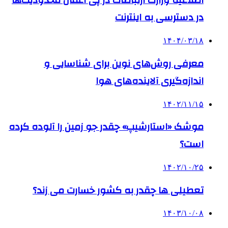
اطلاعیه وزارت ارتباطات در پی اعمال محدودیت‌ها
در دسترسی به اینترنت
۱۴۰۴/۰۳/۱۸
معرفی روش‌های نوین برای شناسایی و
اندازه‌گیری آلاینده‌های هوا
۱۴۰۲/۱۱/۱۵
موشک «استارشیپ» چقدر جو زمین را آلوده کرده
است؟
۱۴۰۲/۱۰/۲۵
تعطیلی ها چقدر به کشور خسارت می‌ زند؟
۱۴۰۳/۱۰/۰۸