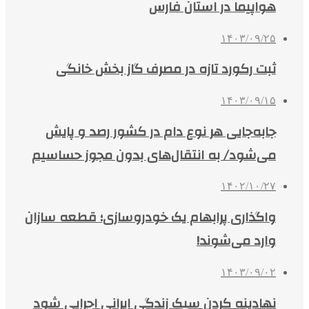
هواپیما در استان فارس
۱۴۰۳/۰۹/۲۵
ثبت رکورد تازه در مصرف گاز بخش خانگی
۱۴۰۳/۰۹/۱۵
جابه‌جایی هر نوع دام در کشور رصد و پایش
می‌شود/ به انتقال‌های بدون مجوز حساسیم
۱۴۰۲/۱۰/۲۷
واگذاری پرابهام یک خودروسازی؛ قطعه سازان
وارد می‌شوند!
۱۴۰۳/۰۹/۰۲
نهادینه کردن سبک زندگی ایرانی اجرایی شود