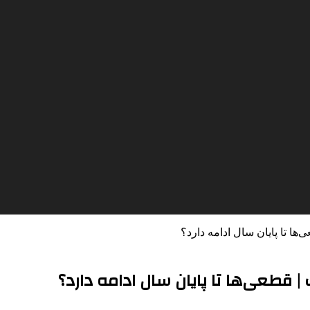
ها تا پایان سال ادامه دارد؟
 قطعی‌ها تا پایان سال ادامه دارد؟