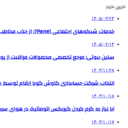
آخرین اخبار
۱۴۰۵/۰۳/۲۴
خدمات شبکه‌های اجتماعی 7Panel؛ از جذب مخاطب تا افزایش درآمد
۱۴۰۵/۰۲/۱۴
سلین بیوتی؛ مرجع تخصصی محصولات مراقبت از پو
۱۴۰۳/۱۱/۲۸
انتخاب شرکت حسابداری کاوش گویا ارقام توسط ساز
۱۴۰۳/۱۰/۱۸
آیا نیاز به گرم کردن گیربکس اتوماتیک در هوای سرد داریم
۱۴۰۳/۱۰/۱۷