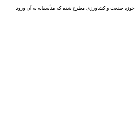
ین قانون، بحث بهره‌وری انرژی در حوزه صنعت و کشاورزی مطرح شده که متأسفانه به آن ورود