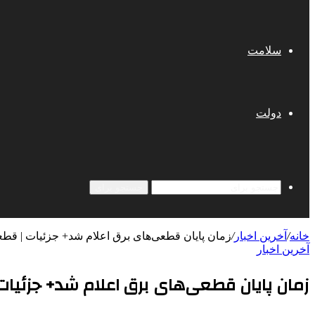
سلامت
دولت
جستجو برای
خانه
/
آخرین اخبار
/
زمان پایان قطعی‌های برق اعلام شد+ جزئیات | قطعی‌
آخرین اخبار
زمان پایان قطعی‌های برق اعلام شد+ جزئیات |