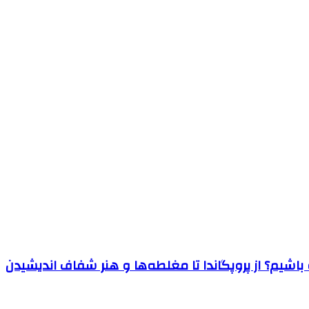
اشیم؟ از پروپگاندا تا مغلطه‌ها و هنر شفاف اندیشیدن