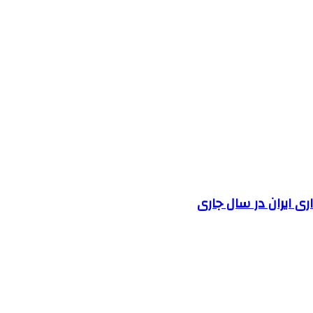
 ایران در سال جاری