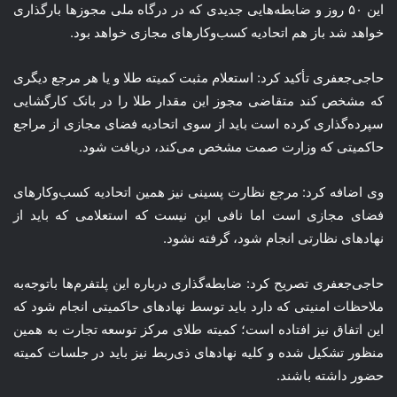
این ۵۰ روز و ضابطه‌هایی جدیدی که در درگاه ملی مجوزها بارگذاری
خواهد شد باز هم اتحادیه کسب‌وکارهای مجازی خواهد بود.
حاجی‌جعفری تأکید کرد: استعلام مثبت کمیته طلا و یا هر مرجع دیگری
که مشخص کند متقاضی مجوز این مقدار طلا را در بانک کارگشایی
سپرده‌گذاری کرده است باید از سوی اتحادیه فضای مجازی از مراجع
حاکمیتی که وزارت
صمت
مشخص می‌کند، دریافت شود.
وی اضافه کرد: مرجع نظارت پسینی نیز همین اتحادیه کسب‌وکارهای
فضای مجازی است اما نافی این نیست که استعلامی که باید از
نهادهای نظارتی انجام شود، گرفته نشود.
حاجی‌جعفری تصریح کرد: ضابطه‌گذاری درباره این پلتفرم‌ها
باتوجه‌به
ملاحظات امنیتی که دارد باید توسط نهادهای حاکمیتی انجام شود که
این اتفاق نیز افتاده است؛ کمیته طلای مرکز توسعه تجارت به همین
منظور تشکیل شده و کلیه نهادهای ذی‌ربط نیز باید در جلسات کمیته
حضور داشته باشند.