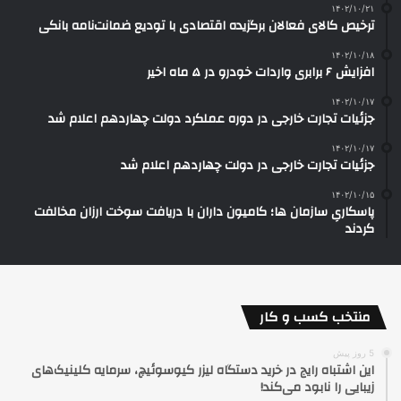
۱۴۰۲/۱۰/۲۱
ترخیص کالای فعالان برگزیده اقتصادی با تودیع ضمانت‌نامه بانکی
۱۴۰۲/۱۰/۱۸
افزایش ۶ برابری واردات خودرو در ۵ ماه اخیر
۱۴۰۲/۱۰/۱۷
جزئیات تجارت خارجی در دوره عملکرد دولت چهاردهم اعلام شد
۱۴۰۲/۱۰/۱۷
جزئیات تجارت خارجی در دولت چهاردهم اعلام شد
۱۴۰۲/۱۰/۱۵
پاسکاریِ سازمان ها؛ کامیون داران با دریافت سوخت ارزان مخالفت
کردند
منتخب کسب و کار
5 روز پیش
این اشتباه رایج در خرید دستگاه لیزر کیوسوئیچ، سرمایه کلینیک‌های
زیبایی را نابود می‌کند!