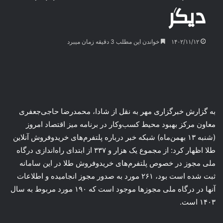
دیگر
۱۴۰۲/۱۱/۱۲
خواندن این مطلب 3 دقیقه زمان میبرد
به گزارش خبرگزاری مهر به نقل از
شادا
، محمدرضا حاجی‌جعفری
معاون مرکز بهبود محیط کسب‌وکار در برنامه میز اقتصاد امروز
(شنبه ۱۳ بهمن‌ماه) شبکه خبر درباره پلتفرم‌های خریدوفروش آنلاین
طلا اظهار کرد: از مجموع یک هزار و ۳۳۷ از ابتدای راه‌اندازی درگاه
ملی مجوز در خصوص پلتفرم‌های خریدوفروش طلا در این سامانه
ثبت شده است بود، ۲۶۱ مورد به صدور مجوز انجامیده و اطلاعات
آنها در درگاه ملی مجوزها موجود است که ۱۹۰ مورد مربوط به سال
۱۴۰۳ است.