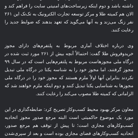
داشته باشد و دوم اینکه زیرساخت‌های امنیتی سایت را فراهم کند و
الان هم کمیته طلا و مرکز توسعه تجارت الکترونیک به تک‌تک این ۲۶۱
نفر زنگ می‌زند و به آنها می‌گوید که تعهد بدهند که ضوابط جدید را
رعایت کنند.
وی درباره اختلاف آماری مربوط به پلتفرم‌های دارای مجوز
خریدوفروش طلا گفت: احتمالاً آنچه بیش از ۲۶۱ مورد ثبت شده در
درگاه ملی مجوزهاست مربوط به پلتفرم‌هایی است که در سال ۹۹
مجوز گرفتند، اما مجوز خود را به شناسه یکتا در درگاه ملی تبدیل
نکردند بنابراین آنها اولاً ملزم هستند که مجوز خود را در درگاه ملی
مجوزها به شناسایی یکتا تبدیل کنند و دوم اینکه ملزم خواهند شد که
الزاماتی که کمیته طلا مصوب می‌کند را رعایت کنند.
معاون مرکز بهبود محیط کسب‌وکار تصریح کرد: ضابطه‌گذاری در این
مورد یک موضوع حاکمیتی است البته مرجع صدور مجوز اتحادیه
کسب‌وکارهای مجازی است؛ تا پیش از توقف هم مرجع صدور،
اتحادیه کسب‌وکارهای فضای مجازی بوده است و بعد از سپری‌شدن