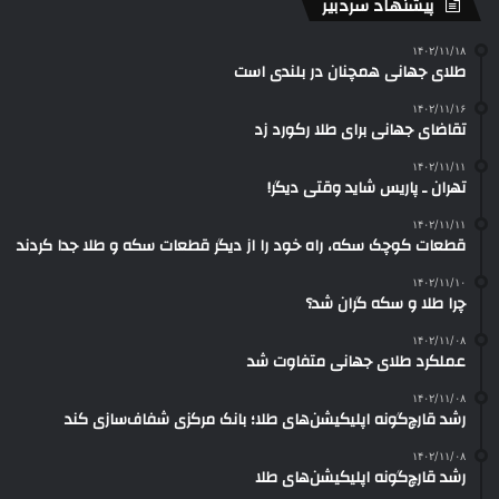
پیشنهاد سردبیر
۱۴۰۲/۱۱/۱۸
طلای جهانی همچنان در بلندی است
۱۴۰۲/۱۱/۱۶
تقاضای جهانی برای طلا رکورد زد
۱۴۰۲/۱۱/۱۱
تهران ـ پاریس شاید وقتی دیگر!
۱۴۰۲/۱۱/۱۱
قطعات کوچک سکه، راه خود را از دیگر قطعات سکه‌ و طلا جدا کردند
۱۴۰۲/۱۱/۱۰
چرا طلا و سکه گران شد؟
۱۴۰۲/۱۱/۰۸
عملکرد طلای جهانی متفاوت شد
۱۴۰۲/۱۱/۰۸
رشد قارچ‌گونه اپلیکیشن‌های طلا؛ بانک مرکزی شفاف‌سازی کند
۱۴۰۲/۱۱/۰۸
رشد قارچ‌گونه اپلیکیشن‌های طلا