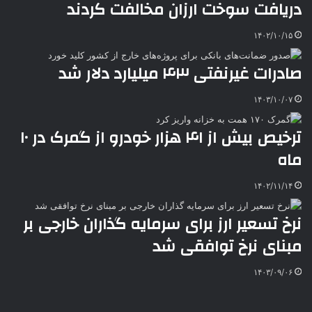
دریافت سوخت ارزان مخالفت کردند
k
ه
ت
t
e
۱۴۰۲/۱۰/۱۵
صادرات غیرنفتی ۴۳ میلیارد دلار شد
۱۴۰۳/۱۰/۰۷
ترخیص بیش از ۴۱ هزار خودرو از گمرک در ۱۰
ماه
۱۴۰۲/۱۱/۱۴
نرخ تسعیر ارز برای سرمایه گذاران خارجی بر
مبنای نرخ توافقی شد
۱۴۰۳/۰۹/۰۶