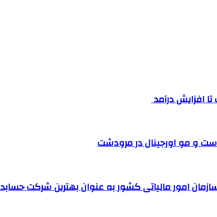
ست و مو اورجینال در مرودشت
مان امور مالیاتی کشور به عنوان بهترین شرکت حسابداری