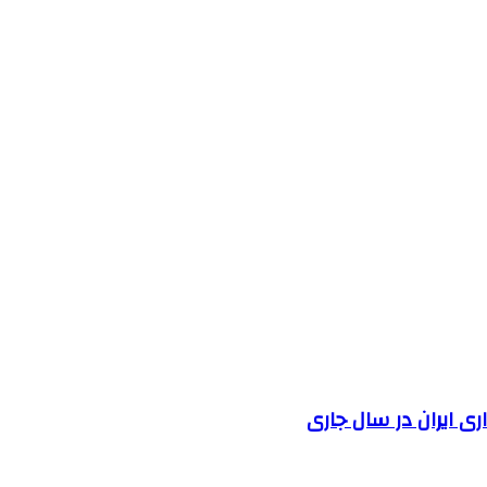
 ایران در سال جاری