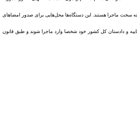
 سخت ماجرا هستند. این دستگاه‌ها محل‌هایی برای صدور امضاهای
یه و دادستان کل کشور خود شخصا وارد ماجرا شوند و طبق قانون