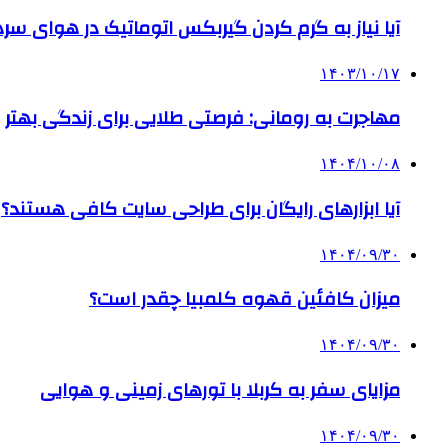
آیا نیاز به گرم کردن گیربکس اتوماتیک در هوای سرد داریم
۱۴۰۳/۱۰/۱۷
مهاجرت به رومانی: فرصتی طلایی برای زندگی بهتر
۱۴۰۴/۱۰/۰۸
آیا ابزارهای رایگان برای طراحی سایت کافی هستند؟
۱۴۰۴/۰۹/۳۰
میزان کافئین قهوه کلمبیا چقدر است؟
۱۴۰۴/۰۹/۳۰
مزایای سفر به کربلا با تورهای زمینی و هوایی
۱۴۰۴/۰۹/۳۰