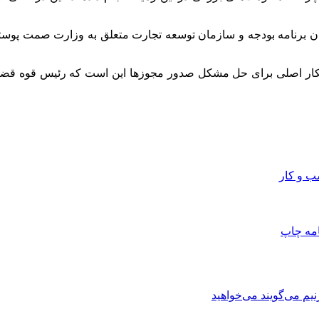
 برنامه بودجه و سازمان توسعه تجارت متعلق به وزارت صمت پوسته
کار اصلی برای حل مشکل صدور مجوزها این است که رئیس قوه قضای
 و کار
امه
چاپ