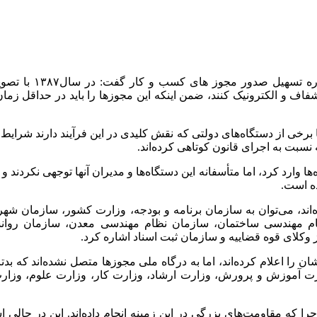
و الکترونیک کنند، ضمن اینکه این مجوزها را باید در حداقل زمان 
ما برخی از دستگاه‌های دولتی که نقش کلیدی در این فرآیند دارند شرای
ه‌ها وارد کرد، اما متأسفانه این دستگاه‌ها و مدیران آنها توجهی نکر
ه‌اند، می‌توان به سازمان برنامه و بودجه، وزارت کشور، سازمان شهر
م مهندسی ساختمان، سازمان نظام مهندسی معدن، سازمان روانش
لای قوه قضاییه و سازمان ثبت اسناد اشاره کرد.
 را اعلام کرده‌اند، اما به درگاه ملی مجوزها متصل نشده‌اند که بدت
ل وزارت آموزش و پرورش، وزارت ارشاد، وزارت کار، وزارت علوم، و
د، چرا که مقاومت‌های بزرگی در این زمینه انجام داده‌اند. این در 