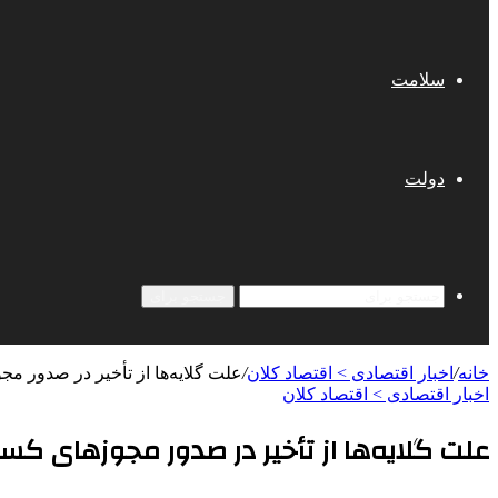
سلامت
دولت
جستجو برای
خانه
/
اخبار اقتصادی > اقتصاد كلان
/
علت گلایه‌ها از تأخیر در صدور م
اخبار اقتصادی > اقتصاد كلان
علت گلایه‌ها از تأخیر در صدور مجوزهای کس