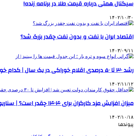
سیگنال همتی درباره قیمت طلا در برنامه زنده!
۱۴۰۲/۱۰/۳۰
اقتصاد ایران با نفت و بدون نفت چقدر بزرگ شد؟
۱۴۰۳/۰۹/۱۱
رشد ۳۰ تا ۵۰ درصدی اقلام خوراکی در یک سال | کدام خوراکی‌ ها گران شدند؟
۱۴۰۲/۱۱/۱۲
میزان افزایش مزد کارگران برای ۱۴۰۴ چقدر است؟ | سناریوهای افزایش دستمزد سال آینده
۱۴۰۲/۱۰/۱۸
پیوندها