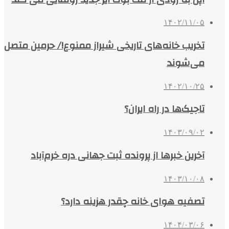
۱۴۰۲/۱۱/۰۵
تخریب خانه‌های تاریخی شیراز ممنوع!/ حرمین متصل
می‌شوند
۱۴۰۲/۱۰/۲۵
تاجیک‌ها در راه ایران؟
۱۴۰۳/۰۹/۰۲
آخرین خبرها از پرونده ثبت جهانی دره خرم‌آباد
۱۴۰۳/۱۰/۰۸
تصفیه هوای خانه چقدر هزینه دارد؟
۱۴۰۴/۰۳/۰۶