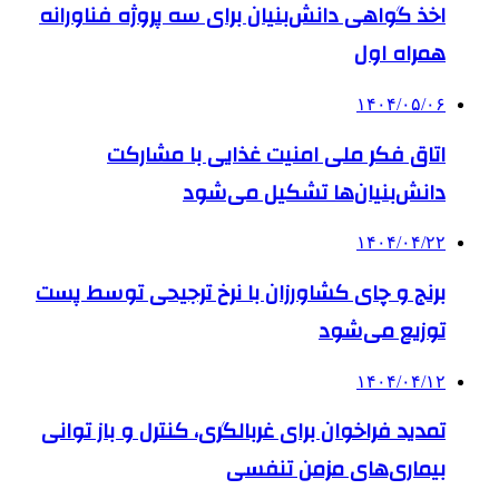
اخذ گواهی دانش‌بنیان برای سه پروژه فناورانه
همراه اول
۱۴۰۴/۰۵/۰۶
اتاق فکر ملی امنیت غذایی با مشارکت
دانش‌بنیان‌ها تشکیل می‌شود
۱۴۰۴/۰۴/۲۲
برنج و چای کشاورزان با نرخ ترجیحی توسط پست
توزیع می‌شود
۱۴۰۴/۰۴/۱۲
تمدید فراخوان برای غربالگری، کنترل و باز توانی
بیماری‌های مزمن تنفسی