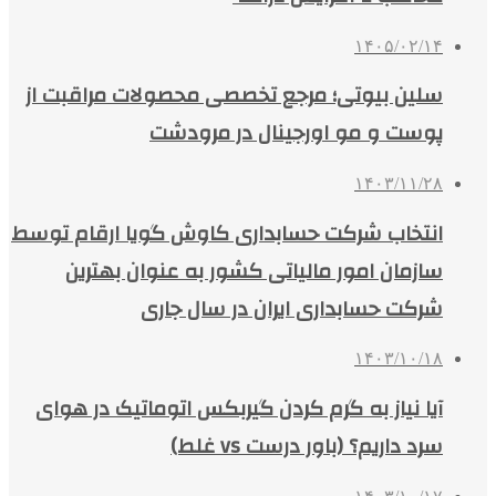
۱۴۰۵/۰۲/۱۴
سلین بیوتی؛ مرجع تخصصی محصولات مراقبت از
پوست و مو اورجینال در مرودشت
۱۴۰۳/۱۱/۲۸
انتخاب شرکت حسابداری کاوش گویا ارقام توسط
سازمان امور مالیاتی کشور به عنوان بهترین
شرکت حسابداری ایران در سال جاری
۱۴۰۳/۱۰/۱۸
آیا نیاز به گرم کردن گیربکس اتوماتیک در هوای
سرد داریم؟ (باور درست vs غلط)