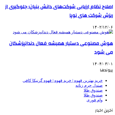
اصلاح نظام ارزیابی شرکت‌های دانش بنیان؛ جلوگیری از
ریزش شرکت های نوپا
۱۴۰۲/۱۲/۰۶
هوش مصنوعی دستیار همیشه فعال دندانپزشکان
می شود
۱۴۰۴/۰۳/۰۱
پیوندها
خرید بهترین قهوه | خرید قهوه | قهوه گرنیکا کافی
صندل چرم زنانه
صندوق طلا
صندوق طلا
وام فوری
آخرین اخبار