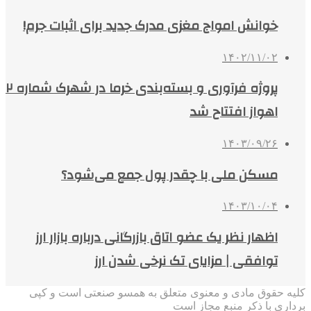
خوانش امواج مغزی مدرک جدید برای اثبات جرم!
۱۴۰۲/۱۱/۰۲
پروژه فرآوری و بسته‌بندی خرما در شهرک شماره ۲
اهواز افتتاح شد
۱۴۰۳/۰۹/۲۶
مسکن ملی با چقدر پول جمع می‌شود؟
۱۴۰۳/۱۰/۰۴
اظهار نظر یک عضو اتاق بازرگانی درباره بازار ارز
توافقی | مزایای تک نرخی شدن ارز
کلیه حقوق مادی و معنوی متعلق به همسو صنعتی است و کپی
برداری با ذکر منبع مجاز است