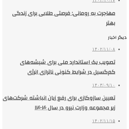
۱۴۰۳/۱۰/۱۷
مهاجرت به رومانی: فرصتی طلایی برای زندگی
بهتر
دیگر اخبار
۱۴۰۲/۱۱/۰۸
تصویب یک استاندارد ملی برای شیشه‌های
کم‌گسیل در شرایط کنونی ناترازی انرژی
۱۴۰۳/۰۹/۱۰
تعیین سازوکازی برای رفع زیان انباشته شرکت‌های
زیر مجموعه وزارت نیرو در سال ۱۴۰۴
۱۴۰۲/۱۱/۱۵