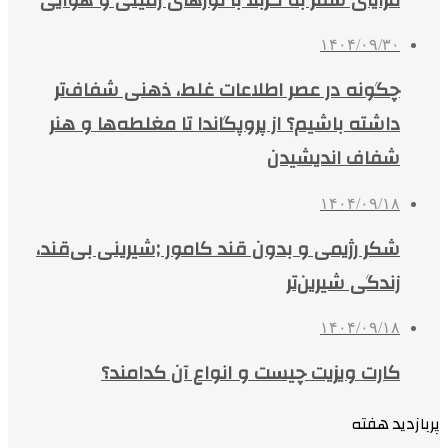
۱۴۰۴/۰۹/۳۰
چگونه در عصر اطلاعات غلط، ذهنی شفاف‌تر
داشته باشیم؟ از پروپگاندا تا مغلطه‌ها و هنر
شفاف اندیشیدن
۱۴۰۴/۰۹/۱۸
شکر رژیمی و بدون قند کامور ;شیرینی بی‌قند،
زندگی شیرین‌تر
۱۴۰۴/۰۹/۱۸
کارت ویزیت چیست و انواع آن کدامند؟
پربازدید هفته