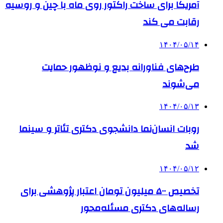
آمریکا برای ساخت راکتور روی ماه با چین و روسیه
رقابت می کند
۱۴۰۴/۰۵/۱۴
طرح‌های فناورانه بدیع و نوظهور حمایت
می‌شوند
۱۴۰۴/۰۵/۱۳
روبات انسان‌نما دانشجوی دکتری تئاتر و سینما
شد
۱۴۰۴/۰۵/۱۲
تخصیص ۵۰۰ میلیون تومان اعتبار پژوهشی برای
رساله‌های دکتری مسئله‌محور