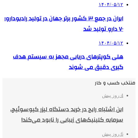
۱۴۰۴/۰۵/۱۲
ایران در جمع ۳ کشور برتر جهان در تولید رادیودارو؛
۷۰ دارو تولید شد
۱۴۰۴/۰۵/۱۲
هلی کوپترهای دریایی مجهز به سیستم هدف
گیری دقیق می شوند
منتخب کسب و کار
4 روز پیش
این اشتباه رایج در خرید دستگاه لیزر کیوسوئیچ،
سرمایه کلینیک‌های زیبایی را نابود می‌کند!
6 روز پیش