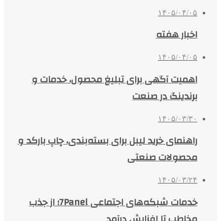
۱۴۰۵/۰۴/۰۵
اخبار هفته
۱۴۰۵/۰۴/۰۵
اهمیت آگهی برای تبلیغ محصول، خدمات و
برندینگ در صنعت
۱۴۰۵/۰۳/۳۰
راهنمای خرید لیبل برای بسته‌بندی، چاپ بارکد و
محصولات صنعتی
۱۴۰۵/۰۳/۲۴
خدمات شبکه‌های اجتماعی 7Panel؛ از جذب
مخاطب تا افزایش درآمد