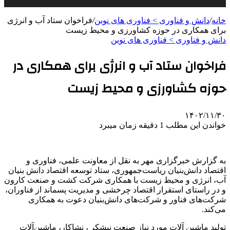
خانه
/
دانش و فناوری > فناوری های نوین
/
فراخوان ستاد آب و انرژی
برای همکاری در حوزه کشاورزی و محیط زیست
دانش و فناوری > فناوری های نوین
فراخوان ستاد آب و انرژی برای همکاری در
حوزه کشاورزی و محیط زیست
۱۴۰۲/۱۱/۳۰
خواندن این مطلب 1 دقیقه زمان میبرد
به گزارش خبرگزاری مهر به نقل از معاونت علمی، فناوری و
اقتصاد دانش‌بنیان ریاست‌جمهوری، ستاد توسعه اقتصاد دانش بنیان
آب، انرژی و محیط زیست با همکاری شرکت کشت و صنعت کارون
و در راستای استقرار اقتصاد چرخشی و مدیریت پسماند از فناوران،
شرکت‌های فناور و شرکت‌های دانش‌بنیان دعوت به همکاری
می‌کند.
تولید ماشین آلات مورد نیاز صنعت نیشکر ، نشاکار، ماشین‌آلات