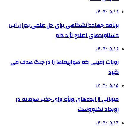
۱۴۰۴/۰۵/۱۶
برنامه جهاددانشگاهی برای حل علمی بحران آب؛
دستاوردهای اصلاح نژاد دام
۱۴۰۴/۰۵/۱۶
روبات زمینی که هواپیماها را در جنگ هدف می
گیرد
۱۴۰۴/۰۵/۱۵
میزبانی از ایده‌های ویژه برای جذب سرمایه در
رویداد تکنووست
۱۴۰۴/۰۵/۱۴