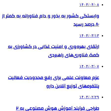
۱۴۰۴/۰۴/۰۸
وابستگی کشور به بذور و دام فناورانه به کمتر از
۸۰ درصد رسید
۱۴۰۴/۰۳/۱۳
ارتقای بهره‌وری و امنیت غذایی در کشاورزی به
کمک فناوری‌های راهبردی
۱۴۰۴/۰۳/۰۷
عزم معاونت علمی برای رفع محدودیت فعالیت
پلتفرمهای توزیع آنلاین دارو
۱۴۰۴/۰۲/۲۹
طراحی فرآیند آموزش هوش مصنوعی به ۲