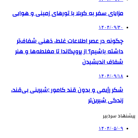
مزایای سفر به کربلا با تورهای زمینی و هوایی
۱۴۰۴/۰۹/۳۰
چگونه در عصر اطلاعات غلط، ذهنی شفاف‌تر
داشته باشیم؟ از پروپگاندا تا مغلطه‌ها و هنر
شفاف اندیشیدن
۱۴۰۴/۰۹/۱۸
شکر رژیمی و بدون قند کامور ;شیرینی بی‌قند،
زندگی شیرین‌تر
پیشنهاد سردبیر
۱۴۰۴/۰۵/۰۹