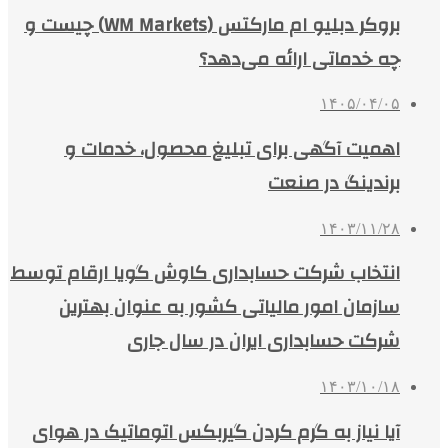
بروکر دبلیو ام مارکتس (WM Markets) چیست و
چه خدماتی ارائه می‌دهد؟
۱۴۰۵/۰۴/۰۵
اهمیت آگهی برای تبلیغ محصول، خدمات و
برندینگ در صنعت
۱۴۰۳/۱۱/۲۸
انتخاب شرکت حسابداری کاوش گویا ارقام توسط
سازمان امور مالیاتی کشور به عنوان بهترین
شرکت حسابداری ایران در سال جاری
۱۴۰۳/۱۰/۱۸
آیا نیاز به گرم کردن گیربکس اتوماتیک در هوای