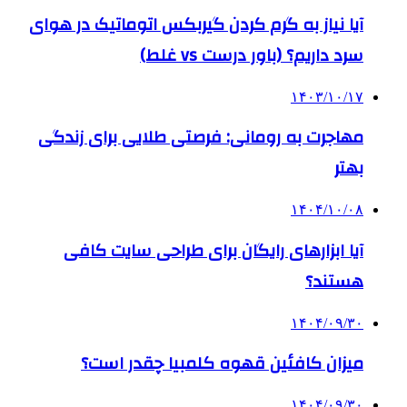
آیا نیاز به گرم کردن گیربکس اتوماتیک در هوای
سرد داریم؟ (باور درست vs غلط)
۱۴۰۳/۱۰/۱۷
مهاجرت به رومانی: فرصتی طلایی برای زندگی
بهتر
۱۴۰۴/۱۰/۰۸
آیا ابزارهای رایگان برای طراحی سایت کافی
هستند؟
۱۴۰۴/۰۹/۳۰
میزان کافئین قهوه کلمبیا چقدر است؟
۱۴۰۴/۰۹/۳۰