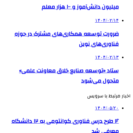
میلیون دانش‌آموز و ۱۰۰ هزار معلم
۱۴۰۴/۰۲/۱۴
ضرورت توسعه همکاری‌های مشترک در حوزه
فناوری‌های نوین
۱۴۰۴/۰۲/۱۳
ستاد «توسعه صنایع خلاق معاونت علمی»
متحول می‌شود
اخبار مرتبط با سرویس
۱۴۰۴/۰۵/۲۰
۱۶ طرح درس فناوری کوانتومی به ۱۲ دانشگاه
معرفی شد