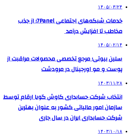
۱۴۰۵/۰۳/۲۴
خدمات شبکه‌های اجتماعی 7Panel؛ از جذب
مخاطب تا افزایش درآمد
۱۴۰۵/۰۲/۱۴
سلین بیوتی؛ مرجع تخصصی محصولات مراقبت از
پوست و مو اورجینال در مرودشت
۱۴۰۳/۱۱/۲۸
انتخاب شرکت حسابداری کاوش گویا ارقام توسط
سازمان امور مالیاتی کشور به عنوان بهترین
شرکت حسابداری ایران در سال جاری
۱۴۰۳/۱۰/۱۸