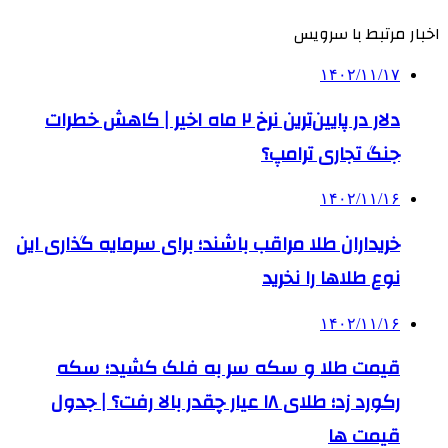
اخبار مرتبط با سرویس
۱۴۰۲/۱۱/۱۷
دلار در پایین‌ترین نرخ ۲ ماه اخیر | کاهش خطرات
جنگ تجاری ترامپ؟
۱۴۰۲/۱۱/۱۶
خریداران طلا مراقب باشند؛ برای سرمایه گذاری این
نوع طلاها را نخرید
۱۴۰۲/۱۱/۱۶
قیمت طلا و سکه سر به فلک کشید؛ سکه
رکورد زد؛ طلای ۱۸ عیار چقدر بالا رفت؟ | جدول
قیمت ها