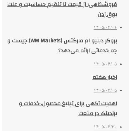
فروشگاهی؛ از قیمت تا تنظیم حساسیت و علت
بوق زدن
۱۴۰۵/۰۴/۰۶
بروکر دبلیو ام مارکتس (WM Markets) چیست و
چه خدماتی ارائه می‌دهد؟
۱۴۰۵/۰۴/۰۵
اخبار هفته
۱۴۰۵/۰۴/۰۵
اهمیت آگهی برای تبلیغ محصول، خدمات و
برندینگ در صنعت
۱۴۰۵/۰۳/۳۰