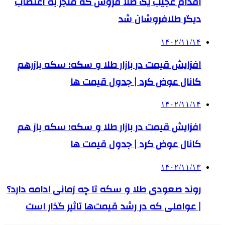
اقدام عجیب یک طلا فروش که منجر به اعتصاب
دیگر طلافروشان شد
۱۴۰۲/۱۱/۱۴
افزایش قیمت در بازار طلا و سکه؛ سکه بازرهم
کانال عوض کرد | جدول قیمت ها
۱۴۰۲/۱۱/۱۴
افزایش قیمت در بازار طلا و سکه؛ سکه باز هم
کانال عوض کرد | جدول قیمت ها
۱۴۰۲/۱۱/۱۳
روند صعودی طلا و سکه تا چه زمانی ادامه دارد؟
| عواملی که در رشد قیمت‌ها تاثیر گذار است