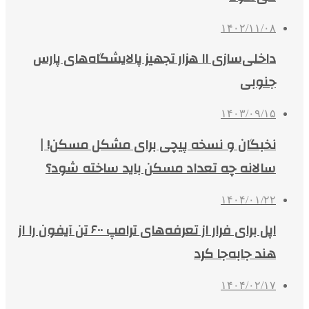
۱۴۰۲/۱۱/۰۸
داخلی‌سازی ۱۱ هزار تجهیز پالایشگاه‌های پارس
جنوبی
۱۴۰۳/۰۹/۱۵
نخبگان و نسخه‌ پیچی برای مشکل مسکن! |
سالانه چه تعداد مسکن باید ساخته شود؟
۱۴۰۴/۰۱/۲۲
اپل برای فرار از تعرفه‌های ترامپ ۶۰۰ تن آیفون را از
هند جابه‌جا کرد
۱۴۰۴/۰۲/۱۷