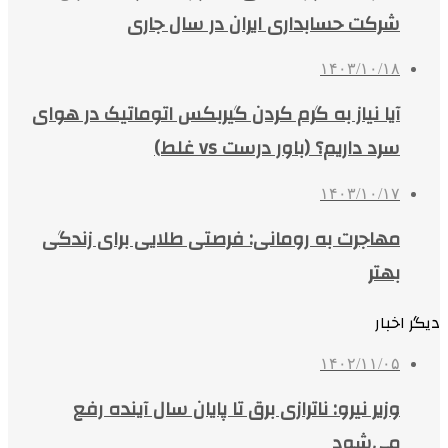
شرکت حسابداری ایران در سال جاری
۱۴۰۳/۱۰/۱۸
آیا نیاز به گرم کردن گیربکس اتوماتیک در هوای
سرد داریم؟ (باور درست vs غلط)
۱۴۰۳/۱۰/۱۷
مهاجرت به رومانی: فرصتی طلایی برای زندگی
بهتر
دیگر اخبار
۱۴۰۲/۱۱/۰۵
وزیر نیرو: ناترازی برق تا پایان سال آینده رفع
می‌شود