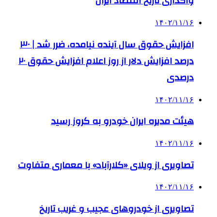
واگذاری تاریخ اقتصاد ایران
۱۴۰۲/۱۱/۱۶
افزایش حقوق سال آینده نیامده، ضرر شد | ۳۰
درصد افزایش دلار از روز اعلام افزایش حقوق ۲۰
درصدی
۱۴۰۲/۱۱/۱۶
هیئت مدیره ایران خودرو به کروز رسید
۱۴۰۲/۱۱/۱۶
تصاویری از ویلای «کلارآباد» با معماری متفاوت
۱۴۰۲/۱۱/۱۶
تصاویری از خودروهای عجیب و غریب تاریخ