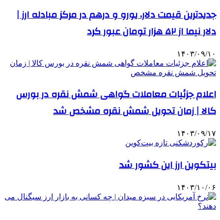
جدیدترین قیمت دلار، یورو و درهم در مرکز مبادله ارز |
دلار نیما از ۵۲ هزار تومان عبور کرد
۱۴۰۳/۰۹/۱۰
اعلام جزئیات معاملات گواهی شمش نقره در بورس
کالا | زمان تحویل شمش نقره مشخص شد
۱۴۰۳/۰۹/۱۷
بیتکوین ارز این کشور شد
۱۴۰۳/۱۰/۰۶