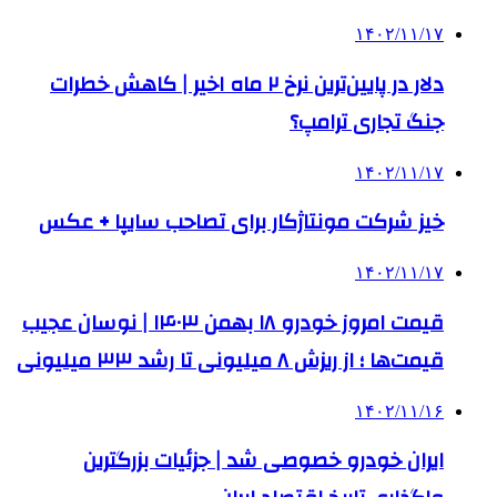
۱۴۰۲/۱۱/۱۷
دلار در پایین‌ترین نرخ ۲ ماه اخیر | کاهش خطرات
جنگ تجاری ترامپ؟
۱۴۰۲/۱۱/۱۷
خیز شرکت مونتاژکار برای تصاحب سایپا + عکس
۱۴۰۲/۱۱/۱۷
قیمت امروز خودرو ۱۸ بهمن ۱۴۰۳ | نوسان عجیب
قیمت‌ها ؛ از ریزش ۸ میلیونی تا رشد ۳۳ میلیونی
۱۴۰۲/۱۱/۱۶
ایران خودرو خصوصی شد | جزئیات بزرگترین