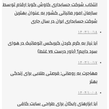
انتخاب شرکت حسابداری کاوش گویا ارقام توسط
سازمان امور مالیاتی کشور به عنوان بهترین
شرکت حسابداری ایران در سال جاری
۱۴۰۳/۱۰/۱۸
آیا نیاز به گرم کردن گیربکس اتوماتیک در هوای
سرد داریم؟ (باور درست vs غلط)
۱۴۰۳/۱۰/۱۷
مهاجرت به رومانی: فرصتی طلایی برای زندگی
بهتر
۱۴۰۴/۱۰/۰۸
آیا ابزارهای رایگان برای طراحی سایت کافی