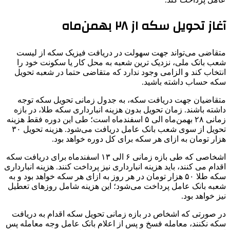
آغاز تحویل سکه از ۲۸ بهمن‌ماه
متقاضی می‌تواند جهت سهولت در دریافت فیزیک سکه از لیست
شعب بانک ملی، نزدیک ترین شعبه به محل کار یا سکونت خود را
انتخاب کند و الزامی وجود ندارد که متقاضی حتما در شعبه تحویل
سکه حساب داشته باشید.
متقاضیان جهت دریافت سکه، به جدول زمانی تحویل سکه توجه
داشته باشند. زمان تحویل بدون هزینه انبارداری سکه طلا، در بازه
زمانی ۲۸ بهمن‌ماه الی ۵ اسفندماه است؛ طی این دوره فقط هزینه
تحویل از سوی شعب بانک عامل دریافت می‌شود. هزینه تحویل ۳۰
هزار تومان به ازای هر سکه برای کل دوره خواهد بود.
اشخاصی که طی بازه زمانی ۶ الی ۱۳ اسفندماه برای دریافت سکه
اقدام می کنند، باید هزینه انبارداری نیز پرداخت کنند. هزینه انبارداری
سکه طلا ۵۰ هزار تومان در هر روز به ازای هر سکه خواهد بود و به
شعبه بانک عامل پرداخت می‌شود؛ این هزینه شامل روزهای تعطیل
نیز خواهد بود.
در صورتی که اشخاص در بازه زمانی تحویل سکه اقدام به دریافت
سکه نکنند، معامله فسخ و پس از اعلام بانک عامل وجه معامله پس