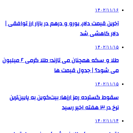
۱۴۰۲/۱۱/۱۶
آخرین قیمت دلار، یورو و درهم در بازار ارز توافقی |
دلار کاهشی شد
۱۴۰۲/۱۱/۱۵
طلا و سکه همچنان می تازند؛ طلا گرمی ۶ میلیون
می شود؟ | جدول قیمت ها
۱۴۰۲/۱۱/۱۵
سقوط گسترده رمز ارزها؛ بیت‌کوین به پایین‌ترین
نرخ در ۳ هفته اخیر رسید
۱۴۰۲/۱۱/۱۴