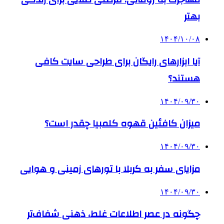
بهتر
۱۴۰۴/۱۰/۰۸
آیا ابزارهای رایگان برای طراحی سایت کافی
هستند؟
۱۴۰۴/۰۹/۳۰
میزان کافئین قهوه کلمبیا چقدر است؟
۱۴۰۴/۰۹/۳۰
مزایای سفر به کربلا با تورهای زمینی و هوایی
۱۴۰۴/۰۹/۳۰
چگونه در عصر اطلاعات غلط، ذهنی شفاف‌تر