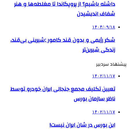
داشته باشیم؟ از پروپگاندا تا مغلطه‌ها و هنر
شفاف اندیشیدن
۱۴۰۴/۰۹/۱۸
شکر رژیمی و بدون قند کامور ;شیرینی بی‌قند،
زندگی شیرین‌تر
پیشنهاد سردبیر
۱۴۰۲/۱۱/۱۷
تعیین تکلیف مجمع جنجالی ایران خودرو توسط
ناظر سازمان بورس
۱۴۰۲/۱۱/۱۷
این بورس در شان ایران نیست!