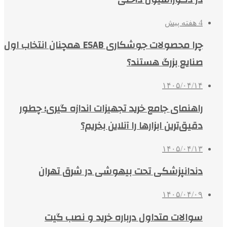
4 هفته پیش
چرا محصولات جوشکاری ESAB همچنان انتخاب اول
صنایع بزرگ هستند؟
۱۴۰۵/۰۴/۱۴
راهنمای جامع خرید تجهیزات اندازه گیری؛ چطور
دقیق‌ترین ابزارها را آنلاین بخریم؟
۱۴۰۵/۰۴/۱۳
دندانپزشکی تحت بیهوشی در شرق تهران
۱۴۰۵/۰۴/۰۹
سوالات متداول درباره خرید و نصب گیت