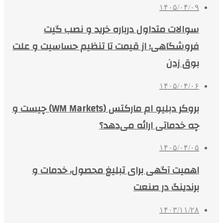
۱۴۰۵/۰۴/۰۹
سوالات متداول درباره خرید و نصب گیت
فروشگاهی؛ از قیمت تا تنظیم حساسیت و علت
بوق زدن
۱۴۰۵/۰۴/۰۶
بروکر دبلیو ام مارکتس (WM Markets) چیست و
چه خدماتی ارائه می‌دهد؟
۱۴۰۵/۰۴/۰۵
اهمیت آگهی برای تبلیغ محصول، خدمات و
برندینگ در صنعت
۱۴۰۳/۱۱/۲۸