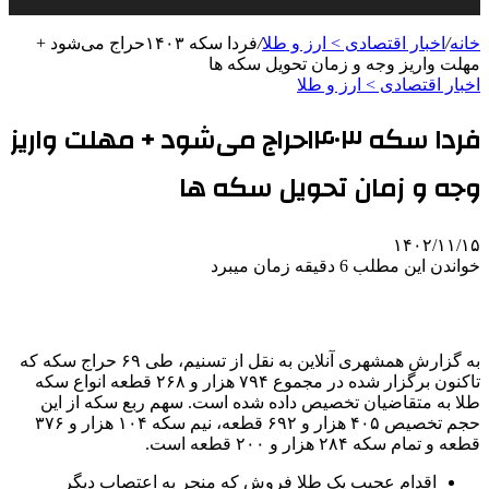
خانه
/
اخبار اقتصادی > ارز و طلا
/
فردا سکه ۱۴۰۳حراج می‌شود +
مهلت واریز وجه و زمان تحویل سکه ها
اخبار اقتصادی > ارز و طلا
فردا سکه ۱۴۰۳حراج می‌شود + مهلت واریز
وجه و زمان تحویل سکه ها
۱۴۰۲/۱۱/۱۵
خواندن این مطلب 6 دقیقه زمان میبرد
به گزارش همشهری آنلاین به نقل از تسنیم، طی ۶۹ حراج سکه که
تاکنون برگزار شده در مجموع ۷۹۴ هزار و ۲۶۸ قطعه انواع سکه
طلا به متقاضیان تخصیص داده شده است. سهم ربع سکه از این
حجم تخصیص ۴۰۵ هزار و ۶۹۲ قطعه، نیم سکه ۱۰۴ هزار و ۳۷۶
قطعه و تمام سکه ۲۸۴ هزار و ۲۰۰ قطعه است.
اقدام عجیب یک طلا فروش که منجر به اعتصاب دیگر