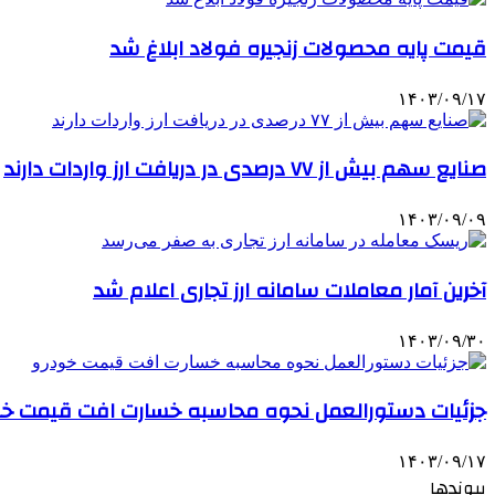
قیمت پایه محصولات زنجیره فولاد ابلاغ شد
۱۴۰۳/۰۹/۱۷
صنایع سهم بیش از ۷۷ درصدی در دریافت ارز واردات دارند
۱۴۰۳/۰۹/۰۹
آخرین آمار معاملات سامانه ارز تجاری اعلام شد
۱۴۰۳/۰۹/۳۰
جزئیات دستورالعمل نحوه محاسبه خسارت افت قیمت خو
۱۴۰۳/۰۹/۱۷
پیوندها