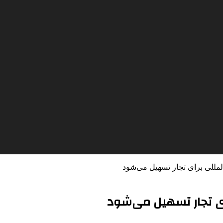
المللی برای تجار تسهیل می‌شود
رای تجار تسهیل می‌شود