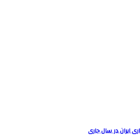
 ایران در سال جاری