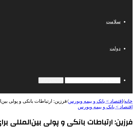
سلامت
دولت
جستجو برای
خانه
/
اقتصاد > بانک و بیمه وبورس
/
فرزین: ارتباطات بانکی و پولی بین‌
اقتصاد > بانک و بیمه وبورس
فرزین: ارتباطات بانکی و پولی بین‌المللی ب