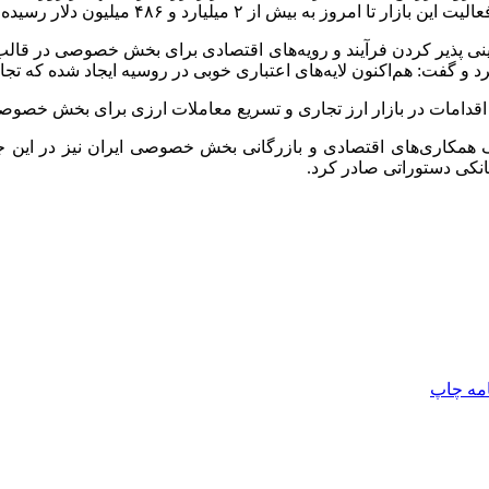
ه بیش از ۲ میلیارد و ۴۸۶ میلیون دلار رسیده است.
بینی پذیر کردن فرآیند و رویه‌های اقتصادی برای بخش خصوصی در قالب
 و گفت: هم‌اکنون لایه‌های اعتباری خوبی در روسیه ایجاد شده که تجا
ن اقدامات در بازار ارز تجاری و تسریع معاملات ارزی برای بخش خصوصی
کاری‌های اقتصادی و بازرگانی بخش خصوصی ایران نیز در این جلسه 
انکی دستوراتی صادر کرد.
امه
چاپ