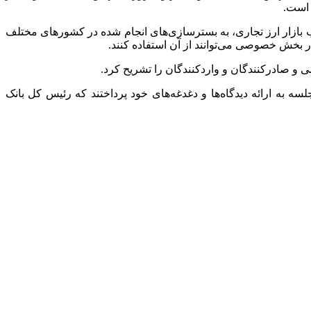
 بازار ارز تجاری، به بسترسازی‌های انجام شده در کشورهای مختلف
ر بخش خصوصی می‌توانند از آن استفاده کنند.
 و صادرکنندگان و واردکنندگان را تشریح کرد.
به ارائه دیدگاه‌ها و دغدغه‌های خود پرداختند که رئیس کل بانک