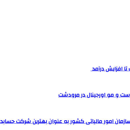
ست و مو اورجینال در مرودشت
مان امور مالیاتی کشور به عنوان بهترین شرکت حسابداری