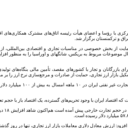
ی با رؤسا و اعضای هیأت رئیسه اتاق‌های مشترک همکاری‌های اقتصا
عراق و ترکمنستان برگزار شد.
ایت از بخش خصوصی در مناسبات تجاری و اقتصادی بین‌المللی، از م
بال موضوعات مربوط به
بریکس
، شانگهای و اوراسیا را به منظور اف
برای بازرگانان و تجار با کشورهای مقصد، تأمین مالی بنگاه‌های تول
کیل بازار ارز تجاری، حمایت از صادرات و مرجع‌سازی نرخ ارز را بر 
وی با اشاره به افزایش حجم تج