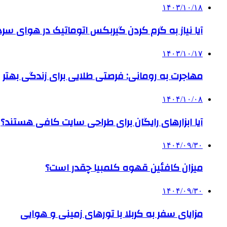
۱۴۰۳/۱۰/۱۸
آیا نیاز به گرم کردن گیربکس اتوماتیک در هوای سرد داریم
۱۴۰۳/۱۰/۱۷
مهاجرت به رومانی: فرصتی طلایی برای زندگی بهتر
۱۴۰۴/۱۰/۰۸
آیا ابزارهای رایگان برای طراحی سایت کافی هستند؟
۱۴۰۴/۰۹/۳۰
میزان کافئین قهوه کلمبیا چقدر است؟
۱۴۰۴/۰۹/۳۰
مزایای سفر به کربلا با تورهای زمینی و هوایی