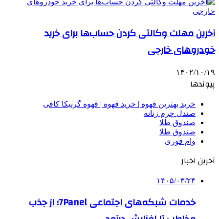
آخرین مهلت وکالتی کردن حساب‌ها برای خرید
خودروهای خارجی
۱۴۰۲/۱۰/۱۹
پیوندها
خرید بهترین قهوه | خرید قهوه | قهوه گرنیکا کافی
صندل چرم زنانه
صندوق طلا
صندوق طلا
وام فوری
آخرین اخبار
۱۴۰۵/۰۳/۲۴
خدمات شبکه‌های اجتماعی 7Panel؛ از جذب