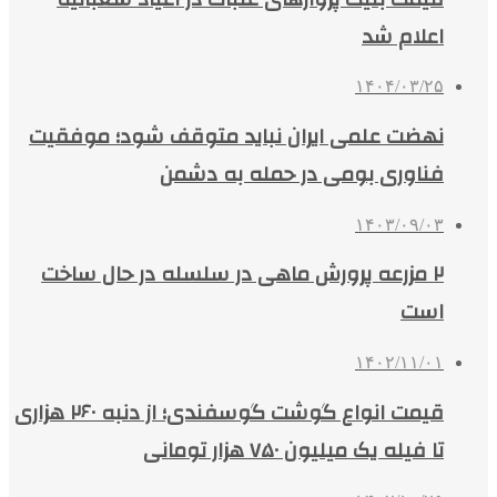
اعلام شد
۱۴۰۴/۰۳/۲۵
نهضت علمی ایران نباید متوقف شود؛ موفقیت
فناوری بومی در حمله به دشمن
۱۴۰۳/۰۹/۰۳
۲ مزرعه پرورش ماهی در سلسله در حال ساخت
است
۱۴۰۲/۱۱/۰۱
قیمت انواع گوشت گوسفندی؛ از دنبه ۲۶۰ هزاری
تا فیله یک میلیون ۷۵۰ هزار تومانی