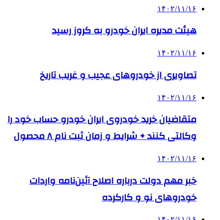
۱۴۰۲/۱۱/۱۶
هیئت مدیره ایران خودرو به کروز رسید
۱۴۰۲/۱۱/۱۶
تصاویری از خودروهای عجیب و غریب تاریخ
۱۴۰۲/۱۱/۱۶
متقاضیان خرید خودروی ایران خودرو حساب خود را
وکالتی کنند + شرایط و زمان ثبت نام ۸ محصول
۱۴۰۲/۱۱/۱۶
خبر مهم دولت درباره اصلاح آئین‌نامه واردات
خودروهای نو و کارکرده
۱۴۰۲/۱۱/۱۶