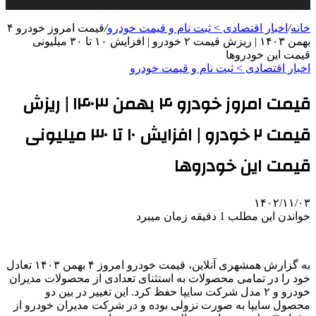
خانه
/
اخبار اقتصادی > ثبت نام و قیمت خودرو
/
قیمت امروز خودرو ۴
بهمن ۱۴۰۳ | ریزش قیمت ۲ خودرو | افزایش ۱۰ تا ۳۰ میلیونی
قیمت این خودروها
اخبار اقتصادی > ثبت نام و قیمت خودرو
قیمت امروز خودرو ۴ بهمن ۱۴۰۳ | ریزش
قیمت ۲ خودرو | افزایش ۱۰ تا ۳۰ میلیونی
قیمت این خودروها
۱۴۰۲/۱۱/۰۳
خواندن این مطلب 1 دقیقه زمان میبرد
به گزارش همشهری آنلاین، قیمت خودرو امروز ۴ بهمن ۱۴۰۳ تعادل
خود را در تمامی محصولات به استثنای تعدادی از محصولات مدیران
خودرو و ۲ مدل شرکت سایپا حفظ کرد. این تغییر در بین دو
محصول سایپا به صورت نزولی بوده و در شرکت مدیران خودرو از