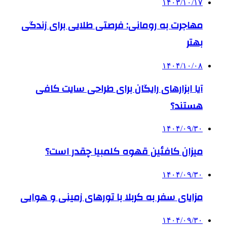
۱۴۰۳/۱۰/۱۷
مهاجرت به رومانی: فرصتی طلایی برای زندگی
بهتر
۱۴۰۴/۱۰/۰۸
آیا ابزارهای رایگان برای طراحی سایت کافی
هستند؟
۱۴۰۴/۰۹/۳۰
میزان کافئین قهوه کلمبیا چقدر است؟
۱۴۰۴/۰۹/۳۰
مزایای سفر به کربلا با تورهای زمینی و هوایی
۱۴۰۴/۰۹/۳۰