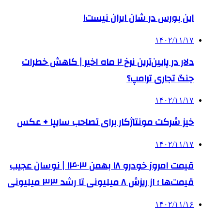
این بورس در شان ایران نیست!
۱۴۰۲/۱۱/۱۷
دلار در پایین‌ترین نرخ ۲ ماه اخیر | کاهش خطرات
جنگ تجاری ترامپ؟
۱۴۰۲/۱۱/۱۷
خیز شرکت مونتاژکار برای تصاحب سایپا + عکس
۱۴۰۲/۱۱/۱۷
قیمت امروز خودرو ۱۸ بهمن ۱۴۰۳ | نوسان عجیب
قیمت‌ها ؛ از ریزش ۸ میلیونی تا رشد ۳۳ میلیونی
۱۴۰۲/۱۱/۱۶