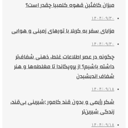
میزان کافئین قهوه کلمبیا چقدر است؟
۱۴۰۴/۰۹/۳۰
مزایای سفر به کربلا با تورهای زمینی و هوایی
۱۴۰۴/۰۹/۳۰
چگونه در عصر اطلاعات غلط، ذهنی شفاف‌تر
داشته باشیم؟ از پروپگاندا تا مغلطه‌ها و هنر
شفاف اندیشیدن
۱۴۰۴/۰۹/۱۸
شکر رژیمی و بدون قند کامور ;شیرینی بی‌قند،
زندگی شیرین‌تر
۱۴۰۴/۰۹/۱۸