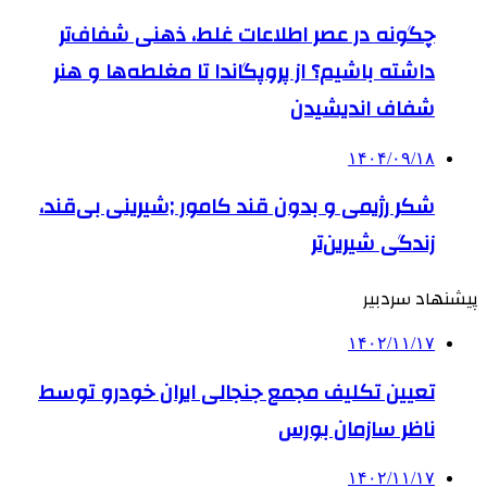
چگونه در عصر اطلاعات غلط، ذهنی شفاف‌تر
داشته باشیم؟ از پروپگاندا تا مغلطه‌ها و هنر
شفاف اندیشیدن
۱۴۰۴/۰۹/۱۸
شکر رژیمی و بدون قند کامور ;شیرینی بی‌قند،
زندگی شیرین‌تر
پیشنهاد سردبیر
۱۴۰۲/۱۱/۱۷
تعیین تکلیف مجمع جنجالی ایران خودرو توسط
ناظر سازمان بورس
۱۴۰۲/۱۱/۱۷