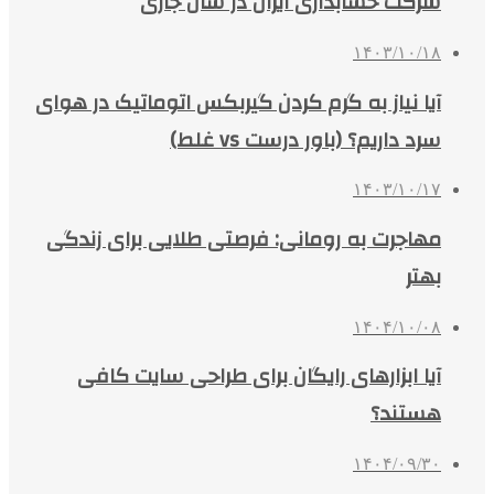
شرکت حسابداری ایران در سال جاری
۱۴۰۳/۱۰/۱۸
آیا نیاز به گرم کردن گیربکس اتوماتیک در هوای
سرد داریم؟ (باور درست vs غلط)
۱۴۰۳/۱۰/۱۷
مهاجرت به رومانی: فرصتی طلایی برای زندگی
بهتر
۱۴۰۴/۱۰/۰۸
آیا ابزارهای رایگان برای طراحی سایت کافی
هستند؟
۱۴۰۴/۰۹/۳۰