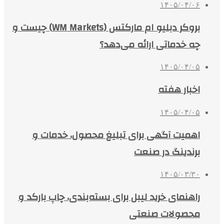
۱۴۰۵/۰۴/۰۶
بروکر دبلیو ام مارکتس (WM Markets) چیست و
چه خدماتی ارائه می‌دهد؟
۱۴۰۵/۰۴/۰۵
اخبار هفته
۱۴۰۵/۰۴/۰۵
اهمیت آگهی برای تبلیغ محصول، خدمات و
برندینگ در صنعت
۱۴۰۵/۰۳/۳۰
راهنمای خرید لیبل برای بسته‌بندی، چاپ بارکد و
محصولات صنعتی