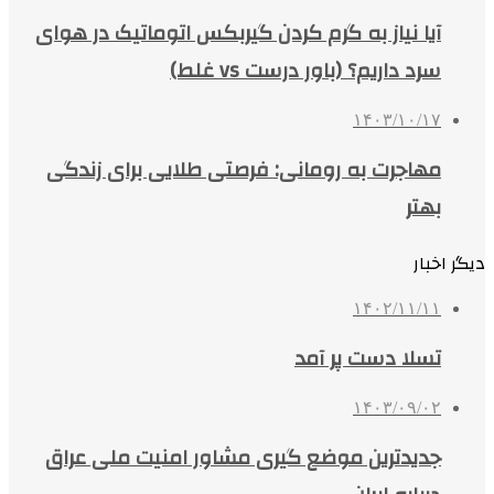
آیا نیاز به گرم کردن گیربکس اتوماتیک در هوای
سرد داریم؟ (باور درست vs غلط)
۱۴۰۳/۱۰/۱۷
مهاجرت به رومانی: فرصتی طلایی برای زندگی
بهتر
دیگر اخبار
۱۴۰۲/۱۱/۱۱
تسلا دست پر آمد
۱۴۰۳/۰۹/۰۲
جدیدترین موضع گیری مشاور امنیت ملی عراق