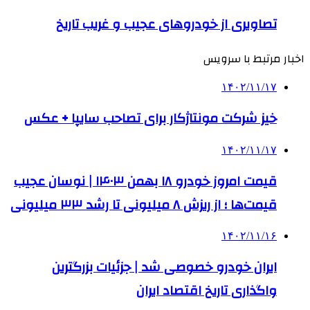
تصاویری از خودروهای عجیب و غریب تاریخ
اخبار مرتبط با سرویس
۱۴۰۲/۱۱/۱۷
خیز شرکت مونتاژکار برای تصاحب سایپا + عکس
۱۴۰۲/۱۱/۱۷
قیمت امروز خودرو ۱۸ بهمن ۱۴۰۳ | نوسان عجیب
قیمت‌ها ؛ از ریزش ۸ میلیونی تا رشد ۳۳ میلیونی
۱۴۰۲/۱۱/۱۶
ایران خودرو خصوصی شد | جزئیات بزرگترین
واگذاری تاریخ اقتصاد ایران