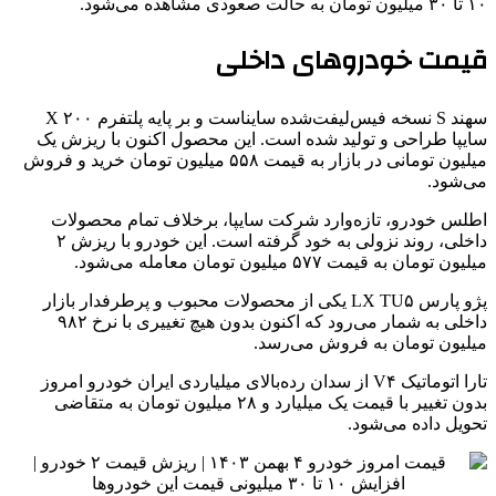
۱۰ تا ۳۰ میلیون تومان به حالت صعودی مشاهده می‌شود.
قیمت خودروهای داخلی
سهند S نسخه فیس‌لیفت‌شده سایناست و بر پایه پلتفرم X ۲۰۰
سایپا طراحی و تولید شده است. این محصول اکنون با ریزش یک
میلیون تومانی در بازار به قیمت ۵۵۸ میلیون تومان خرید و فروش
می‌شود.
اطلس خودرو، تازه‌وارد شرکت سایپا، برخلاف تمام محصولات
داخلی، روند نزولی به خود گرفته است. این خودرو با ریزش ۲
میلیون تومان به قیمت ۵۷۷ میلیون تومان معامله می‌شود.
پژو پارس LX TU۵ یکی از محصولات محبوب و پرطرفدار بازار
داخلی به شمار می‌رود که اکنون بدون هیچ تغییری با نرخ ۹۸۲
میلیون تومان به فروش می‌رسد.
تارا اتوماتیک V۴ از سدان رده‌بالای میلیاردی ایران خودرو امروز
بدون تغییر با قیمت یک میلیارد و ۲۸ میلیون تومان به متقاضی
تحویل داده می‌شود.