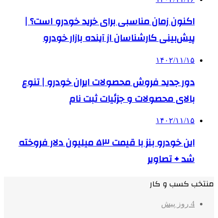
اکنون زمان مناسبی برای خرید خودرو است؟ |
پیش‌بینی کارشناسان از آینده بازار خودرو
۱۴۰۲/۱۱/۱۵
دور جدید فروش محصولات ایران خودرو | تنوع
بالای محصولات و جزئیات ثبت نام
۱۴۰۲/۱۱/۱۵
این خودرو بنز با قیمت ۵٣ میلیون دلار فروخته
شد + تصاویر
منتخب کسب و کار
4 روز پیش