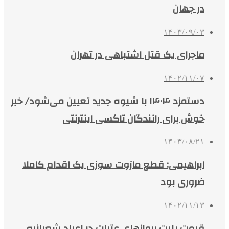
در جهان
۱۴۰۳/۰۹/۰۳
ماجرای یک قتل اشتباهی در تهران
۱۴۰۲/۱۱/۰۷
دستمزد ۱۴۰۴ با شیوه جدید تعیین می‌شود/ خبر
خوش برای رانندگان تاکسی اینترنتی
۱۴۰۳/۰۸/۲۱
ابراهیمی: قطع مازوت سوزی یک اقدام کاملا
ضروری بود
۱۴۰۲/۱۱/۱۳
قیمت بلیت پروازهای عتبات در اعیاد شعبانیه