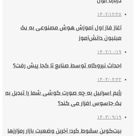
درباره ایران
۱۴۰۲/۱۲/۲۸
آغاز فاز اول آموزش هوش مصنوعی به یک
میلیون دانش‌آموز
۱۴۰۲/۱۰/۱۹
احداث نیروگاه توسط صنایع تا کجا پیش رفت؟
۱۴۰۴/۰۴/۲۲
رژیم اسراییل به چه صورت گوشی شما را تبدیل به
یک جاسوس افزار می کند؟
۱۴۰۳/۰۹/۱۹
بیت‌کوین سقوط کرد؛ آخرین وضعیت بازار رمزارزها