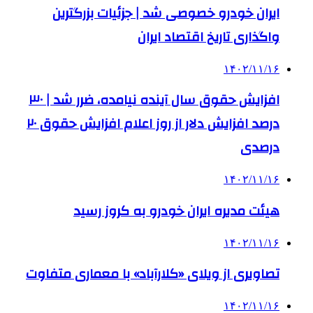
ایران خودرو خصوصی شد | جزئیات بزرگترین
واگذاری تاریخ اقتصاد ایران
۱۴۰۲/۱۱/۱۶
افزایش حقوق سال آینده نیامده، ضرر شد | ۳۰
درصد افزایش دلار از روز اعلام افزایش حقوق ۲۰
درصدی
۱۴۰۲/۱۱/۱۶
هیئت مدیره ایران خودرو به کروز رسید
۱۴۰۲/۱۱/۱۶
تصاویری از ویلای «کلارآباد» با معماری متفاوت
۱۴۰۲/۱۱/۱۶