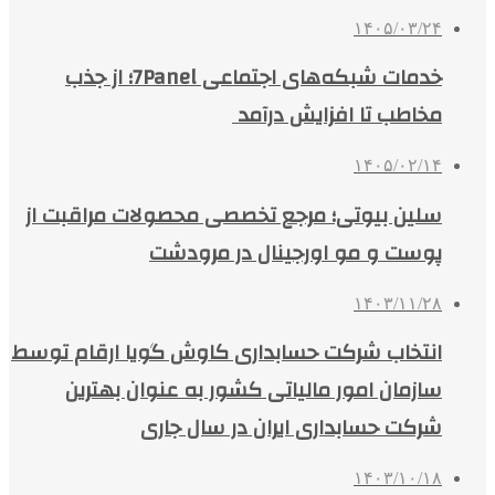
۱۴۰۵/۰۳/۲۴
خدمات شبکه‌های اجتماعی 7Panel؛ از جذب
مخاطب تا افزایش درآمد
۱۴۰۵/۰۲/۱۴
سلین بیوتی؛ مرجع تخصصی محصولات مراقبت از
پوست و مو اورجینال در مرودشت
۱۴۰۳/۱۱/۲۸
انتخاب شرکت حسابداری کاوش گویا ارقام توسط
سازمان امور مالیاتی کشور به عنوان بهترین
شرکت حسابداری ایران در سال جاری
۱۴۰۳/۱۰/۱۸