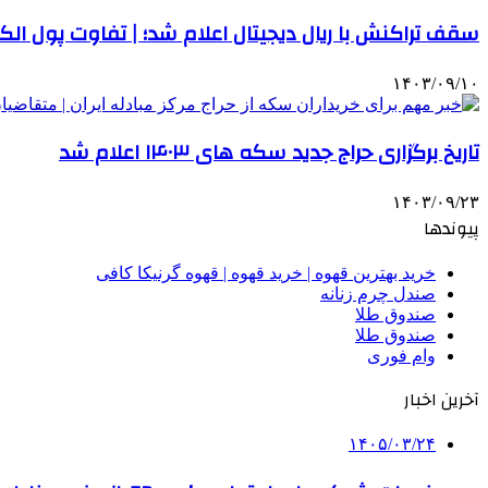
سقف تراکنش با ریال دیجیتال اعلام شد؛ | تفاوت پول الکت
۱۴۰۳/۰۹/۱۰
تاریخ برگزاری حراج جدید سکه های ۱۴۰۳ اعلام شد
۱۴۰۳/۰۹/۲۳
پیوندها
خرید بهترین قهوه | خرید قهوه | قهوه گرنیکا کافی
صندل چرم زنانه
صندوق طلا
صندوق طلا
وام فوری
آخرین اخبار
۱۴۰۵/۰۳/۲۴