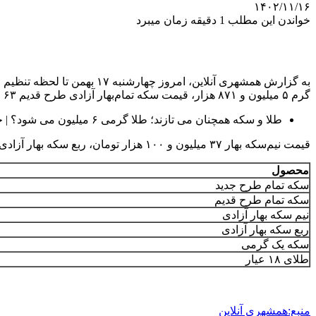
۱۴۰۲/۱۱/۱۶
خواندن این مطلب 1 دقیقه زمان میبرد
گرم ۵ میلیون و ۸۷۱ هزار، قیمت سکه تمام‌بهار آزادی طرح قدیم ۶۳ میلیون و ۹۰۰ هزار تومان، قیمت سکه تمام‌بهار آزادی طرح جدید نیز ۶۲ میلیون و ۶۰۰ هزار تومان است.
طلا و سکه همچنان می تازند؛ طلا گرمی ۶ میلیون می شود؟ | جدول قیمت ها
قیمت نیم‌سکه بهار ۳۷ میلیون و ۱۰۰ هزار تومان، ربع سکه بهار آزادی ۱۹ میلیون و ۶۰۰ هزار تومان و سکه یک‌ گرمی ۱۰ میلیون تومان تعیین شده است.
محصول
سکه تمام طرح جدید
سکه تمام طرح قدیم
نیم سکه بهار آزادی
ربع سکه بهار آزادی
سکه یک گرمی
طلای ۱۸ عیار
منبع:همشهری آنلاین