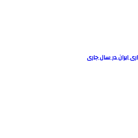
 ایران در سال جاری