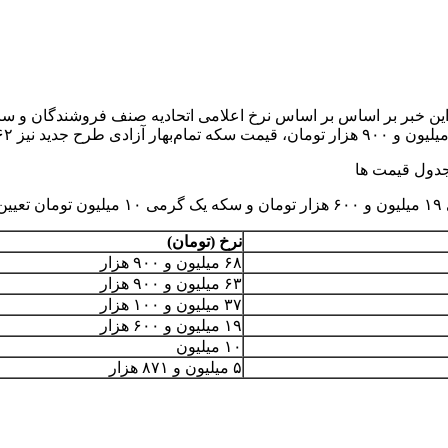
نرخ (تومان)
۶۸ میلیون و ۹۰۰ هزار
۶۳ میلیون و ۹۰۰ هزار
۳۷ میلیون و ۱۰۰ هزار
۱۹ میلیون و ۶۰۰ هزار
۱۰ میلیون
۵ میلیون و ۸۷۱ هزار