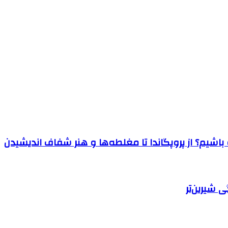
اشیم؟ از پروپگاندا تا مغلطه‌ها و هنر شفاف اندیشیدن
 شیرین‌تر