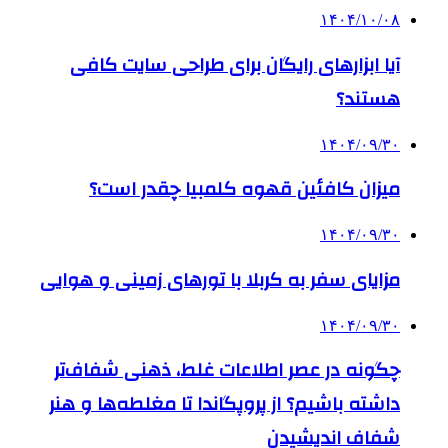
۱۴۰۴/۱۰/۰۸
آیا ابزارهای رایگان برای طراحی سایت کافی
هستند؟
۱۴۰۴/۰۹/۳۰
میزان کافئین قهوه کلمبیا چقدر است؟
۱۴۰۴/۰۹/۳۰
مزایای سفر به کربلا با تورهای زمینی و هوایی
۱۴۰۴/۰۹/۳۰
چگونه در عصر اطلاعات غلط، ذهنی شفاف‌تر
داشته باشیم؟ از پروپگاندا تا مغلطه‌ها و هنر
شفاف اندیشیدن