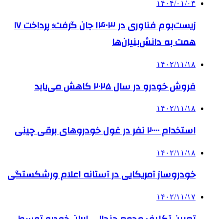
۱۴۰۴/۰۱/۰۳
زیست‌بوم فناوری در ۱۴۰۳ جان گرفت؛ پرداخت ۱۷
همت به دانش‌بنیان‌ها
۱۴۰۲/۱۱/۱۸
فروش خودرو در سال ۲۰۲۵ کاهش می‌یابد
۱۴۰۲/۱۱/۱۸
استخدام ۲۰۰۰۰ نفر در غول خودروهای برقی چینی
۱۴۰۲/۱۱/۱۸
خودروساز آمریکایی در آستانه اعلام ورشکستگی
۱۴۰۲/۱۱/۱۷
تعیین تکلیف مجمع جنجالی ایران خودرو توسط