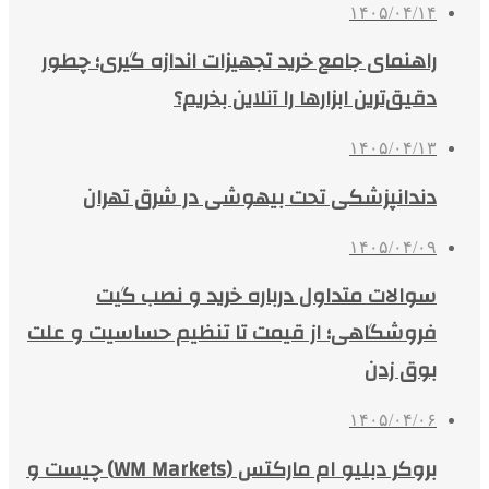
۱۴۰۵/۰۴/۱۴
راهنمای جامع خرید تجهیزات اندازه گیری؛ چطور
دقیق‌ترین ابزارها را آنلاین بخریم؟
۱۴۰۵/۰۴/۱۳
دندانپزشکی تحت بیهوشی در شرق تهران
۱۴۰۵/۰۴/۰۹
سوالات متداول درباره خرید و نصب گیت
فروشگاهی؛ از قیمت تا تنظیم حساسیت و علت
بوق زدن
۱۴۰۵/۰۴/۰۶
بروکر دبلیو ام مارکتس (WM Markets) چیست و