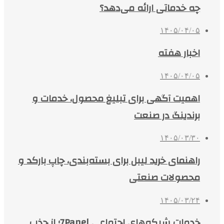
چه خدماتی ارائه می‌دهد؟
۱۴۰۵/۰۴/۰۵
اخبار هفته
۱۴۰۵/۰۴/۰۵
اهمیت آگهی برای تبلیغ محصول، خدمات و
برندینگ در صنعت
۱۴۰۵/۰۳/۳۰
راهنمای خرید لیبل برای بسته‌بندی، چاپ بارکد و
محصولات صنعتی
۱۴۰۵/۰۳/۲۴
خدمات شبکه‌های اجتماعی 7Panel؛ از جذب