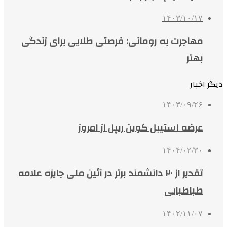
۱۴۰۳/۱۰/۱۷
مهاجرت به رومانی: فرصتی طلایی برای زندگی
بهتر
دیگر اخبار
۱۴۰۳/۰۹/۲۶
عرضه استیبل کوین ریپل از امروز
۱۴۰۴/۰۲/۳۰
تقدیر از ۲۰ دانشمند برتر در آئین ملی جایزه علامه
طباطبایی
۱۴۰۲/۱۱/۰۷