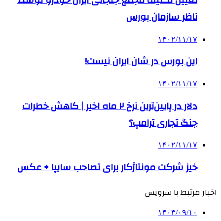
ناظر سازمان بورس
۱۴۰۲/۱۱/۱۷
این بورس در شان ایران نیست!
۱۴۰۲/۱۱/۱۷
دلار در پایین‌ترین نرخ ۲ ماه اخیر | کاهش خطرات
جنگ تجاری ترامپ؟
۱۴۰۲/۱۱/۱۷
خیز شرکت مونتاژکار برای تصاحب سایپا + عکس
اخبار مرتبط با سرویس
۱۴۰۳/۰۹/۱۰