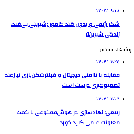
۱۴۰۴/۰۹/۱۸
شکر رژیمی و بدون قند کامور ;شیرینی بی‌قند،
زندگی شیرین‌تر
پیشنهاد سردبیر
۱۴۰۴/۰۴/۲۵
مقابله با ناامنی دیجیتال و فیلترشکن‌بازی نیازمند
تصمیم‌گیری درست است
۱۴۰۴/۰۳/۰۴
ربیعی: نهادسازی در هوش‌مصنوعی با کمک
معاونت علمی کلید خورد