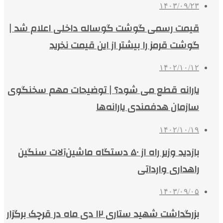
۱۴۰۳/۰۹/۲۳
قیمت رسمی گوشت گوساله داخلی اعلام شد |
گوشت قرمز را بیشتر از این قیمت نخرید
۱۴۰۲/۱۰/۱۲
یارانه قطع می شود؟ | توضیحات مهم سخنگوی
سازمان هدفمندی یارانه‌ها
۱۴۰۲/۱۰/۱۹
بازدید وزیر راه از ۵۰ دستگاه ماشین‌آلات سنگین
راهداری وارداتی
۱۴۰۳/۰۹/۰۵
بزرگداشت شهید ستاری ۱۲ دی ماه در قرچک برگزار