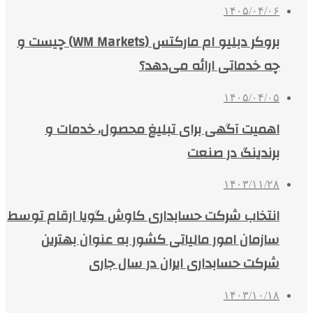
۱۴۰۵/۰۴/۰۶
بروکر دبلیو ام مارکتس (WM Markets) چیست و
چه خدماتی ارائه می‌دهد؟
۱۴۰۵/۰۴/۰۵
اهمیت آگهی برای تبلیغ محصول، خدمات و
برندینگ در صنعت
۱۴۰۳/۱۱/۲۸
انتخاب شرکت حسابداری کاوش گویا ارقام توسط
سازمان امور مالیاتی کشور به عنوان بهترین
شرکت حسابداری ایران در سال جاری
۱۴۰۳/۱۰/۱۸