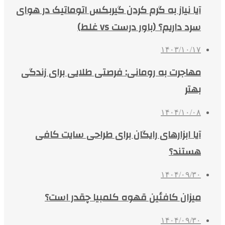
آیا نیاز به گرم کردن گیربکس اتوماتیک در هوای
سرد داریم؟ (باور درست vs غلط)
۱۴۰۳/۱۰/۱۷
مهاجرت به رومانی: فرصتی طلایی برای زندگی
بهتر
۱۴۰۴/۱۰/۰۸
آیا ابزارهای رایگان برای طراحی سایت کافی
هستند؟
۱۴۰۴/۰۹/۳۰
میزان کافئین قهوه کلمبیا چقدر است؟
۱۴۰۴/۰۹/۳۰