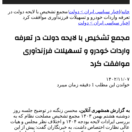
خانه
/
اخبار سیاسی ایران > دولت
/
مجمع تشخیص با لایحه دولت در
تعرفه واردات خودرو و تسهیلات فرزندآوری موافقت کرد
اخبار سیاسی ایران > دولت
مجمع تشخیص با لایحه دولت در تعرفه
واردات خودرو و تسهیلات فرزندآوری
موافقت کرد
۱۴۰۲/۱۱/۰۷
خواندن این مطلب 1 دقیقه زمان میبرد
به گزارش همشهری آنلاین،
محسن زنگنه در توضیح جلسه روز
دوشنبه هشتم بهمن ۱۴۰۳ مجمع تشخیص مصلحت نظام که به
بررسی ایرادات لایحه بودجه ۱۴۰۴ و اختلاف نظر مجلس و هیات
عالی نظارت اختصاص داشت، به خبرنگاران گفت: پیش از این