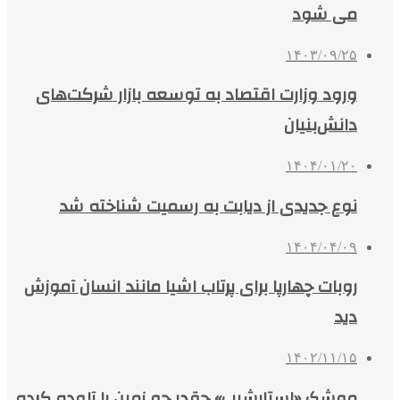
می شود
۱۴۰۳/۰۹/۲۵
ورود وزارت اقتصاد به توسعه بازار شرکت‌های
دانش‌بنیان
۱۴۰۴/۰۱/۲۰
نوع جدیدی از دیابت به رسمیت شناخته شد
۱۴۰۴/۰۴/۰۹
روبات چهارپا برای پرتاب اشیا مانند انسان آموزش
دید
۱۴۰۲/۱۱/۱۵
موشک «استارشیپ» چقدر جو زمین را آلوده کرده