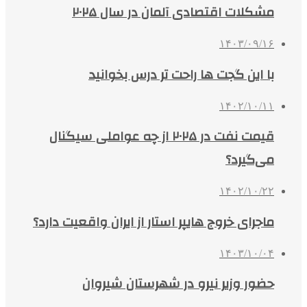
مشکلات اقتصادی آلمان در سال ۲۰۲۵
۱۴۰۳/۰۹/۱۶
با این گجت‌ ها راحت‌ تر درس بخوانید
۱۴۰۲/۱۰/۱۱
قیمت نفت در ۲۰۲۵ از چه عواملی سیگنال
می‌گیرد؟
۱۴۰۲/۱۰/۲۲
ماجرای خروج هایپر استار از ایران واقعیت دارد؟
۱۴۰۳/۱۰/۰۴
حضور وزیر نیرو در شهرستان شیروان