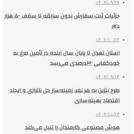
۱۴۰۳/۰۹/۲۷
جزئیات ثبت سفارش بدون سابقه تا سقف ۵۰۰ هزار
دلار
۱۴۰۲/۱۰/۲۲
استان تهران تا پایان سال آینده در تأمین مرغ به
خودکفایی ۳۰درصدی می‌رسد
۱۴۰۳/۰۹/۱۴
طرح بنزین به هر نفر، زمینه‌ساز حل ناترازی و ایجاد
اقتصاد بهینه‌سازی
۱۴۰۲/۱۱/۲۳
هوش مصنوعی کارمندان را تنبل می‌کند