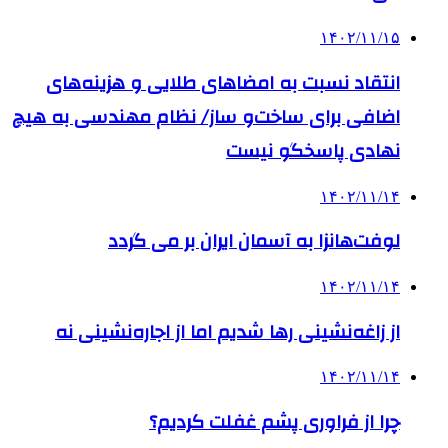
۱۴۰۲/۱۱/۱۵
انتقاد نسبت به امضاهای طلایی و هزینه‌های
اضافی برای ساخت‌و ساز/ نظام مهندسی به هیچ
نهادی پاسخگو نیست
۱۴۰۲/۱۱/۱۴
لوفت‌هانزا به آسمان ایران بر می گردد
۱۴۰۲/۱۱/۱۴
از زاغه‌نشینی رها شدیم اما از اجاره‌نشینی نه
۱۴۰۲/۱۱/۱۴
چرا از فراوری پشم غفلت کردیم؟