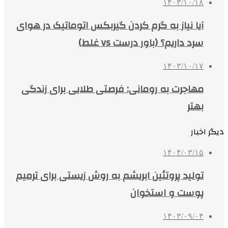
۱۴۰۳/۱۰/۱۸
آیا نیاز به گرم کردن گیربکس اتوماتیک در هوای
سرد داریم؟ (باور درست vs غلط)
۱۴۰۳/۱۰/۱۷
مهاجرت به رومانی: فرصتی طلایی برای زندگی
بهتر
دیگر اخبار
۱۴۰۴/۰۳/۱۵
تولید پروتئین‌ ابریشم به روش زیستی برای ترمیم
پوست و استخوان
۱۴۰۳/۰۹/۰۴