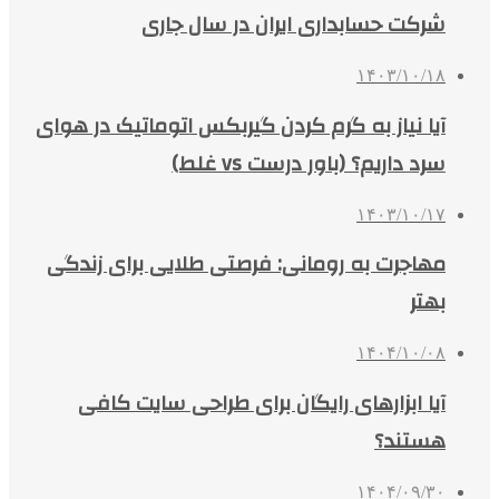
شرکت حسابداری ایران در سال جاری
۱۴۰۳/۱۰/۱۸
آیا نیاز به گرم کردن گیربکس اتوماتیک در هوای
سرد داریم؟ (باور درست vs غلط)
۱۴۰۳/۱۰/۱۷
مهاجرت به رومانی: فرصتی طلایی برای زندگی
بهتر
۱۴۰۴/۱۰/۰۸
آیا ابزارهای رایگان برای طراحی سایت کافی
هستند؟
۱۴۰۴/۰۹/۳۰