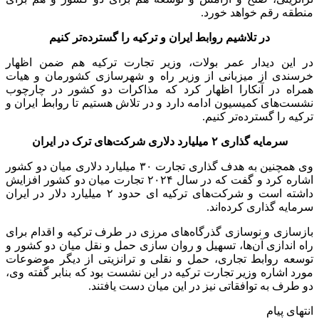
منطقه رقم خواهد خورد.
در تلاشیم روابط ایران و ترکیه را گسترده‌تر کنیم
در این دیدار عمر بولات، وزیر تجارت ترکیه هم ضمن اظهار
خرسندی از میزبانی از وزیر راه و شهرسازی کشورمان و هیات
همراه در آنکارا اظهار کرد که مذاکرات دو کشور در چارچوب
نشست‌های کمیسیون ادامه دارد و در تلاش هستیم تا روابط ایران و
ترکیه را گسترده‌تر کنیم.
سرمایه گذاری ۲ میلیارد دلاری شرکت‌های ترک در ایران
وی همچنین به هدف گذاری تجارت ۳۰ میلیارد دلاری میان دو کشور
اشاره کرد و گفت که در سال ۲۰۲۴ تجارت میان دو کشور افزایش
داشته است و شرکت‌های ترکیه ای حدود ۲ میلیارد دلار در ایران
سرمایه گذاری کرده‌اند.
بازسازی و نوسازی گذرگاه‌های مرزی در طرف ترکیه و اقدام برای
راه اندازی آن‌ها، تسهیل و روان سازی حمل و نقل میان دو کشور و
توسعه روابط تجاری، حمل و نقلی و ترانزیتی از دیگر موضوعات
مورد اشاره وزیر تجارت ترکیه در این نشست بود که بنابر گفته وی،
دو طرف به توافقاتی نیز در این میان دست یافتند.
انتهای پیام