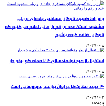
وزیر راه: کمبود ناوگان مسافری جاده‌ای و ریلی
مشهود است/ عدد و رقم را زمانی اعلام می‌کنیم که
ناوگان اضافه کرده باشیم
۱۴۰۳/۱۰/۰۸
استقبال از طرح توانمندسازی ۲۰۲۰ محله کم برخوردار
۱۴۰۳/۱۰/۰۸
۴۰ درصد مهارت‌ها در ایران نیازمند به‌روزرسانی است
۱۴۰۲/۱۱/۰۲
پیوندها