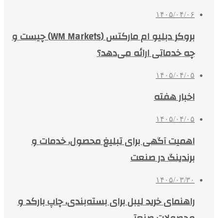
۱۴۰۵/۰۴/۰۶
بروکر دبلیو ام مارکتس (WM Markets) چیست و
چه خدماتی ارائه می‌دهد؟
۱۴۰۵/۰۴/۰۵
اخبار هفته
۱۴۰۵/۰۴/۰۵
اهمیت آگهی برای تبلیغ محصول، خدمات و
برندینگ در صنعت
۱۴۰۵/۰۳/۳۰
راهنمای خرید لیبل برای بسته‌بندی، چاپ بارکد و