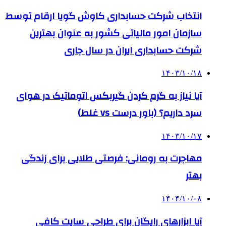
انتخاب شرکت حسابداری کاوش گویا ارقام توسط
سازمان امور مالیاتی کشور به عنوان بهترین
شرکت حسابداری ایران در سال جاری
۱۴۰۳/۱۰/۱۸
آیا نیاز به گرم کردن گیربکس اتوماتیک در هوای
سرد داریم؟ (باور درست vs غلط)
۱۴۰۳/۱۰/۱۷
مهاجرت به رومانی: فرصتی طلایی برای زندگی
بهتر
۱۴۰۴/۱۰/۰۸
آیا ابزارهای رایگان برای طراحی سایت کافی