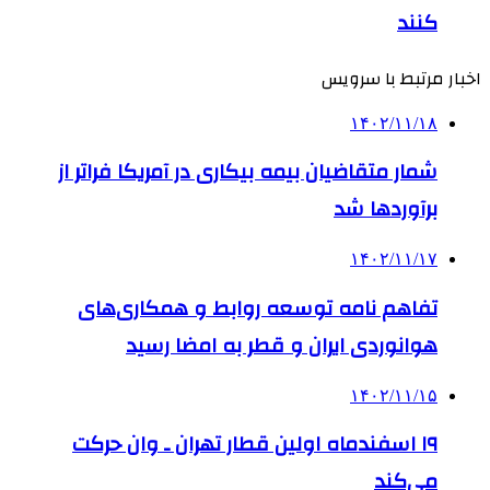
کنند
اخبار مرتبط با سرویس
۱۴۰۲/۱۱/۱۸
شمار متقاضیان بیمه بیکاری در آمریکا فراتر از
برآوردها شد
۱۴۰۲/۱۱/۱۷
تفاهم نامه توسعه روابط و همکاری‌های
هوانوردی ایران و قطر به امضا رسید
۱۴۰۲/۱۱/۱۵
۱۹ اسفندماه اولین قطار تهران ـ وان حرکت
می‌کند