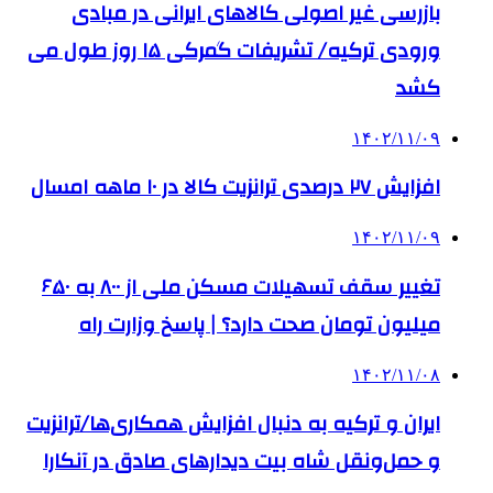
بازرسی غیر اصولی کالاهای ایرانی در مبادی
ورودی ترکیه/ تشریفات گمرکی ۱۵ روز طول می
کشد
۱۴۰۲/۱۱/۰۹
افزایش ۲۷ درصدی ترانزیت کالا در ۱۰ ماهه امسال
۱۴۰۲/۱۱/۰۹
تغییر سقف تسهیلات مسکن ملی از ۸۰۰ به ۶۵۰
میلیون تومان صحت دارد؟ | پاسخ وزارت راه
۱۴۰۲/۱۱/۰۸
ایران و ترکیه به دنبال افزایش همکاری‌ها/ترانزیت
و حمل‌ونقل شاه بیت دیدارهای صادق در آنکارا