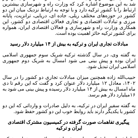
شد به این موضوع اشاره کرد که وزارت راه و شهرسازی بیشترین
ارتباط را با کشور ترکیه دارد و با توجه به ارتباط نزدیک میان این دو
کشور در حوزه‌های مختلف ریلی، جاده ای، دریایی، ترانزیت، پایانه
مرزی و تبادلات اقتصادی و تجاری فعالان اقتصادی دو کشور، این
همکاری وزارت راه و شهرسازی و فعالان اقتصادی ایران، همواره
برای کشور ترکیه حائز اهمیت بوده است.
مبادلات تجاری ایران و ترکیه به بیش از ۱۴ میلیارد دلار رسید
به گفته وی، در سال گذشته ترکیه شریک سوم جمهوری اسلامی
ایران بوده و پیش بینی می شود امسال به شریک دوم جمهوری
اسلامی ایران تبدیل شود.
حبیب‌الله زاده همچنین میزان مبادلات تجاری دو کشور را در سال
۱۴۰۲، معادل ۱۲ میلیارد دلار عنوان کرد و گفت که این رقم تا دی
ماه امسال به بیش از ۱۴ میلیارد دلار رسیده و پیش بینی می شود به
۱۶میلیارد دلار هم برسد.
به گفته سفیر ایران در ترکیه، به دلیل صادرات و وارداتی که این دو
کشور با یکدیگر دارند باید روابط خوب این دو کشور حفظ شود.
پیگیری تفاهمات صورت گرفته در کمیسیون مشترک اقتصادی
ایران و ترکیه