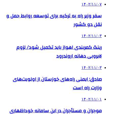
۱۴۰۲/۱۱/۰۷
سفر وزیر راه به ترکیه برای توسعه روابط حمل و
نقل دو کشور
۱۴۰۲/۱۱/۰۳
رینگ کمربندی اهواز باید تکمیل شود/ لزوم
لایروبی دهانه اروندرود
۱۴۰۲/۱۱/۰۳
صادق: ایمنی راه‌های خوزستان از اولویت‌های
وزارت راه است
۱۴۰۲/۱۱/۰۱
موجران و مستأجران در این سامانه خوداظهاری