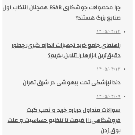
چرا محصولات جوشکاری ESAB همچنان انتخاب اول
صنایع بزرگ هستند؟
۱۴۰۵/۰۴/۱۴
راهنمای جامع خرید تجهیزات اندازه گیری؛ چطور
دقیق‌ترین ابزارها را آنلاین بخریم؟
۱۴۰۵/۰۴/۱۳
دندانپزشکی تحت بیهوشی در شرق تهران
۱۴۰۵/۰۴/۰۹
سوالات متداول درباره خرید و نصب گیت
فروشگاهی؛ از قیمت تا تنظیم حساسیت و علت
بوق زدن