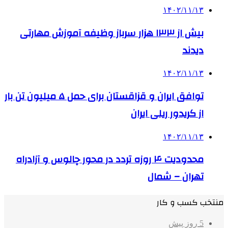
۱۴۰۲/۱۱/۱۳
بیش از ۱۳۳ هزار سرباز وظیفه آموزش مهارتی
دیدند
۱۴۰۲/۱۱/۱۳
توافق ایران و قزاقستان برای حمل ۵ میلیون تن بار
از کریدور ریلی ایران
۱۴۰۲/۱۱/۱۳
محدودیت ۴ روزه تردد در محور چالوس و آزادراه
تهران – شمال
منتخب کسب و کار
5 روز پیش