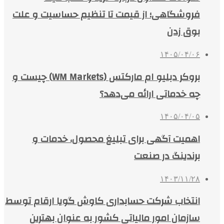
فروشگاهی؛ از قیمت تا تنظیم حساسیت و علت
بوق زدن
۱۴۰۵/۰۴/۰۶
بروکر دبلیو ام مارکتس (WM Markets) چیست و
چه خدماتی ارائه می‌دهد؟
۱۴۰۵/۰۴/۰۵
اهمیت آگهی برای تبلیغ محصول، خدمات و
برندینگ در صنعت
۱۴۰۳/۱۱/۲۸
انتخاب شرکت حسابداری کاوش گویا ارقام توسط
سازمان امور مالیاتی کشور به عنوان بهترین