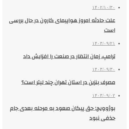
۱۴۰۲/۱۰/۳۰
علت حادثه امروز هواپیمای کارون در حال بررسی
است
۱۴۰۳/۰۹/۲۱
ترامپ، زمان انتظار در صنعت را افزایش داد
۱۴۰۳/۰۹/۳۰
مصرف بنزین در استان تهران چند لیتر است؟
۱۴۰۳/۰۹/۰۲
بوژوویچ: حق پیکان صعود به مرحله بعدی جام
حذفی نبود