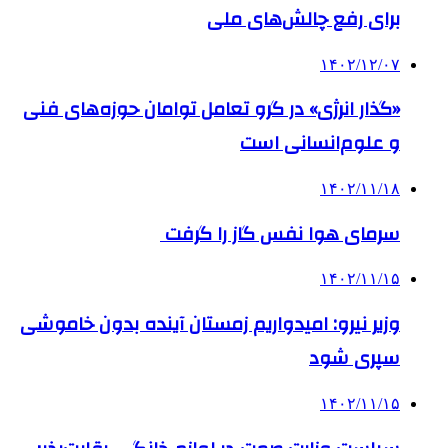
برای رفع چالش‌های ملی
۱۴۰۲/۱۲/۰۷
«گذار انرژی» در گرو تعامل توامان حوزه‌های فنی
و علوم‌انسانی است
۱۴۰۲/۱۱/۱۸
سرمای هوا نفس گاز را گرفت
۱۴۰۲/۱۱/۱۵
وزیر نیرو: امیدواریم زمستان آینده بدون خاموشی
سپری شود
۱۴۰۲/۱۱/۱۵