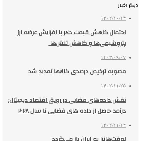
دیگر اخبار
۱۴۰۲/۱۰/۱۳
احتمال کاهش قیمت دلار با افزایش عرضه ارز
پتروشیمی‌ها و کاهش تنش‌ها
۱۴۰۳/۰۹/۰۷
مصوبه ترخیص درصدی کالاها تمدید شد
۱۴۰۲/۱۱/۲۵
نقش داده‌های فضایی در رونق اقتصاد دیجیتال؛
درآمد حاصل از داده های فضایی تا سال ۲۰۲۸
۱۴۰۲/۱۱/۱۴
لوفت‌هانزا به ایران باز می‌گردد