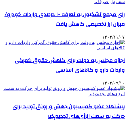
رای مجمع تشخیص به تعرفه ۱۰۰ درصدی واردات خودرو/
میزان ارز تخصیصی کاهش یافت
۱۴۰۲/۱۱/۰۷
اجازه مجلس به دولت برای کاهش حقوق گمرکی
واردات دارو و کالاهای اساسی
۱۴۰۳/۰۹/۱۰
پیشنهاد عضو کمیسیون جهش و رونق تولید برای
حرکت به سمت انرژی‌های تجدیدپذیر