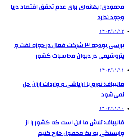
محمودی: بهانه‌ای برای عدم تحقق اقتصاد دریا
وجود ندارد
۱۴۰۲/۱۱/۱۲
بررسی بودجه ۳ شرکت‌ فعال در حوزه نفت و
پتروشیمی در دیوان محاسبات کشور
۱۴۰۲/۱۱/۱۱
قالیباف: تورم با ارزپاشی و واردات ارزان حل
نمی‌شود
۱۴۰۲/۱۱/۱۰
قالیباف: تلاش ما این است که کشور را از
وابستگی به یک محصول خارج کنیم