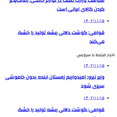
سیاست وزارت صمت در لوازم خانگی، رقابت‌پذیر
کردن کالای ایرانی است
۱۴۰۲/۱۱/۱۵
قوامی: گوشت دلالی ریشه تولید را خشک
می‌کند
اخبار مرتبط با سرویس
۱۴۰۲/۱۱/۱۵
وزیر نیرو: امیدواریم زمستان آینده بدون خاموشی
سپری شود
۱۴۰۲/۱۱/۱۵
قوامی: گوشت دلالی ریشه تولید را خشک