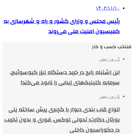
۱۴۰۲/۱۱/۱۰
رئیس مجلس و وزرای کشور و راه و شهرسازی به
کمیسیون امنیت ملی می‌روند
منتخب کسب و کار
5 روز پیش
این اشتباه رایج در خرید دستگاه لیزر کیوسوئیچ،
سرمایه کلینیک‌های زیبایی را نابود می‌کند!
6 روز پیش
انواع قاب بندی دیوار با گچبری پیش ساخته پلی
یورتان دکارت؛ تحولی لوکس، فوری و بدون تخریب
در دکوراسیون داخلی