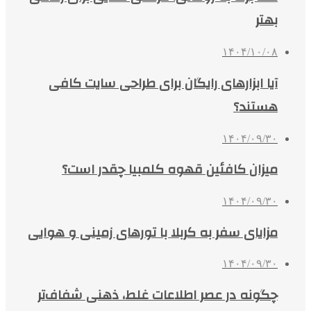
بهتر
۱۴۰۴/۱۰/۰۸
آیا ابزارهای رایگان برای طراحی سایت کافی
هستند؟
۱۴۰۴/۰۹/۳۰
میزان کافئین قهوه کلمبیا چقدر است؟
۱۴۰۴/۰۹/۳۰
مزایای سفر به کربلا با تورهای زمینی و هوایی
۱۴۰۴/۰۹/۳۰
چگونه در عصر اطلاعات غلط، ذهنی شفاف‌تر