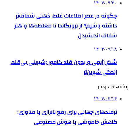
۱۴۰۴/۰۹/۳۰
چگونه در عصر اطلاعات غلط، ذهنی شفاف‌تر
داشته باشیم؟ از پروپگاندا تا مغلطه‌ها و هنر
شفاف اندیشیدن
۱۴۰۴/۰۹/۱۸
شکر رژیمی و بدون قند کامور ;شیرینی بی‌قند،
زندگی شیرین‌تر
پیشنهاد سردبیر
۱۴۰۴/۰۳/۱۴
ترفندهای جهانی برای رفع ناترازی با فناوری؛
کاهش خاموشی با هوش مصنوعی