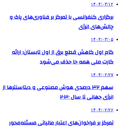
۱۴۰۴/۰۳/۱۲
برگزاری کنفرانسی با تمرکز بر فناوری‌های پاک و
چالش‌های انرژی
۱۴۰۴/۰۳/۰۵
گام اول کاهش قطع برق از اول تابستان؛ ارائه
کارت ملی همه جا حذف می‌شود
۱۴۰۴/۰۲/۲۷
سهم ۳۲ درصدی هوش مصنوعی و دیتاسنترها از
انرژی جهانی تا سال ۲۰۳۰
۱۴۰۴/۰۲/۲۶
تمرکز بر فراخوان‌های اعتبار مالیاتی مسئله‌محور