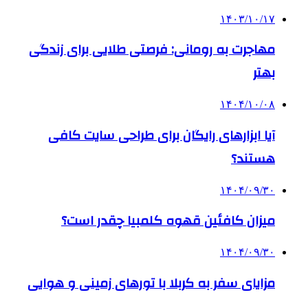
۱۴۰۳/۱۰/۱۷
مهاجرت به رومانی: فرصتی طلایی برای زندگی
بهتر
۱۴۰۴/۱۰/۰۸
آیا ابزارهای رایگان برای طراحی سایت کافی
هستند؟
۱۴۰۴/۰۹/۳۰
میزان کافئین قهوه کلمبیا چقدر است؟
۱۴۰۴/۰۹/۳۰
مزایای سفر به کربلا با تورهای زمینی و هوایی