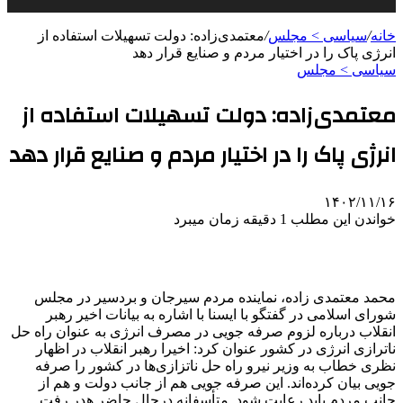
خانه
/
سیاسی > مجلس
/
معتمدی‌زاده: دولت تسهیلات استفاده از
انرژی پاک را در اختیار مردم و صنایع قرار دهد
سیاسی > مجلس
معتمدی‌زاده: دولت تسهیلات استفاده از
انرژی پاک را در اختیار مردم و صنایع قرار دهد
۱۴۰۲/۱۱/۱۶
خواندن این مطلب 1 دقیقه زمان میبرد
محمد معتمدی زاده، نماینده مردم سیرجان و بردسیر در مجلس
شورای اسلامی در گفتگو با ایسنا با اشاره به بیانات اخیر رهبر
انقلاب درباره لزوم صرفه جویی در مصرف انرژی به عنوان راه حل
ناترازی انرژی در کشور عنوان کرد: اخیرا رهبر انقلاب در اظهار
نظری خطاب به وزیر نیرو راه حل ناتزازی‌ها در کشور را صرفه
جویی بیان کرده‌اند. این صرفه جویی هم از جانب دولت و هم از
جانب مردم باید رعایت شود. متأسفانه درحال حاضر هدر رفت