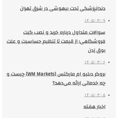
دندانپزشکی تحت بیهوشی در شرق تهران
۱۴۰۵/۰۴/۰۹
سوالات متداول درباره خرید و نصب گیت
فروشگاهی؛ از قیمت تا تنظیم حساسیت و علت
بوق زدن
۱۴۰۵/۰۴/۰۶
بروکر دبلیو ام مارکتس (WM Markets) چیست و
چه خدماتی ارائه می‌دهد؟
۱۴۰۵/۰۴/۰۵
اخبار هفته