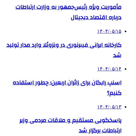
مأموریت ویژه رئیس‌جمهور به وزارت ارتباطات
درباره اقتصاد دیجیتال
۱۴۰۴/۰۵/۱۵
کارخانه ایرانی فیبرنوری در ونزوئلا وارد مدار تولید
شد
۱۴۰۴/۰۵/۱۴
اسنپ رایگان برای زائران اربعین؛ چطور استفاده
کنیم؟
۱۴۰۴/۰۵/۱۳
پاسخگویی مستقیم و ملاقات مردمی وزیر
ارتباطات برگزار شد