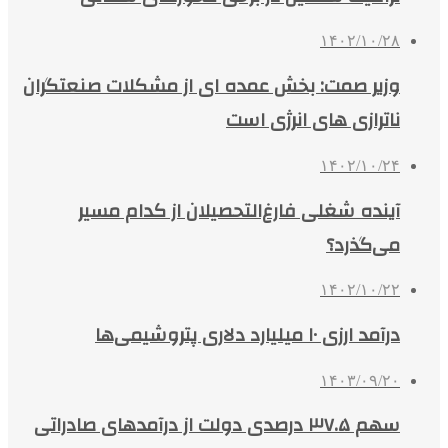
۱۴۰۲/۱۰/۲۸
وزیر صمت: بخش عمده ای از مشکلات صنعتگران
ناترازی های انرژی است
۱۴۰۲/۱۰/۲۴
آینده شغلی فارغ‌التحصیلان از کدام مسیر
می‌گذرد؟
۱۴۰۲/۱۰/۲۲
درآمد ارزی ۱۰ میلیارد دلاری پتروشیمی‌ها
۱۴۰۳/۰۹/۲۰
سهم ۳۷.۵ درصدی دولت از درآمدهای صادراتی