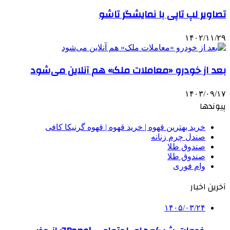
تصاویر لپ تاپی با نمایشگر تاشو
۱۴۰۲/۱۱/۲۹
بعد از خودرو «معاملات ملک» هم آنلاین می‌شود
۱۴۰۳/۰۹/۱۷
پیوندها
خرید بهترین قهوه | خرید قهوه | قهوه گرنیکا کافی
صندل چرم زنانه
صندوق طلا
صندوق طلا
وام فوری
آخرین اخبار
۱۴۰۵/۰۳/۲۴