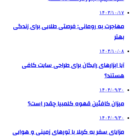
۱۴۰۳/۱۰/۱۷
مهاجرت به رومانی: فرصتی طلایی برای زندگی
بهتر
۱۴۰۴/۱۰/۰۸
آیا ابزارهای رایگان برای طراحی سایت کافی
هستند؟
۱۴۰۴/۰۹/۳۰
میزان کافئین قهوه کلمبیا چقدر است؟
۱۴۰۴/۰۹/۳۰
مزایای سفر به کربلا با تورهای زمینی و هوایی