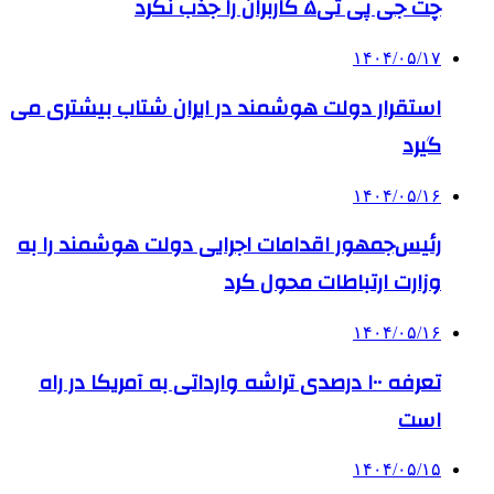
چت جی پی تی۵ کاربران را جذب نکرد
۱۴۰۴/۰۵/۱۷
استقرار دولت هوشمند در ایران شتاب بیشتری می
گیرد
۱۴۰۴/۰۵/۱۶
رئیس‌جمهور اقدامات اجرایی دولت هوشمند را به
وزارت ارتباطات محول کرد
۱۴۰۴/۰۵/۱۶
تعرفه ۱۰۰ درصدی تراشه وارداتی به آمریکا در راه
است
۱۴۰۴/۰۵/۱۵