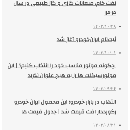
نفت خام، میعانات گازی و گاز طبیعی در سال
۱۴۰۴
۱۴۰۲/۱۰/۲۸
ثبت‌نام ایران‌خودرو آغاز شد
۱۴۰۳/۱۰/۰۱
چگونه موتور مناسب خود را انتخاب کنیم؟ | این
موتورسیکلت‌ ها را به هیچ عنوان نخرید
۱۴۰۳/۰۹/۲۶
التهاب در بازار خودرو؛ این محصول ایران خودرو
رکورددار افت قیمت شد | جدول قیمت ها
۱۴۰۳/۰۸/۲۱