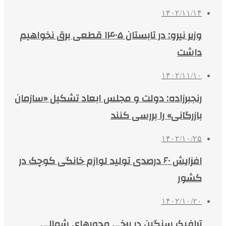
۱۴۰۲/۱۱/۱۴
وزیر نیرو: در تابستان ۱۴۰۵ قطعی برق نخواهیم
داشت
۱۴۰۲/۱۱/۱۰
رنجبرزاده: دولت و مجلس ابعاد تشکیل «سازمان
بازرگانی» را بررسی کنند
۱۴۰۲/۱۰/۲۵
افزایش ۶۰ درصدی تولید لوازم خانگی کوچک در
کشور
۱۴۰۲/۱۰/۲۰
ترافیک سنگین در برخی محورهای شمالی