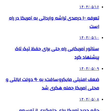
۱۴۰۴/۰۵/۱۶
تعرفه ۱۰۰ درصدی تراشه وارداتی به آمریکا در راه
است
۱۴۰۴/۰۵/۱۰
سناتور آمریکایی راه حلی برای حفظ تیک تاک
پیشنهاد کرد
۱۴۰۴/۰۵/۰۹
ضعف امنیتی مایکروسافت؛ به ۹۰ دولت ایالتی و
محلی آمریکا حمله هکری شد
۱۴۰۴/۰۵/۰۸
حقه جدید آمریکا برای جلوگیری از توسعه