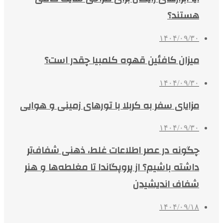
هستند؟
۱۴۰۴/۰۹/۳۰
میزان کافئین قهوه کلمبیا چقدر است؟
۱۴۰۴/۰۹/۳۰
مزایای سفر به کربلا با تورهای زمینی و هوایی
۱۴۰۴/۰۹/۳۰
چگونه در عصر اطلاعات غلط، ذهنی شفاف‌تر
داشته باشیم؟ از پروپگاندا تا مغلطه‌ها و هنر
شفاف اندیشیدن
۱۴۰۴/۰۹/۱۸