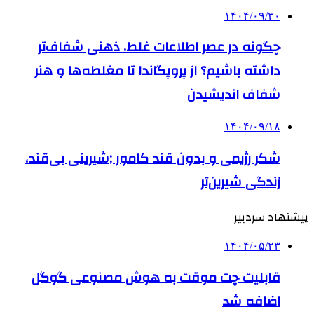
۱۴۰۴/۰۹/۳۰
چگونه در عصر اطلاعات غلط، ذهنی شفاف‌تر
داشته باشیم؟ از پروپگاندا تا مغلطه‌ها و هنر
شفاف اندیشیدن
۱۴۰۴/۰۹/۱۸
شکر رژیمی و بدون قند کامور ;شیرینی بی‌قند،
زندگی شیرین‌تر
پیشنهاد سردبیر
۱۴۰۴/۰۵/۲۳
قابلیت چت موقت به هوش مصنوعی گوگل
اضافه شد