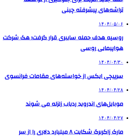
تراشه‌های پیشرفته چینی
۱۴۰۴/۰۵/۰۶
روسیه هدف حمله سایبری قرار گرفت؛ هک شرکت
هواپیمایی روسی
۱۴۰۴/۰۴/۳۰
سرپیچی ایکس از خواسته‌های مقامات فرانسوی
۱۴۰۴/۰۴/۲۸
موبایل‌های اندروید ردیاب زلزله می شوند
۱۴۰۴/۰۴/۲۷
مارک زاکربرگ شکایت ۸ میلیارد دلاری را از سر