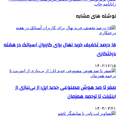
رایانامه
چاپ
نوشته های مشابه
۱۵ درصد تخفیف خرید نهال برای کاربران آسیاتک در هفته
درختکاری
۱۴۰۲/۱۲/۱۵
صفر تا صد هوش مصنوعی جدید اپل؛ از بی‌نیازی از
اینترنت تا ترجمه همزمان
۱۴۰۴/۰۳/۲۱