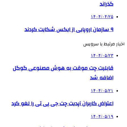
گذراند
۱۴۰۴/۰۴/۲۵
۹ سازمان اروپایی از ایکس شکایت کردند
اخبار مرتبط با سرویس
۱۴۰۴/۰۵/۲۳
قابلیت چت موقت به هوش مصنوعی گوگل
اضافه شد
۱۴۰۴/۰۵/۲۱
اعتراض کاربران آپدیت چت جی پی تی را لغو کرد
۱۴۰۴/۰۵/۱۹