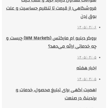
فروشگاهی؛ از قیمت تا تنظیم حساسیت و علت
بوق زدن
۱۴۰۵/۰۴/۰۶
بروکر دبلیو ام مارکتس (WM Markets) چیست و
چه خدماتی ارائه می‌دهد؟
۱۴۰۵/۰۴/۰۵
اخبار هفته
۱۴۰۵/۰۴/۰۵
اهمیت آگهی برای تبلیغ محصول، خدمات و
برندینگ در صنعت