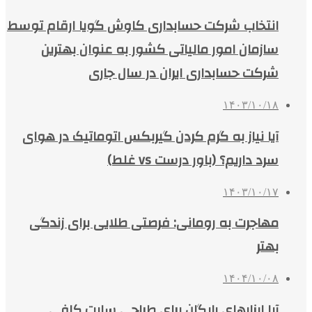
انتخاب شرکت حسابداری کاوش گویا ارقام توسط
سازمان امور مالیاتی کشور به عنوان بهترین
شرکت حسابداری ایران در سال جاری
۱۴۰۳/۱۰/۱۸
آیا نیاز به گرم کردن گیربکس اتوماتیک در هوای
سرد داریم؟ (باور درست vs غلط)
۱۴۰۳/۱۰/۱۷
مهاجرت به رومانی: فرصتی طلایی برای زندگی
بهتر
۱۴۰۴/۱۰/۰۸
آیا ابزارهای رایگان برای طراحی سایت کافی