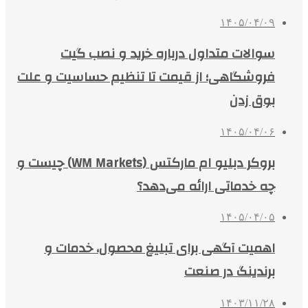
۱۴۰۵/۰۴/۰۹
سوالات متداول درباره خرید و نصب گیت
فروشگاهی؛ از قیمت تا تنظیم حساسیت و علت
بوق زدن
۱۴۰۵/۰۴/۰۶
بروکر دبلیو ام مارکتس (WM Markets) چیست و
چه خدماتی ارائه می‌دهد؟
۱۴۰۵/۰۴/۰۵
اهمیت آگهی برای تبلیغ محصول، خدمات و
برندینگ در صنعت
۱۴۰۳/۱۱/۲۸