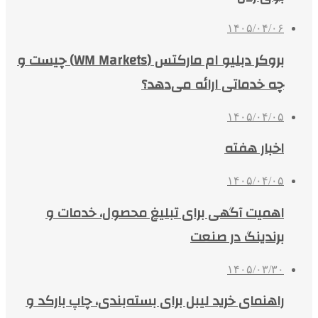
۱۴۰۵/۰۴/۰۶
بروکر دبلیو ام مارکتس (WM Markets) چیست و
چه خدماتی ارائه می‌دهد؟
۱۴۰۵/۰۴/۰۵
اخبار هفته
۱۴۰۵/۰۴/۰۵
اهمیت آگهی برای تبلیغ محصول، خدمات و
برندینگ در صنعت
۱۴۰۵/۰۳/۳۰
راهنمای خرید لیبل برای بسته‌بندی، چاپ بارکد و