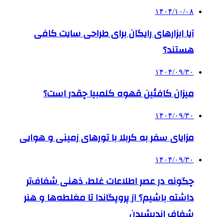
۱۴۰۴/۱۰/۰۸
آیا ابزارهای رایگان برای طراحی سایت کافی
هستند؟
۱۴۰۴/۰۹/۳۰
میزان کافئین قهوه کلمبیا چقدر است؟
۱۴۰۴/۰۹/۳۰
مزایای سفر به کربلا با تورهای زمینی و هوایی
۱۴۰۴/۰۹/۳۰
چگونه در عصر اطلاعات غلط، ذهنی شفاف‌تر
داشته باشیم؟ از پروپگاندا تا مغلطه‌ها و هنر
شفاف اندیشیدن