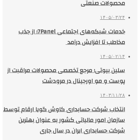
محصولات صنعتی
۱۴۰۵/۰۳/۲۴
خدمات شبکه‌های اجتماعی 7Panel؛ از جذب
مخاطب تا افزایش درآمد
۱۴۰۵/۰۲/۱۴
سلین بیوتی؛ مرجع تخصصی محصولات مراقبت از
پوست و مو اورجینال در مرودشت
۱۴۰۳/۱۱/۲۸
انتخاب شرکت حسابداری کاوش گویا ارقام توسط
سازمان امور مالیاتی کشور به عنوان بهترین
شرکت حسابداری ایران در سال جاری