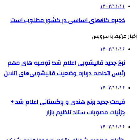
۱۴۰۲/۱۱/۱۱
ذخیره کالاهای اساسی در کشور مطلوب است
اخبار مرتبط با سرویس
۱۴۰۲/۱۱/۱۶
نرخ جدید قالیشویی اعلام شد؛ توصیه های مهم
رئیس اتحادیه درباره وضعیت قالیشویی‌های آنلاین
۱۴۰۲/۱۱/۱۶
قیمت جدید برنج هندی و پاکستانی اعلام شد +
جزئیات مصوبات ستاد تنظیم بازار
۱۴۰۲/۱۱/۱۶