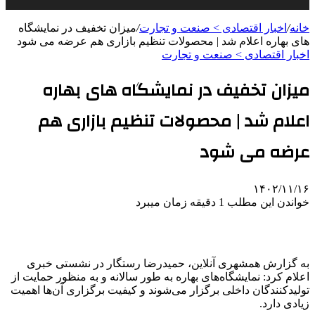
خانه
/
اخبار اقتصادی > صنعت و تجارت
/
میزان تخفیف در نمایشگاه‌
های بهاره اعلام شد | محصولات تنظیم بازاری هم عرضه می شود
اخبار اقتصادی > صنعت و تجارت
میزان تخفیف در نمایشگاه‌ های بهاره
اعلام شد | محصولات تنظیم بازاری هم
عرضه می شود
۱۴۰۲/۱۱/۱۶
خواندن این مطلب 1 دقیقه زمان میبرد
به گزارش همشهری آنلاین، حمیدرضا رستگار در نشستی خبری
اعلام کرد: نمایشگاه‌های بهاره به طور سالانه و به منظور حمایت از
تولیدکنندگان داخلی برگزار می‌شوند و کیفیت برگزاری آن‌ها اهمیت
زیادی دارد.