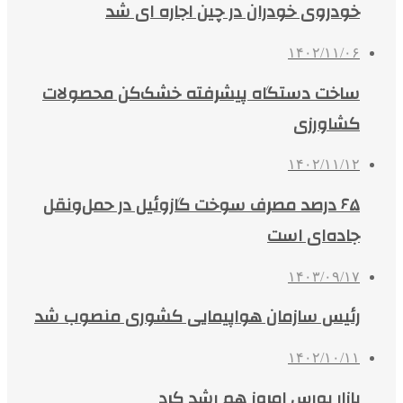
خودروی خودران در چین اجاره ای شد
۱۴۰۲/۱۱/۰۶
ساخت دستگاه پیشرفته خشک‌کن محصولات
کشاورزی
۱۴۰۲/۱۱/۱۲
۶۵ درصد مصرف سوخت گازوئیل در حمل‌ونقل
جاده‌ای است
۱۴۰۳/۰۹/۱۷
رئیس سازمان هواپیمایی کشوری منصوب شد
۱۴۰۲/۱۰/۱۱
بازار بورس امروز هم رشد کرد