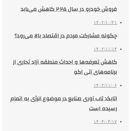
فروش خودرو در سال ۲۰۲۵ کاهش می‌یابد
۱۴۰۲/۱۰/۲۱
چگونه مشارکت مردم در اقتصاد بالا می‌رود؟
۱۴۰۲/۱۱/۱۴
کاهش تعرفه‌ها و احداث منطقه آزاد تجاری از
برنامه‌های آتی اکو
۱۴۰۲/۱۱/۰۶
اتابک: تاب آوری صنایع در موضوع انرژی به اتمام
رسیده است
۱۴۰۴/۰۴/۱۷