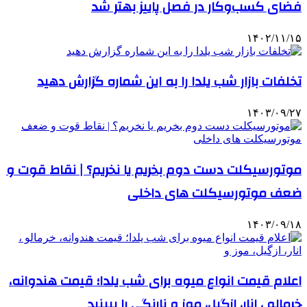
فضای کسب‌وکار در فصل پاییز بهتر شد
۱۴۰۲/۱۱/۱۵
تخلفات بازار شب یلدا را به این شماره گزارش دهید
۱۴۰۳/۰۹/۲۷
موتورسیکلت دست‌ دوم بخریم یا نخریم؟ | نقاط قوت و
ضعف موتورسیکلت‌ های داخلی
۱۴۰۳/۰۹/۱۸
اعلام قیمت انواع میوه برای شب یلدا؛ قیمت هندوانه،
خرمالو ، انار، ازگیل، موز و نارنگی را ببینید