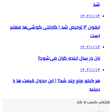
شد
۱۴۰۲/۱۱/۱۴
آیفون ۱۶ ترخیص شد | گارانتی گوشی‌ها معتبر
است
۱۴۰۲/۱۱/۱۴
نان در سال آینده گران می‌شود؟
۱۴۰۲/۱۱/۱۴
هر کیلو برنج چند شد؟ | این جدول قیمت ها را
ببینید
منتخب کسب و کار