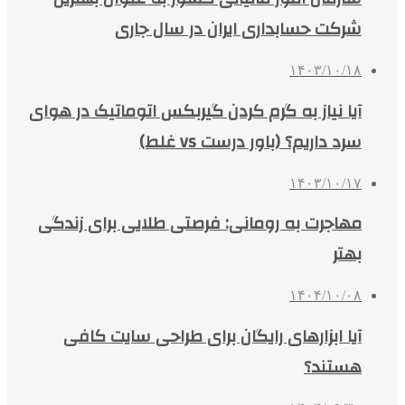
شرکت حسابداری ایران در سال جاری
۱۴۰۳/۱۰/۱۸
آیا نیاز به گرم کردن گیربکس اتوماتیک در هوای
سرد داریم؟ (باور درست vs غلط)
۱۴۰۳/۱۰/۱۷
مهاجرت به رومانی: فرصتی طلایی برای زندگی
بهتر
۱۴۰۴/۱۰/۰۸
آیا ابزارهای رایگان برای طراحی سایت کافی
هستند؟