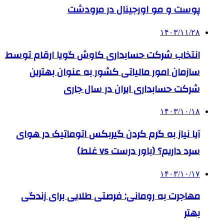
پوست و مو اورجینال در مرودشت
۱۴۰۳/۱۱/۲۸
انتخاب شرکت حسابداری کاوش گویا ارقام توسط
سازمان امور مالیاتی کشور به عنوان بهترین
شرکت حسابداری ایران در سال جاری
۱۴۰۳/۱۰/۱۸
آیا نیاز به گرم کردن گیربکس اتوماتیک در هوای
سرد داریم؟ (باور درست vs غلط)
۱۴۰۳/۱۰/۱۷
مهاجرت به رومانی: فرصتی طلایی برای زندگی
بهتر