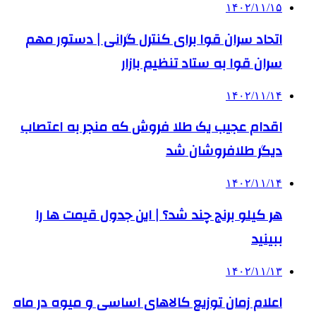
۱۴۰۲/۱۱/۱۵
اتحاد سران قوا برای کنترل گرانی | دستور مهم
سران قوا به ستاد تنظیم بازار
۱۴۰۲/۱۱/۱۴
اقدام عجیب یک طلا فروش که منجر به اعتصاب
دیگر طلافروشان شد
۱۴۰۲/۱۱/۱۴
هر کیلو برنج چند شد؟ | این جدول قیمت ها را
ببینید
۱۴۰۲/۱۱/۱۳
اعلام زمان توزیع کالاهای اساسی و میوه در ماه