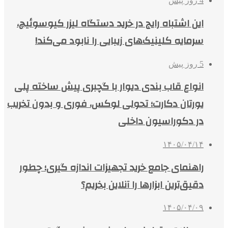
4 روز پیش
این اشتباه رایج در خرید دستگاه لیزر کیوسوئیچ،
سرمایه کلینیک‌های زیبایی را نابود می‌کند!
5 روز پیش
انواع قاب بندی دیوار با گچبری پیش ساخته پلی
یورتان دکارت؛ تحولی لوکس، فوری و بدون تخریب
در دکوراسیون داخلی
۱۴۰۵/۰۴/۱۴
راهنمای جامع خرید تجهیزات اندازه گیری؛ چطور
دقیق‌ترین ابزارها را آنلاین بخریم؟
۱۴۰۵/۰۴/۰۹