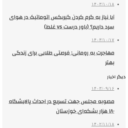
۱۴۰۳/۱۰/۱۸
آیا نیاز به گرم کردن گیربکس اتوماتیک در هوای
سرد داریم؟ (باور درست vs غلط)
۱۴۰۳/۱۰/۱۷
مهاجرت به رومانی: فرصتی طلایی برای زندگی
بهتر
دیگر اخبار
۱۴۰۳/۰۹/۱۶
مصوبه مجلس جهت تسریع در احداث پالایشگاه
۱۸۰ هزار بشکه‌ای خوزستان
۱۴۰۲/۱۱/۱۸