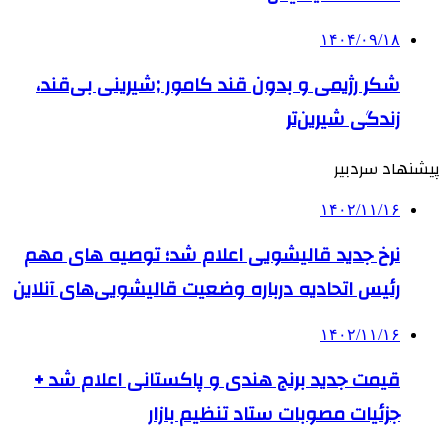
۱۴۰۴/۰۹/۱۸
شکر رژیمی و بدون قند کامور ;شیرینی بی‌قند،
زندگی شیرین‌تر
پیشنهاد سردبیر
۱۴۰۲/۱۱/۱۶
نرخ جدید قالیشویی اعلام شد؛ توصیه های مهم
رئیس اتحادیه درباره وضعیت قالیشویی‌های آنلاین
۱۴۰۲/۱۱/۱۶
قیمت جدید برنج هندی و پاکستانی اعلام شد +
جزئیات مصوبات ستاد تنظیم بازار