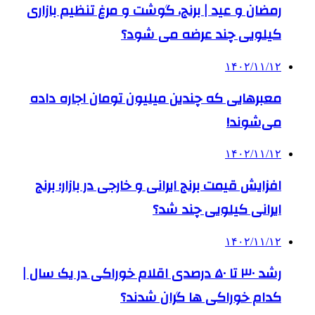
رمضان و عید | برنج، گوشت و مرغ تنظیم بازاری
کیلویی چند عرضه می شود؟
۱۴۰۲/۱۱/۱۲
معبرهایی که چندین میلیون تومان اجاره داده
می‌شوند!
۱۴۰۲/۱۱/۱۲
افزایش قیمت برنج ایرانی و خارجی در بازار؛ برنج
ایرانی کیلویی چند شد؟
۱۴۰۲/۱۱/۱۲
رشد ۳۰ تا ۵۰ درصدی اقلام خوراکی در یک سال |
کدام خوراکی‌ ها گران شدند؟