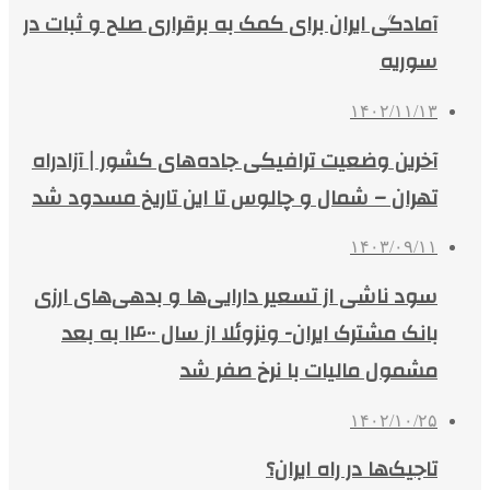
آمادگی ایران برای کمک به برقراری صلح و ثبات در
سوریه
۱۴۰۲/۱۱/۱۳
آخرین وضعیت ترافیکی جاده‌های کشور | آزادراه
تهران – شمال و چالوس تا این تاریخ مسدود شد
۱۴۰۳/۰۹/۱۱
سود ناشی از تسعیر دارایی‌ها و بدهی‌های ارزی
بانک مشترک ایران- ونزوئلا از سال ۱۴۰۰ به بعد
مشمول مالیات با نرخ صفر شد
۱۴۰۲/۱۰/۲۵
تاجیک‌ها در راه ایران؟