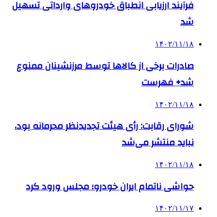
فرآیند ارزیابی انطباق خودروهای وارداتی تسهیل
شد
۱۴۰۲/۱۱/۱۸
صادرات برخی از کالاها توسط مرزنشینان ممنوع
شد+ فهرست
۱۴۰۲/۱۱/۱۸
شورای رقابت: رأی هیئت تجدیدنظر محرمانه بود،
نباید منتشر می‌شد
۱۴۰۲/۱۱/۱۸
حواشی ناتمام ایران خودرو؛ مجلس ورود کرد
۱۴۰۲/۱۱/۱۷