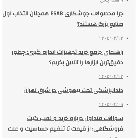
چرا محصولات جوشکاری ESAB همچنان انتخاب اول
صنایع بزرگ هستند؟
۱۴۰۵/۰۴/۱۴
راهنمای جامع خرید تجهیزات اندازه گیری؛ چطور
دقیق‌ترین ابزارها را آنلاین بخریم؟
۱۴۰۵/۰۴/۱۳
دندانپزشکی تحت بیهوشی در شرق تهران
۱۴۰۵/۰۴/۰۹
سوالات متداول درباره خرید و نصب گیت
فروشگاهی؛ از قیمت تا تنظیم حساسیت و علت