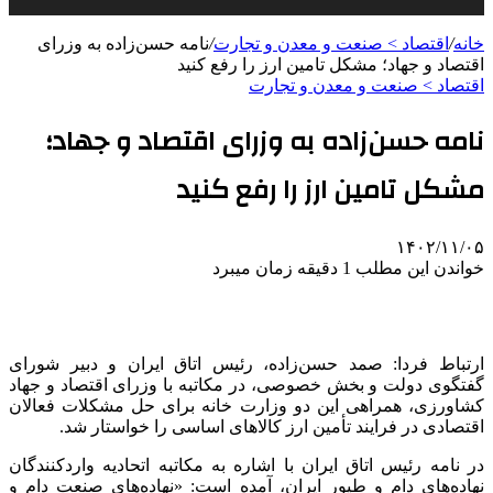
خانه
/
اقتصاد > صنعت و معدن و تجارت
/
نامه حسن‌زاده به وزرای
اقتصاد و جهاد؛ مشکل تامین ارز را رفع کنید
اقتصاد > صنعت و معدن و تجارت
نامه حسن‌زاده به وزرای اقتصاد و جهاد؛
مشکل تامین ارز را رفع کنید
۱۴۰۲/۱۱/۰۵
خواندن این مطلب 1 دقیقه زمان میبرد
ارتباط فردا: صمد حسن‌زاده، رئیس اتاق ایران و دبیر شورای
گفتگوی دولت و بخش خصوصی، در مکاتبه با وزرای اقتصاد و جهاد
کشاورزی، همراهی این دو وزارت خانه برای حل مشکلات فعالان
اقتصادی در فرایند تأمین ارز کالاهای اساسی را خواستار شد.
در نامه رئیس اتاق ایران با اشاره به مکاتبه اتحادیه واردکنندگان
نهاده‌های دام و طیور ایران، آمده است: «نهاده‌های صنعت دام و