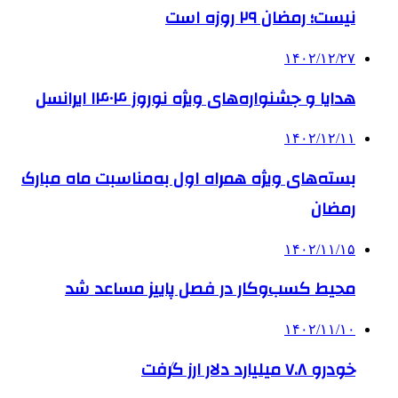
نیست؛ رمضان ۲۹ روزه است
۱۴۰۲/۱۲/۲۷
هدایا و جشنواره‌های ویژه نوروز ۱۴۰۴ ایرانسل
۱۴۰۲/۱۲/۱۱
بسته‌های ویژه همراه اول به‌مناسبت ماه مبارک
رمضان
۱۴۰۲/۱۱/۱۵
محیط کسب‌وکار در فصل پاییز مساعد شد
۱۴۰۲/۱۱/۱۰
خودرو ۷.۸ میلیارد دلار ارز گرفت