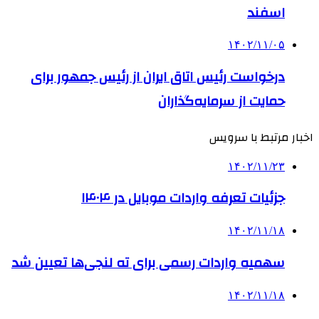
اسفند
۱۴۰۲/۱۱/۰۵
درخواست رئیس اتاق ایران از رئیس جمهور برای
حمایت از سرمایه‌گذاران
اخبار مرتبط با سرویس
۱۴۰۲/۱۱/۲۳
جزئیات تعرفه واردات موبایل در ۱۴۰۴
۱۴۰۲/۱۱/۱۸
سهمیه واردات رسمی برای ته لنجی‌ها تعیین شد
۱۴۰۲/۱۱/۱۸