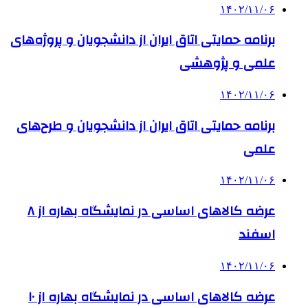
۱۴۰۲/۱۱/۰۶
برنامه حمایتی اتاق ایران از دانشجویان و پروژه‌های
علمی و پژوهشی
۱۴۰۲/۱۱/۰۶
برنامه حمایتی اتاق ایران از دانشجویان و طرح‌های
علمی
۱۴۰۲/۱۱/۰۶
عرضه کالاهای اساسی در نمایشگاه بهاره از ۸
اسفند
۱۴۰۲/۱۱/۰۶
عرضه کالاهای اساسی در نمایشگاه بهاره از ۱۰