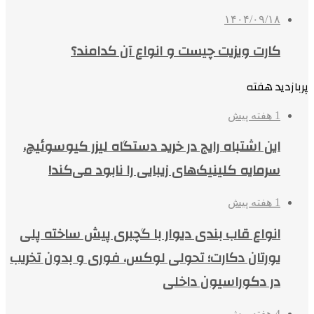
۱۴۰۴/۰۹/۱۸
کارت ویزیت چیست و انواع آن کدامند؟
پربازدید هفته
1 هفته پیش
این اشتباه رایج در خرید دستگاه لیزر کیوسوئیچ،
سرمایه کلینیک‌های زیبایی را نابود می‌کند!
1 هفته پیش
انواع قاب بندی دیوار با گچبری پیش ساخته پلی
یورتان دکارت؛ تحولی لوکس، فوری و بدون تخریب
در دکوراسیون داخلی
4 هفته پیش