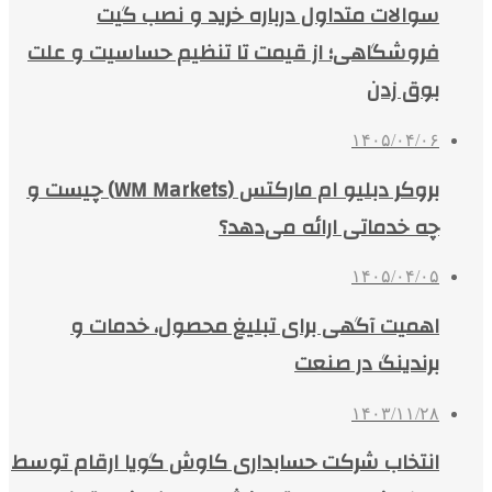
سوالات متداول درباره خرید و نصب گیت
فروشگاهی؛ از قیمت تا تنظیم حساسیت و علت
بوق زدن
۱۴۰۵/۰۴/۰۶
بروکر دبلیو ام مارکتس (WM Markets) چیست و
چه خدماتی ارائه می‌دهد؟
۱۴۰۵/۰۴/۰۵
اهمیت آگهی برای تبلیغ محصول، خدمات و
برندینگ در صنعت
۱۴۰۳/۱۱/۲۸
انتخاب شرکت حسابداری کاوش گویا ارقام توسط