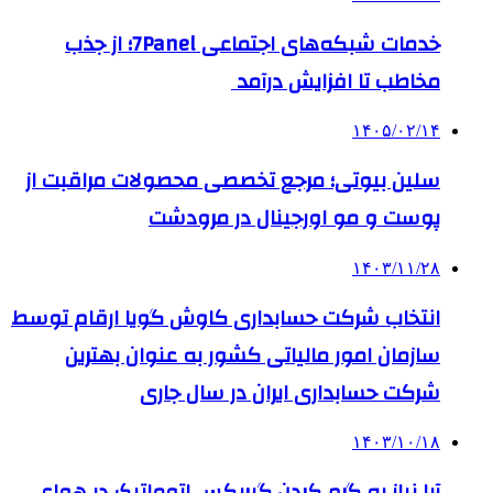
خدمات شبکه‌های اجتماعی 7Panel؛ از جذب
مخاطب تا افزایش درآمد
۱۴۰۵/۰۲/۱۴
سلین بیوتی؛ مرجع تخصصی محصولات مراقبت از
پوست و مو اورجینال در مرودشت
۱۴۰۳/۱۱/۲۸
انتخاب شرکت حسابداری کاوش گویا ارقام توسط
سازمان امور مالیاتی کشور به عنوان بهترین
شرکت حسابداری ایران در سال جاری
۱۴۰۳/۱۰/۱۸
آیا نیاز به گرم کردن گیربکس اتوماتیک در هوای