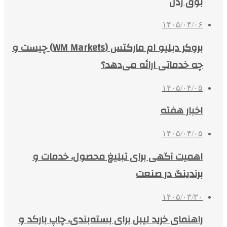
بوق زدن
۱۴۰۵/۰۴/۰۶
بروکر دبلیو ام مارکتس (WM Markets) چیست و
چه خدماتی ارائه می‌دهد؟
۱۴۰۵/۰۴/۰۵
اخبار هفته
۱۴۰۵/۰۴/۰۵
اهمیت آگهی برای تبلیغ محصول، خدمات و
برندینگ در صنعت
۱۴۰۵/۰۳/۳۰
راهنمای خرید لیبل برای بسته‌بندی، چاپ بارکد و