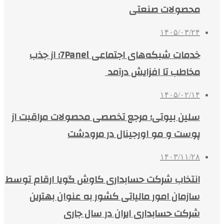
محصولات صنعتی
۱۴۰۵/۰۳/۲۴
خدمات شبکه‌های اجتماعی 7Panel؛ از جذب
مخاطب تا افزایش درآمد
۱۴۰۵/۰۲/۱۴
سلین بیوتی؛ مرجع تخصصی محصولات مراقبت از
پوست و مو اورجینال در مرودشت
۱۴۰۳/۱۱/۲۸
انتخاب شرکت حسابداری کاوش گویا ارقام توسط
سازمان امور مالیاتی کشور به عنوان بهترین
شرکت حسابداری ایران در سال جاری