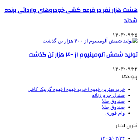
هشت هزار نفر در قرعه کشی خودروهای وارداتی برنده
شدند
۱۴۰۳/۰۹/۲۵
تولید شمش آلومینیوم از ۴۰۰ هزار تن گذشت
۱۴۰۳/۰۹/۲۳
پیوندها
خرید بهترین قهوه | خرید قهوه | قهوه گرنیکا کافی
صندل چرم زنانه
صندوق طلا
صندوق طلا
وام فوری
آخرین اخبار
۱۴۰۵/۰۳/۲۴