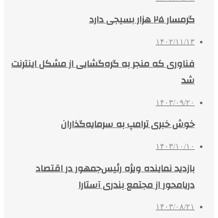
گرمسار ۲۵ هزار بسیجی دارد
۱۴۰۲/۱۱/۱۳
فناوری که منجر به گره‌گشایی از مشکل اینترنت
شد
۱۴۰۳/۰۹/۲۰
خوش خبری ترامپ به سرمایه‌گذاران
۱۴۰۳/۱۰/۱۰
بازدید نماینده ویژه رئیس‌جمهور در اقتصاد
دریامحور از مجتمع بندری آستارا
۱۴۰۳/۰۸/۲۱