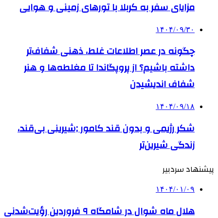
مزایای سفر به کربلا با تورهای زمینی و هوایی
۱۴۰۴/۰۹/۳۰
چگونه در عصر اطلاعات غلط، ذهنی شفاف‌تر
داشته باشیم؟ از پروپگاندا تا مغلطه‌ها و هنر
شفاف اندیشیدن
۱۴۰۴/۰۹/۱۸
شکر رژیمی و بدون قند کامور ;شیرینی بی‌قند،
زندگی شیرین‌تر
پیشنهاد سردبیر
۱۴۰۴/۰۱/۰۹
هلال ماه شوال در شامگاه ۹ فروردین رؤیت‌شدنی