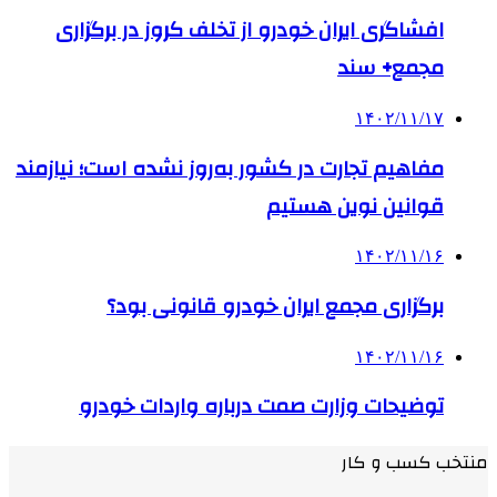
افشاگری ایران خودرو از تخلف کروز در برگزاری
مجمع+ سند
۱۴۰۲/۱۱/۱۷
مفاهیم تجارت در کشور به‌روز نشده است؛ نیازمند
قوانین نوین هستیم
۱۴۰۲/۱۱/۱۶
برگزاری مجمع ایران خودرو قانونی بود؟
۱۴۰۲/۱۱/۱۶
توضیحات وزارت صمت درباره واردات خودرو
منتخب کسب و کار