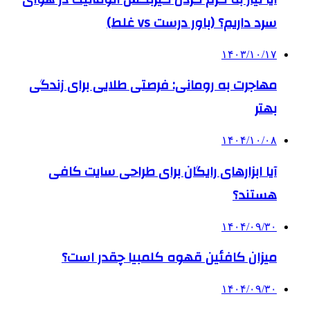
سرد داریم؟ (باور درست vs غلط)
۱۴۰۳/۱۰/۱۷
مهاجرت به رومانی: فرصتی طلایی برای زندگی
بهتر
۱۴۰۴/۱۰/۰۸
آیا ابزارهای رایگان برای طراحی سایت کافی
هستند؟
۱۴۰۴/۰۹/۳۰
میزان کافئین قهوه کلمبیا چقدر است؟
۱۴۰۴/۰۹/۳۰