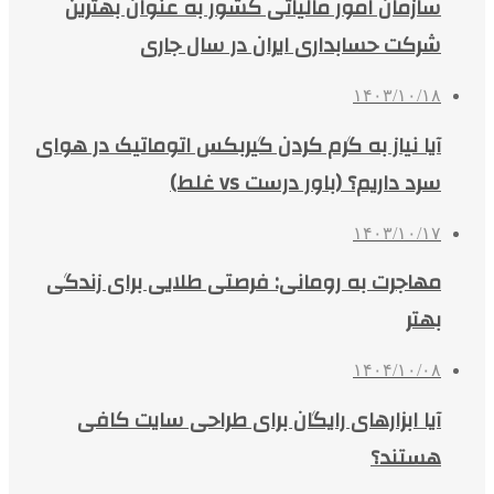
سازمان امور مالیاتی کشور به عنوان بهترین
شرکت حسابداری ایران در سال جاری
۱۴۰۳/۱۰/۱۸
آیا نیاز به گرم کردن گیربکس اتوماتیک در هوای
سرد داریم؟ (باور درست vs غلط)
۱۴۰۳/۱۰/۱۷
مهاجرت به رومانی: فرصتی طلایی برای زندگی
بهتر
۱۴۰۴/۱۰/۰۸
آیا ابزارهای رایگان برای طراحی سایت کافی
هستند؟