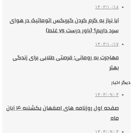
۱۴۰۳/۱۰/۱۸
آیا نیاز به گرم کردن گیربکس اتوماتیک در هوای
سرد داریم؟ (باور درست vs غلط)
۱۴۰۳/۱۰/۱۷
مهاجرت به رومانی: فرصتی طلایی برای زندگی
بهتر
دیگر اخبار
۱۴۰۳/۰۹/۰۳
صفحه اول روزنامه های اصفهان یکشنبه ۴ آبان
ماه
۱۴۰۳/۰۹/۰۳