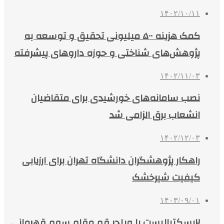
۱۴۰۲/۱۰/۱۱
کمک هزینه ۵۰۰ میلیونی تحقیق و توسعه به
پژوهش‌های شناختی و حوزه داروهای پیشرفته
۱۴۰۲/۱۱/۰۳
نصب سامانه‌های خورشیدی برای متقاضیان
انشعاب برق الزامی شد
۱۴۰۲/۱۲/۰۳
راهکار پژوهشگران دانشگاه تهران برای ارزیابی
کیفیت شیرخشک
۱۴۰۳/۰۹/۰۱
۲بسکتبالیست با ویلچر قم مقام سوم قهرمانی