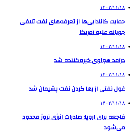
۱۴۰۲/۱۱/۱۸
حمایت کانادایی‌ها از تعرفه‌های نفت تلافی
جویانه علیه آمریکا
۱۴۰۲/۱۱/۱۸
درآمد هواوی خیره‌کننده شد
۱۴۰۲/۱۱/۱۸
غول نفتی از رها کردن نفت پشیمان شد
۱۴۰۲/۱۱/۱۸
فاجعه برای اروپا؛ صادرات انرژی نروژ محدود
می‌شود