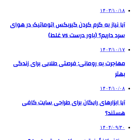
۱۴۰۳/۱۰/۱۸
آیا نیاز به گرم کردن گیربکس اتوماتیک در هوای
سرد داریم؟ (باور درست vs غلط)
۱۴۰۳/۱۰/۱۷
مهاجرت به رومانی: فرصتی طلایی برای زندگی
بهتر
۱۴۰۴/۱۰/۰۸
آیا ابزارهای رایگان برای طراحی سایت کافی
هستند؟
۱۴۰۴/۰۹/۳۰