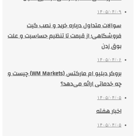
۱۴۰۵/۰۴/۰۹
سوالات متداول درباره خرید و نصب گیت
فروشگاهی؛ از قیمت تا تنظیم حساسیت و علت
بوق زدن
۱۴۰۵/۰۴/۰۶
بروکر دبلیو ام مارکتس (WM Markets) چیست و
چه خدماتی ارائه می‌دهد؟
۱۴۰۵/۰۴/۰۵
اخبار هفته
۱۴۰۵/۰۴/۰۵