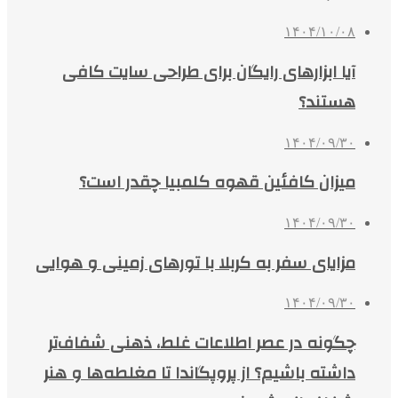
۱۴۰۴/۱۰/۰۸
آیا ابزارهای رایگان برای طراحی سایت کافی
هستند؟
۱۴۰۴/۰۹/۳۰
میزان کافئین قهوه کلمبیا چقدر است؟
۱۴۰۴/۰۹/۳۰
مزایای سفر به کربلا با تورهای زمینی و هوایی
۱۴۰۴/۰۹/۳۰
چگونه در عصر اطلاعات غلط، ذهنی شفاف‌تر
داشته باشیم؟ از پروپگاندا تا مغلطه‌ها و هنر