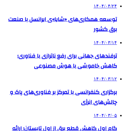
۱۴۰۴/۰۴/۲۴
توسعه همکاری‌های «شایا»ی ایرانسل با صنعت
برق کشور
۱۴۰۴/۰۳/۱۴
ترفندهای جهانی برای رفع ناترازی با فناوری؛
کاهش خاموشی با هوش مصنوعی
۱۴۰۴/۰۳/۱۲
برگزاری کنفرانسی با تمرکز بر فناوری‌های پاک و
چالش‌های انرژی
۱۴۰۴/۰۳/۰۵
گام اول کاهش قطع برق از اول تابستان؛ ارائه