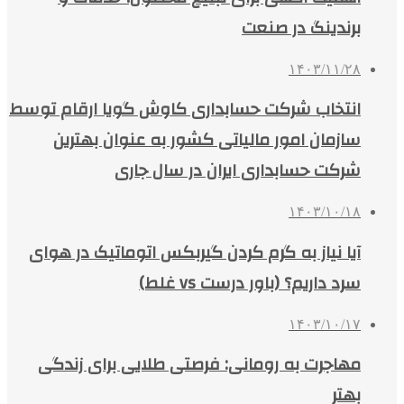
برندینگ در صنعت
۱۴۰۳/۱۱/۲۸
انتخاب شرکت حسابداری کاوش گویا ارقام توسط
سازمان امور مالیاتی کشور به عنوان بهترین
شرکت حسابداری ایران در سال جاری
۱۴۰۳/۱۰/۱۸
آیا نیاز به گرم کردن گیربکس اتوماتیک در هوای
سرد داریم؟ (باور درست vs غلط)
۱۴۰۳/۱۰/۱۷
مهاجرت به رومانی: فرصتی طلایی برای زندگی
بهتر