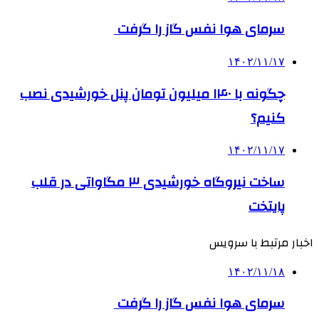
سرمای هوا نفس گاز را گرفت
۱۴۰۲/۱۱/۱۷
چگونه با ۱۴۰ میلیون تومان پنل خورشیدی نصب
کنیم؟
۱۴۰۲/۱۱/۱۷
ساخت نیروگاه خورشیدی ۳ مگاواتی در قلب
پایتخت
اخبار مرتبط با سرویس
۱۴۰۲/۱۱/۱۸
سرمای هوا نفس گاز را گرفت