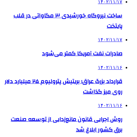
۱۴۰۲/۱۱/۱۷
ساخت نیروگاه خورشیدی ۳ مگاواتی در قلب
پایتخت
۱۴۰۲/۱۱/۱۷
صادرات نفت آمریکا کمتر می‌شود
۱۴۰۲/۱۱/۱۶
قرارداد بزرگ عراق؛ بریتیش پترولیوم ۲۵ میلیارد دلار
روی میز گذاشت
۱۴۰۲/۱۱/۱۶
روش اجرایی قانون مانع‌زدایی از توسعه صنعت
برق کشور ابلاغ شد