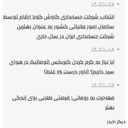
۱۴۰۳/۱۱/۲۸
انتخاب شرکت حسابداری کاوش گویا ارقام توسط
سازمان امور مالیاتی کشور به عنوان بهترین
شرکت حسابداری ایران در سال جاری
۱۴۰۳/۱۰/۱۸
آیا نیاز به گرم کردن گیربکس اتوماتیک در هوای
سرد داریم؟ (باور درست vs غلط)
۱۴۰۳/۱۰/۱۷
مهاجرت به رومانی: فرصتی طلایی برای زندگی
بهتر
دیگر اخبار