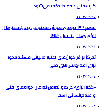
کارت ملی همه جا حذف می‌شود
۱۴۰۴/۰۲/۲۷
سهم ۳۲ درصدی هوش مصنوعی و دیتاسنترها از
انرژی جهانی تا سال ۲۰۳۰
۱۴۰۴/۰۲/۲۶
تمرکز بر فراخوان‌های اعتبار مالیاتی مسئله‌محور
برای رفع چالش‌های ملی
۱۴۰۲/۱۲/۰۷
«گذار انرژی» در گرو تعامل توامان حوزه‌های فنی
و علوم‌انسانی است
۱۴۰۲/۱۱/۱۸