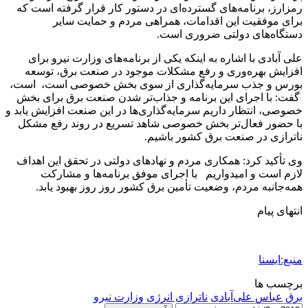
رمزارز، برنامه‌های گسترده‌ای در دستور کار قرار گرفته است که
برای موفقیت این اقدامات، همراهی مردم و حمایت سایر
دستگاه‌های دولتی ضروری است.
علی آبادی با اشاره به اینکه یکی از برنامه‌های وزارت نیرو برای
افزایش بهره‌وری و رفع مشکلات موجود در صنعت برق، توسعه
بورس و جذب سرمایه‌گذاری از سوی بخش خصوصی است، است،
گفت: با اجرای این برنامه و جذاب‌تر شدن صنعت برق برای بخش
خصوصی، انتظار داریم سرمایه‌گذاری‌ها در این صنعت افزایش یابد و
با حضور فعال‌تر بخش خصوصی شاهد تسریع در روند رفع مشکل
ناترازی در صنعت برق کشور باشیم.
وی تأکید کرد: همکاری مردم و نهادهای دولتی در تحقق این اهداف
لازم است و امیدواریم با اجرای موفق برنامه‌ها و مشارکت
همه‌جانبه مردم، وضعیت تأمین برق کشور روز روز بهبود یابد.
انتهای پیام
منبع:ایسنا
برچسب ها
برق
عباس علی‌آبادی
ناترازی انرژی
وزارت نیرو