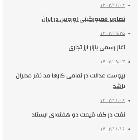
۱۴۰۲/۱۱/۰۴
تصاویر لامبورگینی اوروس در ایران
۱۴۰۳/۰۹/۲۵
آغاز رسمی بازار ارز تجاری
۱۴۰۳/۰۹/۰۳
پیوست عدالت در تمامی کارها مد نظر مدیران
باشد
۱۴۰۲/۱۱/۰۸
نفت در کف قیمت دو هفته‌ای ایستاد
۱۴۰۲/۱۱/۱۶