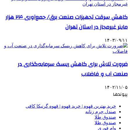
کاهش سرقت تجهیزات صنعت برق/ جمع‌آوری ۲۴ هزار
ماینر غیرمجاز در استان تهران
۱۴۰۳/۰۹/۱۱
ضرورت تلاش برای کاهش ریسک سرمایه‌گذاری در
صنعت آب و فاضلاب
۱۴۰۲/۱۱/۰۵
پیوندها
خرید بهترین قهوه | خرید قهوه | قهوه گرنیکا کافی
صندل چرم زنانه
صندوق طلا
صندوق طلا
وام فوری