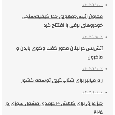
۱۴۰۲/۱۱/۱۰
معاون رئیس‌جمهوری خط کیفیت‌سنجی
خودروهای برقی را افتتاح کرد
۱۴۰۳/۰۹/۰۲
آتش‌بس در لبنان محور گفت وگوی بایدن و
ماکرون
۱۴۰۲/۱۱/۰۲
راه میانبر برای شتاب‌گیری توسعه کشور
۱۴۰۳/۱۰/۰۶
خیز عراق برای کاهش ۲۰ درصدی مشعل سوزی در
۲۰۲۵