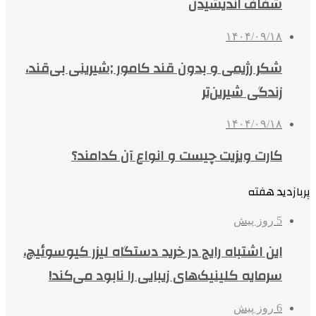
شفاف اندیشیدن
۱۴۰۴/۰۹/۱۸
شکر رژیمی و بدون قند کامور ;شیرینی بی‌قند،
زندگی شیرین‌تر
۱۴۰۴/۰۹/۱۸
کارت ویزیت چیست و انواع آن کدامند؟
پربازدید هفته
5 روز پیش
این اشتباه رایج در خرید دستگاه لیزر کیوسوئیچ،
سرمایه کلینیک‌های زیبایی را نابود می‌کند!
6 روز پیش