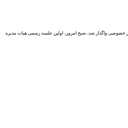
خش خصوصی واگذار شد، صبح امروز، اولین جلسه رسمی هیات مدیره