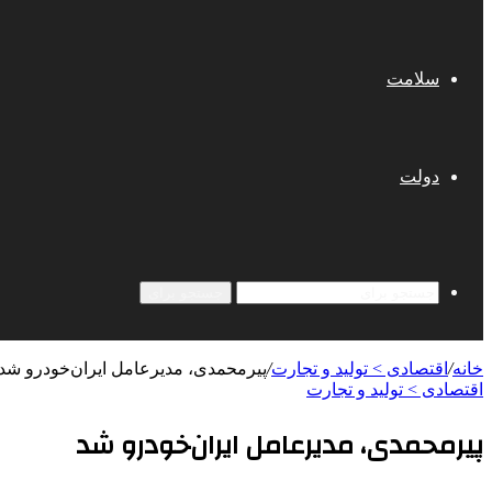
سلامت
دولت
جستجو برای
خانه
/
اقتصادی > تولید و تجارت
/
پیرمحمدی، مدیرعامل ایران‌خودرو شد
اقتصادی > تولید و تجارت
پیرمحمدی، مدیرعامل ایران‌خودرو شد