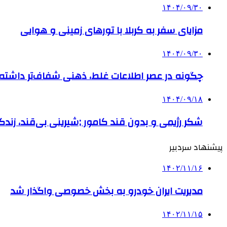
۱۴۰۴/۰۹/۳۰
مزایای سفر به کربلا با تورهای زمینی و هوایی
۱۴۰۴/۰۹/۳۰
چگونه در عصر اطلاعات غلط، ذهنی شفاف‌تر داشته ب
۱۴۰۴/۰۹/۱۸
شکر رژیمی و بدون قند کامور ;شیرینی بی‌قند، زندگی
پیشنهاد سردبیر
۱۴۰۲/۱۱/۱۶
مدیریت ایران خودرو به بخش خصوصی واگذار شد
۱۴۰۲/۱۱/۱۵