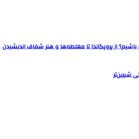
اشیم؟ از پروپگاندا تا مغلطه‌ها و هنر شفاف اندیشیدن
 شیرین‌تر