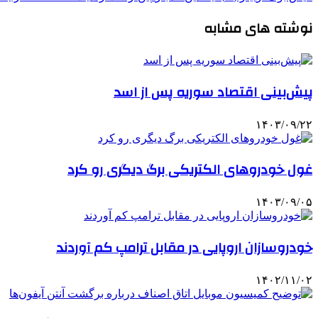
نوشته های مشابه
پیش‌بینی اقتصاد سوریه پس از اسد
۱۴۰۳/۰۹/۲۲
غول خودروهای الکتریکی برگ دیگری رو کرد
۱۴۰۳/۰۹/۰۵
خودروسازان اروپایی در مقابل ترامپ کم آوردند
۱۴۰۲/۱۱/۰۲