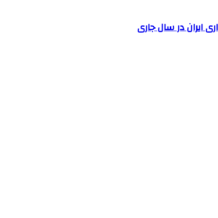
 ایران در سال جاری