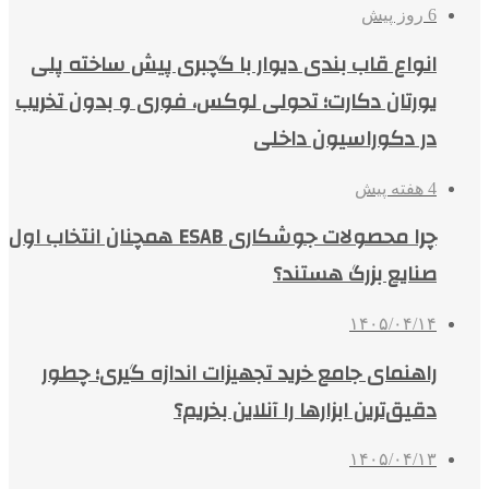
6 روز پیش
انواع قاب بندی دیوار با گچبری پیش ساخته پلی
یورتان دکارت؛ تحولی لوکس، فوری و بدون تخریب
در دکوراسیون داخلی
4 هفته پیش
چرا محصولات جوشکاری ESAB همچنان انتخاب اول
صنایع بزرگ هستند؟
۱۴۰۵/۰۴/۱۴
راهنمای جامع خرید تجهیزات اندازه گیری؛ چطور
دقیق‌ترین ابزارها را آنلاین بخریم؟
۱۴۰۵/۰۴/۱۳