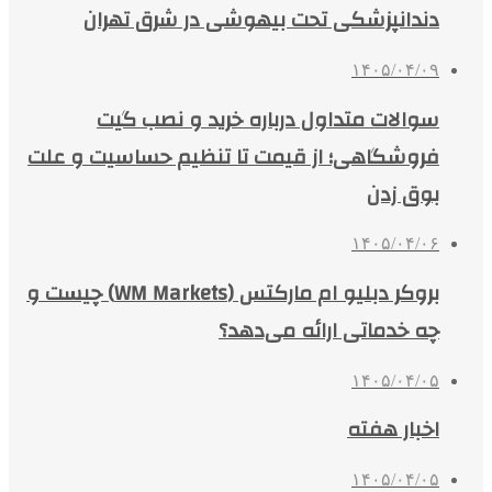
دندانپزشکی تحت بیهوشی در شرق تهران
۱۴۰۵/۰۴/۰۹
سوالات متداول درباره خرید و نصب گیت
فروشگاهی؛ از قیمت تا تنظیم حساسیت و علت
بوق زدن
۱۴۰۵/۰۴/۰۶
بروکر دبلیو ام مارکتس (WM Markets) چیست و
چه خدماتی ارائه می‌دهد؟
۱۴۰۵/۰۴/۰۵
اخبار هفته
۱۴۰۵/۰۴/۰۵