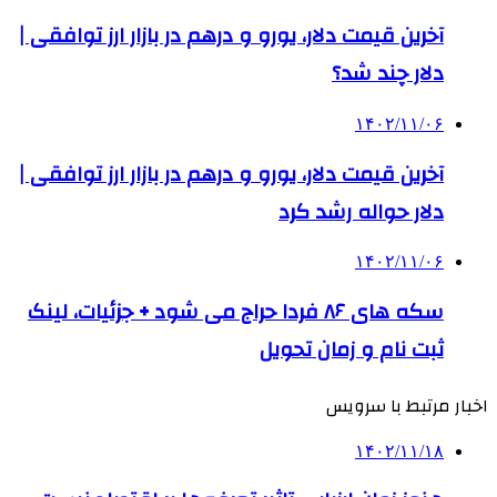
آخرین قیمت دلار، یورو و درهم در بازار ارز توافقی |
دلار چند شد؟
۱۴۰۲/۱۱/۰۶
آخرین قیمت دلار، یورو و درهم در بازار ارز توافقی |
دلار حواله رشد کرد
۱۴۰۲/۱۱/۰۶
سکه‌ های ۸۶ فردا حراج می شود + جزئیات، لینک
ثبت نام و زمان تحویل
اخبار مرتبط با سرویس
۱۴۰۲/۱۱/۱۸