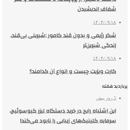
شفاف اندیشیدن
۱۴۰۴/۰۹/۱۸
شکر رژیمی و بدون قند کامور ;شیرینی بی‌قند،
زندگی شیرین‌تر
۱۴۰۴/۰۹/۱۸
کارت ویزیت چیست و انواع آن کدامند؟
پربازدید هفته
5 روز پیش
این اشتباه رایج در خرید دستگاه لیزر کیوسوئیچ،
سرمایه کلینیک‌های زیبایی را نابود می‌کند!