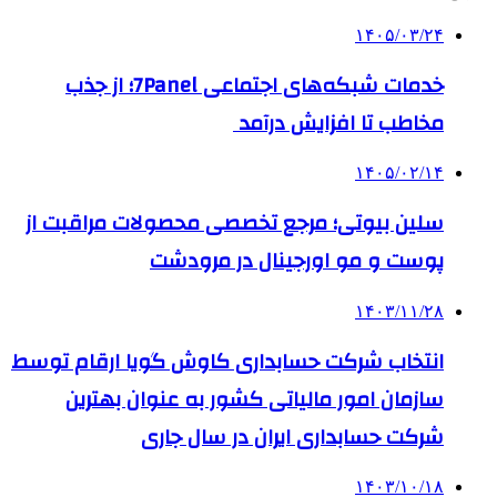
۱۴۰۵/۰۳/۲۴
خدمات شبکه‌های اجتماعی 7Panel؛ از جذب
مخاطب تا افزایش درآمد
۱۴۰۵/۰۲/۱۴
سلین بیوتی؛ مرجع تخصصی محصولات مراقبت از
پوست و مو اورجینال در مرودشت
۱۴۰۳/۱۱/۲۸
انتخاب شرکت حسابداری کاوش گویا ارقام توسط
سازمان امور مالیاتی کشور به عنوان بهترین
شرکت حسابداری ایران در سال جاری
۱۴۰۳/۱۰/۱۸