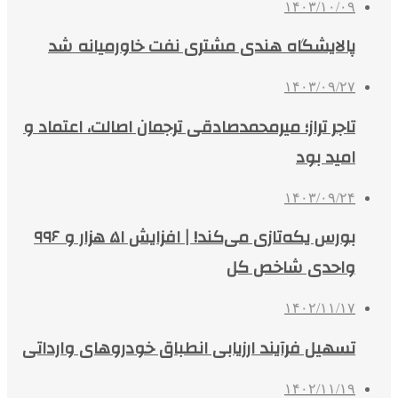
۱۴۰۳/۱۰/۰۹
پالایشگاه هندی مشتری نفت خاورمیانه شد
۱۴۰۳/۰۹/۲۷
تاجر تراز؛ میرمحمدصادقی ترجمان اصالت، اعتماد و
امید بود
۱۴۰۳/۰۹/۲۴
بورس یکه‌تازی می‌کند! | افزایش ۵۱ هزار و ۹۹۶
واحدی شاخص کل
۱۴۰۲/۱۱/۱۷
تسهیل فرآیند ارزیابی انطباق خودروهای وارداتی
۱۴۰۲/۱۱/۱۹