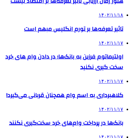
هنوز زمان ارزیابی تاثیر تعرفه‌ها بر اقتصاد نیست
۱۴۰۲/۱۱/۱۸
تاثیر تعرفه‎‌ها بر تورم انگلیس مبهم است
۱۴۰۲/۱۱/۱۷
اولتیماتوم فرزین به بانک‌ها؛ در دادن وام های خرد
سخت گیری نکنید
۱۴۰۲/۱۱/۱۷
کلاهبرداری به اسم وام‌ همچنان قربانی می‌گیرد!
۱۴۰۲/۱۱/۱۷
بانک‌ها در پرداخت وام‌های خرد سخت‌گیری نکنند
۱۴۰۲/۱۱/۱۷