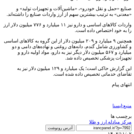
صنایع «حمل و نقل خودرو»، «ماشین‌آلات و تجهیزات تولید» و
«معدنی» به ترتیب بیشترین سهم از ارز واردات صنایع را داشته‌اند.
واردات کالاهای اساسی و دارو نیز ۱۱ میلیارد و ۷۷۶ میلیون دلار ارز
را به خود اختصاص داده است.
همچنین ۹ میلیارد و ۲۰۹ میلیون دلار از این گروه به کالاهای اساسی
و کشاورزی شامل گندم، دانه‌های روغنی و نهاده‌های دامی و دو
میلیارد و ۵۶۷ میلیون دلار دیگر نیز به دارو، مواد اولیه دارو و
تجهیزات پزشکی تخصیص داده شد.
این گزارش حاکی است؛ یک میلیارد و ۱۲۹ میلیون دلار نیز به
تقاضای خدماتی تخصیص داده شده است.
انتهای پیام
منبع:ایسنا
برچسب ها
مرکز مبادله ارز و طلا
آدرس رونوشت
۱۴۰۲/۱۱/۰۷