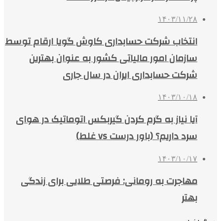
۱۴۰۳/۱۱/۲۸
انتخاب شرکت حسابداری کاوش گویا ارقام توسط
سازمان امور مالیاتی کشور به عنوان بهترین
شرکت حسابداری ایران در سال جاری
۱۴۰۳/۱۰/۱۸
آیا نیاز به گرم کردن گیربکس اتوماتیک در هوای
سرد داریم؟ (باور درست vs غلط)
۱۴۰۳/۱۰/۱۷
مهاجرت به رومانی: فرصتی طلایی برای زندگی
بهتر