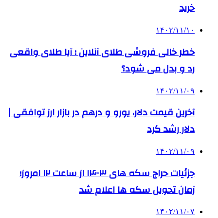
خرید
۱۴۰۲/۱۱/۱۰
خطر خالی فروشی طلای آنلاین ؛ آیا طلای واقعی
رد و بدل می شود؟
۱۴۰۲/۱۱/۰۹
آخرین قیمت دلار، یورو و درهم در بازار ارز توافقی |
دلار رشد کرد
۱۴۰۲/۱۱/۰۹
جزئیات حراج سکه های ۱۴۰۳ از ساعت ۱۲ امروز؛
زمان تحویل سکه ها اعلام شد
۱۴۰۲/۱۱/۰۷