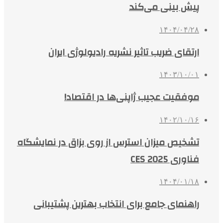
پیش بینی می‌کند
۱۴۰۴/۰۴/۲۸
ارتقای ضریب تاثیر نشریه رادیولوژی ایران
۱۴۰۳/۱۰/۰۱
موفقیت عجیب ژاپنی‌ها در اقتصاد!
۱۴۰۲/۱۰/۱۶
تشخیص میزان استرس از روی بزاق در نمایشگاه
فناوری CES 2025
۱۴۰۴/۰۱/۱۸
راهنمای جامع برای انتخاب بهترین پشتیبانی