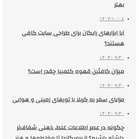
بهتر
۱۴۰۴/۱۰/۰۸
آیا ابزارهای رایگان برای طراحی سایت کافی
هستند؟
۱۴۰۴/۰۹/۳۰
میزان کافئین قهوه کلمبیا چقدر است؟
۱۴۰۴/۰۹/۳۰
مزایای سفر به کربلا با تورهای زمینی و هوایی
۱۴۰۴/۰۹/۳۰
چگونه در عصر اطلاعات غلط، ذهنی شفاف‌تر
داشته باشیم؟ از پروپگاندا تا مغلطه‌ها و هنر