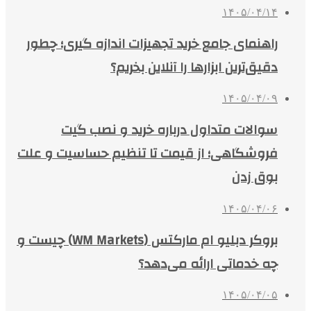
۱۴۰۵/۰۴/۱۴
راهنمای جامع خرید تجهیزات اندازه گیری؛ چطور
دقیق‌ترین ابزارها را آنلاین بخریم؟
۱۴۰۵/۰۴/۰۹
سوالات متداول درباره خرید و نصب گیت
فروشگاهی؛ از قیمت تا تنظیم حساسیت و علت
بوق زدن
۱۴۰۵/۰۴/۰۶
بروکر دبلیو ام مارکتس (WM Markets) چیست و
چه خدماتی ارائه می‌دهد؟
۱۴۰۵/۰۴/۰۵