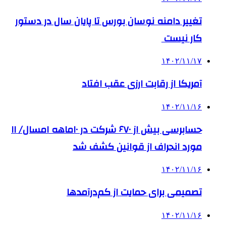
تغییر دامنه نوسان بورس تا پایان سال در دستور
کار نیست
۱۴۰۲/۱۱/۱۷
آمریکا از رقابت ارزی عقب افتاد
۱۴۰۲/۱۱/۱۶
حسابرسی بیش از ۶۷۰ شرکت در ۱۰ماهه امسال/ ۱۱
مورد انحراف از قوانین کشف شد
۱۴۰۲/۱۱/۱۶
تصمیمی برای حمایت از کم‌درآمدها
۱۴۰۲/۱۱/۱۶