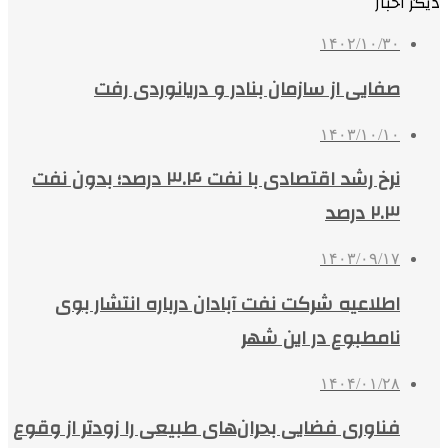
دیگر اخبار
۱۴۰۲/۱۰/۳۰
صفایی از ​سازمان بنادر و دریانوردی رفت
۱۴۰۳/۱۰/۱۰
نرخ رشد اقتصادی با نفت ۳.۴ درصد؛ بدون نفت
۲.۳ درصد
۱۴۰۳/۰۹/۱۷
اطلاعیه شرکت نفت آبادان درباره انتشار بوی
نامطبوع در این شهر
۱۴۰۴/۰۱/۲۸
فناوری فضایی بحران‌های طبیعی را زودتر از وقوع