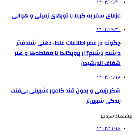
۱۴۰۴/۰۹/۳۰
مزایای سفر به کربلا با تورهای زمینی و هوایی
۱۴۰۴/۰۹/۳۰
چگونه در عصر اطلاعات غلط، ذهنی شفاف‌تر
داشته باشیم؟ از پروپگاندا تا مغلطه‌ها و هنر
شفاف اندیشیدن
۱۴۰۴/۰۹/۱۸
شکر رژیمی و بدون قند کامور ;شیرینی بی‌قند،
زندگی شیرین‌تر
پیشنهاد سردبیر
۱۴۰۲/۱۱/۱۶