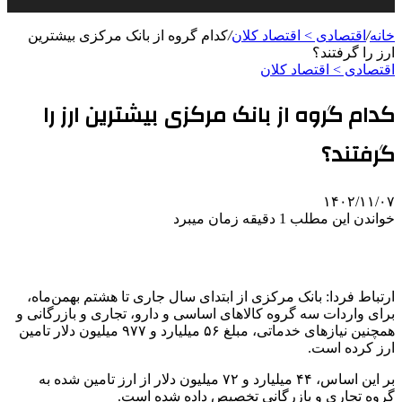
خانه
/
اقتصادی > اقتصاد کلان
/
کدام گروه از بانک مرکزی بیشترین
ارز را گرفتند؟
اقتصادی > اقتصاد کلان
کدام گروه از بانک مرکزی بیشترین ارز را
گرفتند؟
۱۴۰۲/۱۱/۰۷
خواندن این مطلب 1 دقیقه زمان میبرد
ارتباط فردا: بانک مرکزی از ابتدای سال جاری تا هشتم بهمن‌ماه،
برای واردات سه گروه کالاهای اساسی و دارو، تجاری و بازرگانی و
همچنین نیازهای خدماتی، مبلغ ۵۶ میلیارد و ۹۷۷ میلیون دلار تامین
ارز کرده است.
بر این اساس، ۴۴ میلیارد و ۷۲ میلیون دلار از ارز تامین شده به
گروه تجاری و بازرگانی تخصیص داده شده است.