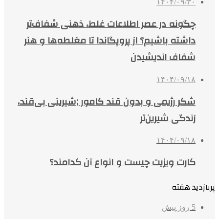
۱۴۰۴/۰۹/۳۰
چگونه در عصر اطلاعات غلط، ذهنی شفاف‌تر
داشته باشیم؟ از پروپگاندا تا مغلطه‌ها و هنر
شفاف اندیشیدن
۱۴۰۴/۰۹/۱۸
شکر رژیمی و بدون قند کامور ;شیرینی بی‌قند،
زندگی شیرین‌تر
۱۴۰۴/۰۹/۱۸
کارت ویزیت چیست و انواع آن کدامند؟
پربازدید هفته
5 روز پیش