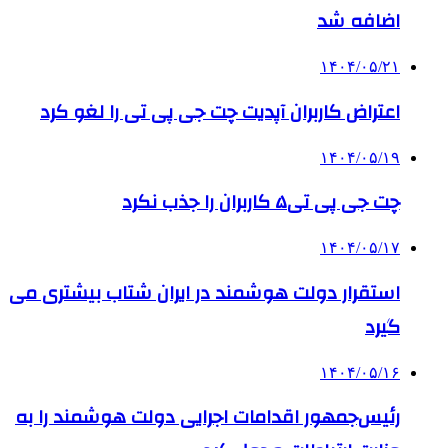
اضافه شد
۱۴۰۴/۰۵/۲۱
اعتراض کاربران آپدیت چت جی پی تی را لغو کرد
۱۴۰۴/۰۵/۱۹
چت جی پی تی۵ کاربران را جذب نکرد
۱۴۰۴/۰۵/۱۷
استقرار دولت هوشمند در ایران شتاب بیشتری می
گیرد
۱۴۰۴/۰۵/۱۶
رئیس‌جمهور اقدامات اجرایی دولت هوشمند را به