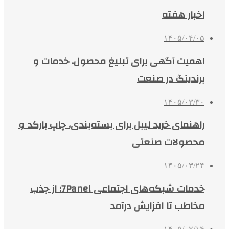
اخبار هفته
۱۴۰۵/۰۴/۰۵
اهمیت آگهی برای تبلیغ محصول، خدمات و
برندینگ در صنعت
۱۴۰۵/۰۳/۳۰
راهنمای خرید لیبل برای بسته‌بندی، چاپ بارکد و
محصولات صنعتی
۱۴۰۵/۰۳/۲۴
خدمات شبکه‌های اجتماعی 7Panel؛ از جذب
مخاطب تا افزایش درآمد