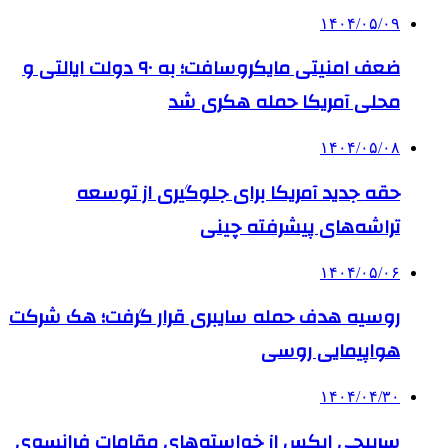
۱۴۰۴/۰۵/۰۹
ضعف امنیتی مایکروسافت؛ به ۹۰ دولت ایالتی و
محلی آمریکا حمله هکری شد
۱۴۰۴/۰۵/۰۸
حقه جدید آمریکا برای جلوگیری از توسعه
تراشه‌های پیشرفته چینی
۱۴۰۴/۰۵/۰۶
روسیه هدف حمله سایبری قرار گرفت؛ هک شرکت
هواپیمایی روسی
۱۴۰۴/۰۴/۳۰
سرپیچی ایکس از خواسته‌های مقامات فرانسوی