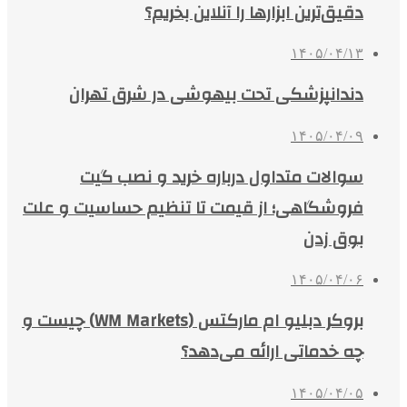
دقیق‌ترین ابزارها را آنلاین بخریم؟
۱۴۰۵/۰۴/۱۳
دندانپزشکی تحت بیهوشی در شرق تهران
۱۴۰۵/۰۴/۰۹
سوالات متداول درباره خرید و نصب گیت
فروشگاهی؛ از قیمت تا تنظیم حساسیت و علت
بوق زدن
۱۴۰۵/۰۴/۰۶
بروکر دبلیو ام مارکتس (WM Markets) چیست و
چه خدماتی ارائه می‌دهد؟
۱۴۰۵/۰۴/۰۵