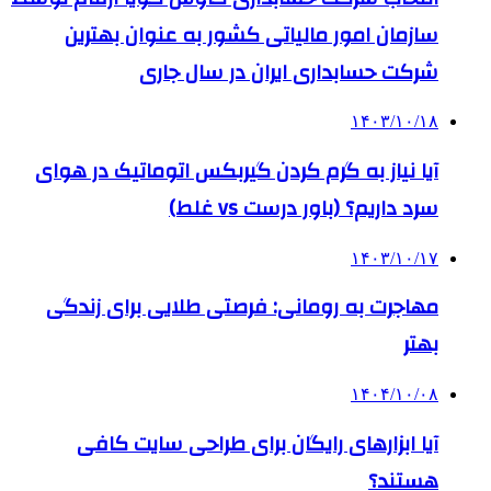
سازمان امور مالیاتی کشور به عنوان بهترین
شرکت حسابداری ایران در سال جاری
۱۴۰۳/۱۰/۱۸
آیا نیاز به گرم کردن گیربکس اتوماتیک در هوای
سرد داریم؟ (باور درست vs غلط)
۱۴۰۳/۱۰/۱۷
مهاجرت به رومانی: فرصتی طلایی برای زندگی
بهتر
۱۴۰۴/۱۰/۰۸
آیا ابزارهای رایگان برای طراحی سایت کافی
هستند؟