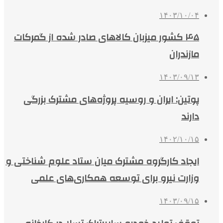
۱۴۰۳/۱۰/۰۴
۴۵ کشور میزبان کالاهای صادر شده از گمرکات
مازندران
۱۴۰۳/۰۹/۱۳
پوتین: ایران و روسیه پروژه‌های مشترک بزرگی
دارند
۱۴۰۲/۱۰/۱۵
ایجاد کارگروه مشترک میان ستاد علوم شناختی و
وزارت نیرو برای توسعه همکاری‌های علمی
۱۴۰۳/۰۹/۱۵