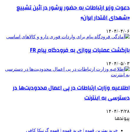
دعوت وزیر ارتباطات به حضور پرشور در آئین تشییع
«شهدای اقتدار ایران»
۱۴۰۴/۰۴/۰۶
بازگشت عملیات پروازی به فرودگاه پیام FR
۱۴۰۴/۰۵/۰۳
اطلاعیه وزارت ارتباطات در پی اعمال محدودیت‌ها در
دسترسی به اینترنت
۱۴۰۴/۰۳/۲۸
پیوندها
خرید بهترین قهوه | خرید قهوه | قهوه گرنیکا کافی