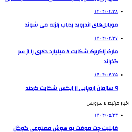
۱۴۰۴/۰۴/۲۸
موبایل‌های اندروید ردیاب زلزله می شوند
۱۴۰۴/۰۴/۲۷
مارک زاکربرگ شکایت ۸ میلیارد دلاری را از سر
گذراند
۱۴۰۴/۰۴/۲۵
۹ سازمان اروپایی از ایکس شکایت کردند
اخبار مرتبط با سرویس
۱۴۰۴/۰۵/۲۳
قابلیت چت موقت به هوش مصنوعی گوگل