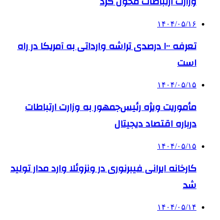
وزارت ارتباطات محول کرد
۱۴۰۴/۰۵/۱۶
تعرفه ۱۰۰ درصدی تراشه وارداتی به آمریکا در راه
است
۱۴۰۴/۰۵/۱۵
مأموریت ویژه رئیس‌جمهور به وزارت ارتباطات
درباره اقتصاد دیجیتال
۱۴۰۴/۰۵/۱۵
کارخانه ایرانی فیبرنوری در ونزوئلا وارد مدار تولید
شد
۱۴۰۴/۰۵/۱۴