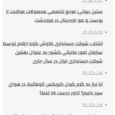
۱۴۰۵/۰۲/۱۴
سلین بیوتی؛ مرجع تخصصی محصولات مراقبت از
پوست و مو اورجینال در مرودشت
۱۴۰۳/۱۱/۲۸
انتخاب شرکت حسابداری کاوش گویا ارقام توسط
سازمان امور مالیاتی کشور به عنوان بهترین
شرکت حسابداری ایران در سال جاری
۱۴۰۳/۱۰/۱۸
آیا نیاز به گرم کردن گیربکس اتوماتیک در هوای
سرد داریم؟ (باور درست vs غلط)
۱۴۰۳/۱۰/۱۷