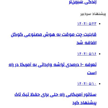
زندگی شیرین‌تر
پیشنهاد سردبیر
۱۴۰۴/۰۵/۲۳
قابلیت چت موقت به هوش مصنوعی گوگل
اضافه شد
۱۴۰۴/۰۵/۱۶
تعرفه ۱۰۰ درصدی تراشه وارداتی به آمریکا در راه
است
۱۴۰۴/۰۵/۱۰
سناتور آمریکایی راه حلی برای حفظ تیک تاک
پیشنهاد کرد