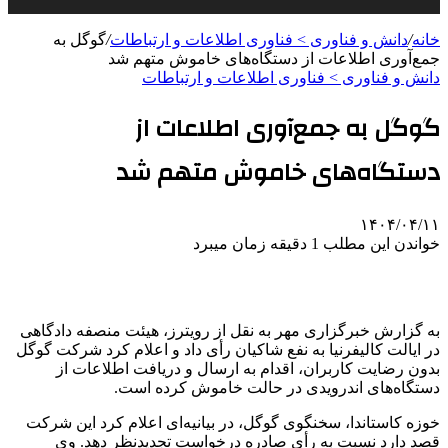
خانه
/
دانش و فناوری > فناوری اطلاعات و ارتباطات
/
گوگل به
جمع‌آوری اطلاعات از دستگاه‌های خاموش متهم شد
دانش و فناوری > فناوری اطلاعات و ارتباطات
گوگل به جمع‌آوری اطلاعات از
دستگاه‌های خاموش متهم شد
۱۴۰۴/۰۴/۱۱
خواندن این مطلب 1 دقیقه زمان میبرد
به گزارش خبرگزاری مهر به نقل از رویترز، هیئت منصفه دادگاهی
در ایالت کالیفرنیا به نفع شاکیان رأی داد و اعلام کرد شرکت گوگل
بدون رضایت کاربران، اقدام به ارسال و دریافت اطلاعات از
دستگاه‌های اندرویدی در حالت خاموش کرده است.
خوزه کاستاندا، سخنگوی گوگل، در بیانیه‌ای اعلام کرد این شرکت
قصد دارد نسبت به رأی صادره درخواست تجدیدنظر دهد. وی