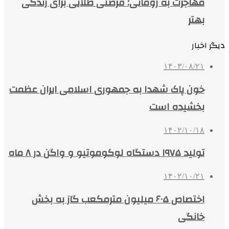
مهاجرت به رومانی: فرصتی طلایی برای زندگی
بهتر
دیگر اخبار
۱۴۰۳/۰۸/۲۱
خون پاک شهدا به جمهوری اسلامی ایران عظمت
بخشیده است
۱۴۰۲/۱۰/۱۸
تولید ۱۹۷۵ دستگاه لوکوموتیو و واگن در ۸ ماه
۱۴۰۲/۱۰/۲۱
اختصاص ۶۰۵ میلیون مترمکعب گاز به بخش
خانگی