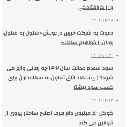
و از کارافتادگی
۱۴۰۲/۱۲/۲۸
دعوت به شرکت خیرین در پویش «سلول به سلول،
رویان را خواهیم ساخت»
۱۴۰۲/۱۰/۳۰
سود سهام عدالت سال ۱۴۰۲ چه زمانی واریز می
شود؟ | پیشنهاد اتاق تعاون به سهامداران برای
کسب سود بیشتر
۱۴۰۴/۰۳/۱۳
گوگل ۵۰۰ میلیون دلار صرف اصلاح ساختار پیروی از
قوانین می کند