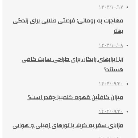
۱۴۰۳/۱۰/۱۷
مهاجرت به رومانی: فرصتی طلایی برای زندگی
بهتر
۱۴۰۴/۱۰/۰۸
آیا ابزارهای رایگان برای طراحی سایت کافی
هستند؟
۱۴۰۴/۰۹/۳۰
میزان کافئین قهوه کلمبیا چقدر است؟
۱۴۰۴/۰۹/۳۰
مزایای سفر به کربلا با تورهای زمینی و هوایی