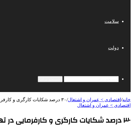
سلامت
دولت
جستجو برای
خانه
/
اقتصادی > عمران و اشتغال
/
۳۰ درصد شکایات کارگری و کارفرمایی در تهران متعلق به اصناف است
اقتصادی > عمران و اشتغال
۳۰ درصد شکایات کارگری و کارفرمایی در تهران متعلق به اصناف است