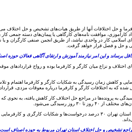
داد کارآموزی، موافقت نامه‌های کارگاهی یا پیمان‌های دسته جمعی کار
رای اسلامی کار در واحدی نباشد، از طریق انجمن صنفی کارگران و یا 
 و حل و فصل قرار خواهد گرفت.
داقل برساند و این امر نیازمند آموزش و ارتقای آگاهی فعالان حوزه ا
‌های اختلاف و نزاع میان کارگر و کارفرما بوده و رواج قراردادهای مو
ی و کاهش زمان رسیدگی به شکایات کارگر و کارفرما اهتمام و تلاش
شده که به اختلافات کارگر و کارفرما درباره معوقات مزدی، قرارداده
در این راستا،‌ بهزاد سام دلیری‌ـ مدیرکل تعاون، کار و رفاه اجتماعی استان تهران ۳۰
اند.