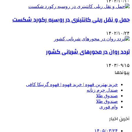
۱۴۰۳/۱۰/۱۰
حمل و نقل ریلی کانتینری در روسیه رکورد شکست
۱۴۰۲/۱۰/۲۴
تردد روان در محورهای شریانی کشور
۱۴۰۳/۰۹/۱۵
پیوندها
خرید بهترین قهوه | خرید قهوه | قهوه گرنیکا کافی
صندل چرم زنانه
صندوق طلا
صندوق طلا
وام فوری
آخرین اخبار
۱۴۰۵/۰۳/۲۴