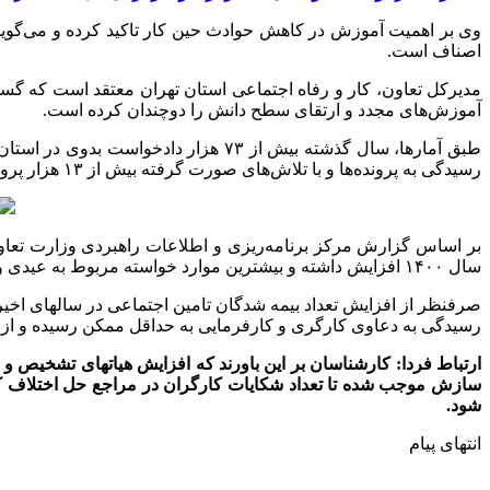
وی بر اهمیت آموزش در کاهش حوادث حین کار تاکید کرده و می‌گوید: 
اصناف است.
مدیرکل تعاون، کار و رفاه اجتماعی استان تهران معتقد است که گ
آموزش‌های مجدد و ارتقای سطح دانش را دوچندان کرده است.
رسیدگی به پرونده‌ها و با تلاش‌های صورت گرفته بیش از ۱۳ هزار پرونده با آرای سازشی در مراجع حل اختلاف کار استان تهران حل و فصل شدند.
سال ۱۴۰۰ افزایش داشته و بیشترین موارد خواسته مربوط به عیدی و پاداش، سنوات خدمت و حق بیمه اجتماعی بوده است.
صرفنظر از افزایش تعداد بیمه شدگان تامین اجتماعی در سالهای اخیر
رسیدگی به دعاوی کارگری و کارفرمایی به حداقل ممکن رسیده و از 
ارتباط فردا: کارشناسان بر این باورند که افزایش هیاتهای تشخی
سازش موجب شده تا تعداد شکایات کارگران در مراجع حل اختلاف ک
شود.
انتهای پیام