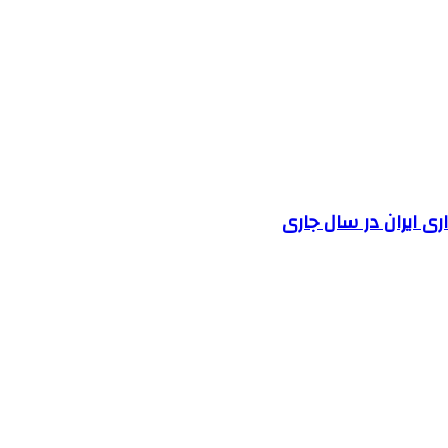
 ایران در سال جاری