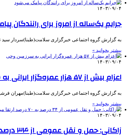
۱۴۰۳/۰۹/۰۴
جرایم یک‌ساله از امروز برای رانندگان پ
به گزارش گروه اجتماعی خبرگزاری سلامت(طبنا)سردار سید تیمور 
بیشتر بخوانید »
۱۴۰۳/۰۹/۰۴
اعزام بیش از ۵۷ هزار عمره‌گزار ایرانی به سرزمین وحی
به گزارش گروه اجتماعی خبرگزاری سلامت(طبنا)مهران فرشید درباره آخر
بیشتر بخوانید »
۱۴۰۳/۰۹/۰۴
زاکانی: حمل و نقل عمومی از ۳۴ درصد به ۷۰ درصد ارتقا می‌یابد