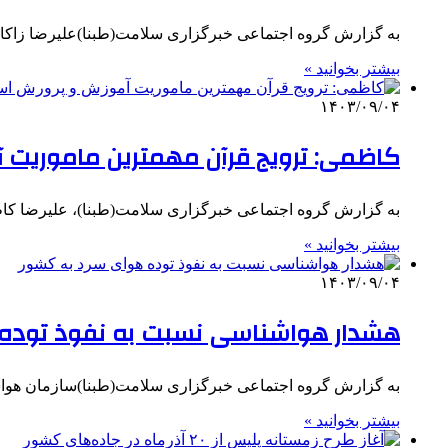
به گزارش گروه اجتماعی خبرگزاری سلامت(طبنا)علیرضا زاکا
بیشتر بخوانید »
۱۴۰۳/۰۹/۰۴
کاظمی: ترویج قرآن مهمترین ماموریت
به گزارش گروه اجتماعی خبرگزاری سلامت(طبنا)، علیرضا کا
بیشتر بخوانید »
۱۴۰۳/۰۹/۰۴
هشدار هواشناسی نسبت به نفوذ توده
به گزارش گروه اجتماعی خبرگزاری سلامت(طبنا)سازمان هواشنا
بیشتر بخوانید »