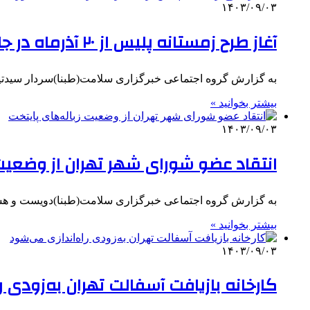
۱۴۰۳/۰۹/۰۳
آغاز طرح زمستانه پلیس از ۲۰ آذرماه در جاده‌های کشور
به گزارش گروه اجتماعی خبرگزاری سلامت(طبنا)سردار سیدتیم
بیشتر بخوانید »
۱۴۰۳/۰۹/۰۳
انتقاد عضو شورای شهر تهران از وضعیت 
به گزارش گروه اجتماعی خبرگزاری سلامت(طبنا)دویست و هش
بیشتر بخوانید »
۱۴۰۳/۰۹/۰۳
کارخانه بازیافت آسفالت تهران به‌زودی ر