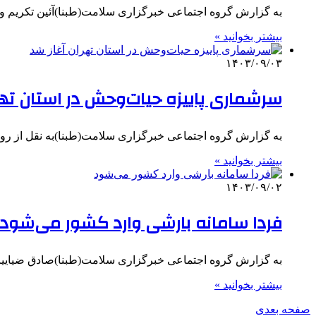
به گزارش گروه اجتماعی خبرگزاری سلامت(طبنا)آئین تکریم و
بیشتر بخوانید »
۱۴۰۳/۰۹/۰۳
سرشماری پاییزه حیات‌وحش در استان تهر
به گزارش گروه اجتماعی خبرگزاری سلامت(طبنا)به نقل از ر
بیشتر بخوانید »
۱۴۰۳/۰۹/۰۲
فردا سامانه بارشی وارد کشور می‌شود
به گزارش گروه اجتماعی خبرگزاری سلامت(طبنا)صادق ضیاییان
بیشتر بخوانید »
صفحه بعدی