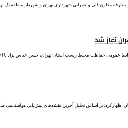
 معارفه معاون فنی و عمرانی شهرداری تهران و شهردار منطقه یک ت
ان آغاز شد
وابط عمومی حفاظت محیط زیست استان تهران، حسن عباس نژاد با ا
 اظهارکرد: بر اساس تحلیل آخرین نقشه‌های پیش‌یابی هواشناسی طی 