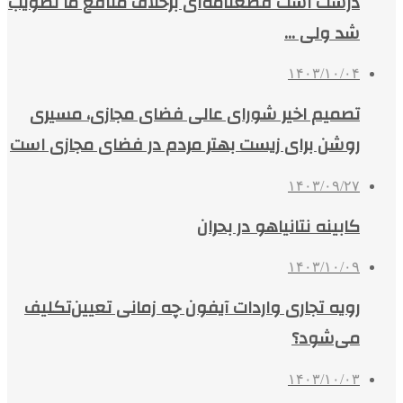
درست است قطعنامه‌ای برخلاف منافع ما تصویب
شد ولی …
۱۴۰۳/۱۰/۰۴
تصمیم اخیر شورای عالی فضای مجازی، مسیری
روشن برای زیست بهتر مردم در فضای مجازی است
۱۴۰۳/۰۹/۲۷
کابینه نتانیاهو در بحران
۱۴۰۳/۱۰/۰۹
رویه تجاری واردات آیفون‌ چه زمانی تعیین‌تکلیف
می‌شود؟
۱۴۰۳/۱۰/۰۳