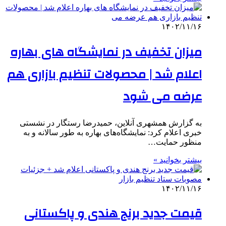
۱۴۰۲/۱۱/۱۶
میزان تخفیف در نمایشگاه‌ های بهاره
اعلام شد | محصولات تنظیم بازاری هم
عرضه می شود
به گزارش همشهری آنلاین، حمیدرضا رستگار در نشستی
خبری اعلام کرد: نمایشگاه‌های بهاره به طور سالانه و به
منظور حمایت…
بیشتر بخوانید »
۱۴۰۲/۱۱/۱۶
قیمت جدید برنج هندی و پاکستانی