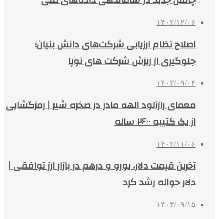
چالش جدید در ساماندهی داده‌های ملی
۱۴۰۲/۱۲/۰۶
اصلاح نظام ارزیابی شرکت‌های دانش بنیان؛
جلوگیری از ریزش شرکت های نوپا
۱۴۰۳/۰۹/۰۴
معمای رازآلود الهه مادر در صخره شیر | رمزگشایی
از یک کتیبه ۲۶۰۰ ساله
۱۴۰۲/۱۱/۰۶
آخرین قیمت دلار، یورو و درهم در بازار ارز توافقی |
دلار حواله رشد کرد
۱۴۰۳/۰۹/۱۵