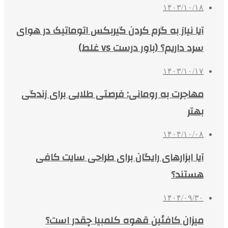
۱۴۰۳/۱۰/۱۸
آیا نیاز به گرم کردن گیربکس اتوماتیک در هوای
سرد داریم؟ (باور درست vs غلط)
۱۴۰۳/۱۰/۱۷
مهاجرت به رومانی: فرصتی طلایی برای زندگی
بهتر
۱۴۰۴/۱۰/۰۸
آیا ابزارهای رایگان برای طراحی سایت کافی
هستند؟
۱۴۰۴/۰۹/۳۰
میزان کافئین قهوه کلمبیا چقدر است؟