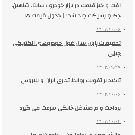
افت و خیز قیمت در بازار خودرو ؛ ساینا، شاهین،
جک و رسپکت چند شد؟ | جدول قیمت ها
۱۴۰۳/۱۰/۰۶
تخفیفات پایان سال غول خودروهای الکتریکی
چینی
۱۴۰۳/۰۹/۲۷
تاکید بر تقویت روابط تجاری ایران و بلاروس
۱۴۰۳/۱۰/۰۶
پرداخت وام مشاغل خانگی سرعت می گیرد
۱۴۰۳/۱۰/۰۲