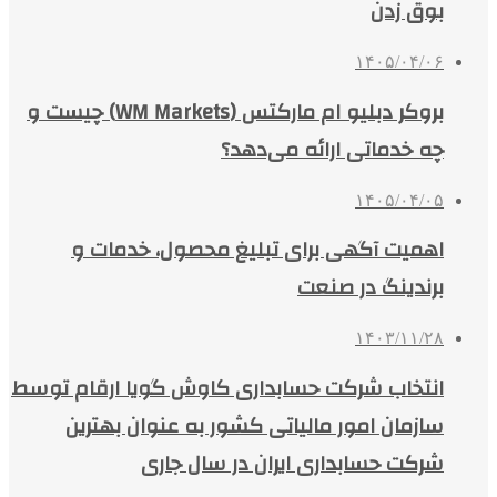
بوق زدن
۱۴۰۵/۰۴/۰۶
بروکر دبلیو ام مارکتس (WM Markets) چیست و
چه خدماتی ارائه می‌دهد؟
۱۴۰۵/۰۴/۰۵
اهمیت آگهی برای تبلیغ محصول، خدمات و
برندینگ در صنعت
۱۴۰۳/۱۱/۲۸
انتخاب شرکت حسابداری کاوش گویا ارقام توسط
سازمان امور مالیاتی کشور به عنوان بهترین
شرکت حسابداری ایران در سال جاری