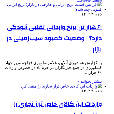
۱۴۰۲/۱۱/۱۵
۶۰ هزار تن برنج وارداتی تقلبی آلودگی
دارد؟ | وضعیت کمبود سیب‌زمینی در
بازار
به گزارش همشهری آنلاین، غلامرضا نوری قزلچه وزیر جهاد
کشاورزی در جمع خبرنگاران در خرم‌آباد در خصوص واردات
۶۰ هزار…
بیشتر بخوانید »
۱۴۰۲/۱۱/۱۵
واردات این کالای خاص تراز تجاری را