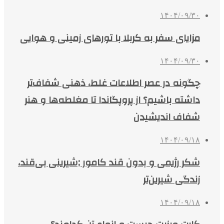
۱۴۰۴/۰۹/۳۰
مزایای سفر به کربلا با تورهای زمینی و هوایی
۱۴۰۴/۰۹/۳۰
چگونه در عصر اطلاعات غلط، ذهنی شفاف‌تر
داشته باشیم؟ از پروپگاندا تا مغلطه‌ها و هنر
شفاف اندیشیدن
۱۴۰۴/۰۹/۱۸
شکر رژیمی و بدون قند کامور ;شیرینی بی‌قند،
زندگی شیرین‌تر
۱۴۰۴/۰۹/۱۸