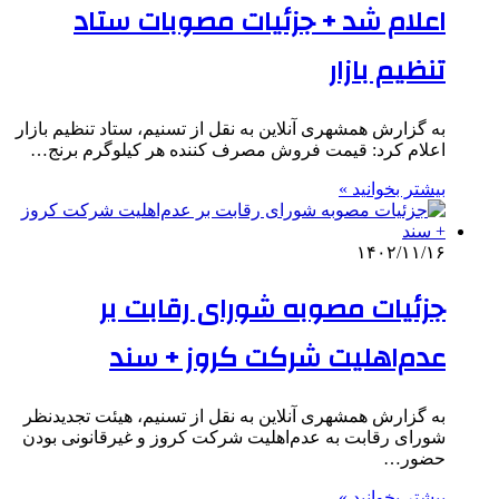
اعلام شد + جزئیات مصوبات ستاد
تنظیم بازار
به گزارش همشهری آنلاین به نقل از تسنیم، ستاد تنظیم بازار
اعلام کرد: قیمت فروش مصرف کننده هر کیلوگرم برنج…
بیشتر بخوانید »
۱۴۰۲/۱۱/۱۶
جزئیات مصوبه شورای رقابت بر
عدم‌اهلیت شرکت کروز + سند
به گزارش همشهری آنلاین به نقل از تسنیم، هیئت تجدیدنظر
شورای رقابت به عدم‌اهلیت شرکت کروز و غیرقانونی بودن
حضور…
بیشتر بخوانید »