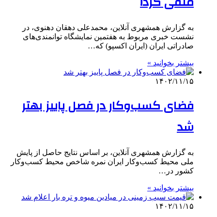
منفی کرد!
به گزارش همشهری آنلاین، محمدعلی دهقان دهنوی، در
نشست خبری مربوط به هفتمین نمایشگاه توانمندی‌های
صادراتی ایران (ایران اکسپو) که…
بیشتر بخوانید »
۱۴۰۲/۱۱/۱۵
فضای کسب‌وکار در فصل پاییز بهتر
شد
به گزارش همشهری آنلاین، بر اساس نتایج حاصل از پایش
ملی محیط کسب‌وکار ایران نمره شاخص محیط کسب‌وکار
کشور در…
بیشتر بخوانید »
۱۴۰۲/۱۱/۱۵