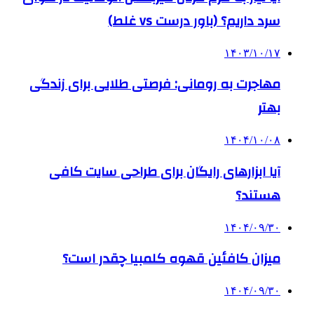
سرد داریم؟ (باور درست vs غلط)
۱۴۰۳/۱۰/۱۷
مهاجرت به رومانی: فرصتی طلایی برای زندگی
بهتر
۱۴۰۴/۱۰/۰۸
آیا ابزارهای رایگان برای طراحی سایت کافی
هستند؟
۱۴۰۴/۰۹/۳۰
میزان کافئین قهوه کلمبیا چقدر است؟
۱۴۰۴/۰۹/۳۰