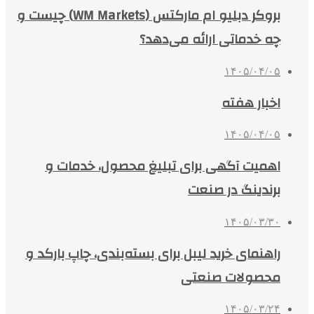
بروکر دبلیو ام مارکتس (WM Markets) چیست و
چه خدماتی ارائه می‌دهد؟
۱۴۰۵/۰۴/۰۵
اخبار هفته
۱۴۰۵/۰۴/۰۵
اهمیت آگهی برای تبلیغ محصول، خدمات و
برندینگ در صنعت
۱۴۰۵/۰۳/۳۰
راهنمای خرید لیبل برای بسته‌بندی، چاپ بارکد و
محصولات صنعتی
۱۴۰۵/۰۳/۲۴