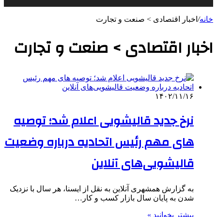
خانه
/
اخبار اقتصادی > صنعت و تجارت
اخبار اقتصادی > صنعت و تجارت
۱۴۰۲/۱۱/۱۶
نرخ جدید قالیشویی اعلام شد؛ توصیه
های مهم رئیس اتحادیه درباره وضعیت
قالیشویی‌های آنلاین
به گزارش همشهری آنلاین به نقل از ایسنا، هر سال با نزدیک
شدن به پایان سال بازار کسب و کار…
بیشتر بخوانید »