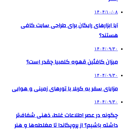
۱۴۰۴/۱۰/۰۸
آیا ابزارهای رایگان برای طراحی سایت کافی
هستند؟
۱۴۰۴/۰۹/۳۰
میزان کافئین قهوه کلمبیا چقدر است؟
۱۴۰۴/۰۹/۳۰
مزایای سفر به کربلا با تورهای زمینی و هوایی
۱۴۰۴/۰۹/۳۰
چگونه در عصر اطلاعات غلط، ذهنی شفاف‌تر
داشته باشیم؟ از پروپگاندا تا مغلطه‌ها و هنر