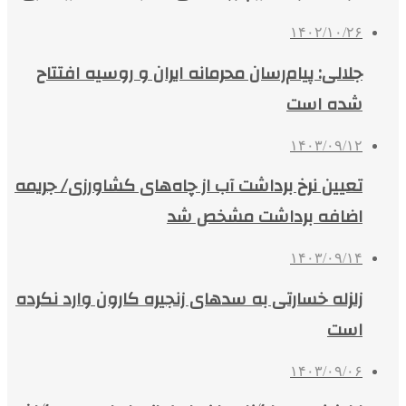
۱۴۰۲/۱۰/۲۶
جلالی: پیام‌رسان محرمانه ایران و روسیه افتتاح
شده است
۱۴۰۳/۰۹/۱۲
تعیین نرخ برداشت آب از چاه‌های کشاورزی/ جریمه
اضافه برداشت مشخص شد
۱۴۰۳/۰۹/۱۴
زلزله خسارتی به سدهای زنجیره کارون وارد نکرده
است
۱۴۰۳/۰۹/۰۶