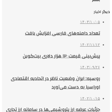
دیگر اخبار
۱۴۰۳/۱۰/۰۵
تعداد دامنه‌های فارسی افزایش یافت
۱۴۰۲/۱۱/۱۲
پیش‌بینی قیمت ۱۲۰ هزار دلاری بیت‌کوین
۱۴۰۳/۰۹/۲۶
روسیه: ایران وضعیت ناظر در اتحادیه اقتصادی
اوراسیا به دست می‌آورد
۱۴۰۲/۱۰/۱۵
جزئیات عرضه ارز پتروشیمی‌ها در سامانه ارز تجاری