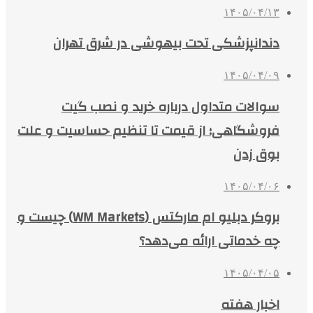
۱۴۰۵/۰۴/۱۳
دندانپزشکی تحت بیهوشی در شرق تهران
۱۴۰۵/۰۴/۰۹
سوالات متداول درباره خرید و نصب گیت
فروشگاهی؛ از قیمت تا تنظیم حساسیت و علت
بوق زدن
۱۴۰۵/۰۴/۰۶
بروکر دبلیو ام مارکتس (WM Markets) چیست و
چه خدماتی ارائه می‌دهد؟
۱۴۰۵/۰۴/۰۵
اخبار هفته