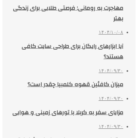
مهاجرت به رومانی: فرصتی طلایی برای زندگی
بهتر
۱۴۰۴/۱۰/۰۸
آیا ابزارهای رایگان برای طراحی سایت کافی
هستند؟
۱۴۰۴/۰۹/۳۰
میزان کافئین قهوه کلمبیا چقدر است؟
۱۴۰۴/۰۹/۳۰
مزایای سفر به کربلا با تورهای زمینی و هوایی
۱۴۰۴/۰۹/۳۰