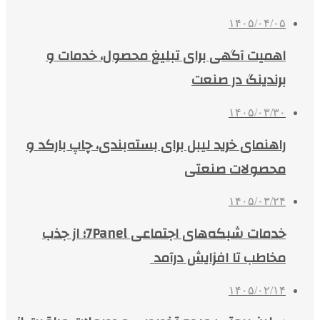
۱۴۰۵/۰۴/۰۵
اهمیت آگهی برای تبلیغ محصول، خدمات و
برندینگ در صنعت
۱۴۰۵/۰۳/۳۰
راهنمای خرید لیبل برای بسته‌بندی، چاپ بارکد و
محصولات صنعتی
۱۴۰۵/۰۳/۲۴
خدمات شبکه‌های اجتماعی 7Panel؛ از جذب
مخاطب تا افزایش درآمد
۱۴۰۵/۰۲/۱۴