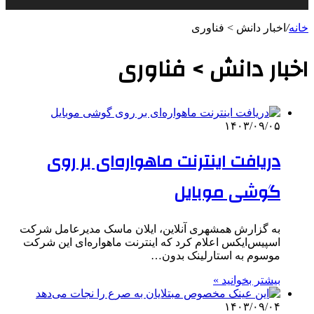
خانه
/
اخبار دانش > فناوری‌
اخبار دانش > فناوری‌
۱۴۰۳/۰۹/۰۵
دریافت اینترنت ماهواره‌ای بر روی
گوشی موبایل
به گزارش همشهری آنلاین، ایلان ماسک مدیرعامل شرکت
اسپیس‌ایکس اعلام کرد که اینترنت ماهواره‌ای این شرکت
موسوم به استارلینک بدون…
بیشتر بخوانید »
۱۴۰۳/۰۹/۰۴