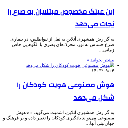
این عینک مخصوص مبتلایان به صرع را
نجات می‌دهد
به گزارش همشهری آنلاین به نقل از نیواطلس، در بیماری
صرع حساس به نور، محرک‌های بصری با الگوهایی خاص
زمانی…
بیشتر بخوانید »
۱۴۰۳/۰۹/۰۴
هوش مصنوعی هویت کودکان را
شکل می‌دهد
به گزارش همشهری آنلاین، اشمیت می‌گوید: «🔹هوش
مصنوعی می‌تواند یادگیری کودکان را تغییر داده و بر فرهنگ و
جهان‌بینی آنها…