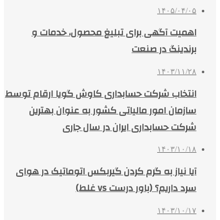
۱۴۰۵/۰۴/۰۵
اهمیت آگهی برای تبلیغ محصول، خدمات و
برندینگ در صنعت
۱۴۰۳/۱۱/۲۸
انتخاب شرکت حسابداری کاوش گویا ارقام توسط
سازمان امور مالیاتی کشور به عنوان بهترین
شرکت حسابداری ایران در سال جاری
۱۴۰۳/۱۰/۱۸
آیا نیاز به گرم کردن گیربکس اتوماتیک در هوای
سرد داریم؟ (باور درست vs غلط)
۱۴۰۳/۱۰/۱۷