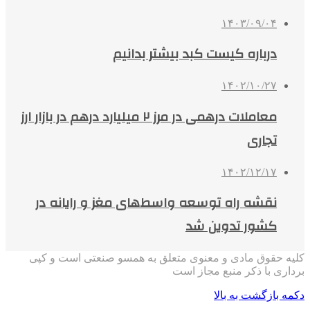
۱۴۰۳/۰۹/۰۴
درباره کیست کبد بیشتر بدانیم
۱۴۰۲/۱۰/۲۷
معاملات درهمی در مرز ٢ میلیارد درهم در بازار ارز
تجاری
۱۴۰۲/۱۲/۱۷
نقشه راه توسعه واسط‌های مغز و رایانه در
کشور تدوین شد
کلیه حقوق مادی و معنوی متعلق به همسو صنعتی است و کپی
برداری با ذکر منبع مجاز است
دکمه بازگشت به بالا