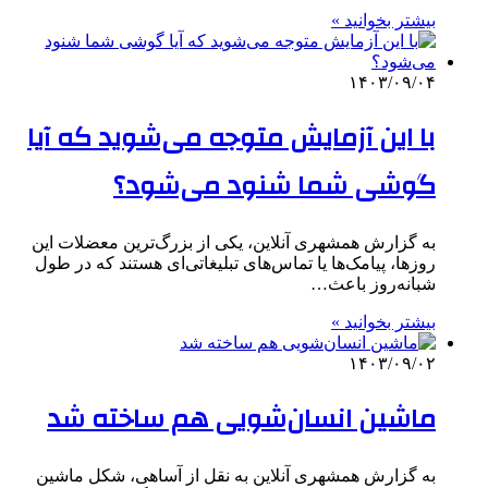
بیشتر بخوانید »
۱۴۰۳/۰۹/۰۴
با این آزمایش متوجه می‌شوید که آیا
گوشی شما شنود می‌شود؟
به گزارش همشهری آنلاین، یکی از بزرگ‌ترین معضلات این
روزها، پیامک‌ها یا تماس‌های تبلیغاتی‌ای هستند که در طول
شبانه‌روز باعث…
بیشتر بخوانید »
۱۴۰۳/۰۹/۰۲
ماشین انسان‌شویی هم ساخته شد
به گزارش همشهری آنلاین به نقل از آساهی، شکل ماشین