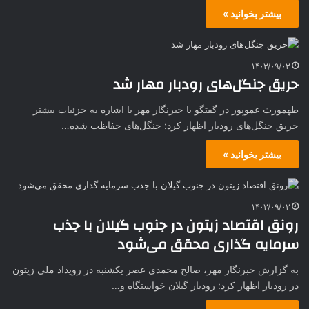
بیشتر بخوانید »
۱۴۰۳/۰۹/۰۳
حریق جنگل‌های رودبار مهار شد
طهمورث عموپور در گفتگو با خبرنگار مهر با اشاره به جزئیات بیشتر
حریق جنگل‌های رودبار اظهار کرد: جنگل‌های حفاظت شده…
بیشتر بخوانید »
۱۴۰۳/۰۹/۰۳
رونق اقتصاد زیتون در جنوب گیلان با جذب
سرمایه گذاری محقق می‌شود
به گزارش خبرنگار مهر، صالح محمدی عصر یکشنبه در رویداد ملی زیتون
در رودبار اظهار کرد: رودبار گیلان خواستگاه و…