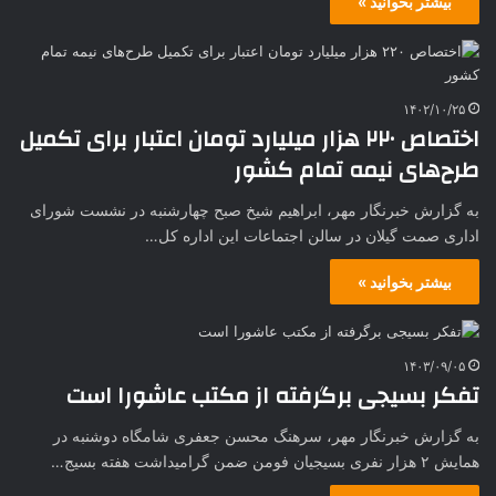
بیشتر بخوانید »
۱۴۰۲/۱۰/۲۵
اختصاص ۲۲۰ هزار میلیارد تومان اعتبار برای تکمیل
طرح‌های نیمه‌ تمام کشور
به گزارش خبرنگار مهر، ابراهیم شیخ صبح چهارشنبه در نشست شورای
اداری صمت گیلان در سالن اجتماعات این اداره کل…
بیشتر بخوانید »
۱۴۰۳/۰۹/۰۵
تفکر بسیجی برگرفته از مکتب عاشورا است
به گزارش خبرنگار مهر، سرهنگ محسن جعفری شامگاه دوشنبه در
همایش ۲ هزار نفری بسیجیان فومن ضمن گرامیداشت هفته بسیج…